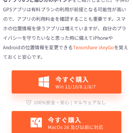
GPSアプリは有料プランの利用が前提となる可能性が高い
ので、アプリの利用料金を確認することも重要です。スマ
ホの位置情報を使うアプリは増えていますが、自分のプラ
イバシーを守りたいなと思った時に備えてiPhoneや
Androidの位置情報を変更できる
Tenorshare iAnyGo
を覚え
ておくと安心です。