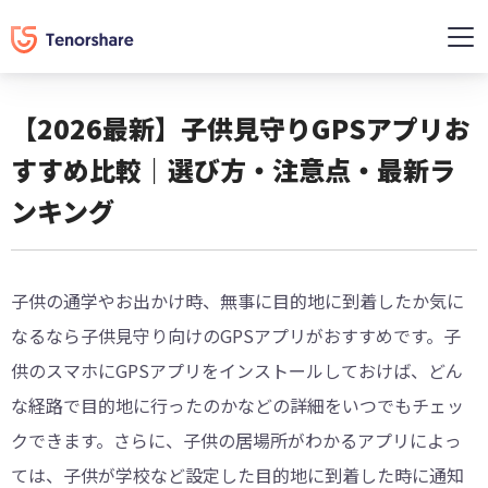
【2026最新】子供見守りGPSアプリお
すすめ比較｜選び方・注意点・最新ラ
ンキング
子供の通学やお出かけ時、無事に目的地に到着したか気に
なるなら子供見守り向けのGPSアプリがおすすめです。子
供のスマホにGPSアプリをインストールしておけば、どん
な経路で目的地に行ったのかなどの詳細をいつでもチェッ
クできます。さらに、子供の居場所がわかるアプリによっ
ては、子供が学校など設定した目的地に到着した時に通知