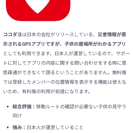
ココダヨ
は日本の会社がリリースしている、
災害情報が表
示されるGPSアプリですが、子供の居場所がわかるアプリ
としても利用できます。日本人が運営しているので、サポー
トに対してアプリの内容に関する問い合わせをする時に意
思疎通ができなくて困るということがありません。無料版
では登録したメンバーの位置情報を表示する機能は使えな
いため、有料版の利用が前提になります。
総合評価：
移動ルートの確認が必要ない子供の見守り
向け
強み：
日本人が運営していること