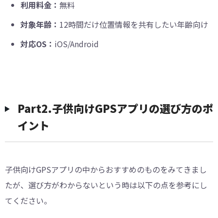
利用料金：
無料
対象年齢：
12時間だけ位置情報を共有したい年齢向け
対応OS：
iOS/Android
Part2.子供向けGPSアプリの選び方のポ
イント
子供向けGPSアプリの中からおすすめのものをみてきまし
たが、選び方がわからないという時は以下の点を参考にし
てください。