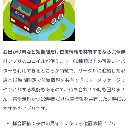
お出かけ時など短期間だけ位置情報を共有するなら
完全無
料アプリの
ココイル
が使えます。60種類以上の可愛いアバ
ターを利用できるところが特徴で、サークルに追加した家
族と12時間限定で位置情報を共有できます。メッセージで
やりとりする機能もあるので、待ち合わせの時も困りませ
ん。完全無料かつ12時間だけ位置情報を共有したい時にお
すすめのアプリです。
総合評価：
子供の見守りに使える位置情報アプリ