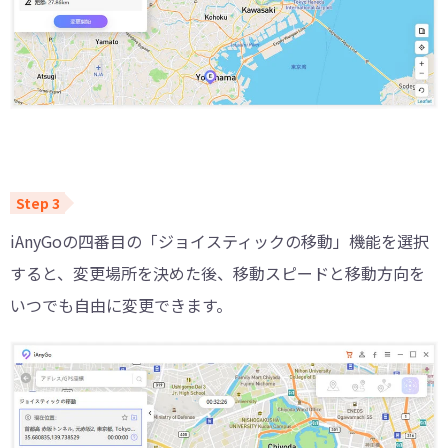
iAnyGoの四番目の「ジョイスティックの移動」機能を選択
すると、変更場所を決めた後、移動スピードと移動方向を
いつでも自由に変更できます。