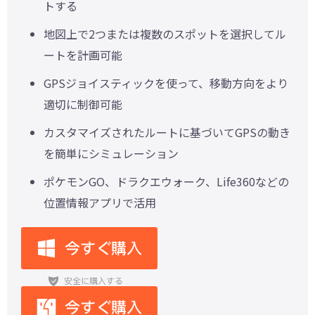
トする
地図上で2つまたは複数のスポットを選択してル
ートを計画可能
GPSジョイスティックを使って、移動方向をより
適切に制御可能
カスタマイズされたルートに基づいてGPSの動き
を簡単にシミュレーション
ポケモンGO、ドラクエウォーク、Life360などの
位置情報アプリで活用