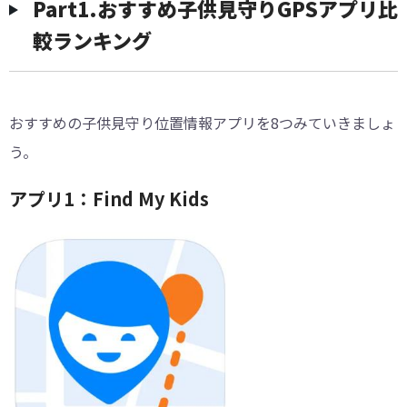
Part1.おすすめ子供見守りGPSアプリ比
較ランキング
おすすめの子供見守り位置情報アプリを8つみていきましょ
う。
アプリ1：Find My Kids