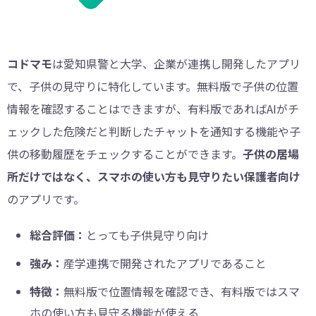
コドマモ
は愛知県警と大学、企業が連携し開発したアプリ
で、子供の見守りに特化しています。無料版で子供の位置
情報を確認することはできますが、有料版であればAIがチ
ェックした危険だと判断したチャットを通知する機能や子
供の移動履歴をチェックすることができます。
子供の居場
所だけではなく、スマホの使い方も見守りたい保護者向け
のアプリです。
総合評価：
とっても子供見守り向け
強み：
産学連携で開発されたアプリであること
特徴：
無料版で位置情報を確認でき、有料版ではスマ
ホの使い方も見守る機能が使える