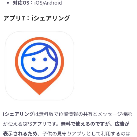
対応OS：
iOS/Android
アプリ7：iシェアリング
iシェアリング
は無料版で位置情報の共有とメッセージ機能
が使えるGPSアプリです。
無料で使えるのですが、広告が
表示されるため
、子供の見守りアプリとして利用するのは