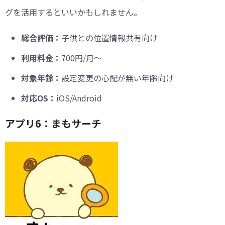
グを活用するといいかもしれません。
総合評価：
子供との位置情報共有向け
利用料金：
700円/月～
対象年齢：
設定変更の心配が無い年齢向け
対応OS：
iOS/Android
アプリ6：まもサーチ