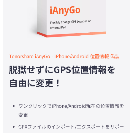
Tenorshare iAnyGo - iPhone/Android 位置情報 偽装
脱獄せずにGPS位置情報を
自由に変更！
ワンクリックでiPhone/Android現在の位置情報を
変更
GPXファイルのインポート/エクスポートをサポー