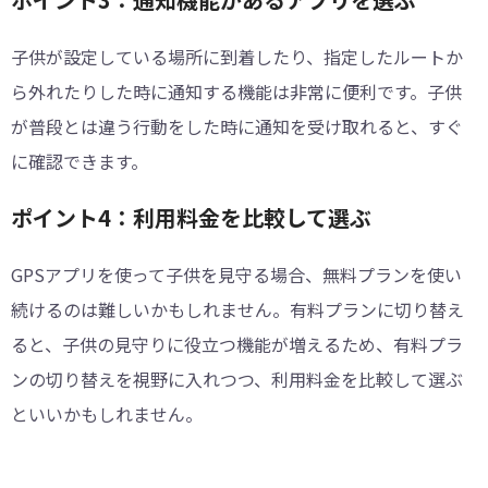
子供が設定している場所に到着したり、指定したルートか
ら外れたりした時に通知する機能は非常に便利です。子供
が普段とは違う行動をした時に通知を受け取れると、すぐ
に確認できます。
ポイント4：利用料金を比較して選ぶ
GPSアプリを使って子供を見守る場合、無料プランを使い
続けるのは難しいかもしれません。有料プランに切り替え
ると、子供の見守りに役立つ機能が増えるため、有料プラ
ンの切り替えを視野に入れつつ、利用料金を比較して選ぶ
といいかもしれません。