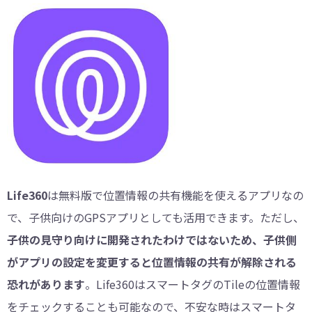
Life360
は無料版で位置情報の共有機能を使えるアプリなの
で、子供向けのGPSアプリとしても活用できます。ただし、
子供の見守り向けに開発されたわけではないため、子供側
がアプリの設定を変更すると位置情報の共有が解除される
恐れがあります
。Life360はスマートタグのTileの位置情報
をチェックすることも可能なので、不安な時はスマートタ