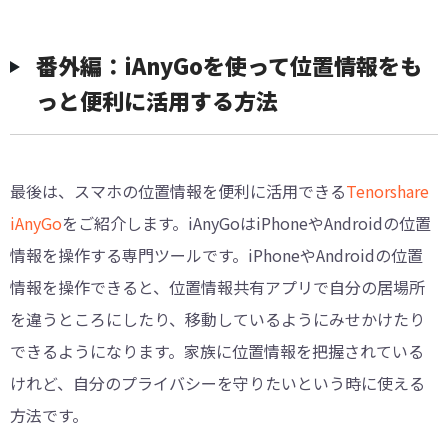
番外編：iAnyGoを使って位置情報をも
っと便利に活用する方法
最後は、スマホの位置情報を便利に活用できる
Tenorshare
iAnyGo
をご紹介します。iAnyGoはiPhoneやAndroidの位置
情報を操作する専門ツールです。iPhoneやAndroidの位置
情報を操作できると、位置情報共有アプリで自分の居場所
を違うところにしたり、移動しているようにみせかけたり
できるようになります。家族に位置情報を把握されている
けれど、自分のプライバシーを守りたいという時に使える
方法です。