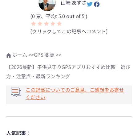
山崎 あずさ
(
0
票、平均:
5.0
out of 5 )
(クリックしてこの記事へコメント)
ホーム >>
GPS 変更 >>
【2026最新】子供見守りGPSアプリおすすめ比較｜選び
方・注意点・最新ランキング
この記事についてのご意見、ご感想をお寄せ
ください
人気記事：