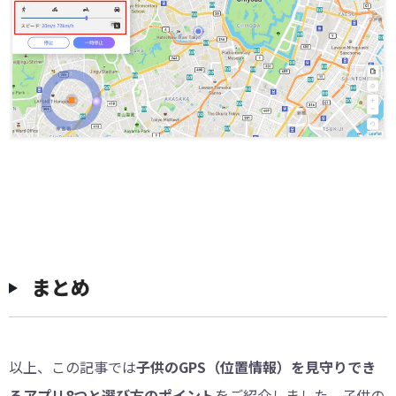
まとめ
以上、この記事では
子供のGPS（位置情報）を見守りでき
るアプリ8つと選び方のポイント
をご紹介しました。子供の