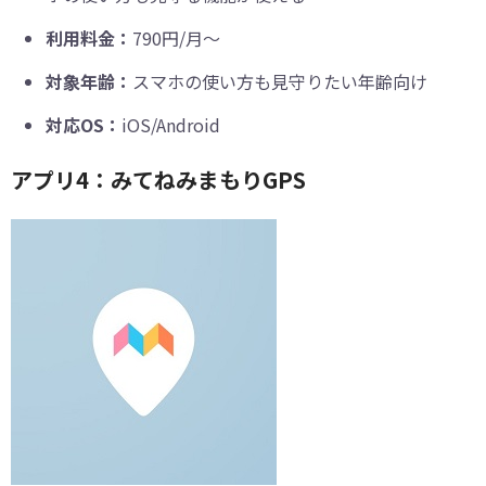
利用料金：
790円/月～
対象年齢：
スマホの使い方も見守りたい年齢向け
対応OS：
iOS/Android
アプリ4：みてねみまもりGPS