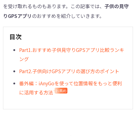
を受け取れるものもあります。この記事では、
子供の見守
りGPSアプリ
のおすすめを紹介していきます。
目次
Part1.おすすめ子供見守りGPSアプリ比較ランキ
ング
Part2.子供向けGPSアプリの選び方のポイント
番外編：iAnyGoを使って位置情報をもっと便利
に活用する方法
お薦め