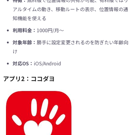
アルタイムの動き、移動ルートの表示、位置情報の通
知機能を使える
利用料金：
1000円/月～
対象年齢：
勝手に設定変更されるのを防ぎたい年齢向
け
対応OS：
iOS/Android
アプリ2：ココダヨ