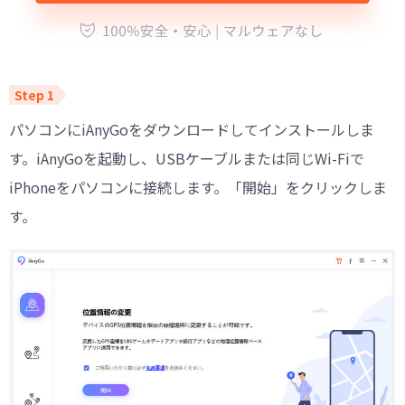
パソコンにiAnyGoをダウンロードしてインストールしま
す。iAnyGoを起動し、USBケーブルまたは同じWi-Fiで
iPhoneをパソコンに接続します。「開始」をクリックしま
す。