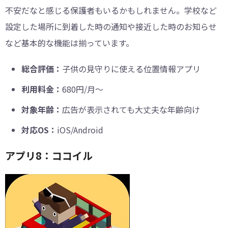
不安だなと感じる保護者もいるかもしれません。学校など
設定した場所に到着した時の通知や接近した時のお知らせ
など基本的な機能は揃っています。
総合評価：
子供の見守りに使える位置情報アプリ
利用料金：
680円/月～
対象年齢：
広告が表示されても大丈夫な年齢向け
対応OS：
iOS/Android
アプリ8：ココイル