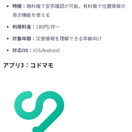
特徴：
無料版で安否確認が可能、有料版で位置情報の
表示機能を使える
利用料金：
180円/月～
対象年齢：
災害情報を理解できる年齢向け
対応OS：
iOS/Android
アプリ3：コドマモ