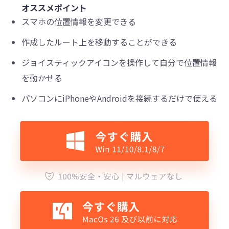
オススメポイント
スマホの位置情報を変更できる
作成したルート上を移動することができる
ジョイスティックアイコンを操作して自分で位置情報
を動かせる
パソコンにiPhoneやAndroidを接続するだけで使える