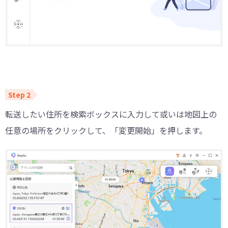
転送したい住所を検索ボックスに入力して或いは地図上の
任意の場所をクリックして、「変更開始」を押します。