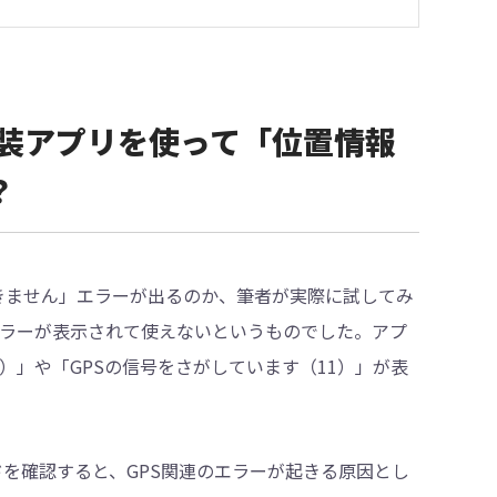
偽装アプリを使って「位置情報
？
きません」エラーが出るのか、筆者が実際に試してみ
エラーが表示されて使えないというものでした。アプ
）」や「GPSの信号をさがしています（11）」が表
ドを確認すると、GPS関連のエラーが起きる原因とし