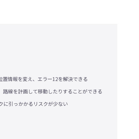
位置情報を変え、エラー12を解決できる
、路線を計画して移動したりすることができる
クに引っかかるリスクが少ない