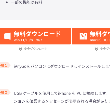
一部の機能は有料
iAnyGoをパソコンにダウンロードしインストールしま
USB ケーブルを使用してiPhone を PC に接続します。「
ションを確認するメッセージが表示される場合があり