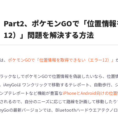
Part2、ポケモンGOで「位置情
12）」問題を解決する方法
は、
ポケモンGOで「位置情報を取得できない（エラー12）」
ラックなしでポケモンGOで位置情報を偽装したいなら、位置
。iAnyGoは ワンクリックで移動するテレポート、自動歩行
ンプテレポートなど機能が豊富な
iPhoneとAndroid向け
されるので、自分のニーズに応じて路線を計画して移動したり
AnyGoの最新バージョンでは、Bluetoothハードウエアテ