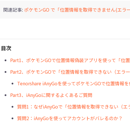
関連記事:
ポケモンGO で「位置情報を取得できません(エラー
目次
Part1、ポケモンGOで位置情報偽装アプリを使って「
Part2、ポケモンGOで「位置情報を取得できない（エラ
Tenorshare iAnyGoを使ってポケモンGOで位置情報
Part3、iAnyGoに関するよくあるご質問
質問1：なぜiAnyGoで「位置情報を取得できない（
質問2：iAnyGoを使ってアカウントがバレるのか？