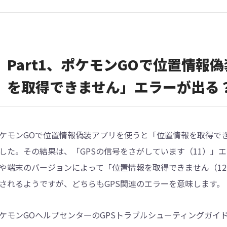
Part1、ポケモンGOで位置情報
を取得できません」エラーが出る
ケモンGOで位置情報偽装アプリを使うと「位置情報を取得で
した。その結果は、「GPSの信号をさがしています（11）」
や端末のバージョンによって「位置情報を取得できません（12
されるようですが、どちらもGPS関連のエラーを意味します。
ケモンGOヘルプセンターのGPSトラブルシューティングガイ