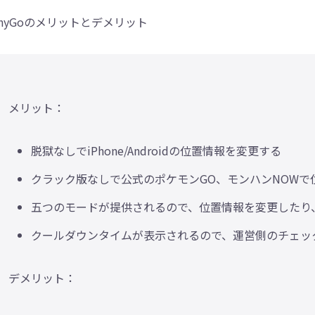
AnyGoのメリットとデメリット
メリット：
脱獄なしでiPhone/Androidの位置情報を変更する
クラック版なしで公式のポケモンGO、モンハンNOWで
五つのモードが提供されるので、位置情報を変更したり
クールダウンタイムが表示されるので、運営側のチェッ
デメリット：