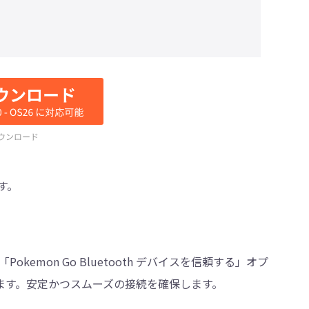
す。
Pokemon Go Bluetooth デバイスを信頼する」オプ
ます。安定かつスムーズの接続を確保します。