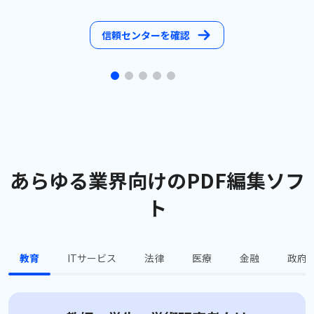
信頼センターを確認
あらゆる業界向けのPDF編集ソフ
ト
教育
ITサービス
法律
医療
金融
政府