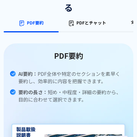
る
PDF要約
PDFとチャット
PDF要約
AI要約：
PDF全体や特定のセクションを素早く
要約し、効率的に内容を把握できます。
要約の長さ：
短め・中程度・詳細の要約から、
目的に合わせて選択できます。