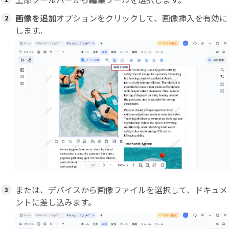
画像を追加
オプションをクリックして、画像挿入を有効に
します。
または、デバイスから画像ファイルを選択して、ドキュメ
ントに差し込みます。