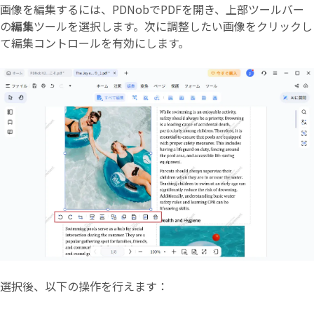
画像を編集するには、PDNobでPDFを開き、上部ツールバー
の
編集
ツールを選択します。次に調整したい画像をクリックし
て編集コントロールを有効にします。
選択後、以下の操作を行えます：