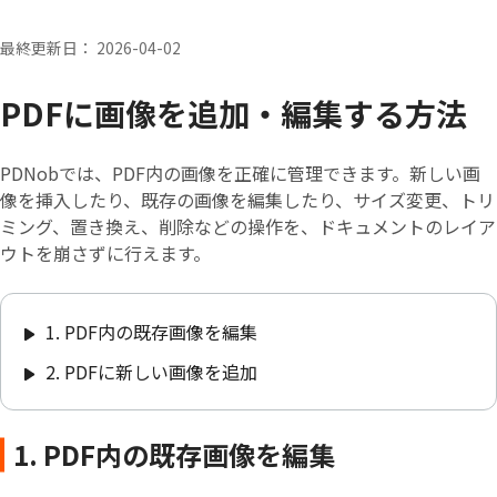
最終更新日： 2026-04-02
PDFに画像を追加・編集する方法
PDNobでは、PDF内の画像を正確に管理できます。新しい画
像を挿入したり、既存の画像を編集したり、サイズ変更、トリ
ミング、置き換え、削除などの操作を、ドキュメントのレイア
ウトを崩さずに行えます。
1. PDF内の既存画像を編集
2. PDFに新しい画像を追加
1. PDF内の既存画像を編集