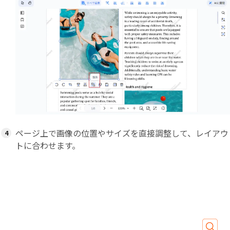
ページ上で画像の位置やサイズを直接調整して、レイアウ
トに合わせます。