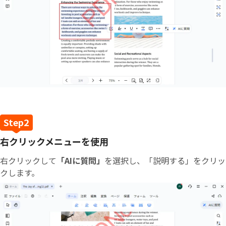
右クリックメニューを使用
右クリックして
「AIに質問」
を選択し、「説明する」をクリッ
クします。