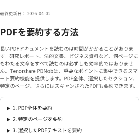
最終更新日： 2026-04-02
PDFを要約する方法
長いPDFドキュメントを読むのは時間がかかることがありま
す。研究レポート、法的文書、ビジネス資料など、何ページに
もわたる文章をすべて読むのは必ずしも効率的ではありませ
ん。Tenorshare PDNobは、重要なポイントに集中できるスマ
ート要約機能を提供します。PDF全体、選択したセクション、
特定のページ、さらにはスキャンされたPDFも要約できます。
1. PDF全体を要約
2. 特定のページを要約
3. 選択したPDFテキストを要約