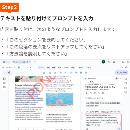
テキストを貼り付けてプロンプトを入力
内容を貼り付け、次のようなプロンプトを入力します：
・「このセクションを要約してください」
・「この段落の要点をリストアップしてください」
・「方法論を説明してください」