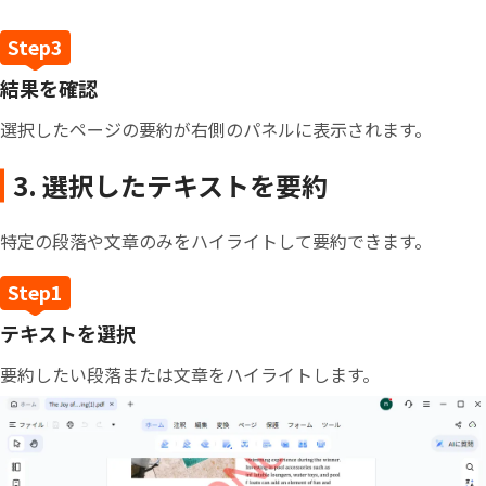
結果を確認
選択したページの要約が右側のパネルに表示されます。
3. 選択したテキストを要約
特定の段落や文章のみをハイライトして要約できます。
テキストを選択
要約したい段落または文章をハイライトします。