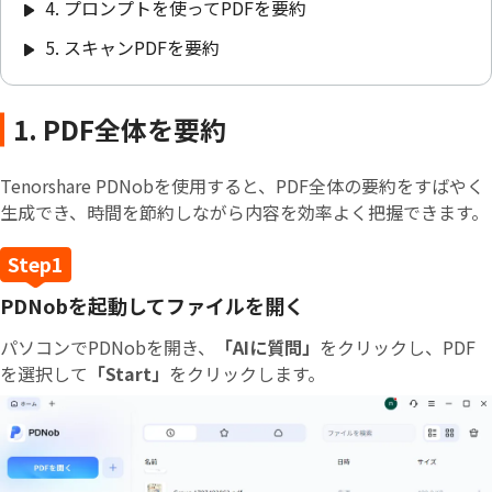
4. プロンプトを使ってPDFを要約
5. スキャンPDFを要約
1. PDF全体を要約
Tenorshare PDNobを使用すると、PDF全体の要約をすばやく
生成でき、時間を節約しながら内容を効率よく把握できます。
PDNobを起動してファイルを開く
パソコンでPDNobを開き、
「AIに質問」
をクリックし、PDF
を選択して
「Start」
をクリックします。