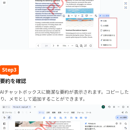
要約を確認
AIチャットボックスに簡潔な要約が表示されます。コピーした
り、メモとして追加することができます。