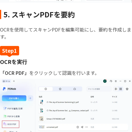
5. スキャンPDFを要約
OCRを使用してスキャンPDFを編集可能にし、要約を作成しま
す。
OCRを実行
「OCR PDF」
をクリックして認識を行います。