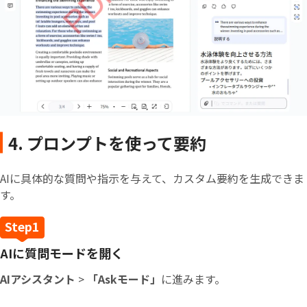
4. プロンプトを使って要約
AIに具体的な質問や指示を与えて、カスタム要約を生成できま
す。
AIに質問モードを開く
AIアシスタント
>
「Askモード」
に進みます。