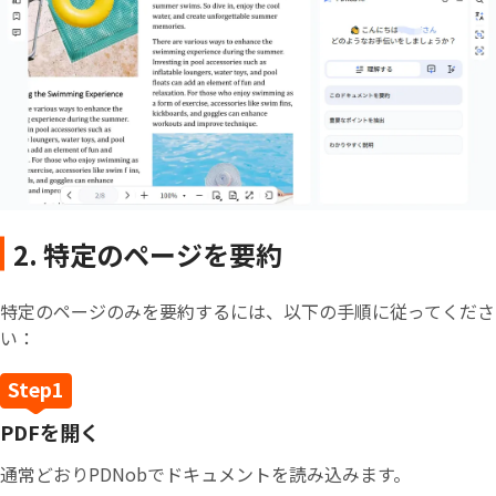
2. 特定のページを要約
特定のページのみを要約するには、以下の手順に従ってくださ
い：
PDFを開く
通常どおりPDNobでドキュメントを読み込みます。