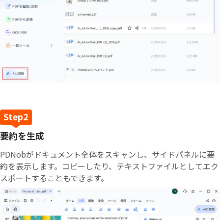
要約を生成
PDNobがドキュメント全体をスキャンし、サイドパネルに要
約を表示します。コピーしたり、テキストファイルとしてエク
スポートすることもできます。