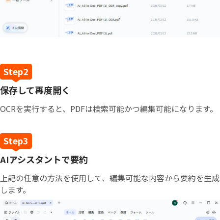
保存して再度開く
OCRを実行すると、PDFは検索可能かつ編集可能になります。
AIアシスタントで要約
上記の任意の方法を使用して、編集可能な内容から要約を生成
します。