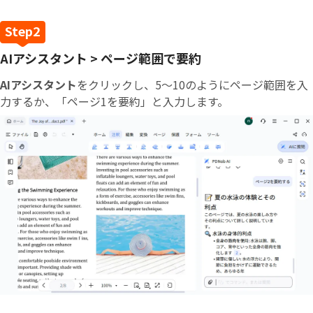
AIアシスタント > ページ範囲で要約
AIアシスタント
をクリックし、5～10のようにページ範囲を入
力するか、「ページ1を要約」と入力します。