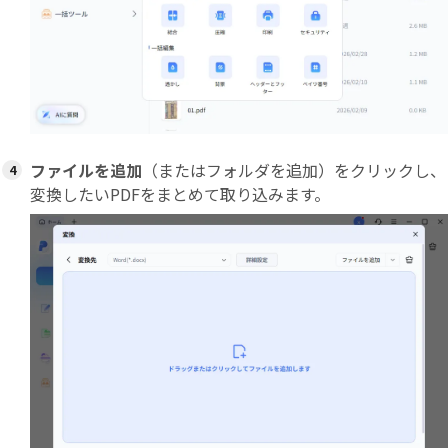
ファイルを追加
（またはフォルダを追加）をクリックし、
変換したいPDFをまとめて取り込みます。