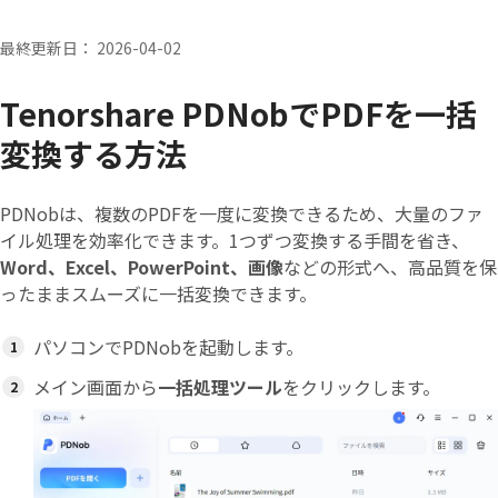
最終更新日： 2026-04-02
Tenorshare PDNobでPDFを一括
変換する方法
PDNobは、複数のPDFを一度に変換できるため、大量のファ
イル処理を効率化できます。1つずつ変換する手間を省き、
Word、Excel、PowerPoint、画像
などの形式へ、高品質を保
ったままスムーズに一括変換できます。
パソコンでPDNobを起動します。
メイン画面から
一括処理ツール
をクリックします。