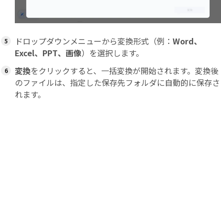
ドロップダウンメニューから変換形式（例：
Word、
Excel、PPT、画像
）を選択します。
変換
をクリックすると、一括変換が開始されます。変換後
のファイルは、指定した保存先フォルダに自動的に保存さ
れます。