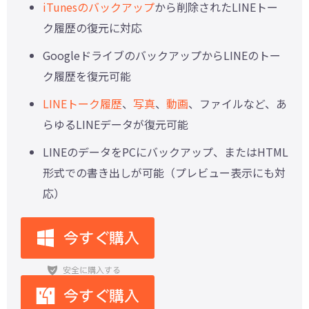
iTunesのバックアップ
から削除されたLINEトー
ク履歴の復元に対応
GoogleドライブのバックアップからLINEのトー
ク履歴を復元可能
LINEトーク履歴
、
写真
、
動画
、ファイルなど、あ
らゆるLINEデータが復元可能
LINEのデータをPCにバックアップ、またはHTML
形式での書き出しが可能（プレビュー表示にも対
応）