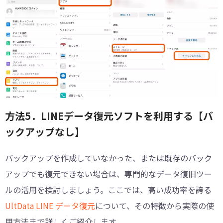
方法5．LINEデータ復元ソフトを利用する【バ
ックアップなし】
バックアップを作成していなかった、または既存のバック
アップでも復元できない場合は、専門的なデータ復旧ツー
ルの活用を検討しましょう。ここでは、高い成功率を誇る
UltData LINE データ復元
について、その特徴から実際の使
用方法まで詳しくご紹介します。