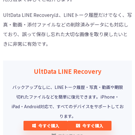
UltData LINE Recoveryは、LINEトーク履歴だけでなく、写
真・動画・添付ファイルなどの削除済みデータにも対応し
ており、誤って保存し忘れた大切な画像を取り戻したいと
きに非常に有効です。
UltData LINE Recovery
バックアップなしに、LINEトーク履歴・写真・動画や期限
切れたファイルなどを簡単に復元できます。iPhone・
iPad・Android対応で、すべてのデバイスをサポートしてお
ります。
今すぐ購入
今すぐ購入