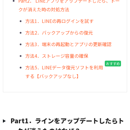
Part2． LINEアプリをアップデートしたら、トー
クが消えた時の対処方法
方法1．LINEの再ログインを試す
方法2．バックアップからの復元
方法3．端末の再起動とアプリの更新確認
方法4．ストレージ容量の確保
おすすめ
方法5．LINEデータ復元ソフトを利用
する【バックアップなし】
Part1．ラインをアップデートしたらト