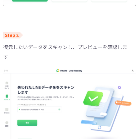
復元したいデータをスキャンし、プレビューを確認しま
す。