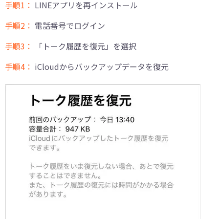
手順1：
LINEアプリを再インストール
手順2：
電話番号でログイン
手順3：
「トーク履歴を復元」を選択
手順4：
iCloudからバックアップデータを復元