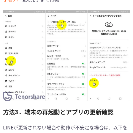
方法3．端末の再起動とアプリの更新確認
LINEが更新されない場合や動作が不安定な場合は、以下を