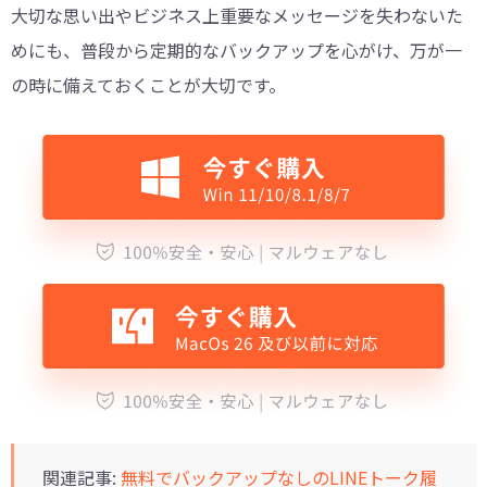
大切な思い出やビジネス上重要なメッセージを失わないた
めにも、普段から定期的なバックアップを心がけ、万が一
の時に備えておくことが大切です。
関連記事:
無料でバックアップなしのLINEトーク履