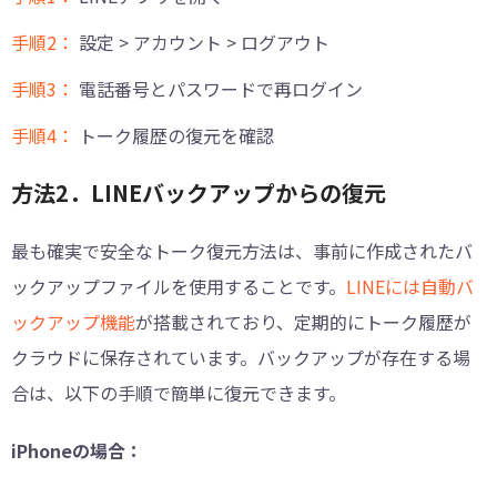
手順2：
設定 > アカウント > ログアウト
手順3：
電話番号とパスワードで再ログイン
手順4：
トーク履歴の復元を確認
方法2．LINEバックアップからの復元
最も確実で安全なトーク復元方法は、事前に作成されたバ
ックアップファイルを使用することです。
LINEには自動バ
ックアップ機能
が搭載されており、定期的にトーク履歴が
クラウドに保存されています。バックアップが存在する場
合は、以下の手順で簡単に復元できます。
iPhoneの場合：