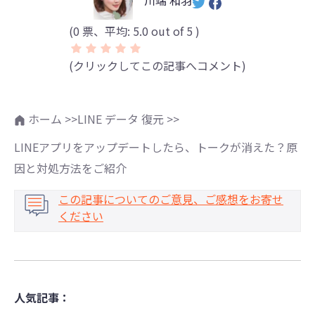
(
0
票、平均:
5.0
out of 5 )
(クリックしてこの記事へコメント)
ホーム >>
LINE データ 復元 >>
LINEアプリをアップデートしたら、トークが消えた？原
因と対処方法をご紹介
この記事についてのご意見、ご感想をお寄せ
ください
人気記事：