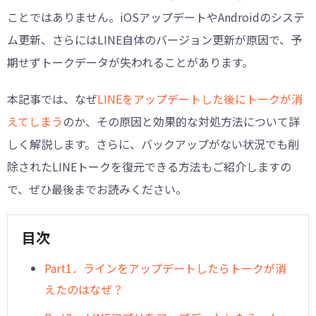
ことではありません。iOSアップデートやAndroidのシステ
ム更新、さらにはLINE自体のバージョン更新が原因で、予
期せずトークデータが失われることがあります。
本記事では、なぜ
LINEをアップデートした後にトークが消
えてしまう
のか、その原因と効果的な対処方法について詳
しく解説します。さらに、バックアップがない状況でも削
除されたLINEトークを復元できる方法もご紹介しますの
で、ぜひ最後までお読みください。
目次
Part1．ラインをアップデートしたらトークが消
えたのはなぜ？