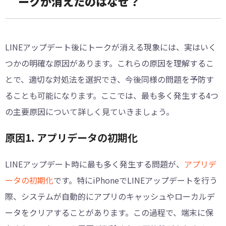
ークが消えたのはなぜ？
LINEアップデート後にトークが消える現象には、実はいく
つかの明確な原因があります。これらの原因を理解するこ
とで、適切な対処法を選択でき、今後同様の問題を予防す
ることも可能になります。ここでは、最も多く発生する4つ
の主要原因について詳しく見ていきましょう。
原因1. アプリデータの初期化
LINEアップデート時に最も多く発生する問題が、
アプリデ
ータの初期化
です。特にiPhoneでLINEアップデートを行う
際、システムが自動的にアプリのキャッシュやローカルデ
ータをクリアすることがあります。この過程で、端末に保