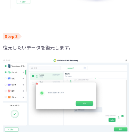
復元したいデータを復元します。