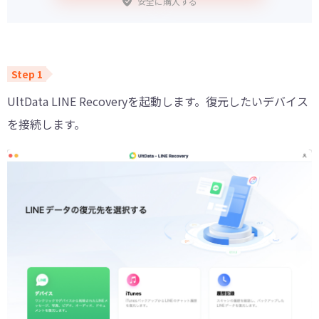
安全に購入する
UltData LINE Recoveryを起動します。復元したいデバイス
を接続します。