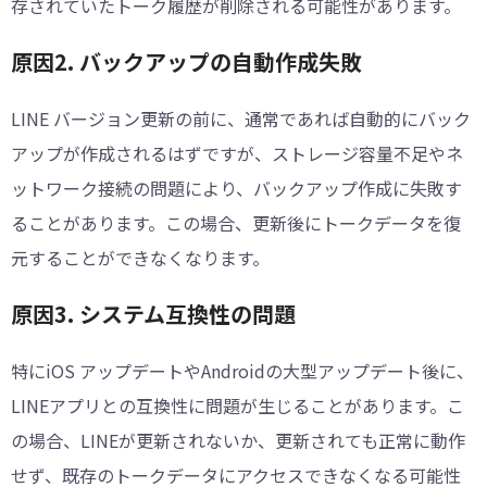
存されていたトーク履歴が削除される可能性があります。
原因2. バックアップの自動作成失敗
LINE バージョン更新の前に、通常であれば自動的にバック
アップが作成されるはずですが、ストレージ容量不足やネ
ットワーク接続の問題により、バックアップ作成に失敗す
ることがあります。この場合、更新後にトークデータを復
元することができなくなります。
原因3. システム互換性の問題
特にiOS アップデートやAndroidの大型アップデート後に、
LINEアプリとの互換性に問題が生じることがあります。こ
の場合、LINEが更新されないか、更新されても正常に動作
せず、既存のトークデータにアクセスできなくなる可能性