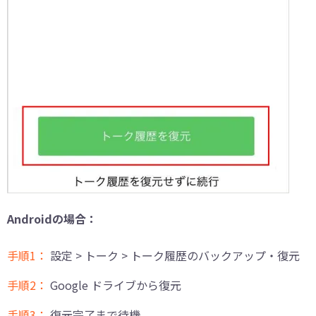
Androidの場合：
手順1：
設定 > トーク > トーク履歴のバックアップ・復元
手順2：
Google ドライブから復元
手順3：
復元完了まで待機