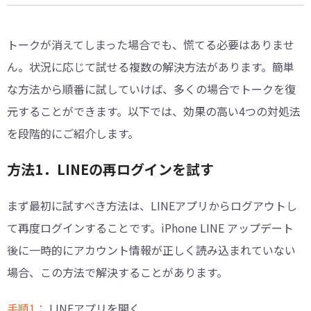
トークが消えてしまった場合でも、慌てる必要はありませ
ん。状況に応じて試せる複数の解決方法があります。簡単
な方法から順番に試していけば、多くの場合でトークを復
元することができます。以下では、効果の高い4つの対処法
を段階的にご紹介します。
方法1．LINEの再ログインを試す
まず最初に試すべき方法は、LINEアプリからログアウトし
て再度ログインすることです。iPhone LINE アップデート
後に一時的にアカウント情報が正しく読み込まれていない
場合、この方法で解決することがあります。
手順1：
LINEアプリを開く