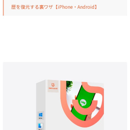
歴を復元する裏ワザ【iPhone・Android】