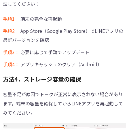
試してください：
手順1：
端末の完全な再起動
手順2：
App Store（Google Play Store）でLINEアプリの
最新バージョンを確認
手順3：
必要に応じて手動でアップデート
手順4：
アプリキャッシュのクリア（Android）
方法4．ストレージ容量の確保
容量不足が原因でトークが正常に表示されない場合があり
ます。端末の容量を確保してからLINEアプリを再起動して
みてください。