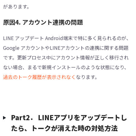
があります。
原因4. アカウント連携の問題
LINE アップデート Android端末で特に多く見られるのが、
Google アカウントやLINEアカウントの連携に関する問題
です。更新プロセス中にアカウント情報が正しく移行され
ない場合、まるで新規インストールのような状態になり、
過去のトーク履歴が表示されなく
なります。
Part2． LINEアプリをアップデートし
たら、トークが消えた時の対処方法