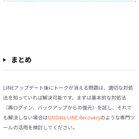
まとめ
LINEアップデート後にトークが消える問題は、適切な対処
法を知っていれば解決可能です。まずは基本的な対処法
（再ログイン、バックアップからの復元）を試し、それで
も解決しない場合は
UltData LINE Recovery
のような専門ツ
ールの活用を検討してください。