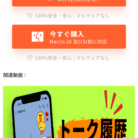
関連動画：