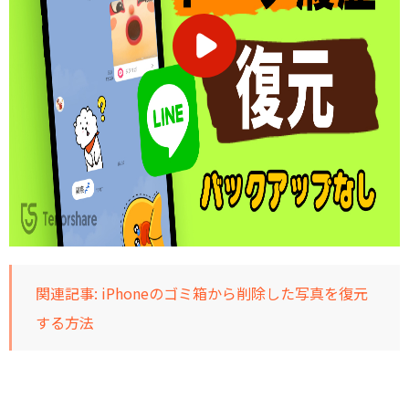
関連記事:
iPhoneのゴミ箱から削除した写真を復元
する方法