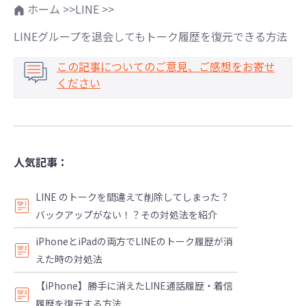
ホーム >>
LINE >>
LINEグループを退会してもトーク履歴を復元できる方法
この記事についてのご意見、ご感想をお寄せ
ください
人気記事：
LINE のトークを間違えて削除してしまった？
バックアップがない！？その対処法を紹介
iPhoneとiPadの両方でLINEのトーク履歴が消
えた時の対処法
【iPhone】勝手に消えたLINE通話履歴・着信
履歴を復元する方法