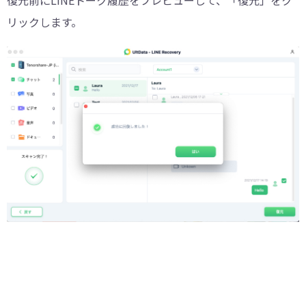
リックします。