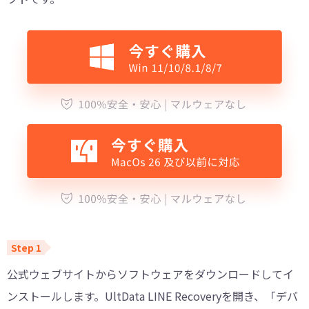
公式ウェブサイトからソフトウェアをダウンロードしてイ
ンストールします。UltData LINE Recoveryを開き、「デバ