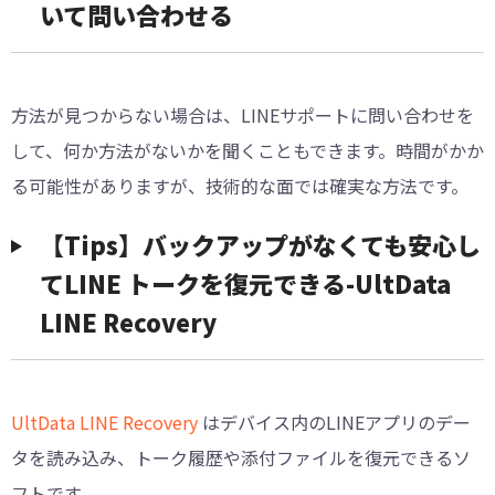
いて問い合わせる
方法が見つからない場合は、LINEサポートに問い合わせを
して、何か方法がないかを聞くこともできます。時間がかか
る可能性がありますが、技術的な面では確実な方法です。
【Tips】バックアップがなくても安心し
てLINE トークを復元できる-UltData
LINE Recovery
UltData LINE Recovery
はデバイス内のLINEアプリのデー
タを読み込み、トーク履歴や添付ファイルを復元できるソ
フトです。