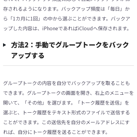
存されるようになります。バックアップ頻度は「毎日」か
ら「1カ月に1回」の中から選ぶことができます。バックア
ップした内容は、iPhoneであればiCloudへ保存されます。
方法2：手動でグループトークをバック
アップする
グループトークの内容を自分でバックアップを取ることも
できます。グループトークの画面を開き、右上のメニューを
開いて、「その他」を選びます。「トーク履歴を送信」を
選ぶと、トーク履歴をテキスト形式のファイルで送信する
ことができます。この送信先を自分のメールアドレスにす
れば、自分にトーク履歴を送ることができます。