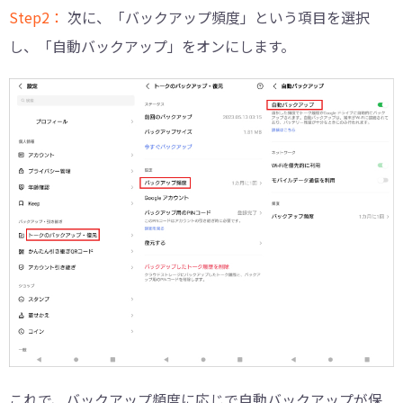
Step2：
次に、「バックアップ頻度」という項目を選択
し、「自動バックアップ」をオンにします。
これで、バックアップ頻度に応じで自動バックアップが保