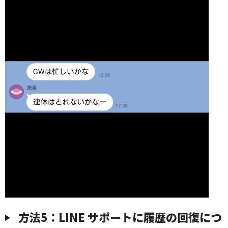
方法5：LINE サポートに履歴の回復につ