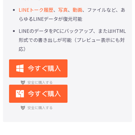
LINEトーク履歴
、
写真
、
動画
、ファイルなど、あ
らゆるLINEデータが復元可能
LINEのデータをPCにバックアップ、またはHTML
形式での書き出しが可能（プレビュー表示にも対
応）