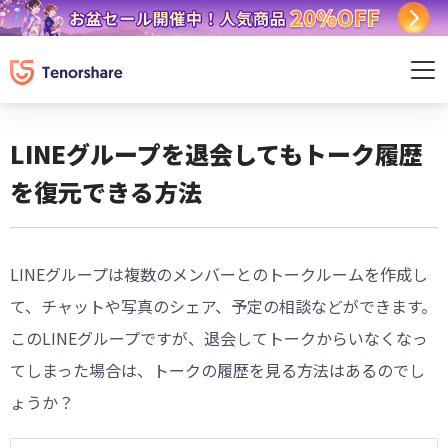
LINEグループを退会してもトーク履歴
を復元できる方法
LINEグループは複数のメンバーとのトークルームを作成し
て、チャットや写真のシェア、予定の相談などができます。
このLINEグループですが、退会してトークからいなくなっ
てしまった場合は、トークの履歴を見る方法はあるのでし
ょうか？