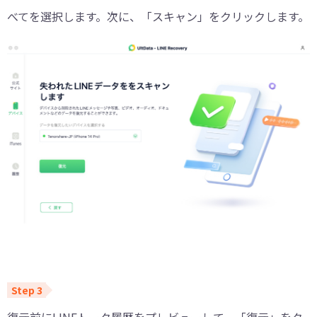
べてを選択します。次に、「スキャン」をクリックします。
復元前にLINEトーク履歴をプレビューして、「復元」をク