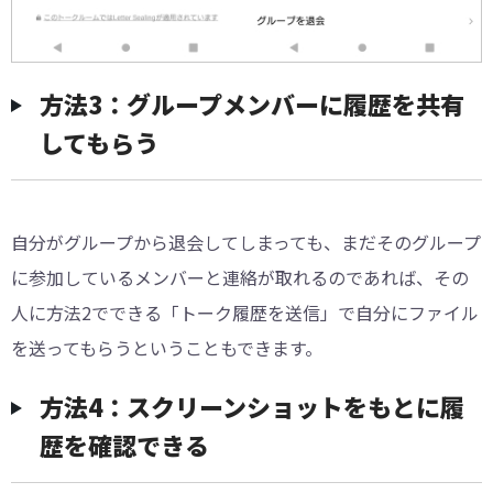
方法3：グループメンバーに履歴を共有
してもらう
自分がグループから退会してしまっても、まだそのグループ
に参加しているメンバーと連絡が取れるのであれば、その
人に方法2でできる「トーク履歴を送信」で自分にファイル
を送ってもらうということもできます。
方法4：スクリーンショットをもとに履
歴を確認できる