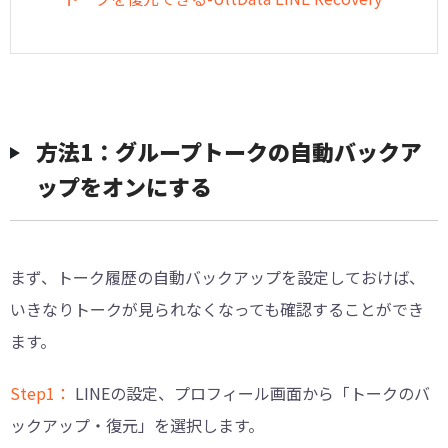
方法1：グループトークの自動バックア
ップをオンにする
まず、トーク履歴の自動バックアップを設定しておけば、
いきなりトークが見られなくなっても確認することができ
ます。
Step1：
LINEの設定、プロフィール画面から「トークのバ
ックアップ・復元」を選択します。