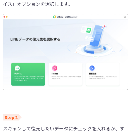
イス」オプションを選択します。
スキャンして復元したいデータにチェックを入れるか、す