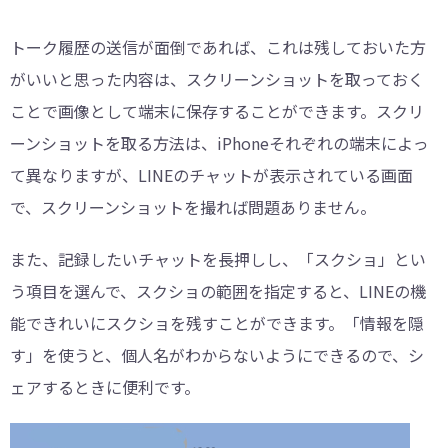
トーク履歴の送信が面倒であれば、これは残しておいた方
がいいと思った内容は、スクリーンショットを取っておく
ことで画像として端末に保存することができます。スクリ
ーンショットを取る方法は、iPhoneそれぞれの端末によっ
て異なりますが、LINEのチャットが表示されている画面
で、スクリーンショットを撮れば問題ありません。
また、記録したいチャットを長押しし、「スクショ」とい
う項目を選んで、スクショの範囲を指定すると、LINEの機
能できれいにスクショを残すことができます。「情報を隠
す」を使うと、個人名がわからないようにできるので、シ
ェアするときに便利です。