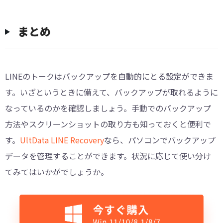
まとめ
LINEのトークはバックアップを自動的にとる設定ができま
す。いざというときに備えて、バックアップが取れるように
なっているのかを確認しましょう。手動でのバックアップ
方法やスクリーンショットの取り方も知っておくと便利で
す。
UltData LINE Recovery
なら、パソコンでバックアップ
データを管理することができます。状況に応じて使い分け
てみてはいかがでしょうか。