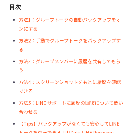
目次
方法1：グループトークの自動バックアップをオ
ンにする
方法2：手動でグループトークをバックアップす
る
方法3：グループメンバーに履歴を共有してもら
う
方法4：スクリーンショットをもとに履歴を確認
できる
方法5：LINE サポートに履歴の回復について問い
合わせる
【Tips】バックアップがなくても安心してLINE
トークを復元できる-UltData LINE Recovery