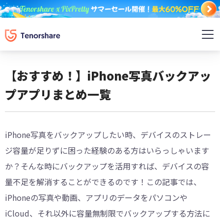
【おすすめ！】iPhone写真バックアッ
プアプリまとめ一覧
iPhone写真をバックアップしたい時、デバイスのストレー
ジ容量が足りずに困った経験のある方はいらっしゃいます
か？そんな時にバックアップを活用すれば、デバイスの容
量不足を解消することができるのです！この記事では、
iPhoneの写真や動画、アプリのデータをパソコンや
iCloud、それ以外に容量無制限でバックアップする方法に