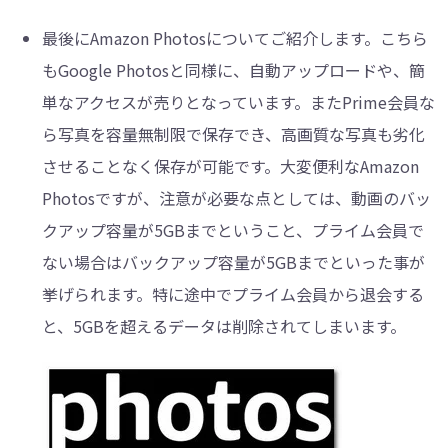
最後にAmazon Photosについてご紹介します。こちら
もGoogle Photosと同様に、自動アップロードや、簡
単なアクセスが売りとなっています。またPrime会員な
ら写真を容量無制限で保存でき、高画質な写真も劣化
させることなく保存が可能です。大変便利なAmazon
Photosですが、注意が必要な点としては、動画のバッ
クアップ容量が5GBまでということ、プライム会員で
ない場合はバックアップ容量が5GBまでといった事が
挙げられます。特に途中でプライム会員から退会する
と、5GBを超えるデータは削除されてしまいます。