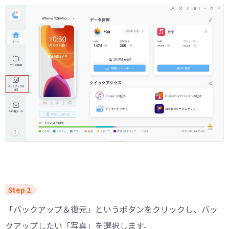
「バックアップ＆復元」というボタンをクリックし、バッ
クアップしたい「写真」を選択します。