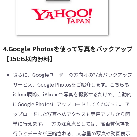
4.Google Photosを使って写真をバックアップ
【15GB以内無料】
さらに、Googleユーザーの方向けの写真バックアップ
サービス、Google Photosをご紹介します。こちらも
iCloud同様、iPhoneで写真を撮影するだけで、自動的
にGoogle Photosにアップロードしてくれますし、ア
ップロードした写真へのアクセスも専用アプリから簡
単に行えます。一方の注意点としては、高画質保存を
行うとデータが圧縮される、大容量の写真や動画表示