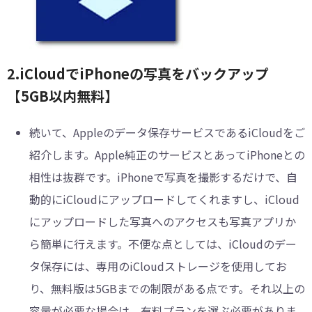
2.iCloudでiPhoneの写真をバックアップ
【5GB以内無料】
続いて、Appleのデータ保存サービスであるiCloudをご
紹介します。Apple純正のサービスとあってiPhoneとの
相性は抜群です。iPhoneで写真を撮影するだけで、自
動的にiCloudにアップロードしてくれますし、iCloud
にアップロードした写真へのアクセスも写真アプリか
ら簡単に行えます。不便な点としては、iCloudのデー
タ保存には、専用のiCloudストレージを使用してお
り、無料版は5GBまでの制限がある点です。それ以上の
容量が必要な場合は、有料プランを選ぶ必要がありま