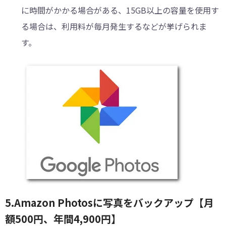
に時間がかかる場合がある、15GB以上の容量を使用す
る場合は、利用料が毎月発生するなどが挙げられま
す。
5.Amazon Photosに写真をバックアップ【月
額500円、年間4,900円】