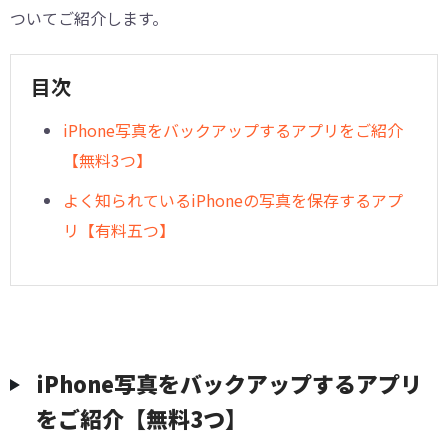
ついてご紹介します。
目次
iPhone写真をバックアップするアプリをご紹介
【無料3つ】
よく知られているiPhoneの写真を保存するアプ
リ【有料五つ】
iPhone写真をバックアップするアプリ
をご紹介【無料3つ】