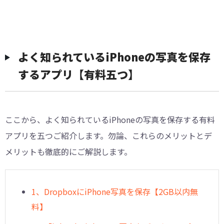
よく知られているiPhoneの写真を保存
するアプリ【有料五つ】
ここから、よく知られているiPhoneの写真を保存する有料
アプリを五つご紹介します。勿論、これらのメリットとデ
メリットも徹底的にご解説します。
1、DropboxにiPhone写真を保存【2GB以内無
料】