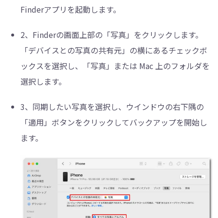
Finderアプリを起動します。
2、
Finderの画面上部の「写真」をクリックします。
「デバイスとの写真の共有元」の横にあるチェックボ
ックスを選択し、「写真」または Mac 上のフォルダを
選択します。
3、
同期したい写真を選択し、ウインドウの右下隅の
「適用」ボタンをクリックしてバックアップを開始し
ます。