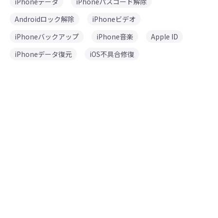
iPhoneデータ
iPhoneパスコード解除
Androidロック解除
iPhoneビデオ
iPhoneバックアップ
iPhone音楽
Apple ID
iPhoneデータ復元
iOS不具合修復