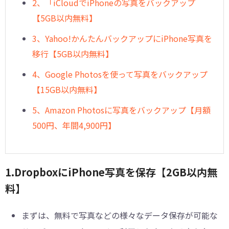
2、「iCloudでiPhoneの写真をバックアップ
【5GB以内無料】
3、Yahoo!かんたんバックアップにiPhone写真を
移行【5GB以内無料】
4、Google Photosを使って写真をバックアップ
【15GB以内無料】
5、Amazon Photosに写真をバックアップ【月額
500円、年間4,900円】
1.DropboxにiPhone写真を保存【2GB以内無
料】
まずは、無料で写真などの様々なデータ保存が可能な