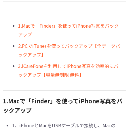
1.Macで「Finder」を使ってiPhone写真をバック
アップ
2.PCでiTunesを使ってバックアップ【全データバ
ックアップ】
3.iCareFoneを利用してiPhone写真を効率的にバ
ックアップ【容量無制限 無料】
1.Macで「Finder」を使ってiPhone写真をバ
ックアップ
1、
iPhoneとMacをUSBケーブルで接続し、Macの