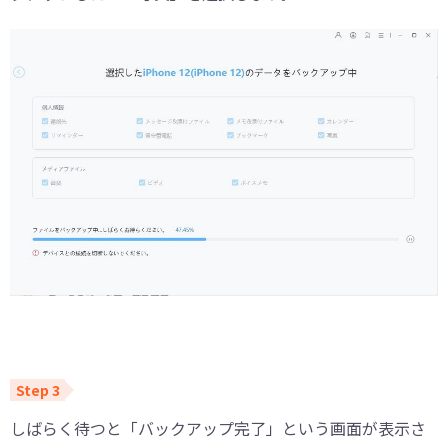
しばらく待つと「バックアップ完了」という画面が表示さ