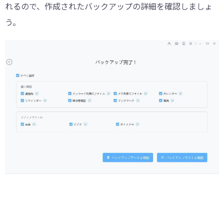
れるので、作成されたバックアップの詳細を確認しましょ
う。