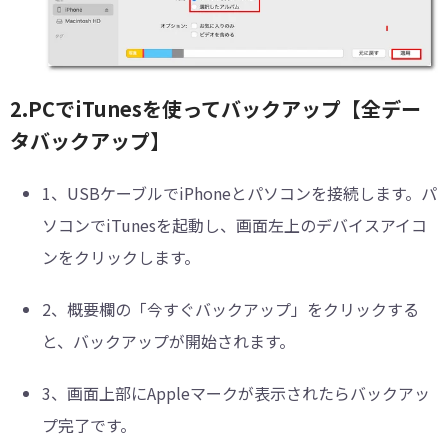
2.PCでiTunesを使ってバックアップ【全デー
タバックアップ】
1、
USBケーブルでiPhoneとパソコンを接続します。パ
ソコンでiTunesを起動し、画面左上のデバイスアイコ
ンをクリックします。
2、
概要欄の「今すぐバックアップ」をクリックする
と、バックアップが開始されます。
3、
画面上部にAppleマークが表示されたらバックアッ
プ完了です。