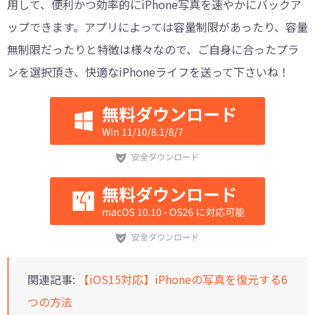
用して、便利かつ効率的にiPhone写真を速やかにバックア
ップできます。アプリによっては容量制限があったり、容量
無制限だったりと特徴は様々なので、ご自身に合ったプラ
ンを選択頂き、快適なiPhoneライフを送って下さいね！
関連記事:
【iOS15対応】iPhoneの写真を復元する6
つの方法