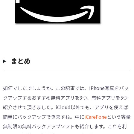
まとめ
如何でしたでしょうか。この記事では、iPhone写真をバッ
クアップするおすすめ無料アプリを3つ、有料アプリを5つ
紹介させて頂きました。iCloud以外でも、アプリを使えば
簡単にバックアップできますね。中に
iCareFone
という容量
無制限の無料バックアップソフトも紹介します。これを利