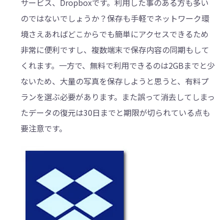
サービス、Dropboxです。利用した事のある方も多い
のではないでしょうか？保存も手軽でネットワーク環
境さえあればどこからでも簡単にアクセスできるため
非常に便利ですし、複数端末で保存内容の同期もして
くれます。一方で、無料で利用できるのは2GBまでと少
ないため、大量の写真を保存しようと思うと、有料プ
ランを選ぶ必要があります。また誤って消去してしまっ
たデータの復元は30日までと期限が切られている点も
要注意です。