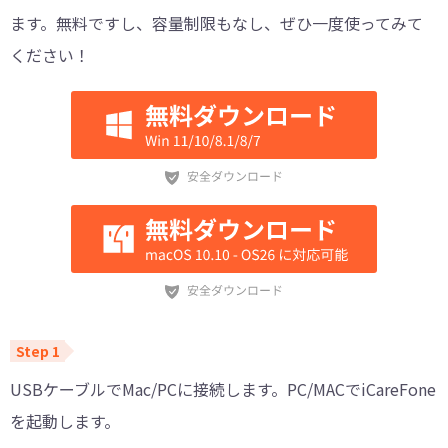
ます。無料ですし、容量制限もなし、ぜひ一度使ってみて
ください！
USBケーブルでMac/PCに接続します。PC/MACでiCareFone
を起動します。