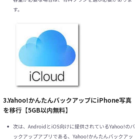
す。
3.Yahoo!かんたんバックアップにiPhone写真
を移行【5GB以内無料】
次は、AndroidとiOS向けに提供されているYahoo!のバ
ックアップアプリである、Yahoo!かんたんバックアッ