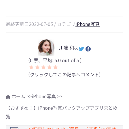
最終更新日2022-07-05 / カテゴリ
iPhone写真
川端 和羽
(
0
票、平均:
5.0
out of 5 )
(クリックしてこの記事へコメント)
ホーム >>
iPhone写真 >>
【おすすめ！】iPhone写真バックアップアプリまとめ一
覧
この記事についてのご意見、ご感想をお寄せ