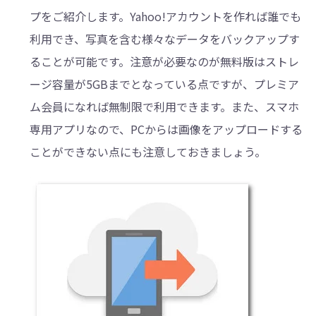
プをご紹介します。Yahoo!アカウントを作れば誰でも
利用でき、写真を含む様々なデータをバックアップす
ることが可能です。注意が必要なのが無料版はストレ
ージ容量が5GBまでとなっている点ですが、プレミア
ム会員になれば無制限で利用できます。また、スマホ
専用アプリなので、PCからは画像をアップロードする
ことができない点にも注意しておきましょう。