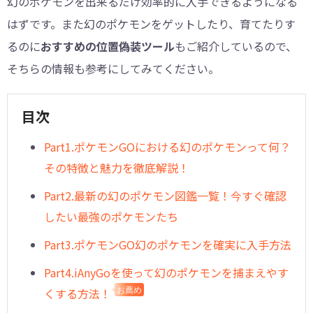
幻のポケモンを出来るだけ効率的に入手できるようになる
はずです。また幻のポケモンをゲットしたり、育てたりす
るのに
おすすめの位置偽装ツール
もご紹介しているので、
そちらの情報も参考にしてみてください。
目次
Part1.ポケモンGOにおける幻のポケモンって何？
その特徴と魅力を徹底解説！
Part2.最新の幻のポケモン図鑑一覧！今すぐ確認
したい最強のポケモンたち
Part3.ポケモンGO幻のポケモンを確実に入手方法
Part4.iAnyGoを使って幻のポケモンを捕まえやす
くする方法！
お薦め