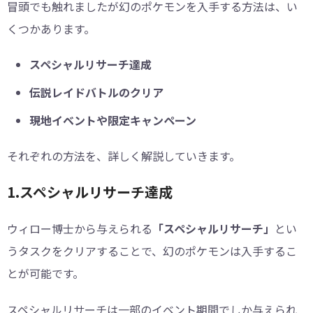
冒頭でも触れましたが幻のポケモンを入手する方法は、い
くつかあります。
スペシャルリサーチ達成
伝説レイドバトルのクリア
現地イベントや限定キャンペーン
それぞれの方法を、詳しく解説していきます。
1.スペシャルリサーチ達成
ウィロー博士から与えられる
「スペシャルリサーチ」
とい
うタスクをクリアすることで、幻のポケモンは入手するこ
とが可能です。
スペシャルリサーチは一部のイベント期間でしか与えられ