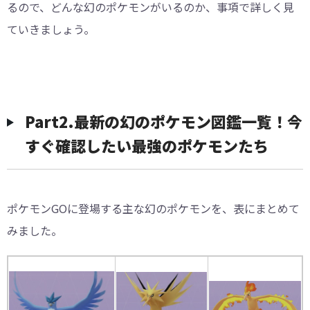
るので、どんな幻のポケモンがいるのか、事項で詳しく見
ていきましょう。
Part2.最新の幻のポケモン図鑑一覧！今
すぐ確認したい最強のポケモンたち
ポケモンGOに登場する主な幻のポケモンを、表にまとめて
みました。