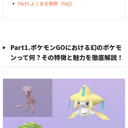
Part5.よくある質問（FAQ）
Part1.ポケモンGOにおける幻のポケモ
ンって何？その特徴と魅力を徹底解説！