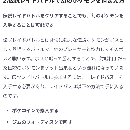
2.伝説レイドバトルで幻のポケモンを捕まえ方
伝説レイドバトルをクリアすることでも、幻のポケモンを
入手することは可能です。
伝説レイドバトルとは非常に強力な伝説ポケモンがボスと
して登場するバトルで、他のプレーヤーと協力してそのボ
スと戦います。ボスと戦って勝利することで、対戦相手だっ
た伝説のポケモンをゲット出来るという流れになっていま
す。伝説レイドバトルに参加するには、
「レイドパス」
を
入手する必要があり、レイドパスは以下の方法で手に入る
のです。
ポケコインで購入する
ジムのフォトディスクで回す