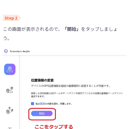
この画面が表示されるので、
「開始」
をタップしましょ
う。