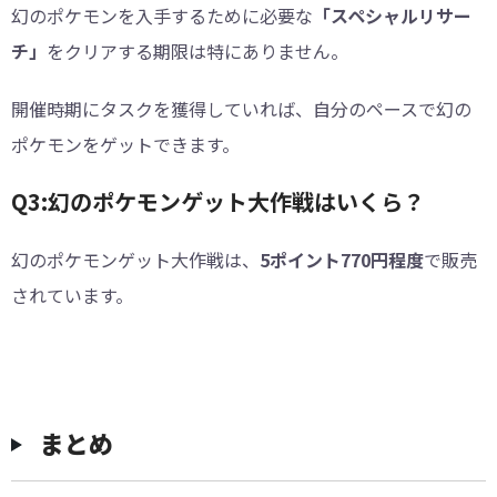
幻のポケモンを入手するために必要な
「スペシャルリサー
チ」
をクリアする期限は特にありません。
開催時期にタスクを獲得していれば、自分のペースで幻の
ポケモンをゲットできます。
Q3:幻のポケモンゲット大作戦はいくら？
幻のポケモンゲット大作戦は、
5ポイント770円程度
で販売
されています。
まとめ