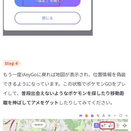
もう一度iAnyGoに戻れば地図が表示され、位置情報を偽装
できるようになっています。この状態でポケモンGOをプレ
イして、
普段出会えないようなポケモンを探したり移動距
離を伸ばしてアメをゲット
したりしてみてください。