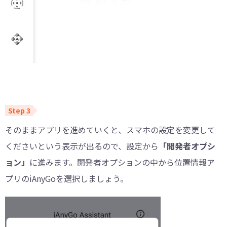
そのままアプリを進めていくと、スマホの設定を変更して
くださいという表示が出るので、設定から
「開発者オプシ
ョン」
に進みます。開発者オプションの中から位置情報ア
プリのiAnyGoを選択しましょう。