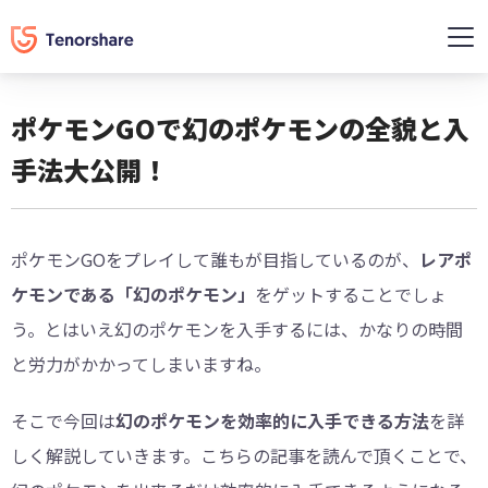
ポケモンGOで幻のポケモンの全貌と入
手法大公開！
ポケモンGOをプレイして誰もが目指しているのが、
レアポ
ケモンである「幻のポケモン」
をゲットすることでしょ
う。とはいえ幻のポケモンを入手するには、かなりの時間
と労力がかかってしまいますね。
そこで今回は
幻のポケモンを効率的に入手できる方法
を詳
しく解説していきます。こちらの記事を読んで頂くことで、