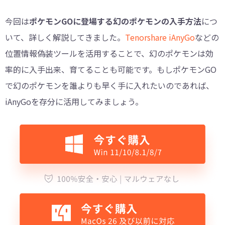
今回は
ポケモンGOに登場する幻のポケモンの入手方法
につ
いて、詳しく解説してきました。
Tenorshare iAnyGo
などの
位置情報偽装ツールを活用することで、幻のポケモンは効
率的に入手出来、育てることも可能です。もしポケモンGO
で幻のポケモンを誰よりも早く手に入れたいのであれば、
iAnyGoを存分に活用してみましょう。