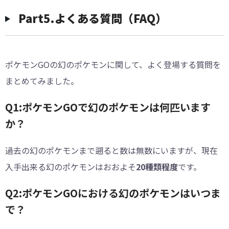
Part5.よくある質問（FAQ）
ポケモンGOの幻のポケモンに関して、よく登場する質問を
まとめてみました。
Q1:ポケモンGOで幻のポケモンは何匹います
か？
過去の幻のポケモンまで遡ると数は無数にいますが、現在
入手出来る幻のポケモンはおおよそ
20種類程度
です。
Q2:ポケモンGOにおける幻のポケモンはいつま
で？