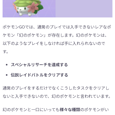
ポケモンGOでは、通常のプレイでは入手できないレアなポ
ケモン「幻のポケモン」が存在します。幻のポケモンは、
以下のようなプレイをしなければ手に入れられないので
す。
スペシャルリサーチを達成する
伝説レイドバトルをクリアする
通常のプレイをするだけでなくこうしたタスクをクリアし
ないと入手できないので、幻のポケモンと言われています。
幻のポケモンと一口にいっても
様々な種類
のポケモンがい