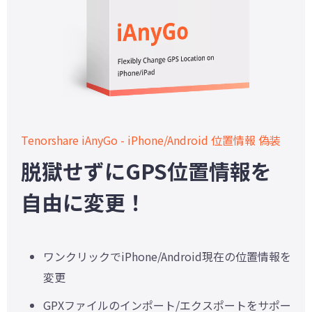
Tenorshare iAnyGo - iPhone/Android 位置情報 偽装
脱獄せずにGPS位置情報を
自由に変更！
ワンクリックでiPhone/Android現在の位置情報を
変更
GPXファイルのインポート/エクスポートをサポー