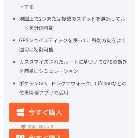
トする
地図上で2つまたは複数のスポットを選択してル
ートを計画可能
GPSジョイスティックを使って、移動方向をより
適切に制御可能
カスタマイズされたルートに基づいてGPSの動き
を簡単にシミュレーション
ポケモンGO、ドラクエウォーク、Life360などの
位置情報アプリで活用