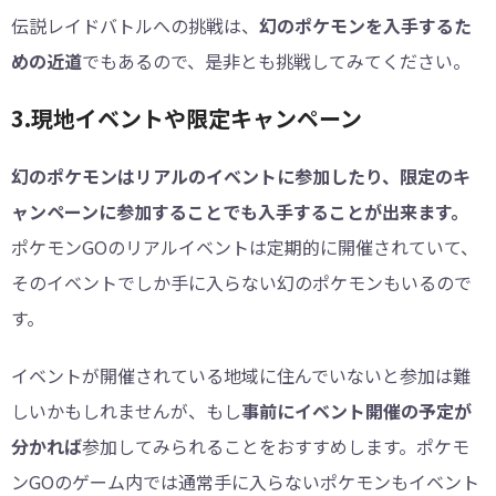
伝説レイドバトルへの挑戦は、
幻のポケモンを入手するた
めの近道
でもあるので、是非とも挑戦してみてください。
3.現地イベントや限定キャンペーン
幻のポケモンはリアルのイベントに参加したり、限定のキ
ャンペーンに参加することでも入手することが出来ます。
ポケモンGOのリアルイベントは定期的に開催されていて、
そのイベントでしか手に入らない幻のポケモンもいるので
す。
イベントが開催されている地域に住んでいないと参加は難
しいかもしれませんが、もし
事前にイベント開催の予定が
分かれば
参加してみられることをおすすめします。ポケモ
ンGOのゲーム内では通常手に入らないポケモンもイベント