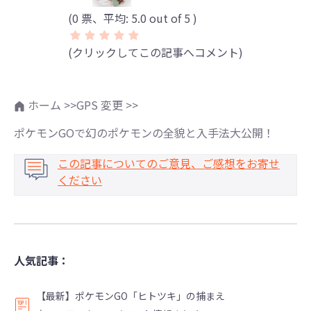
(
0
票、平均:
5.0
out of 5 )
(クリックしてこの記事へコメント)
ホーム >>
GPS 変更 >>
ポケモンGOで幻のポケモンの全貌と入手法大公開！
この記事についてのご意見、ご感想をお寄せ
ください
人気記事：
【最新】ポケモンGO「ヒトツキ」の捕まえ