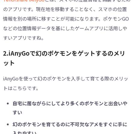
のアプリです。現在地を移動することなく、スマホの位置
情報を別の場所に移すことが可能になります。ポケモンGO
などの位置情報データを基にしたゲームアプリに活用しや
すいアプリですね。
2.iAnyGoで幻のポケモンをゲットするのメリ
ット
iAnyGoを使って幻のポケモンを入手して育てる際のメリッ
トはこちらです。
自宅に居ながらにしてより多くのポケモンと出会いや
すい
幻のポケモンを育てるのに不可欠なアメをすぐに手に
入れやすい