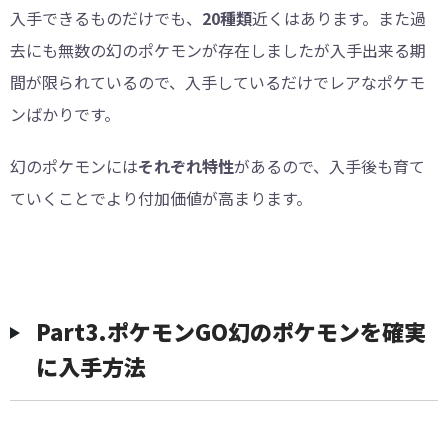
入手できるものだけでも、
20種類
近くはあります。また過
去にも無数の幻のポケモンが存在しましたが入手出来る期
間が限られているので、入手しているだけでレアなポケモ
ンばかりです。
幻のポケモンには
それぞれ特性
があるので、入手後も育て
ていくことでより付加価値が高まります。
Part3.ポケモンGO幻のポケモンを確実
に入手方法