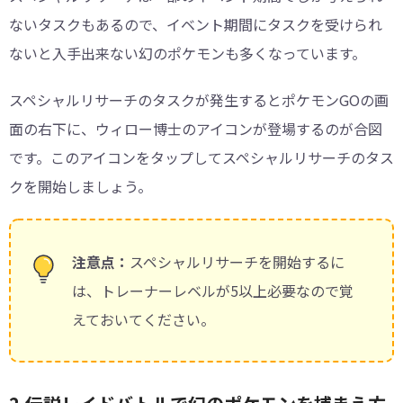
ないタスクもあるので、イベント期間にタスクを受けられ
ないと入手出来ない幻のポケモンも多くなっています。
スペシャルリサーチのタスクが発生するとポケモンGOの画
面の右下に、ウィロー博士のアイコンが登場するのが合図
です。このアイコンをタップしてスペシャルリサーチのタス
クを開始しましょう。
注意点：
スペシャルリサーチを開始するに
は、トレーナーレベルが5以上必要なので覚
えておいてください。