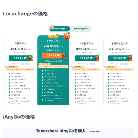
Locachangeの価格
iAnyGoの価格