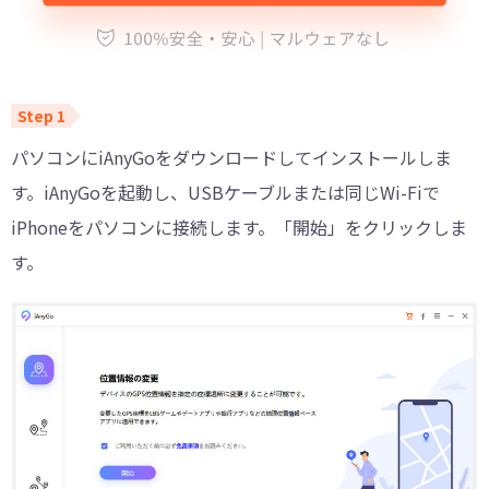
パソコンにiAnyGoをダウンロードしてインストールしま
す。iAnyGoを起動し、USBケーブルまたは同じWi-Fiで
iPhoneをパソコンに接続します。「開始」をクリックしま
す。