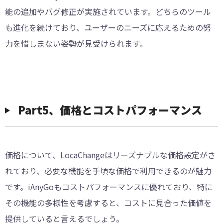
能の追加やバグ修正が実施されています。どちらのツール
も進化を続けており、ユーザーのニーズに応えるための努
力を惜しまない姿勢が見受けられます。
Part5、価格とコストパフォーマンス
価格について、LocaChangeはリーズナブルな価格設定がさ
れており、必要な機能を手頃な価格で利用できるのが魅力
です。iAnyGoもコストパフォーマンスに優れており、特に
その機能の多様性を考慮すると、コストに見合った価値を
提供していると言えるでしょう。