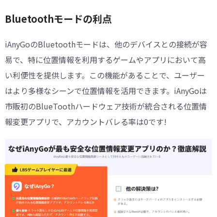
Bluetoothモードの利点
iAnyGoのBluetoothモードは、他のデバイスとの接続が容
易で、特に位置情報を利用するゲームやアプリにおいて高
い利便性を提供します。この機能があることで、ユーザー
はより多様なシーンで位置情報を活用できます。iAnyGoは
市販初のBlueToothハードウェア技術が統合される位置情
報変更アプリで、アカウントバレる率は0です!