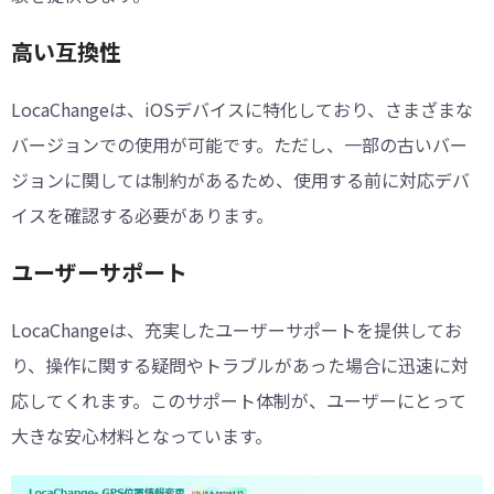
高い互換性
LocaChangeは、iOSデバイスに特化しており、さまざまな
バージョンでの使用が可能です。ただし、一部の古いバー
ジョンに関しては制約があるため、使用する前に対応デバ
イスを確認する必要があります。
ユーザーサポート
LocaChangeは、充実したユーザーサポートを提供してお
り、操作に関する疑問やトラブルがあった場合に迅速に対
応してくれます。このサポート体制が、ユーザーにとって
大きな安心材料となっています。