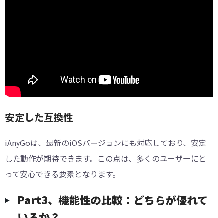
安定した互換性
iAnyGoは、最新のiOSバージョンにも対応しており、安定
した動作が期待できます。この点は、多くのユーザーにと
って安心できる要素となります。
Part3、機能性の比較：どちらが優れて
いるか？