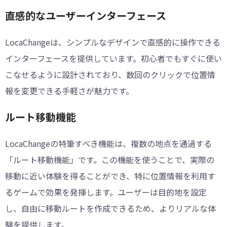
直感的なユーザーインターフェース
LocaChangeは、シンプルなデザインで直感的に操作できる
インターフェースを提供しています。初心者でもすぐに使い
こなせるように設計されており、数回のクリックで位置情
報を変更できる手軽さが魅力です。
ルート移動機能
LocaChangeの特筆すべき機能は、複数の地点を通過する
「ルート移動機能」です。この機能を使うことで、実際の
移動に近い体験を得ることができ、特に位置情報を利用す
るゲームで効果を発揮します。ユーザーは目的地を設定
し、自由に移動ルートを作成できるため、よりリアルな体
験を提供します。