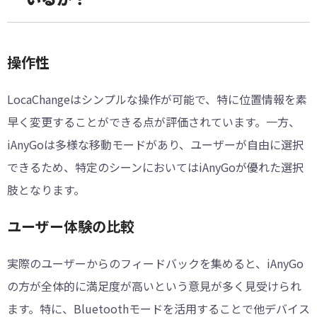
操作性
LocaChangeはシンプルな操作が可能で、特に位置情報を素
早く変更することができる点が評価されています。一方、
iAnyGoは多様な移動モードがあり、ユーザーが自由に選択
できるため、特定のシーンにおいてはiAnyGoが優れた選択
肢となります。
ユーザー体験の比較
実際のユーザーからのフィードバックを集めると、iAnyGo
の方が全体的に満足度が高いという意見が多く見受けられ
ます。特に、Bluetoothモードを活用することで他デバイス