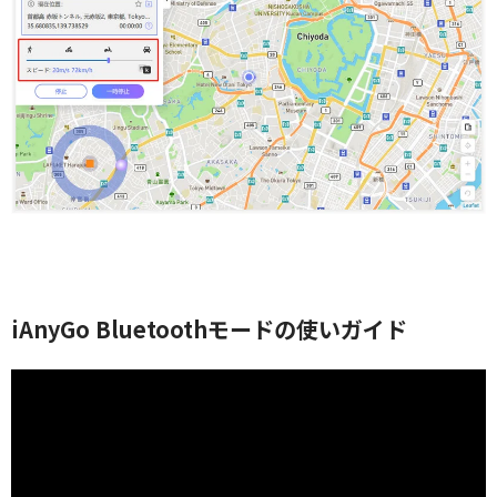
iAnyGo Bluetoothモードの使いガイド