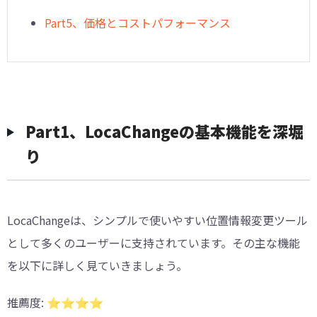
Part5、価格とコストパフォーマンス
Part1、LocaChangeの基本機能を深堀
り
LocaChangeは、シンプルで使いやすい位置情報変更ツール
として多くのユーザーに支持されています。その主な機能
を以下に詳しく見ていきましょう。
推薦度
: ⭐️⭐️⭐️⭐️