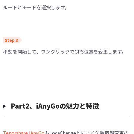
ルートとモードを選択します。
移動を開始して、ワンクリックでGPS位置を変更します。
Part2、iAnyGoの魅力と特徴
Tenorshare iAnyGo
もLocaChangeと同じく位置情報変更の