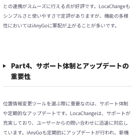
との連携がスムーズに行える点が好評です。LocaChangeも
シンプルさと使いやすさで定評がありますが、機能の多様
性においてはiAnyGoに軍配が上がることが多いです。
Part4、サポート体制とアップデートの
重要性
位置情報変更ツールを選ぶ際に重要なのは、サポート体制
や定期的なアップデートです。LocaChangeは、サポートが
充実しており、ユーザーからの問い合わせに迅速に対応し
ています。iAnyGoも定期的にアップデートが行われ、新機