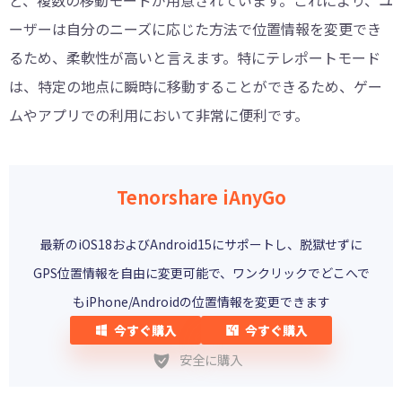
ど、複数の移動モードが用意されています。これにより、ユ
ーザーは自分のニーズに応じた方法で位置情報を変更でき
るため、柔軟性が高いと言えます。特にテレポートモード
は、特定の地点に瞬時に移動することができるため、ゲー
ムやアプリでの利用において非常に便利です。
Tenorshare iAnyGo
最新のiOS18およびAndroid15にサポートし、脱獄せずに
GPS位置情報を自由に変更可能で、ワンクリックでどこへで
もiPhone/Androidの位置情報を変更できます
今すぐ購入
今すぐ購入
安全に購入