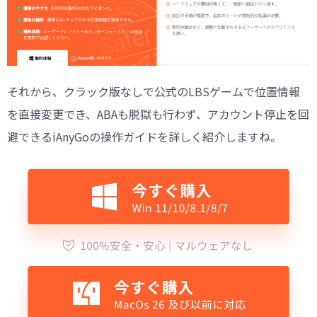
それから、クラック版なしで公式のLBSゲームで位置情報
を直接変更でき、ABAも脱獄も行わず、アカウント停止を回
避できるiAnyGoの操作ガイドを詳しく紹介しますね。