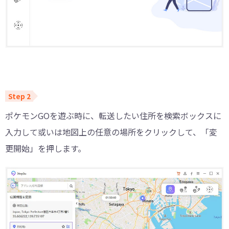
ポケモンGOを遊ぶ時に、転送したい住所を検索ボックスに
入力して或いは地図上の任意の場所をクリックして、「変
更開始」を押します。