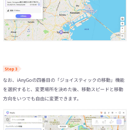
なお、iAnyGoの四番目の「ジョイスティックの移動」機能
を選択すると、変更場所を決めた後、移動スピードと移動
方向をいつでも自由に変更できます。