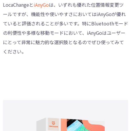
LocaChangeと
iAnyGo
は、いずれも優れた位置情報変更ツ
ールですが、機能性や使いやすさにおいてはiAnyGoが優れ
ていると評価されることが多いです。特にBluetoothモード
の利便性や多様な移動モードにおいて、iAnyGoはユーザー
にとって非常に魅力的な選択肢となるのでぜひ使ってみて
ください。