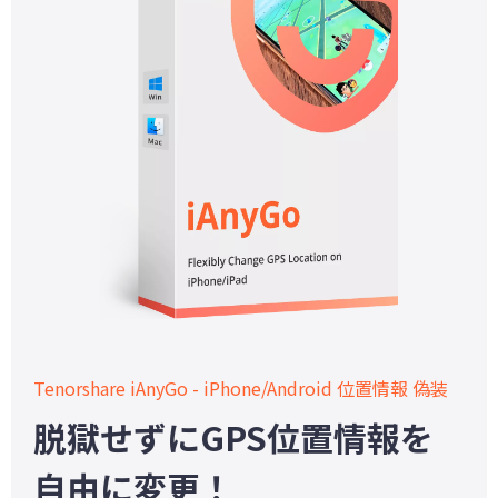
Tenorshare iAnyGo - iPhone/Android 位置情報 偽装
脱獄せずにGPS位置情報を
自由に変更！