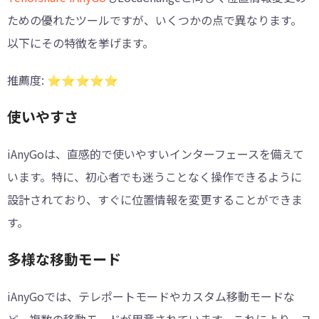
ための優れたツールですが、いくつかの点で異なります。
以下にその特徴を挙げます。
推薦度
: ⭐️⭐️⭐️⭐️⭐️
使いやすさ
iAnyGoは、直感的で使いやすいインターフェースを備えて
います。特に、初心者でも迷うことなく操作できるように
設計されており、すぐに位置情報を変更することができま
す。
多様な移動モード
iAnyGoでは、テレポートモードやカスタム移動モードな