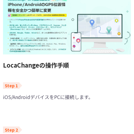
LocaChangeの操作手順
iOS/AndroidデバイスをPCに接続します。