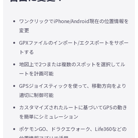
ワンクリックでiPhone/Android現在の位置情報を
変更
GPXファイルのインポート/エクスポートをサポー
トする
地図上で2つまたは複数のスポットを選択してル
ートを計画可能
GPSジョイスティックを使って、移動方向をより
適切に制御可能
カスタマイズされたルートに基づいてGPSの動き
を簡単にシミュレーション
ポケモンGO、ドラクエウォーク、Life360などの
位置情報アプリで活用