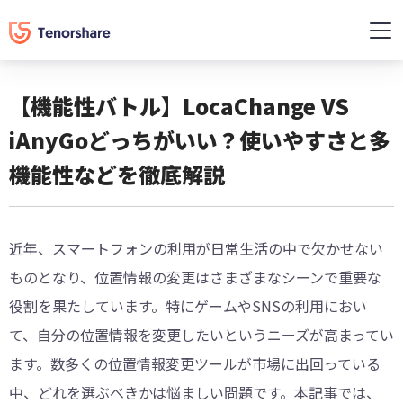
【機能性バトル】LocaChange VS
iAnyGoどっちがいい？使いやすさと多
機能性などを徹底解説
近年、スマートフォンの利用が日常生活の中で欠かせない
ものとなり、位置情報の変更はさまざまなシーンで重要な
役割を果たしています。特にゲームやSNSの利用におい
て、自分の位置情報を変更したいというニーズが高まってい
ます。数多くの位置情報変更ツールが市場に出回っている
中、どれを選ぶべきかは悩ましい問題です。本記事では、