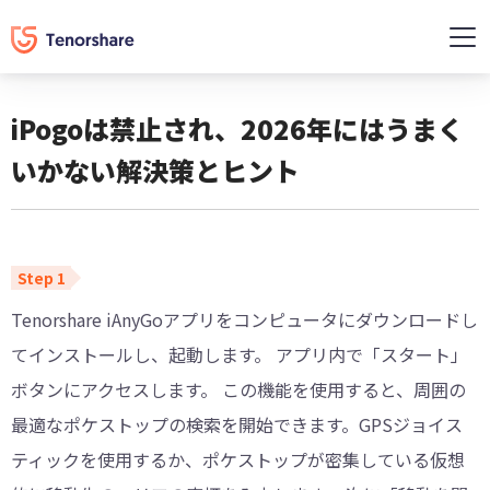
iPogoは禁止され、2026年にはうまく
いかない解決策とヒント
Tenorshare iAnyGoアプリをコンピュータにダウンロードし
てインストールし、起動します。 アプリ内で「スタート」
ボタンにアクセスします。 この機能を使用すると、周囲の
最適なポケストップの検索を開始できます。GPSジョイス
ティックを使用するか、ポケストップが密集している仮想