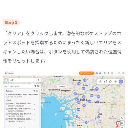
「クリア」をクリックします。潜在的なポケストップのホ
ットスポットを探索するためにまったく新しいエリアをス
キャンしたい場合は、ボタンを使用して偽装された位置情
報をリセットします。