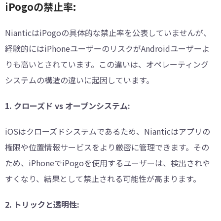
iPogoの禁止率:
NianticはiPogoの具体的な禁止率を公表していませんが、
経験的にはiPhoneユーザーのリスクがAndroidユーザーよ
りも高いとされています。この違いは、オペレーティング
システムの構造の違いに起因しています。
1. クローズド vs オープンシステム:
iOSはクローズドシステムであるため、Nianticはアプリの
権限や位置情報サービスをより厳密に管理できます。その
ため、iPhoneでiPogoを使用するユーザーは、検出されや
すくなり、結果として禁止される可能性が高まります。
2. トリックと透明性: