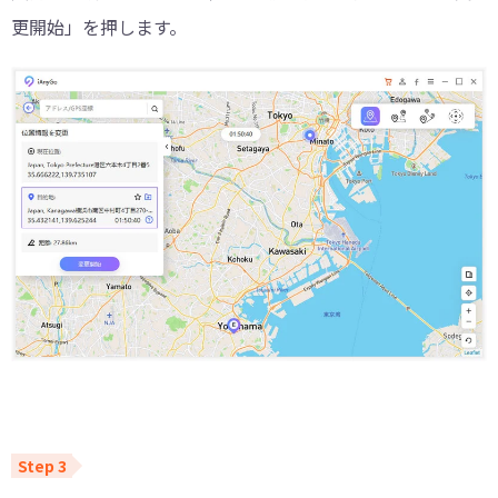
更開始」を押します。