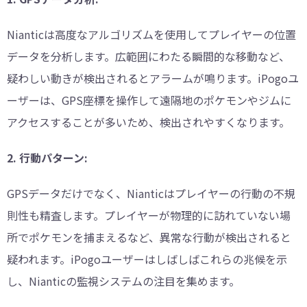
Nianticは高度なアルゴリズムを使用してプレイヤーの位置
データを分析します。広範囲にわたる瞬間的な移動など、
疑わしい動きが検出されるとアラームが鳴ります。iPogoユ
ーザーは、GPS座標を操作して遠隔地のポケモンやジムに
アクセスすることが多いため、検出されやすくなります。
2. 行動パターン:
GPSデータだけでなく、Nianticはプレイヤーの行動の不規
則性も精査します。プレイヤーが物理的に訪れていない場
所でポケモンを捕まえるなど、異常な行動が検出されると
疑われます。iPogoユーザーはしばしばこれらの兆候を示
し、Nianticの監視システムの注目を集めます。