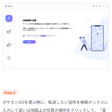
ポケモンGOを遊ぶ時に、転送したい住所を検索ボックスに
入力して或いは地図上の任意の場所をクリックして、「変