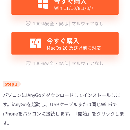
パソコンにiAnyGoをダウンロードしてインストールしま
す。iAnyGoを起動し、USBケーブルまたは同じWi-Fiで
iPhoneをパソコンに接続します。「開始」をクリックしま
す。