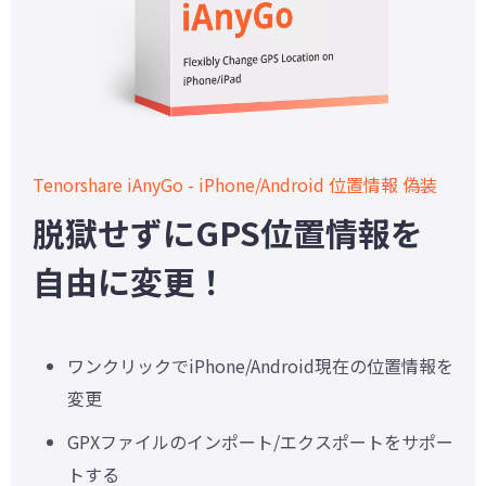
Tenorshare iAnyGo - iPhone/Android 位置情報 偽装
脱獄せずにGPS位置情報を
自由に変更！
ワンクリックでiPhone/Android現在の位置情報を
変更
GPXファイルのインポート/エクスポートをサポー
トする