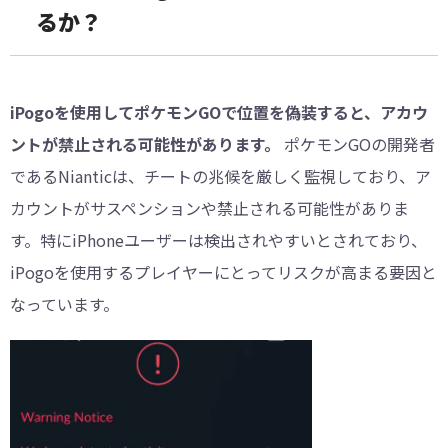
るか？
iPogoを使用してポケモンGOで位置を偽装すると、アカウ
ントが禁止される可能性があります。
ポケモンGOの開発者
であるNianticは、チートの兆候を厳しく監視しており、ア
カウントがサスペンションや禁止される可能性がありま
す。特にiPhoneユーザーは検出されやすいとされており、
iPogoを使用するプレイヤーにとってリスクが高まる要因と
なっています。