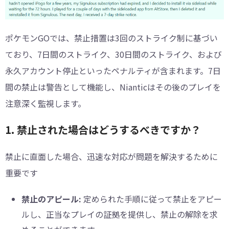
ポケモンGOでは、禁止措置は3回のストライク制に基づい
ており、7日間のストライク、30日間のストライク、および
永久アカウント停止といったペナルティが含まれます。7日
間の禁止は警告として機能し、Nianticはその後のプレイを
注意深く監視します。
1. 禁止された場合はどうするべきですか？
禁止に直面した場合、迅速な対応が問題を解決するために
重要です
禁止のアピール:
定められた手順に従って禁止をアピー
ルし、正当なプレイの証拠を提供し、禁止の解除を求