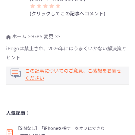
(クリックしてこの記事へコメント)
ホーム >>
GPS 変更 >>
iPogoは禁止され、2026年にはうまくいかない解決策と
ヒント
この記事についてのご意見、ご感想をお寄せ
ください
人気記事：
【SIMなし】「iPhoneを探す」をオフにできな