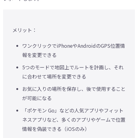
メリット：
ワンクリックでiPhoneやAndroidのGPS位置情
報を変更できる
5つのモードで地図上でルートを計画し、それ
に合わせて場所を変更できる
お気に入りの場所を保存し、後で使用すること
が可能になる
「ポケモン Go」などの人気アプリやフィット
ネスアプリなど、多くのアプリやゲームで位置
情報を偽装できる（iOSのみ）