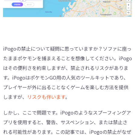
iPogoの禁止について疑問に思っていますか？ソファに座っ
たままポケモンを捕まえることを想像してください。iPogo
はその便利さを約束しますが、禁止されるリスクがありま
す。iPogoはポケモンGO用の人気のツールキットであり、
プレイヤーが外に出ることなくゲームを楽しむ方法を提供
しますが、
リスクも伴います
。
しかし、ここで問題です。iPogoのようなスプーフィングア
プリを使用すると、警告、サスペンション、または禁止さ
れる可能性があります。この記事では、iPogoの禁止がなぜ