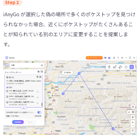
iAnyGo が選択した偽の場所で多くのポケストップを見つけ
られなかった場合、近くにポケストップがたくさんあるこ
とが知られている別のエリアに変更することを提案しま
す。