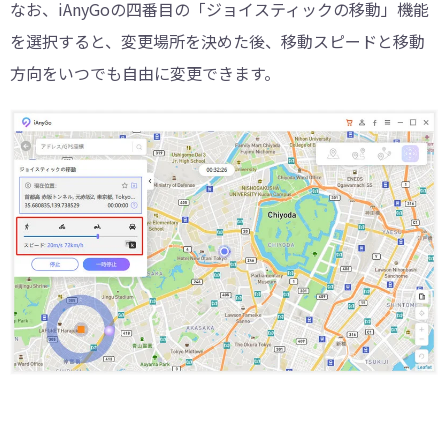
なお、iAnyGoの四番目の「ジョイスティックの移動」機能
を選択すると、変更場所を決めた後、移動スピードと移動
方向をいつでも自由に変更できます。