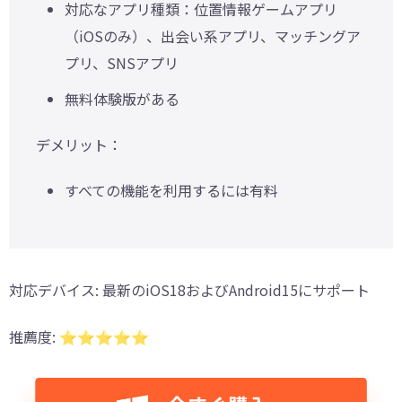
対応なアプリ種類：位置情報ゲームアプリ
（iOSのみ）、出会い系アプリ、マッチングア
プリ、SNSアプリ
無料体験版がある
デメリット：
すべての機能を利用するには有料
対応デバイス
: 最新のiOS18およびAndroid15にサポート
推薦度
: ⭐️⭐️⭐️⭐️⭐️