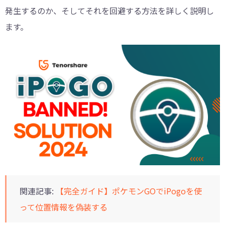
発生するのか、そしてそれを回避する方法を詳しく説明し
ます。
関連記事:
【完全ガイド】ポケモンGOでiPogoを使
って位置情報を偽装する