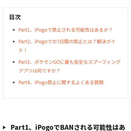
目次
Part1、iPogoで禁止される可能性はあるか？
Part2、iPogoでの7日間の禁止とは？解決ガイ
ド！
Part3、ポケモンGOに最も安全なスプーフィング
アプリは何ですか？
Part4、iPogo禁止に関するよくある質問
Part1、iPogoでBANされる可能性はあ