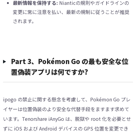
最新情報を保持する:
Nianticの規則やガイドラインの
変更に常に注意を払い、最新の規制に従うことが推奨
されます。
Part 3、Pokémon Go の最も安全な位
置偽装アプリは何ですか?
ipogo の禁止に関する懸念を考慮して、Pokémon Go プレ
イヤーは位置偽装のより安全な代替手段をますます求めて
います。Tenorshare iAnyGo は、脱獄や root 化を必要とせ
ずに iOS および Android デバイスの GPS 位置を変更でき