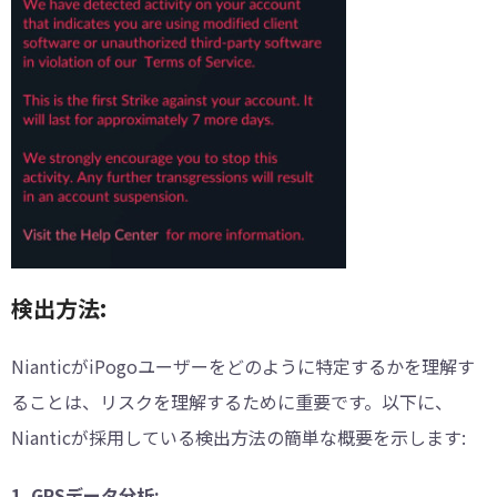
検出方法:
NianticがiPogoユーザーをどのように特定するかを理解す
ることは、リスクを理解するために重要です。以下に、
Nianticが採用している検出方法の簡単な概要を示します:
1. GPSデータ分析: