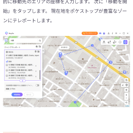
的に移動先のエリアの座標を入力します。 次に「移動を開
始」をタップします。 現在地をポケストップが豊富なゾー
ンにテレポートします。