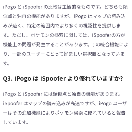
iPogo と iSpoofer の比較は主観的なものです。どちらも類
似点と独自の機能がありますが、iPogo はマップの読み込
みが速く、特定の範囲内でより多くの視認性を提供しま
す。ただし、ポケモンの検索に関しては、iSpooferの方が
機能上の問題が発生することがあります。 ; の統合機能によ
り、一部のユーザーにとって好ましい選択肢となっていま
す。
Q3. iPogo は iSpoofer より優れていますか?
iPogo と iSpoofer には類似点と独自の機能があります。
iSpoofer はマップの読み込みが高速ですが、iPogo ユーザ
ーはその追加機能によりポケモン検索に優れていると報告
しています。