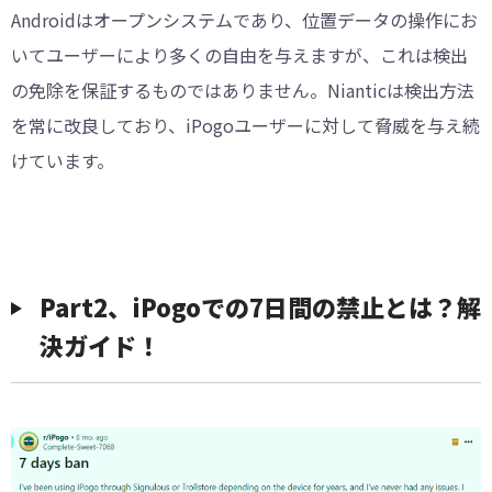
Androidはオープンシステムであり、位置データの操作にお
いてユーザーにより多くの自由を与えますが、これは検出
の免除を保証するものではありません。Nianticは検出方法
を常に改良しており、iPogoユーザーに対して脅威を与え続
けています。
Part2、iPogoでの7日間の禁止とは？解
決ガイド！