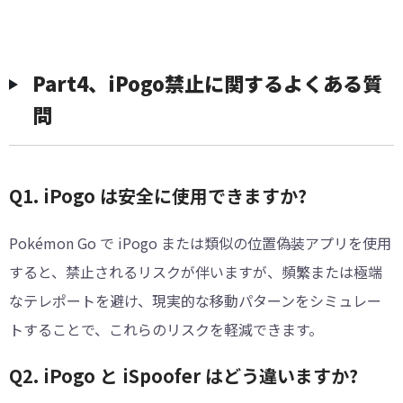
Part4、iPogo禁止に関するよくある質
問
Q1. iPogo は安全に使用できますか?
Pokémon Go で iPogo または類似の位置偽装アプリを使用
すると、禁止されるリスクが伴いますが、頻繁または極端
なテレポートを避け、現実的な移動パターンをシミュレー
トすることで、これらのリスクを軽減できます。
Q2. iPogo と iSpoofer はどう違いますか?