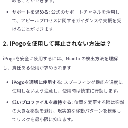
めることができます。
サポートを求める:
公式のサポートチャネルを活用し
て、アピールプロセスに関するガイダンスや支援を受
けることができます。
2. iPogoを使用して禁止されない方法は？
iPogoを安全に使用するには、Nianticの検出方法を理解
し、責任ある使用が求められます:
iPogoを適切に使用する:
スプーフィング機能を過度に
使用しないよう注意し、使用時は慎重に行動します。
低いプロファイルを維持する:
位置を変更する際は突然
の大きな移動を避け、現実的な移動パターンを模倣し
てリスクを最小限に抑えます。