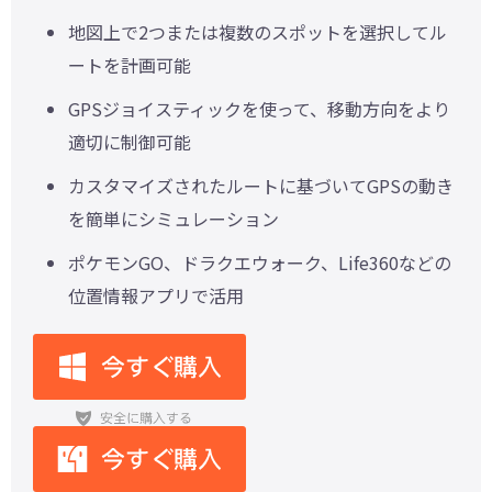
地図上で2つまたは複数のスポットを選択してル
ートを計画可能
GPSジョイスティックを使って、移動方向をより
適切に制御可能
カスタマイズされたルートに基づいてGPSの動き
を簡単にシミュレーション
ポケモンGO、ドラクエウォーク、Life360などの
位置情報アプリで活用