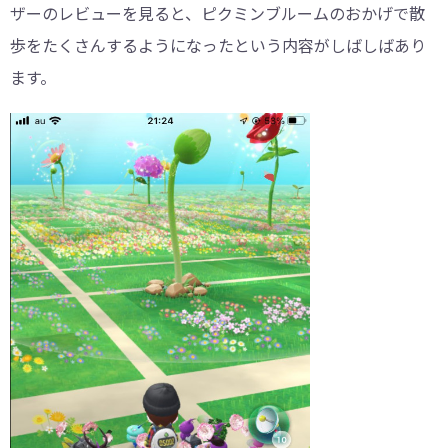
ザーのレビューを見ると、ピクミンブルームのおかげで散
歩をたくさんするようになったという内容がしばしばあり
ます。