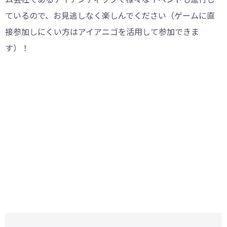
ているので、お見逃しなく楽しんでください（ゲームに直
接参加しにくい方はアイアニゴを活用して参加できま
す）！