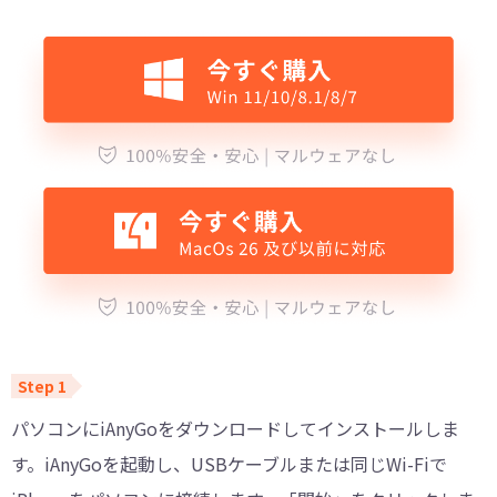
パソコンにiAnyGoをダウンロードしてインストールしま
す。iAnyGoを起動し、USBケーブルまたは同じWi-Fiで