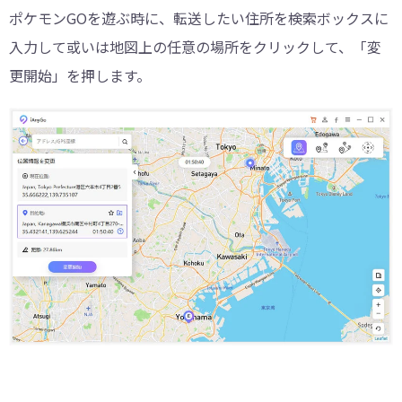
ポケモンGOを遊ぶ時に、転送したい住所を検索ボックスに
入力して或いは地図上の任意の場所をクリックして、「変
更開始」を押します。