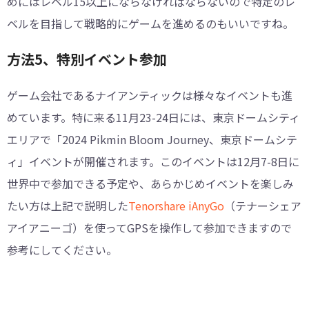
めにはレベル15以上にならなければならないので特定のレ
ベルを目指して戦略的にゲームを進めるのもいいですね。
方法5、特別イベント参加
ゲーム会社であるナイアンティックは様々なイベントも進
めています。特に来る11月23-24日には、東京ドームシティ
エリアで「2024 Pikmin Bloom Journey、東京ドームシテ
ィ」イベントが開催されます。このイベントは12月7-8日に
世界中で参加できる予定や、あらかじめイベントを楽しみ
たい方は上記で説明した
Tenorshare iAnyGo
（テナーシェア
アイアニーゴ）を使ってGPSを操作して参加できますので
参考にしてください。