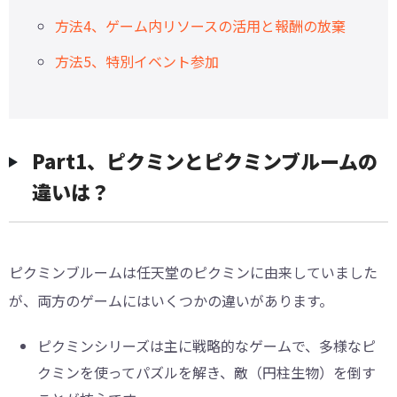
方法4、ゲーム内リソースの活用と報酬の放棄
方法5、特別イベント参加
Part1、ピクミンとピクミンブルームの
違いは？
ピクミンブルームは任天堂のピクミンに由来していました
が、両方のゲームにはいくつかの違いがあります。
ピクミンシリーズは主に戦略的なゲームで、多様なピ
クミンを使ってパズルを解き、敵（円柱生物）を倒す