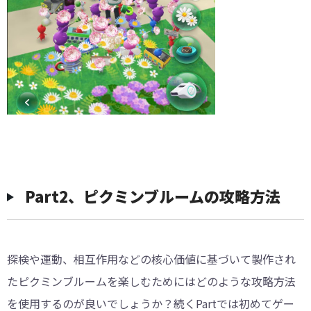
Part2、ピクミンブルームの攻略方法
探検や運動、相互作用などの核心価値に基づいて製作され
たピクミンブルームを楽しむためにはどのような攻略方法
を使用するのが良いでしょうか？続くPartでは初めてゲー