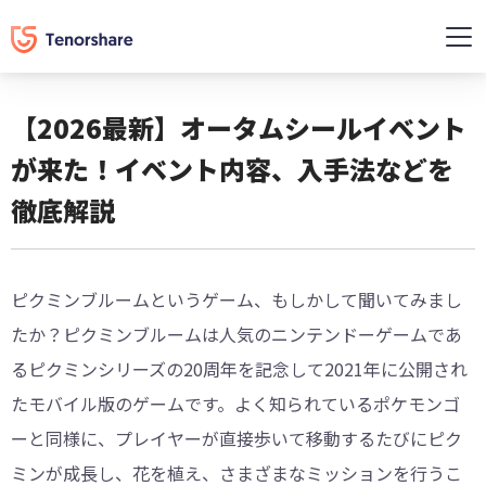
【2026最新】オータムシールイベント
が来た！イベント内容、入手法などを
徹底解説
ピクミンブルームというゲーム、もしかして聞いてみまし
たか？ピクミンブルームは人気のニンテンドーゲームであ
るピクミンシリーズの20周年を記念して2021年に公開され
たモバイル版のゲームです。よく知られているポケモンゴ
ーと同様に、プレイヤーが直接歩いて移動するたびにピク
ミンが成長し、花を植え、さまざまなミッションを行うこ