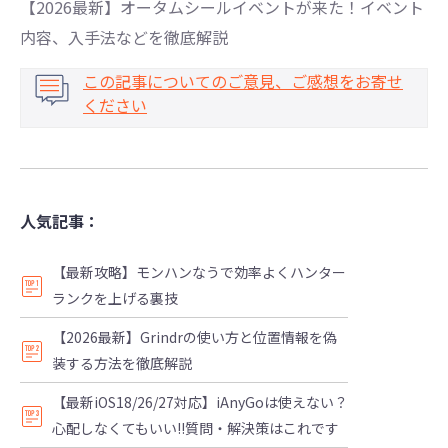
【2026最新】オータムシールイベントが来た！イベント
内容、入手法などを徹底解説
この記事についてのご意見、ご感想をお寄せ
ください
人気記事：
【最新攻略】モンハンなうで効率よくハンター
ランクを上げる裏技
【2026最新】Grindrの使い方と位置情報を偽
装する方法を徹底解説
【最新iOS18/26/27対応】iAnyGoは使えない？
心配しなくてもいい!!質問・解決策はこれです