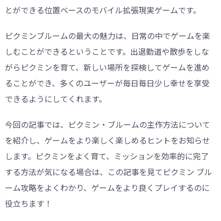
とができる位置ベースのモバイル拡張現実ゲームです。
ピクミンブルームの最大の魅力は、日常の中でゲームを楽
しむことができるということです。出退勤道や散歩をしな
がらピクミンを育て、新しい場所を探検してゲームを進め
ることができ、多くのユーザーが毎日毎日少し幸せを享受
できるようにしてくれます。
今回の記事では、ピクミン・ブルームの主作方法について
を紹介し、ゲームをより楽しく楽しめるヒントをお知らせ
します。ピクミンをよく育て、ミッションを効率的に完了
する方法が気になる場合は、この記事を見てピクミン ブル
ーム攻略をよくわかり、ゲームをより良くプレイするのに
役立ちます！