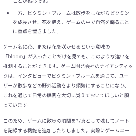
ことが核心です。
一方、ピクミン・ブルームは散歩をしながらピクミン
を成長させ、花を植え、ゲームの中で自然を飾ること
に重点を置きました。
ゲーム名に花、または花を咲かせるという意味の
「bloom」が入ったことだけを見ても、このような違いを
推測することができます。ゲーム開発会社のナイアンティッ
クは、インタビューでピクミン・ブルームを通じて、ユー
ザーが散歩などの野外活動をより頻繁にすることになり、
これを通じて日常の瞬間を大切に覚えておいてほしいと願
っています。
このため、ゲームに散歩の瞬間を写真として残してノート
を記録する機能を追加したりしました。実際にゲームユー