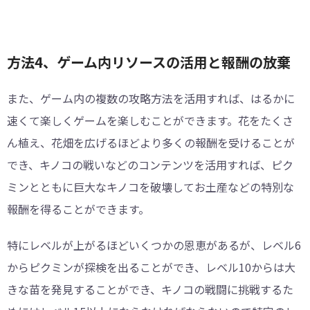
方法4、ゲーム内リソースの活用と報酬の放棄
また、ゲーム内の複数の攻略方法を活用すれば、はるかに
速くて楽しくゲームを楽しむことができます。花をたくさ
ん植え、花畑を広げるほどより多くの報酬を受けることが
でき、キノコの戦いなどのコンテンツを活用すれば、ピク
ミンとともに巨大なキノコを破壊してお土産などの特別な
報酬を得ることができます。
特にレベルが上がるほどいくつかの恩恵があるが、レベル6
からピクミンが探検を出ることができ、レベル10からは大
きな苗を発見することができ、キノコの戦闘に挑戦するた