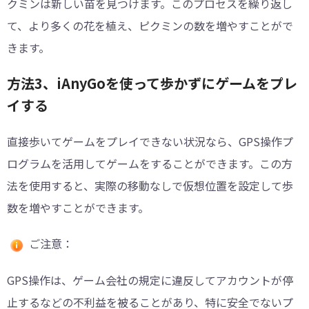
クミンは新しい苗を見つけます。このプロセスを繰り返し
て、より多くの花を植え、ピクミンの数を増やすことがで
きます。
方法3、iAnyGoを使って歩かずにゲームをプレ
イする
直接歩いてゲームをプレイできない状況なら、GPS操作プ
ログラムを活用してゲームをすることができます。この方
法を使用すると、実際の移動なしで仮想位置を設定して歩
数を増やすことができます。
ご注意：
GPS操作は、ゲーム会社の規定に違反してアカウントが停
止するなどの不利益を被ることがあり、特に安全でないプ