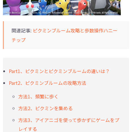
関連記事:
ピクミンブルーム攻略と歩数操作ハニー
チップ
Part1、ピクミンとピクミンブルームの違いは？
Part2、ピクミンブルームの攻略方法
方法1、頻繁に歩く
方法2、ピクミンを集める
方法3、アイアニゴを使って歩かずにゲームをプ
レイする