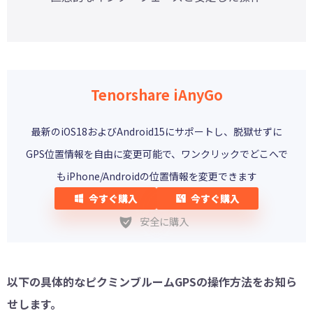
Tenorshare iAnyGo
最新のiOS18およびAndroid15にサポートし、脱獄せずに
GPS位置情報を自由に変更可能で、ワンクリックでどこへで
もiPhone/Androidの位置情報を変更できます
今すぐ購入
今すぐ購入
安全に購入
以下の具体的なピクミンブルームGPSの操作方法をお知ら
せします。