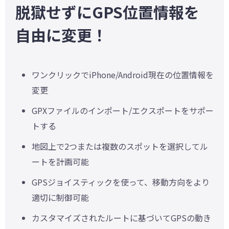
脱獄せずにGPS位置情報を
自由に変更！
ワンクリックでiPhone/Android現在の位置情報を
変更
GPXファイルのインポート/エクスポートをサポー
トする
地図上で2つまたは複数のスポットを選択してル
ートを計画可能
GPSジョイスティックを使って、移動方向をより
適切に制御可能
カスタマイズされたルートに基づいてGPSの動き