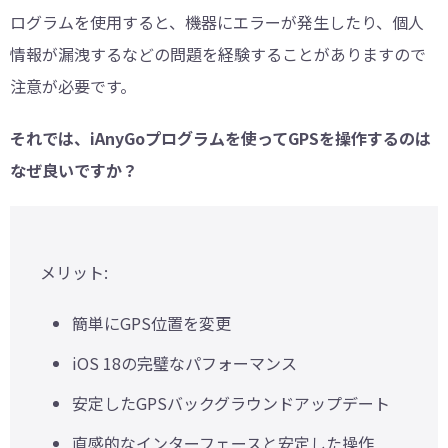
ログラムを使用すると、機器にエラーが発生したり、個人
情報が漏洩するなどの問題を経験することがありますので
注意が必要です。
それでは、iAnyGoプログラムを使ってGPSを操作するのは
なぜ良いですか？
メリット:
簡単にGPS位置を変更
iOS 18の完璧なパフォーマンス
安定したGPSバックグラウンドアップデート
直感的なインターフェースと安定した操作