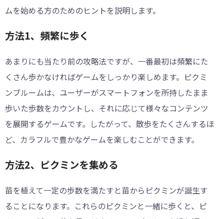
ムを始める方のためのヒントを説明します。
方法1、頻繁に歩く
あまりにも当たり前の攻略法ですが、一番最初は頻繁にた
くさん歩かなければゲームをしっかり楽しめます。ピクミ
ンブルームは、ユーザーがスマートフォンを所持したまま
歩いた歩数をカウントし、それに応じて様々なコンテンツ
を展開するゲームです。したがって、散歩をたくさんするほ
ど、カラフルで豊かなゲームを楽しむことができます。
方法2、ピクミンを集める
苗を植えて一定の歩数を満たすと苗からピクミンが誕生す
ることになります。これらのピクミンと一緒に歩くと、ピ