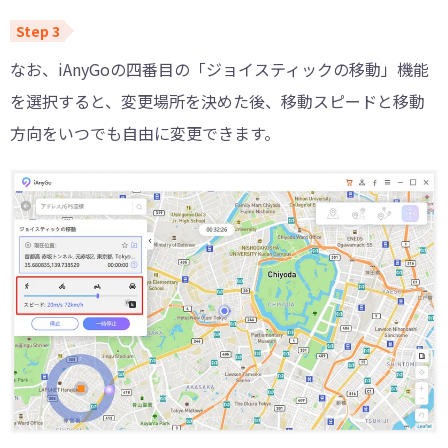
なお、iAnyGoの四番目の「ジョイスティックの移動」機能
を選択すると、変更場所を決めた後、移動スピードと移動
方向をいつでも自由に変更できます。