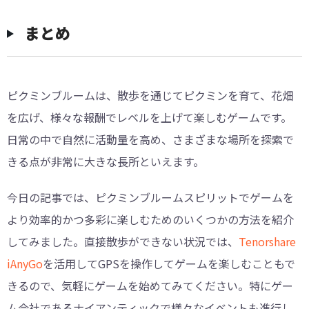
まとめ
ピクミンブルームは、散歩を通じてピクミンを育て、花畑
を広げ、様々な報酬でレベルを上げて楽しむゲームです。
日常の中で自然に活動量を高め、さまざまな場所を探索で
きる点が非常に大きな長所といえます。
今日の記事では、ピクミンブルームスピリットでゲームを
より効率的かつ多彩に楽しむためのいくつかの方法を紹介
してみました。直接散歩ができない状況では、
Tenorshare
iAnyGo
を活用してGPSを操作してゲームを楽しむこともで
きるので、気軽にゲームを始めてみてください。特にゲー
ム会社であるナイアンティックで様々なイベントも進行し