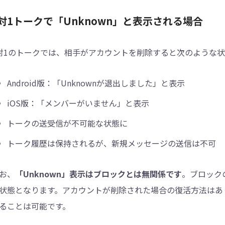
対1トークで「Unknown」と表示される場合
対1のトークでは、相手がアカウントを削除すると次のような
Android版：「Unknownが退出しました」と表示
iOS版：「メンバーがいません」と表示
トークの送受信が不可能な状態に
トーク履歴は保持されるが、新規メッセージの送信は不可
お、
「Unknown」表示はブロックとは無関係です
。ブロック
状態となります。アカウントが削除された場合の復活方法はあ
ることは可能です。