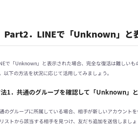
Part2．LINEで「Unknown
INEで「Unknown」と表示された場合、完全な復活は難し
。以下の方法を状況に応じて活用してみましょう。
方法1．共通のグループを確認して「Unknown」
通のグループに所属している場合、相手が新しいアカウントを
リストから該当する相手を見つけ、友だち追加を送信しましょ