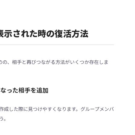
」と表示された時の復活方法
いものの、相手と再びつながる方法がいくつか存在しま
となった相手を追加
作成した際に見つけやすくなります。グループメンバ
う。