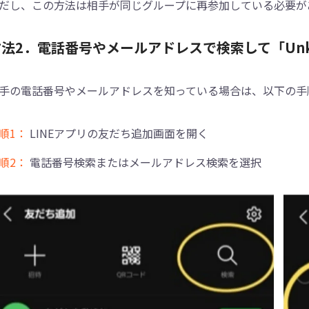
だし、この方法は相手が同じグループに再参加している必要が
方法2．電話番号やメールアドレスで検索して「Unk
手の電話番号やメールアドレスを知っている場合は、以下の手
順1：
LINEアプリの友だち追加画面を開く
順2：
電話番号検索またはメールアドレス検索を選択