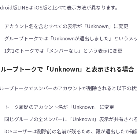
ndroid版LINEは iOS版と比べて表示方法が異なります。
アカウント名を含むすべての表示が「Unknown」に変更
グループトークでは「Unknownが退出しました」というメ
1対1のトークでは「メンバーなし」という表示に変更
グループトークで「Unknown」と表示される場合
ループトークでメンバーのアカウントが削除されると以下の状
トーク履歴のアカウント名が「Unknown」に変更
同じグループの全メンバーに「Unknown」表示が共有され
iOSユーザーは削除前の名前が残るため、誰が退出したか確