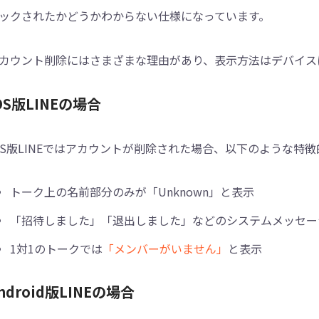
ックされたかどうかわからない仕様になっています。
カウント削除にはさまざまな理由があり、表示方法はデバイス
OS版LINEの場合
OS版LINEではアカウントが削除された場合、以下のような特
トーク上の名前部分のみが「Unknown」と表示
「招待しました」「退出しました」などのシステムメッセー
1対1のトークでは
「メンバーがいません」
と表示
ndroid版LINEの場合