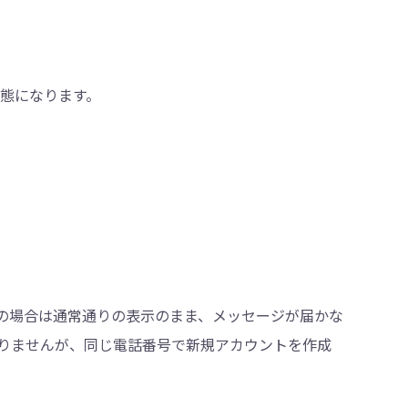
状態になります。
の場合は通常通りの表示のまま、メッセージが届かな
りませんが、同じ電話番号で新規アカウントを作成