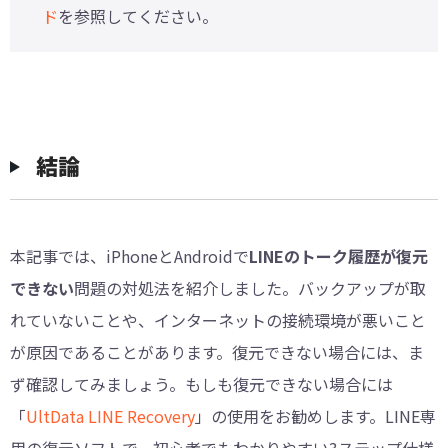
ド
を参照してください。
結論
本記事では、iPhoneとAndroidで
LINEのトーク履歴が復元
できない
問題の対処法を紹介しました。バックアップが取
れていないことや、インターネットの接続環境が悪いこと
が原因であることがあります。復元できない場合には、ま
ず確認してみましょう。もしも復元できない場合には
「
UltData LINE Recovery
」の使用をお勧めします。LINE専
用の復元ソフトで、初心者でもわかりやすい3ステップ仕様