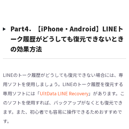
Part4．【iPhone・Android】LINEト
ーク履歴がどうしても復元できないとき
の効果方法
LINEのトーク履歴がどうしても復元できない場合には、専
用ソフトを使用しましょう。LINEのトーク履歴を復元する
専用ソフトには「
UltData LINE Recovery
」があります。こ
のソフトを使用すれば、バックアップがなくとも復元でき
ます。また、初心者でも容易に操作できるためおすすめで
す。