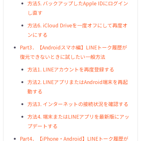
方法5. バックアップしたApple IDにログイン
し直す
方法6. iCloud Driveを一度オフにして再度オ
ンにする
Part3．【Androidスマホ編】LINEトーク履歴が
復元できないときに試したい一般方法
方法1. LINEアカウントを再度登録する
方法2. LINEアプリまたはAndroid端末を再起
動する
方法3. インターネットの接続状況を確認する
方法4. 端末またはLINEアプリを最新版にアッ
プデートする
Part4．【iPhone・Android】LINEトーク履歴が