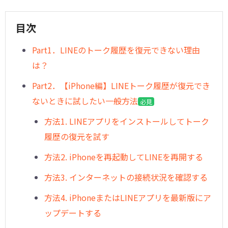
目次
Part1．LINEのトーク履歴を復元できない理由
は？
Part2．【iPhone編】LINEトーク履歴が復元でき
ないときに試したい一般方法
必見
方法1. LINEアプリをインストールしてトーク
履歴の復元を試す
方法2. iPhoneを再起動してLINEを再開する
方法3. インターネットの接続状況を確認する
方法4. iPhoneまたはLINEアプリを最新版にア
ップデートする