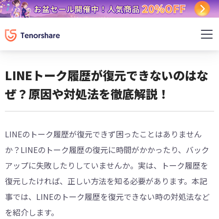
LINEトーク履歴が復元できないのはな
ぜ？原因や対処法を徹底解説！
LINEのトーク履歴が復元できず困ったことはありません
か？LINEのトーク履歴の復元に時間がかかったり、バック
アップに失敗したりしていませんか。実は、トーク履歴を
復元したければ、正しい方法を知る必要があります。本記
事では、LINEのトーク履歴を復元できない時の対処法など
を紹介します。