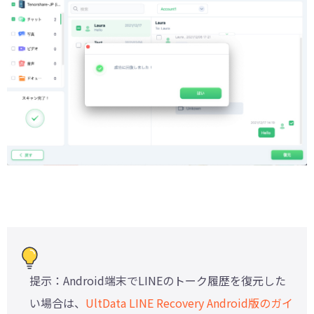
提示：Android端末でLINEのトーク履歴を復元した
い場合は、
UltData LINE Recovery Android版のガイ