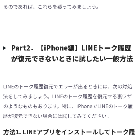
るのであれば、これらを疑ってみましょう。
Part2．【iPhone編】LINEトーク履歴
が復元できないときに試したい一般方法
LINEのトーク履歴復元でエラーが出るときには、次の対処
法をしてみましょう。LINEのトーク履歴を復元する裏ワザ
のようなものもあります。特に、iPhoneでLINEのトーク履
歴が復元できない場合には試してみてください。
方法1. LINEアプリをインストールしてトーク履