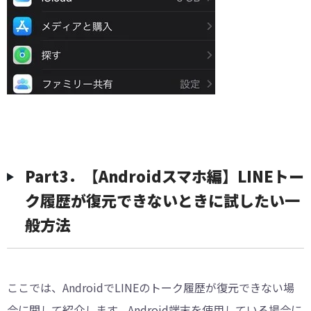
Part3．【Androidスマホ編】LINEトー
ク履歴が復元できないときに試したい一
般方法
ここでは、AndroidでLINEのトーク履歴が復元できない場
合に関して紹介します。Android端末を使用している場合に