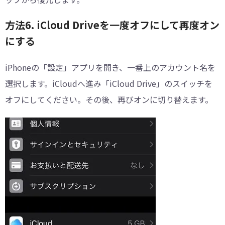
方法6. iCloud Driveを一度オフにして再度オン
にする
iPhoneの「設定」アプリを開き、一番上のアカウント名を
選択します。iCloudへ進み「iCloud Drive」のスイッチを
オフにしてください。その後、再びオンに切り替えます。