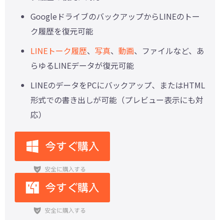
GoogleドライブのバックアップからLINEのトー
ク履歴を復元可能
LINEトーク履歴
、
写真
、
動画
、ファイルなど、あ
らゆるLINEデータが復元可能
LINEのデータをPCにバックアップ、またはHTML
形式での書き出しが可能（プレビュー表示にも対
応）