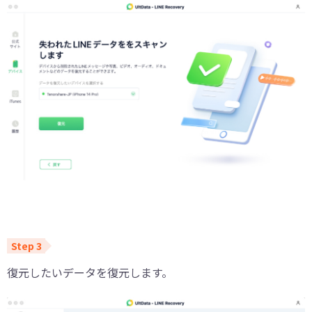
復元したいデータを復元します。