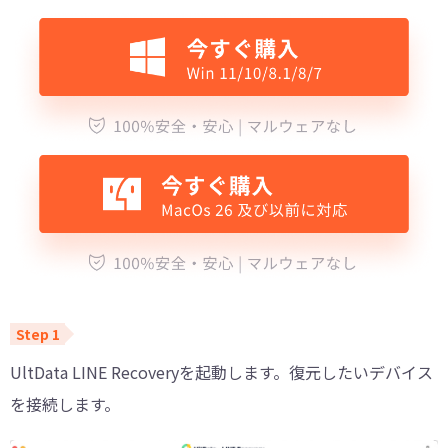
UltData LINE Recoveryを起動します。復元したいデバイス
を接続します。