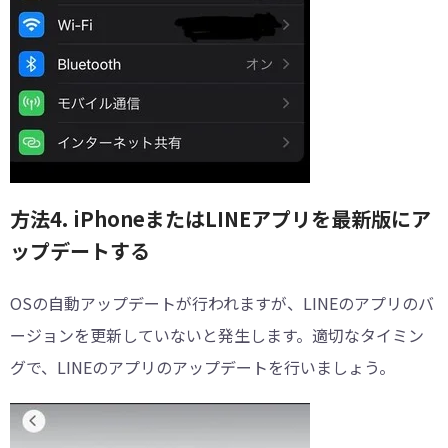
方法4. iPhoneまたはLINEアプリを最新版にア
ップデートする
OSの自動アップデートが行われますが、LINEのアプリのバ
ージョンを更新していないと発生します。適切なタイミン
グで、LINEのアプリのアップデートを行いましょう。