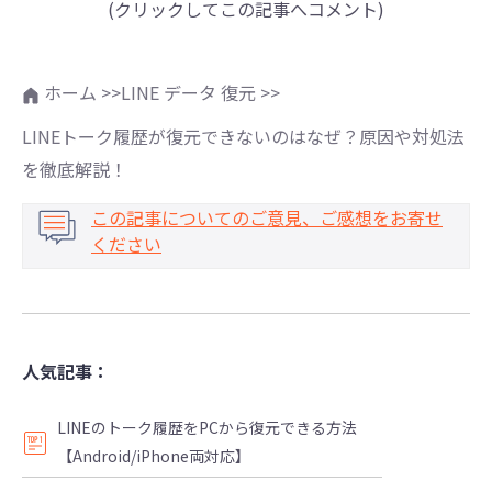
(クリックしてこの記事へコメント)
ホーム >>
LINE データ 復元 >>
LINEトーク履歴が復元できないのはなぜ？原因や対処法
を徹底解説！
この記事についてのご意見、ご感想をお寄せ
ください
人気記事：
LINEのトーク履歴をPCから復元できる方法
【Android/iPhone両対応】