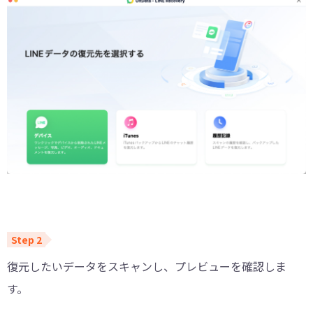
復元したいデータをスキャンし、プレビューを確認しま
す。