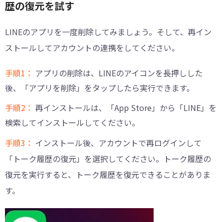
歴の復元を試す
LINEのアプリを一度削除してみましょう。そして、再イン
ストールしてアカウントの連携をしてください。
手順1：
アプリの削除は、LINEのアイコンを長押しした
後、「アプリを削除」をタップしたら実行できます。
手順2：
再インストールは、「App Store」から「LINE」を
検索してインストールしてください。
手順3：
インストール後、アカウントで再ログインして
「トーク履歴の復元」を選択してください。トーク履歴の
復元を実行すると、トーク履歴を復元できることがありま
す。