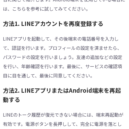
は、こちらを参考に試してみてください。
方法1. LINEアカウントを再度登録する
LINEアプリを起動して、その後端末の電話番号を入力し
て、認証を行います。プロフィールの設定を済ませたら、
パスワードの設定を行いましょう。友達の追加などの設定
を行い、年齢確認を行います。最後に、サービスの確認項
目に目を通して、最後に同意してください。
方法2. LINEアプリまたはAndroid端末を再起
動する
LINEのトーク履歴が復元できない場合には、端末再起動が
有効です。電源ボタンを長押しして、完全に電源を落とし