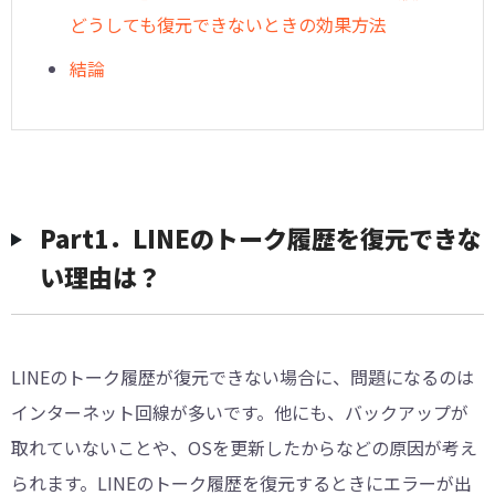
どうしても復元できないときの効果方法
結論
Part1．LINEのトーク履歴を復元できな
い理由は？
LINEのトーク履歴が復元できない場合に、問題になるのは
インターネット回線が多いです。他にも、バックアップが
取れていないことや、OSを更新したからなどの原因が考え
られます。LINEのトーク履歴を復元するときにエラーが出