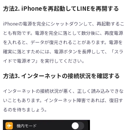
方法2. iPhoneを再起動してLINEを再開する
iPhoneの電源を完全にシャットダウンして、再起動するこ
とも有効です。電源を完全に落として数分後に、再度電源
を入れると、データが復元されることがあります。電源を
確実に落とすためには、電源ボタンを長押しして、「スラ
イドで電源オフ」を実行してください。
方法3. インターネットの接続状況を確認する
インターネットの接続状況が悪く、正しく読み込みできな
いこともあります。インターネット障害であれば、復旧す
るのを待ちましょう。