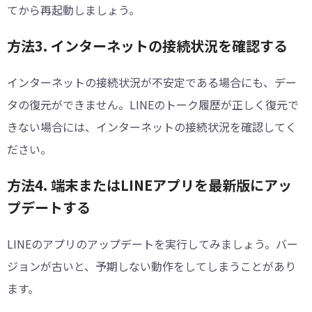
てから再起動しましょう。
方法3. インターネットの接続状況を確認する
インターネットの接続状況が不安定である場合にも、デー
タの復元ができません。LINEのトーク履歴が正しく復元で
きない場合には、インターネットの接続状況を確認してく
ださい。
方法4. 端末またはLINEアプリを最新版にアッ
プデートする
LINEのアプリのアップデートを実行してみましょう。バー
ジョンが古いと、予期しない動作をしてしまうことがあり
ます。