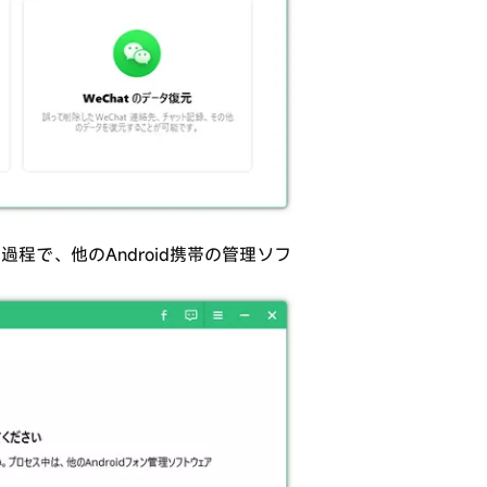
過程で、他のAndroid携帯の管理ソフ