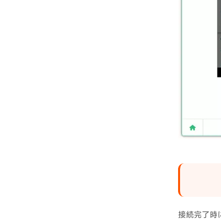
接続完了時