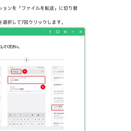
プションを「ファイルを転送」に切り替
を選択して7回クリックします。