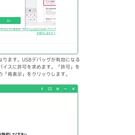
なります。USBデバッグが有効になる
バイスに許可を求めます。「許可」を
の「再表示」をクリックします。