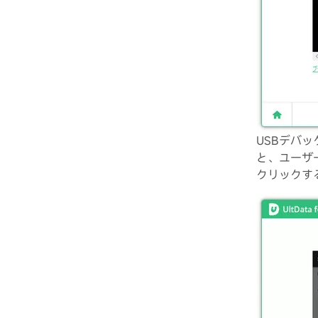
USBデバ
と、ユーザ
クリックす