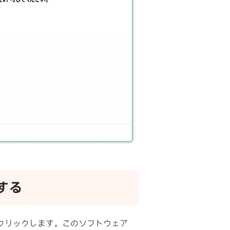
する
クリックします。このソフトウェア