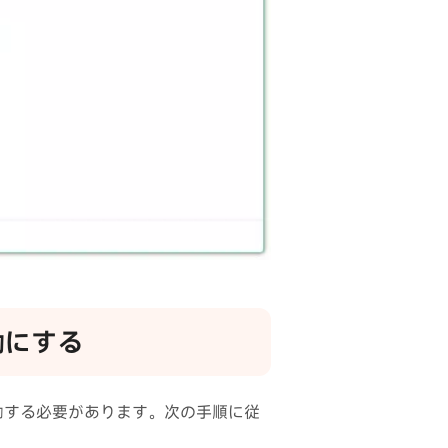
効にする
起動する必要があります。次の手順に従