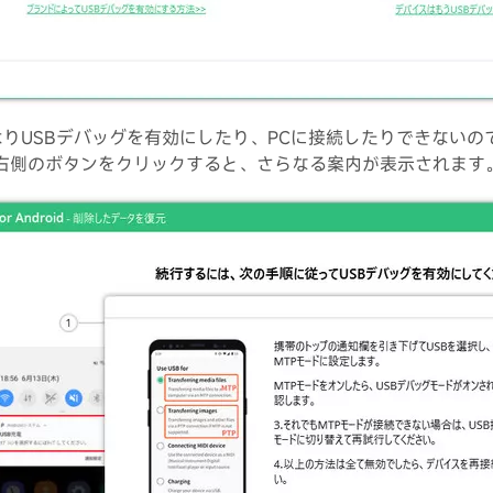
りUSBデバッグを有効にしたり、PCに接続したりできないの
右側のボタンをクリックすると、さらなる案内が表示されます