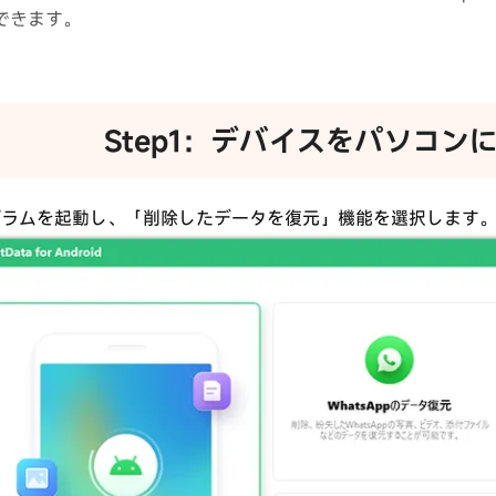
できます。
Step1：デバイスをパソコン
グラムを起動し、「削除したデータを復元」機能を選択します