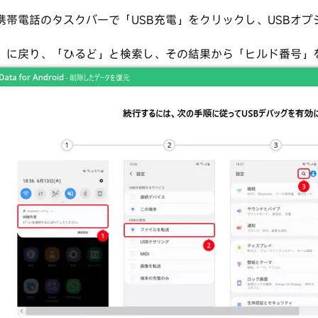
携帯電話のタスクバーで「USB充電」をクリックし、USBオ
。
」に戻り、「ひるど」と検索し、その結果から「ヒルド番号」