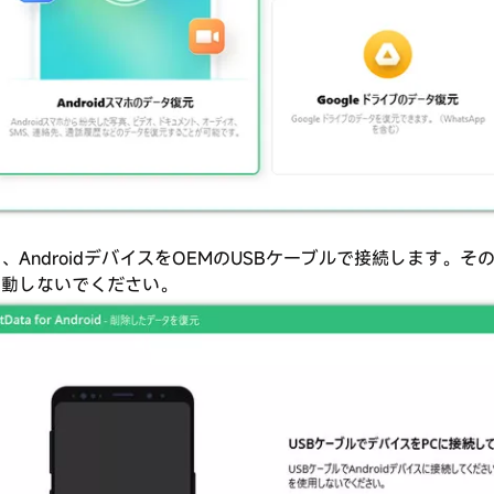
、AndroidデバイスをOEMのUSBケーブルで接続します。その
起動しないでください。