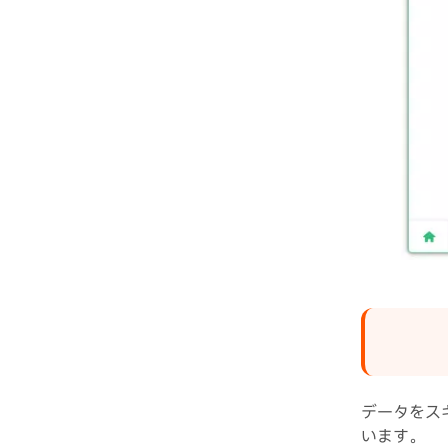
データをス
います。