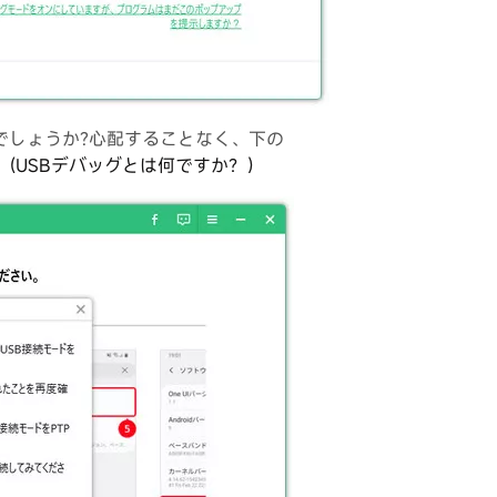
でしょうか?心配することなく、下の
。
(USBデバッグとは何ですか？）