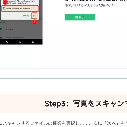
Step3：写真をスキャン
にスキャンするファイルの種類を選択します。次に「次へ」を