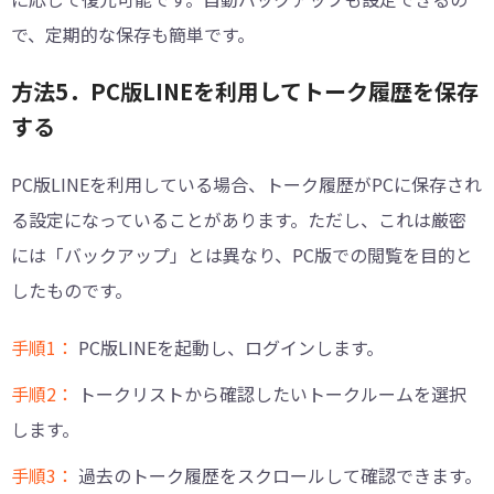
で、定期的な保存も簡単です。
方法5．PC版LINEを利用してトーク履歴を保存
する
PC版LINEを利用している場合、トーク履歴がPCに保存され
る設定になっていることがあります。ただし、これは厳密
には「バックアップ」とは異なり、PC版での閲覧を目的と
したものです。
手順1：
PC版LINEを起動し、ログインします。
手順2：
トークリストから確認したいトークルームを選択
します。
手順3：
過去のトーク履歴をスクロールして確認できます。