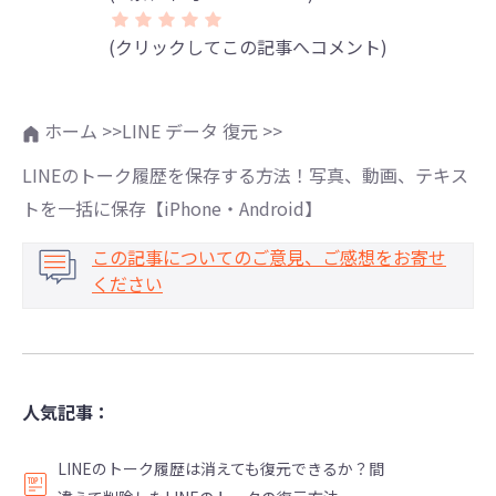
(クリックしてこの記事へコメント)
ホーム >>
LINE データ 復元 >>
LINEのトーク履歴を保存する方法！写真、動画、テキス
トを一括に保存【iPhone・Android】
この記事についてのご意見、ご感想をお寄せ
ください
人気記事：
LINEのトーク履歴は消えても復元できるか？間