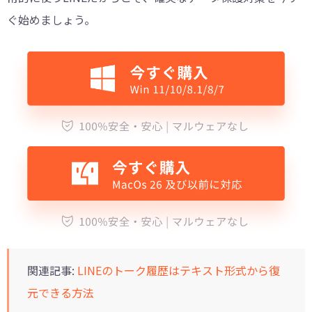
ぐ始めましょう。
関連記事:
LINEのトーク履歴はテキスト形式から復
元できる方法