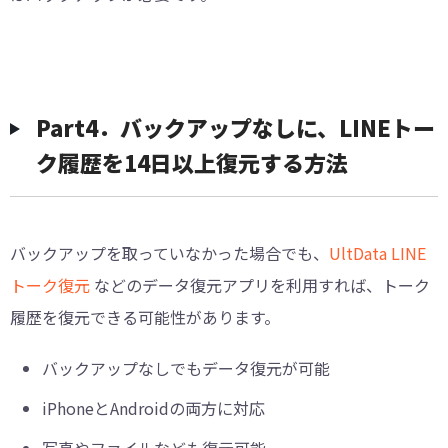
︎Part4．バックアップなしに、LINEトー
ク履歴を14日以上復元する方法
バックアップを取っていなかった場合でも、
UltData LINE
トーク復元
などのデータ復元アプリを利用すれば、トーク
履歴を復元できる可能性があります。
バックアップなしでもデータ復元が可能
iPhoneとAndroidの両方に対応