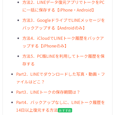
方法2．LINEデータ復元アプリでトークをPC
に一括に保存する【iPhone・Android】
方法3．GoogleドライブでLINEメッセージを
バックアップする【Androidのみ】
方法4．iCloudでLINEトーク履歴をバックア
ップする【iPhoneのみ】
方法5．PC版LINEを利用してトーク履歴を保
存する
Part2．LINEでダウンロードした写真・動画・フ
ァイルはどこ？
︎Part3．LINEトークの保存期間は？
︎Part4．バックアップなしに、LINEトーク履歴を
14日以上復元する方法
おすすめ