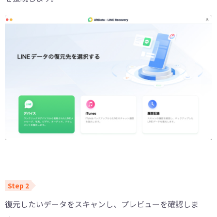
復元したいデータをスキャンし、プレビューを確認しま