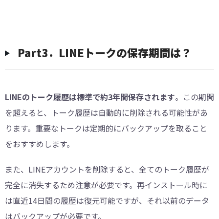
Part3．LINEトークの保存期間は？
LINEのトーク履歴は標準で約3年間保存されます
。この期間
を超えると、トーク履歴は自動的に削除される可能性があ
ります。重要なトークは定期的にバックアップを取ること
をおすすめします。
また、LINEアカウントを削除すると、全てのトーク履歴が
完全に消失するため注意が必要です。再インストール時に
は直近14日間の履歴は復元可能ですが、それ以前のデータ
はバックアップが必要です。