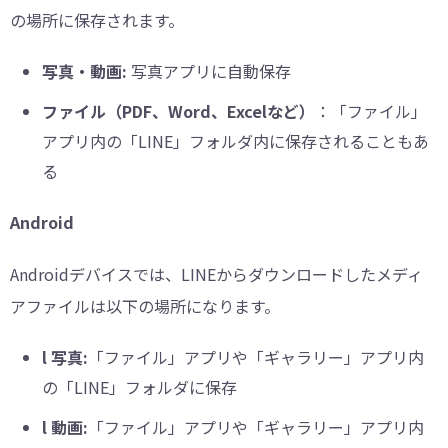
の場所に保存されます。
写真・動画:
写真アプリに自動保存
ファイル（PDF、Word、Excelなど）
：「ファイル」
アプリ内の「LINE」フォルダ内に保存されることもあ
る
Android
Androidデバイスでは、LINEからダウンロードしたメディ
アファイルは以下の場所になります。
l
写真:
「ファイル」アプリや「ギャラリー」アプリ内
の「LINE」フォルダに保存
l
動画:
「ファイル」アプリや「ギャラリー」アプリ内