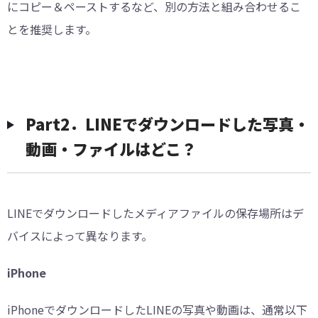
にコピー＆ペーストするなど、別の方法と組み合わせるこ
とを推奨します。
Part2．LINEでダウンロードした写真・
動画・ファイルはどこ？
LINEでダウンロードしたメディアファイルの保存場所はデ
バイスによって異なります。
iPhone
iPhoneでダウンロードしたLINEの写真や動画は、通常以下