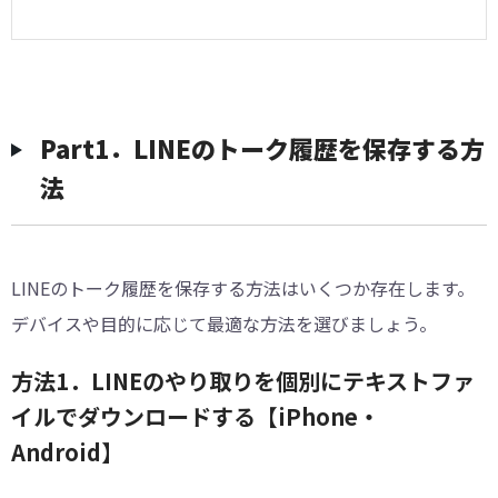
︎︎Part1．LINEのトーク履歴を保存する方
法
LINEのトーク履歴を保存する方法はいくつか存在します。
デバイスや目的に応じて最適な方法を選びましょう。
方法1．LINEのやり取りを個別にテキストファ
イルでダウンロードする【iPhone・
Android】