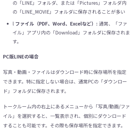
の「LINE」フォルダ、または「Pictures」フォルダ内
の「LINE_MOVIE」フォルダに保存されることが多い
l
ファイル（PDF、Word、Excelなど）:
通常、「ファ
イル」アプリ内の「Download」フォルダに保存されま
す。
PC版LINEの場合
写真・動画・ファイルはダウンロード時に保存場所を指定
できます。特に指定しない場合は、通常PCの「ダウンロー
ド」フォルダに保存されます。
トークルーム内の右上にあるメニューから「写真/動画/ファ
イル」を選択すると、一覧表示され、個別にダウンロード
することも可能です。その際も保存場所を指定できます。