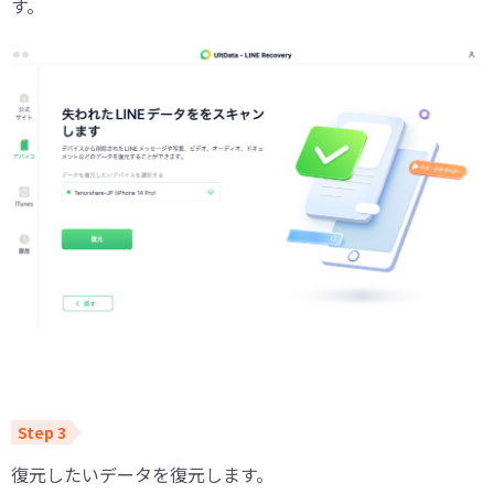
す。
復元したいデータを復元します。