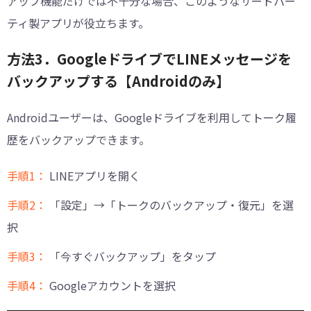
アップ機能だけでは不十分な場合、このようなサードパー
ティ製アプリが役立ちます。
方法3．GoogleドライブでLINEメッセージを
バックアップする【Androidのみ】
Androidユーザーは、Googleドライブを利用してトーク履
歴をバックアップできます。
手順1：
LINEアプリを開く
手順2：
「設定」→「トークのバックアップ・復元」を選
択
手順3：
「今すぐバックアップ」をタップ
手順4：
Googleアカウントを選択