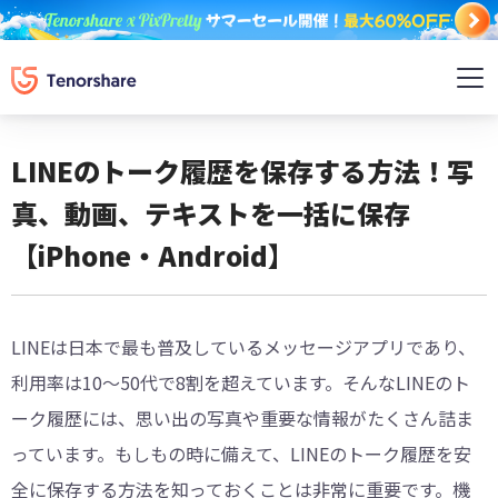
LINEのトーク履歴を保存する方法！写
真、動画、テキストを一括に保存
【iPhone・Android】
LINEは日本で最も普及しているメッセージアプリであり、
利用率は10〜50代で8割を超えています。そんなLINEのト
ーク履歴には、思い出の写真や重要な情報がたくさん詰ま
っています。もしもの時に備えて、LINEのトーク履歴を安
全に保存する方法を知っておくことは非常に重要です。機