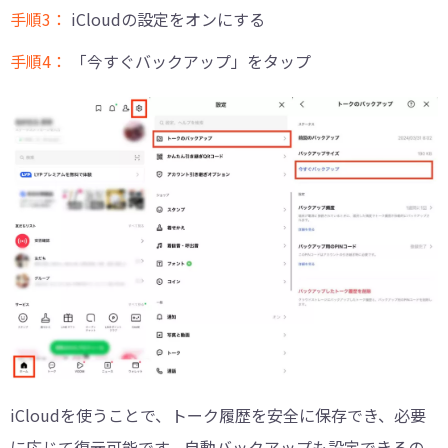
手順3：
iCloudの設定をオンにする
手順4：
「今すぐバックアップ」をタップ
iCloudを使うことで、トーク履歴を安全に保存でき、必要
に応じて復元可能です。自動バックアップも設定できるの