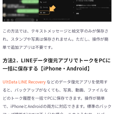
この方法では、テキストメッセージと絵文字のみが保存さ
れ、スタンプや写真は保存されません。ただし、操作が簡
単で追加アプリは不要です。
方法2．LINEデータ復元アプリでトークをPCに
一括に保存する【iPhone・Android】
UltData LINE Recovery
などのデータ復元アプリを使用す
ると、バックアップがなくても、写真、動画、ファイルな
どのトーク履歴を一括でPCに保存できます。操作が簡単
で、iPhoneとAndroidの両方に対応できます。標準のバック