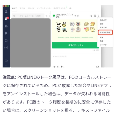
注意点:
PC版LINEのトーク履歴は、PCのローカルストレー
ジに保存されているため、PCが故障した場合やLINEアプリ
をアンインストールした場合は、データが失われる可能性
があります。PC版のトーク履歴を長期的に安全に保存した
い場合は、スクリーンショットを撮る、テキストファイル