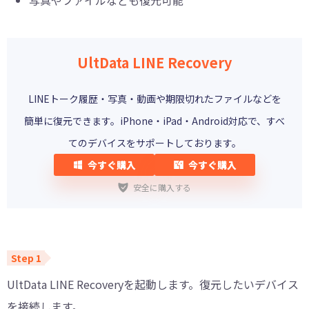
写真やファイルなども復元可能
UltData LINE Recovery
LINEトーク履歴・写真・動画や期限切れたファイルなどを
簡単に復元できます。iPhone・iPad・Android対応で、すべ
てのデバイスをサポートしております。
今すぐ購入
今すぐ購入
安全に購入する
UltData LINE Recoveryを起動します。復元したいデバイス
を接続します。