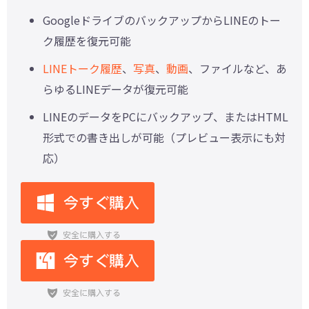
GoogleドライブのバックアップからLINEのトー
ク履歴を復元可能
LINEトーク履歴
、
写真
、
動画
、ファイルなど、あ
らゆるLINEデータが復元可能
LINEのデータをPCにバックアップ、またはHTML
形式での書き出しが可能（プレビュー表示にも対
応）