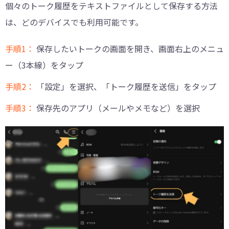
個々のトーク履歴をテキストファイルとして保存する方法
は、どのデバイスでも利用可能です。
手順1：
保存したいトークの画面を開き、画面右上のメニュ
ー（3本線）をタップ
手順2：
「設定」を選択、「トーク履歴を送信」をタップ
手順3：
保存先のアプリ（メールやメモなど）を選択