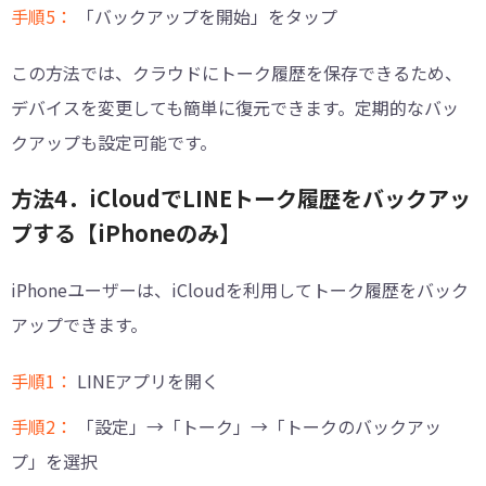
手順5：
「バックアップを開始」をタップ
この方法では、クラウドにトーク履歴を保存できるため、
デバイスを変更しても簡単に復元できます。定期的なバッ
クアップも設定可能です。
方法4．iCloudでLINEトーク履歴をバックアッ
プする【iPhoneのみ】
iPhoneユーザーは、iCloudを利用してトーク履歴をバック
アップできます。
手順1：
LINEアプリを開く
手順2：
「設定」→「トーク」→「トークのバックアッ
プ」を選択