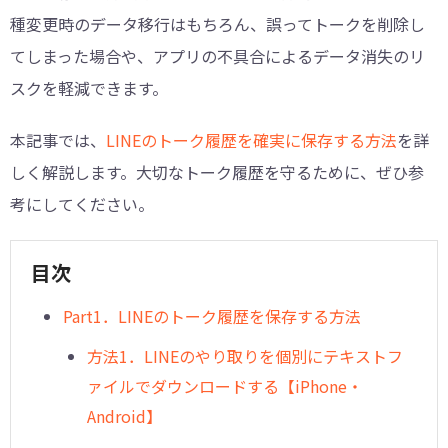
種変更時のデータ移行はもちろん、誤ってトークを削除し
てしまった場合や、アプリの不具合によるデータ消失のリ
スクを軽減できます。
本記事では、
LINEのトーク履歴を確実に保存する方法
を詳
しく解説します。大切なトーク履歴を守るために、ぜひ参
考にしてください。
目次
︎Part1．LINEのトーク履歴を保存する方法
方法1．LINEのやり取りを個別にテキストフ
ァイルでダウンロードする【iPhone・
Android】