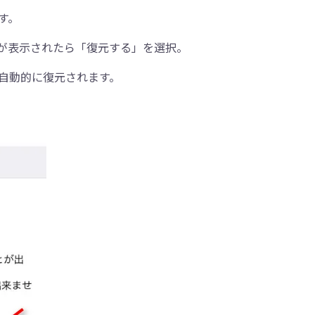
す。
が表示されたら「復元する」を選択。
が自動的に復元されます。