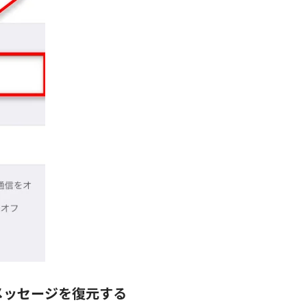
NEメッセージを復元する