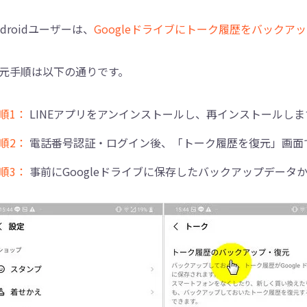
ndroidユーザーは、
Googleドライブにトーク履歴をバックア
元手順は以下の通りです。
順1：
LINEアプリをアンインストールし、再インストールしま
順2：
電話番号認証・ログイン後、「トーク履歴を復元」画面で
順3：
事前にGoogleドライブに保存したバックアップデータ