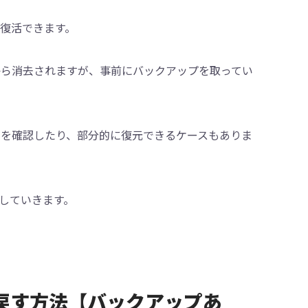
で復活できます。
から消去されますが、事前にバックアップを取ってい
を確認したり、部分的に復元できるケースもありま
していきます。
クを戻す方法【バックアップあ