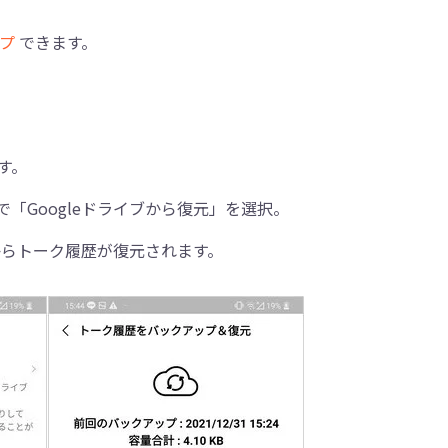
ップ
できます。
す。
「Googleドライブから復元」を選択。
からトーク履歴が復元されます。