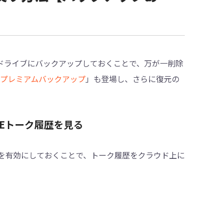
Googleドライブにバックアップしておくことで、万が一削除
プレミアムバックアップ
」も登場し、さらに復元の
INEトーク履歴を見る
を有効にしておくことで、トーク履歴をクラウド上に