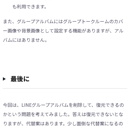
も利用できます。
また、グループアルバムにはグループトークルームのカバ
ー画像や背景画像として設定する機能がありますが、アル
バムにはありません。
最後に
今回は、LINEグループアルバムを削除して、復元できるの
かという問題を考えてみました。答えは復元できないとな
りますが、代替案はあります。少し面倒な代替案になるの