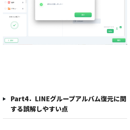
Part4．LINEグループアルバム復元に関
する誤解しやすい点