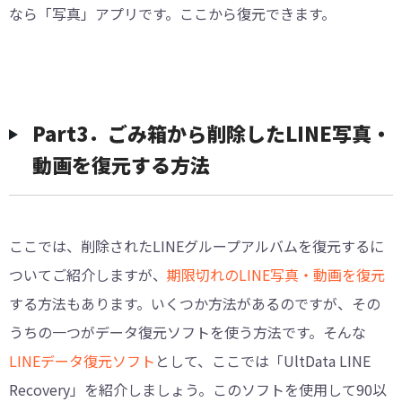
なら「写真」アプリです。ここから復元できます。
︎Part3．ごみ箱から削除したLINE写真・
動画を復元する方法
ここでは、削除されたLINEグループアルバムを復元するに
ついてご紹介しますが、
期限切れのLINE写真・動画を復元
する方法もあります。いくつか方法があるのですが、その
うちの一つがデータ復元ソフトを使う方法です。そんな
LINEデータ復元ソフト
として、ここでは「UltData LINE
Recovery」を紹介しましょう。このソフトを使用して90以