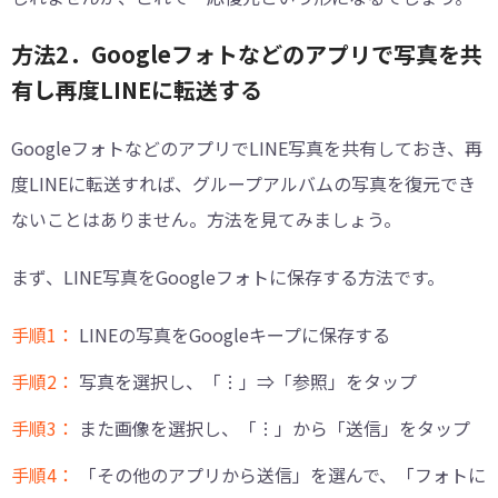
方法2．Googleフォトなどのアプリで写真を共
有し再度LINEに転送する
GoogleフォトなどのアプリでLINE写真を共有しておき、再
度LINEに転送すれば、グループアルバムの写真を復元でき
ないことはありません。方法を見てみましょう。
まず、LINE写真をGoogleフォトに保存する方法です。
手順1：
LINEの写真をGoogleキープに保存する
手順2：
写真を選択し、「︙」⇒「参照」をタップ
手順3：
また画像を選択し、「︙」から「送信」をタップ
手順4：
「その他のアプリから送信」を選んで、「フォトに