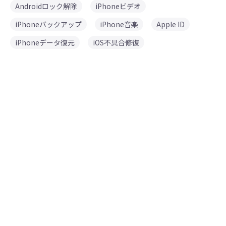
Androidロック解除
iPhoneビデオ
iPhoneバックアップ
iPhone音楽
Apple ID
iPhoneデータ復元
iOS不具合修復