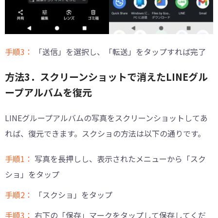
手順3：
「送信」を選択し、「転送」をタップすれば完了
方法3．スクリーンショットで消えたLINEグル
ープアルバムを復元
LINEグループアルバムの写真をスクリーンショットしてあ
れば、復元できます。スクショの方法は以下の通りです。
手順1：
写真を長押しし、表示されたメニューから「スク
ショ」をタップ
手順2：
「スクショ」をタップ
手順3：
右下の「保存」マークをタップして保存してくだ