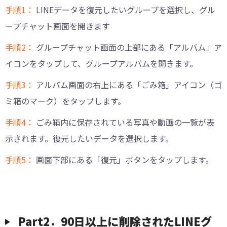
手順1：
LINEデータを復元したいグループを選択し、グル
ープチャット画面を開きます
手順2：
グループチャット画面の上部にある「アルバム」ア
イコンをタップして、グループアルバムを開きます。
手順3：
アルバム画面の右上にある「ごみ箱」アイコン（ゴ
ミ箱のマーク）をタップします。
手順4：
ごみ箱内に保存されている写真や動画の一覧が表
示されます。復元したいデータを選択します。
手順5：
画面下部にある「復元」ボタンをタップします。
Part2．90日以上に削除されたLINEグ