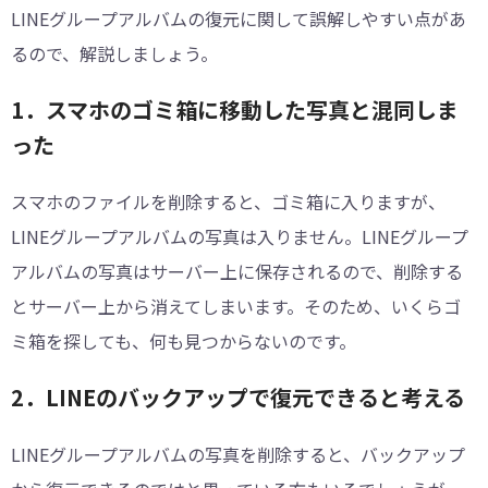
LINEグループアルバムの復元に関して誤解しやすい点があ
るので、解説しましょう。
1．スマホのゴミ箱に移動した写真と混同しま
った
スマホのファイルを削除すると、ゴミ箱に入りますが、
LINEグループアルバムの写真は入りません。LINEグループ
アルバムの写真はサーバー上に保存されるので、削除する
とサーバー上から消えてしまいます。そのため、いくらゴ
ミ箱を探しても、何も見つからないのです。
2．LINEのバックアップで復元できると考える
LINEグループアルバムの写真を削除すると、バックアップ