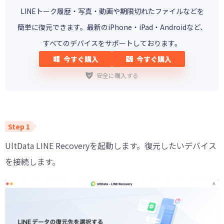
LINEトーク履歴・写真・動画や期限切れたファイルなどを
簡単に復元できます。最新のiPhone・iPad・Androidなど、
すべてのデバイスをサポートしております。
今すぐ購入
今すぐ購入
安全に購入する
UltData LINE Recoveryを起動します。復元したいデバイス
を接続します。