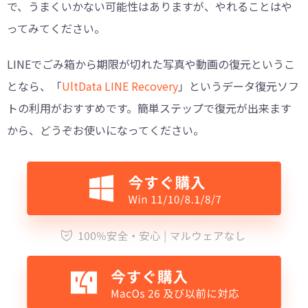
で、うまくいかない可能性はありますが、やれることはや
ってみてください。
LINEでごみ箱から期限が切れた写真や動画の復元というこ
となら、「
UltData LINE Recovery
」というデータ復元ソフ
トの利用がおすすめです。簡単ステップで復元が出来ます
から、どうぞお使いになってください。