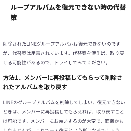
ループアルバムを復元できない時の代替
策
削除されたLINEグループアルバムは復元できないのです
が、代替案は用意されています。代替案を使えば、取り戻
せる可能性があるので、トライしてみてください。
方法1．メンバーに再投稿してもらって削除さ
れたアルバムを取り戻す
LINEのグループアルバムを削除してしまい、復元できない
ときは、メンバーに再投稿してもらえれば、取り戻すこと
は可能です。メンバーにお願いするのが大変で、面倒かも
しれませんが、これで一応復元という形になるでしょう。