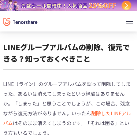
LINEグループアルバムの削除、復元で
きる？知っておくべきこと
LINE（ライン）のグループアルバムを誤って削除してしま
った、あるいは消えてしまったという経験はありません
か。「しまった」と思うことでしょうが、この場合、残念
ながら復元方法がありません。いったん
削除したLINEアル
バム
はそのまま消えてしまうのです。「それは困る」とい
う方もいるでしょう。