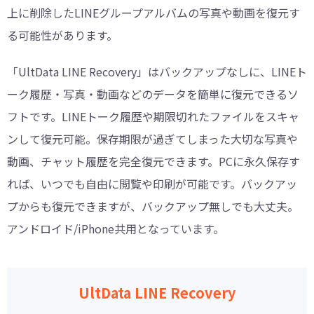
上に削除したLINEグループアルバムの写真や動画を復元す
る可能性があります。
「UltData LINE Recovery」はバックアップなしに、LINEト
ーク履歴・写真・動画などのデータを簡単に復元できるソ
フトです。LINEトーク履歴や期限切れたファイルをスキャ
ンして復元可能。保存期限が過ぎてしまった大切な写真や
動画、チャット履歴を完全復元できます。PCに永久保存す
れば、いつでも自由に閲覧や印刷が可能です。バックアッ
プからも復元できますが、バックアップ無しでも大丈夫。
アンドロイド/iPhone共用となっています。
UltData LINE Recovery