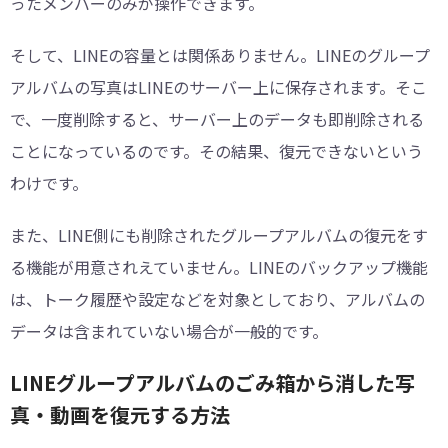
ったメンバーのみが操作できます。
そして、LINEの容量とは関係ありません。LINEのグループ
アルバムの写真はLINEのサーバー上に保存されます。そこ
で、一度削除すると、サーバー上のデータも即削除される
ことになっているのです。その結果、復元できないという
わけです。
また、LINE側にも削除されたグループアルバムの復元をす
る機能が用意されえていません。LINEのバックアップ機能
は、トーク履歴や設定などを対象としており、アルバムの
データは含まれていない場合が一般的です。
LINEグループアルバムのごみ箱から消した写
真・動画を復元する方法