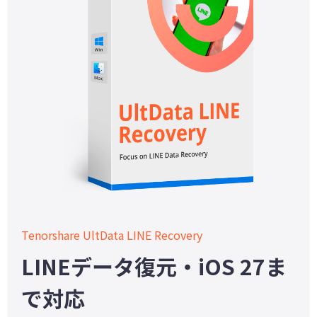
Tenorshare UltData LINE Recovery
LINEデータ復元・iOS 27ま
で対応