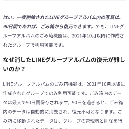
はい、一度削除されたLINEグループアルバム内の写真は、
90日間であれば、ごみ箱から復元できます
。
でも、LINEグ
ループアルバムのごみ箱機能は、2021年10月以降に作成さ
れたグループで利用可能です。
なぜ消したLINEグループアルバムの復元が難し
いのか？
LINEグループアルバムのごみ箱機能は、2021年10月以降に
作成されたグループでのみ利用可能です。ごみ箱内のデー
タは最大で90日間保存されます。90日を過ぎると、ごみ箱
内のデータは自動的に消去され、復元不可となります。ご
み箱に移動されたデータは、グループの管理者と削除を行