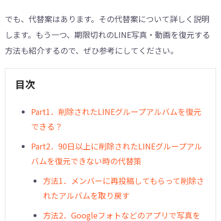
でも、代替案はあります。その代替案について詳しく説明
します。もう一つ、期限切れのLINE写真・動画を復元する
方法も紹介するので、ぜひ参考にしてください。
目次
︎Part1．削除されたLINEグループアルバムを復元
できる？
Part2．90日以上に削除されたLINEグループアル
バムを復元できない時の代替策
方法1．メンバーに再投稿してもらって削除さ
れたアルバムを取り戻す
方法2．Googleフォトなどのアプリで写真を