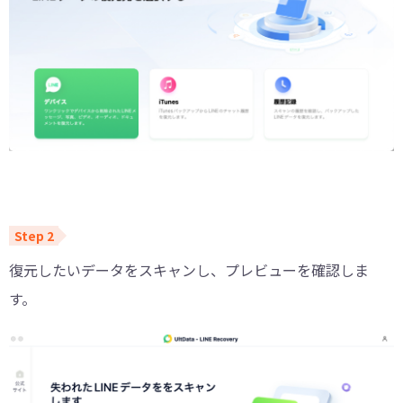
復元したいデータをスキャンし、プレビューを確認しま
す。