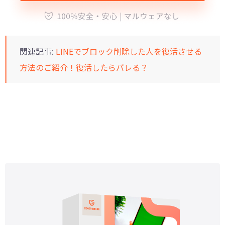
関連記事:
LINEでブロック削除した人を復活させる
方法のご紹介！復活したらバレる？