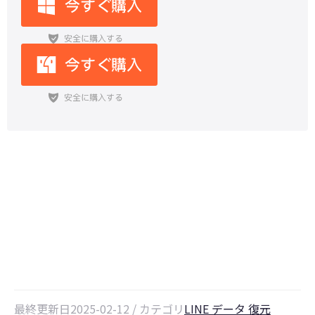
LINEグループアルバムの削除、復
元できる？知っておくべきこと
最終更新日2025-02-12 / カテゴリ
LINE データ 復元