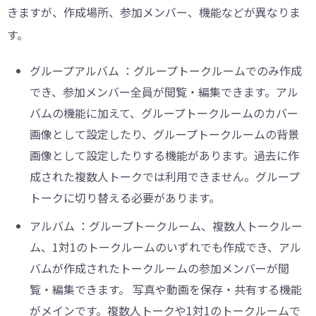
きますが、作成場所、参加メンバー、機能などが異なりま
す。
グループアルバム ：グループトークルームでのみ作成
でき、参加メンバー全員が閲覧・編集できます。アル
バムの機能に加えて、グループトークルームのカバー
画像として設定したり、グループトークルームの背景
画像として設定したりする機能があります。過去に作
成された複数人トークでは利用できません。グループ
トークに切り替える必要があります。
アルバム ：グループトークルーム、複数人トークルー
ム、1対1のトークルームのいずれでも作成でき、アル
バムが作成されたトークルームの参加メンバーが閲
覧・編集できます。 写真や動画を保存・共有する機能
がメインです。複数人トークや1対1のトークルームで