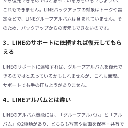
から復元できるのではと思っている方もいるでしょうが、
これもできません。LINEバックアップの対象はトークや設
定などで、LINEグループアルバムは含まれていません。そ
のため、バックアップからの復元もできないのです。
3．LINEのサポートに依頼すれば復元してもら
える
LINEのサポートに連絡すれば、グループアルバムを復元で
きるのではと思っているかもしれませんが、これも無理。
サポートでも手の打ちようがありません。
4．LINEアルバムとは違い
LINEのアルバム機能には、「グループアルバム」と「アル
バム」の2種類があり、どちらも写真や動画を保存・共有で