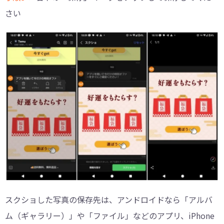
さい
スクショした写真の保存先は、アンドロイドなら「アルバ
ム（ギャラリー）」や「ファイル」などのアプリ、iPhone