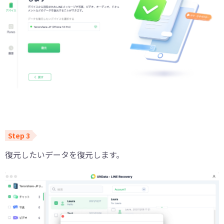
復元したいデータを復元します。