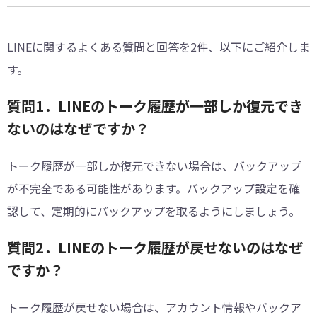
LINEに関するよくある質問と回答を2件、以下にご紹介しま
す。
質問1．LINEのトーク履歴が一部しか復元でき
ないのはなぜですか？
トーク履歴が一部しか復元できない場合は、バックアップ
が不完全である可能性があります。バックアップ設定を確
認して、定期的にバックアップを取るようにしましょう。
質問2．LINEのトーク履歴が戻せないのはなぜ
ですか？
トーク履歴が戻せない場合は、アカウント情報やバックア