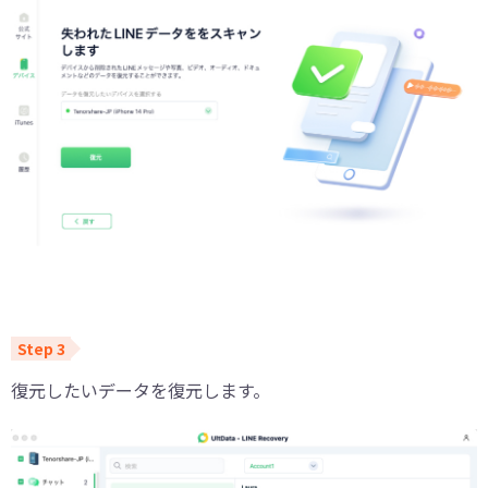
復元したいデータを復元します。