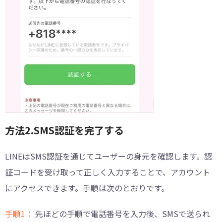
方法2.SMS認証を完了する
LINEはSMS認証を通じてユーザーの身元を確認します。認
証コードを受け取って正しく入力することで、アカウント
にアクセスできます。手順は次のとおりです。
手順1：
先ほどの手順で電話番号を入力後、SMSで送られ