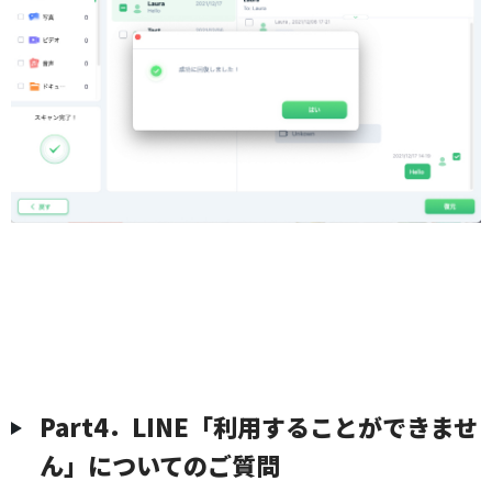
Part4．LINE「利用することができませ
ん」についてのご質問