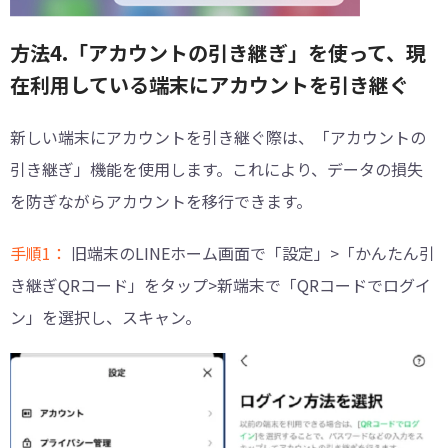
方法4.「アカウントの引き継ぎ」を使って、現
在利用している端末にアカウントを引き継ぐ
新しい端末にアカウントを引き継ぐ際は、「アカウントの
引き継ぎ」機能を使用します。これにより、データの損失
を防ぎながらアカウントを移行できます。
手順1：
旧端末のLINEホーム画面で「設定」>「かんたん引
き継ぎQRコード」をタップ>新端末で「QRコードでログイ
ン」を選択し、スキャン。