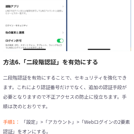
方法6.「二段階認証」を有効にする
二段階認証を有効にすることで、セキュリティを強化でき
ます。これにより認証番号だけでなく、追加の認証手段が
必要となりますので不正アクセスの防止に役立ちます。手
順は次のとおりです。
手順1：
「設定」>「アカウント」>「Webログインの2要素
認証」をオンにする。