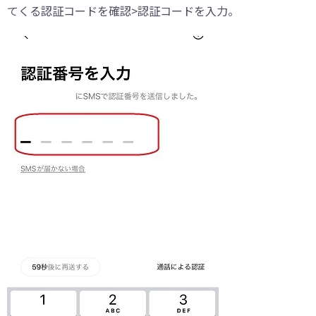
てくる認証コードを確認>認証コードを入力。