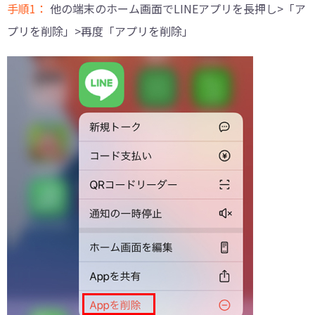
手順1：
他の端末のホーム画面でLINEアプリを長押し>「ア
プリを削除」>再度「アプリを削除」