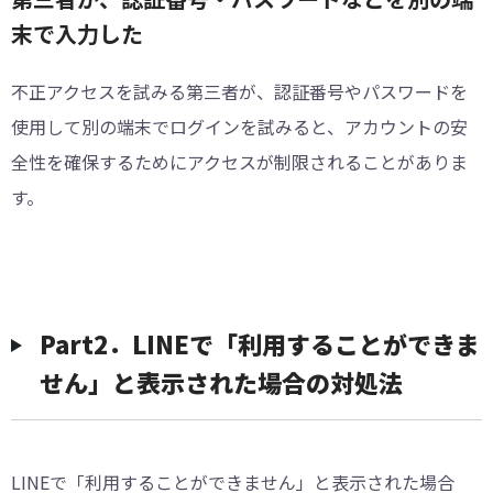
末で入力した
不正アクセスを試みる第三者が、認証番号やパスワードを
使用して別の端末でログインを試みると、アカウントの安
全性を確保するためにアクセスが制限されることがありま
す。
Part2．LINEで「利用することができま
せん」と表示された場合の対処法
LINEで「利用することができません」と表示された場合