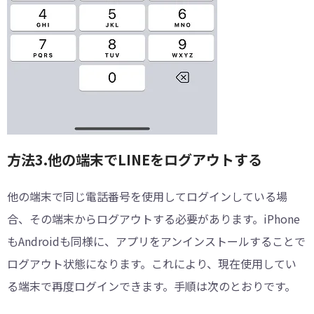
方法3.他の端末でLINEをログアウトする
他の端末で同じ電話番号を使用してログインしている場
合、その端末からログアウトする必要があります。iPhone
もAndroidも同様に、アプリをアンインストールすることで
ログアウト状態になります。これにより、現在使用してい
る端末で再度ログインできます。手順は次のとおりです。