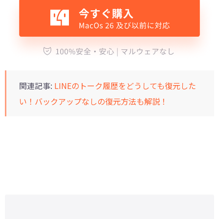
関連記事:
LINEのトーク履歴をどうしても復元した
い！バックアップなしの復元方法も解説！