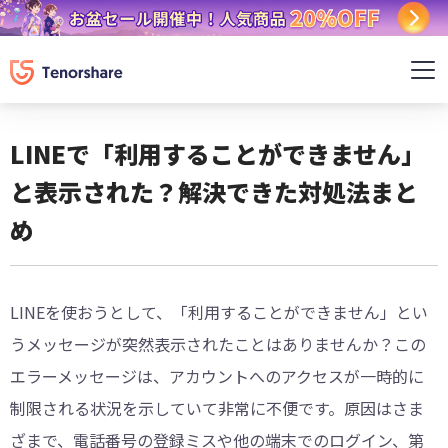
LINEで「利用することができません」
と表示された？解決できた対処法まと
め
LINEを使おうとして、「利用することができません」とい
うメッセージが突然表示されたことはありませんか？この
エラーメッセージは、アカウントへのアクセスが一時的に
制限される状況を示していて非常に不便です。原因はさま
ざまで、電話番号の登録ミスや他の端末でのログイン、第