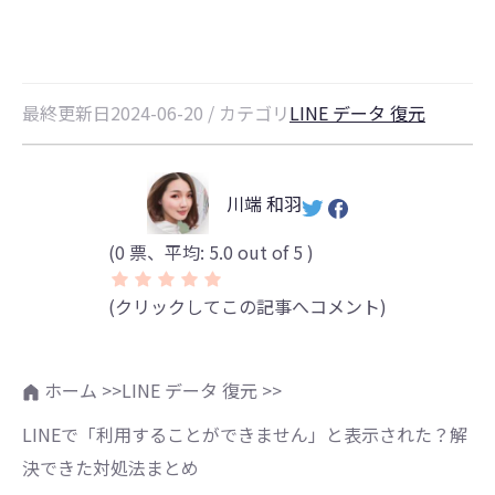
最終更新日2024-06-20 / カテゴリ
LINE データ 復元
川端 和羽
(
0
票、平均:
5.0
out of 5 )
(クリックしてこの記事へコメント)
ホーム >>
LINE データ 復元 >>
LINEで「利用することができません」と表示された？解
決できた対処法まとめ