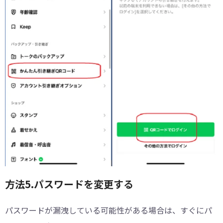
方法5.パスワードを変更する
パスワードが漏洩している可能性がある場合は、すぐにパ