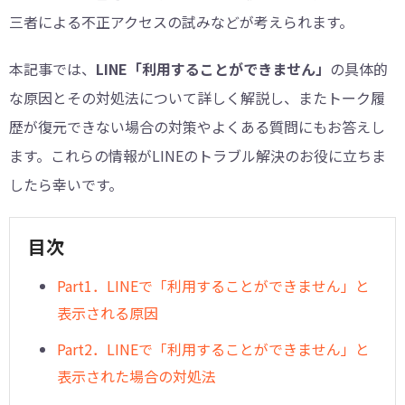
三者による不正アクセスの試みなどが考えられます。
本記事では、
LINE「利用することができません」
の具体的
な原因とその対処法について詳しく解説し、またトーク履
歴が復元できない場合の対策やよくある質問にもお答えし
ます。これらの情報がLINEのトラブル解決のお役に立ちま
したら幸いです。
目次
Part1．LINEで「利用することができません」と
表示される原因
Part2．LINEで「利用することができません」と
表示された場合の対処法