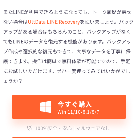
またLINEが利用できるようになっても、トーク履歴が戻せ
ない場合は
UltData LINE Recovery
を使いましょう。バック
アップがある場合はもちろんのこと、バックアップがなく
てもLINEのデータを復元する機能があります。バックアッ
プ作成や選択的な復元もできて、大事なデータを丁寧に保
護できます。操作は簡単で無料体験が可能ですので、手軽
にお試しいただけます。ぜひ一度使ってみてはいかがでし
ょうか？