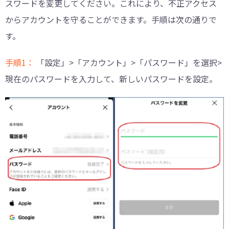
スワードを変更してください。これにより、不正アクセス
からアカウントを守ることができます。手順は次の通りで
す。
手順1：
「設定」>「アカウント」>「パスワード」を選択>
現在のパスワードを入力して、新しいパスワードを設定。