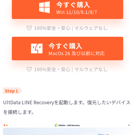
UltData LINE Recoveryを起動します。復元したいデバイス
を接続します。