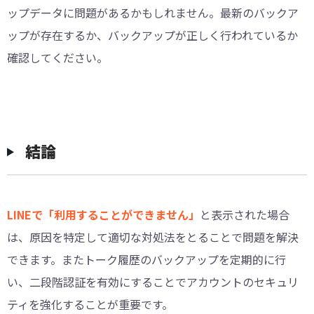
ップデータに問題があるかもしれません。最新のバックア
ップが存在するか、バックアップが正しく行われているか
確認してください。
結論
LINEで「利用することができません」
と表示された場合
は、原因を特定して適切な対処法をとることで問題を解決
できます。またトーク履歴のバックアップを定期的に行
い、二段階認証を有効にすることでアカウントのセキュリ
ティを強化することが重要です。