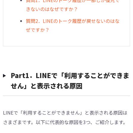
質問1．LINEのトーク履歴が一部しか復元で
きないのはなぜですか？
質問2．LINEのトーク履歴が戻せないのはな
ぜですか？
Part1．LINEで「利用することができま
せん」と表示される原因
LINEで「利用することができません」と表示される原因は
さまざまです。以下に代表的な原因を3つ、ご紹介します。