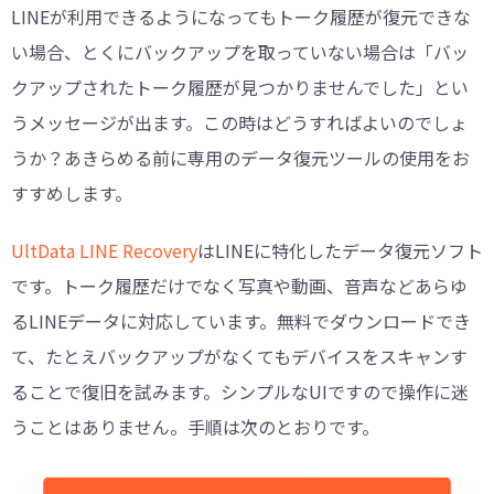
LINEが利用できるようになってもトーク履歴が復元できな
い場合、とくにバックアップを取っていない場合は「バッ
クアップされたトーク履歴が見つかりませんでした」とい
うメッセージが出ます。この時はどうすればよいのでしょ
うか？あきらめる前に専用のデータ復元ツールの使用をお
すすめします。
UltData LINE Recovery
はLINEに特化したデータ復元ソフト
です。トーク履歴だけでなく写真や動画、音声などあらゆ
るLINEデータに対応しています。無料でダウンロードでき
て、たとえバックアップがなくてもデバイスをスキャンす
ることで復旧を試みます。シンプルなUIですので操作に迷
うことはありません。手順は次のとおりです。