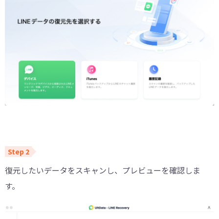
復元したいデータをスキャンし、プレビューを確認しま
す。