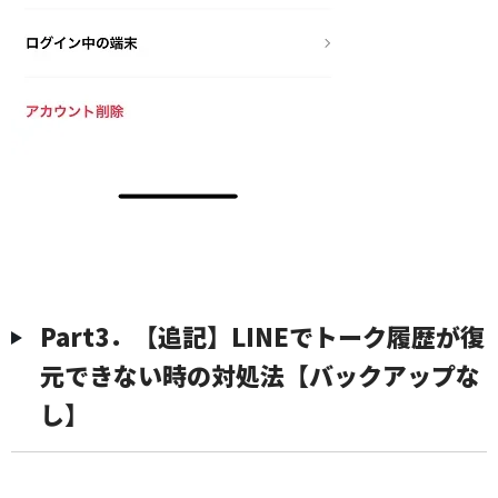
Part3．【追記】LINEでトーク履歴が復
元できない時の対処法【バックアップな
し】