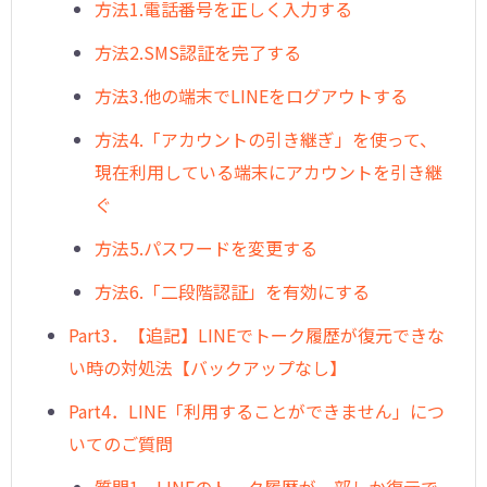
方法1.電話番号を正しく入力する
方法2.SMS認証を完了する
方法3.他の端末でLINEをログアウトする
方法4.「アカウントの引き継ぎ」を使って、
現在利用している端末にアカウントを引き継
ぐ
方法5.パスワードを変更する
方法6.「二段階認証」を有効にする
Part3．【追記】LINEでトーク履歴が復元できな
い時の対処法【バックアップなし】
Part4．LINE「利用することができません」につ
いてのご質問