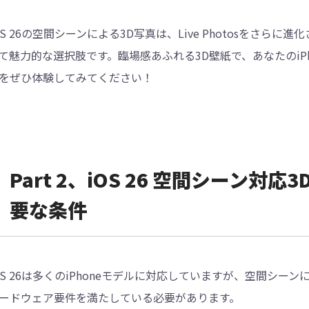
OS 26の空間シーンによる3D写真は、Live Photosをさら
て魅力的な選択肢です。臨場感あふれる3D壁紙で、あなたのiP
をぜひ体験してみてください！
Part 2、iOS 26 空間シーン
要な条件
OS 26は多くのiPhoneモデルに対応していますが、空間シ
ードウェア要件を満たしている必要があります。