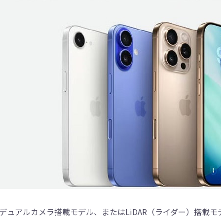
デュアルカメラ搭載モデル、またはLiDAR（ライダー）搭載