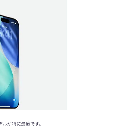
モデルが特に最適です。