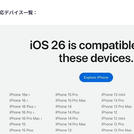
応デバイス一覧：