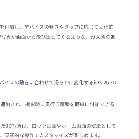
を付加し、デバイスの傾きやタップに応じて立体的
まるで写真が画面から飛び出してくるような、没入感のあ
スの動きに合わせて滑らかに変化するiOS 26 3D
に追加され、撮影時に奥行き情報を簡単に付加できる
作成した3D写真は、ロック画面やホーム画面の壁紙として
、直感的な操作でカスタマイズが楽しめます。