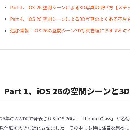
Part 3、iOS 26 空間シーンによる3D写真の使い方【
Part 4、iOS 26 空間シーンによる3D写真のよくある不
追加情報：iOS 26の空間シーン3D写真管理におすすめの
Part 1、iOS 26の空間シーン
025年のWWDCで発表されたiOS 26は、「Liquid Gla
覚体験を大きく進化させました。その中でも特に注目を集めている