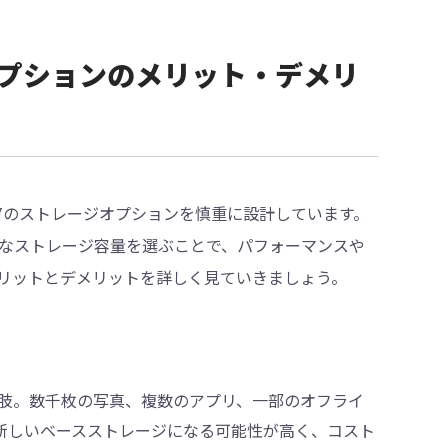
レージオプションのメリット・デメリ
e 17のストレージオプションを慎重に設計しています。
適切なストレージ容量を選ぶことで、パフォーマンスや
リットとデメリットを詳しく見ていきましょう。
肢。数千枚の写真、複数のアプリ、一部のオフライ
7の新しいベースストレージになる可能性が高く、コスト