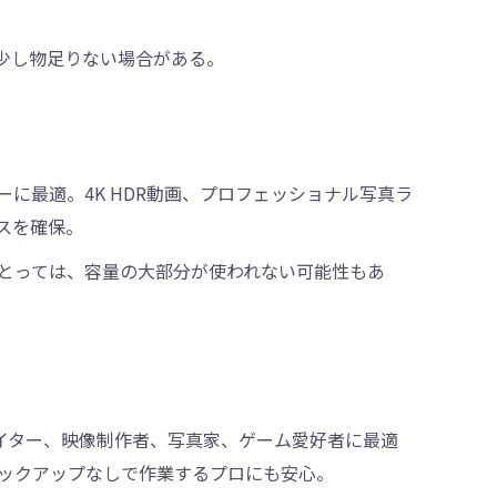
だ少し物足りない場合がある。
に最適。4K HDR動画、プロフェッショナル写真ラ
スを確保。
とっては、容量の大部分が使われない可能性もあ
リエイター、映像制作者、写真家、ゲーム愛好者に最適
ックアップなしで作業するプロにも安心。