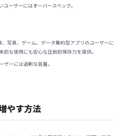
いユーザーにはオーバースペック。
。映像制作、写真、ゲーム、データ集約型アプリのユーザーに
来的な使用にも安心な圧倒的保存力を提供。
ーザーには過剰な容量。
ジを増やす方法