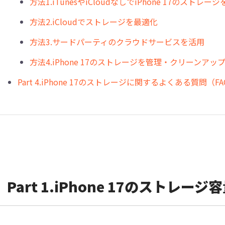
方法1.iTunesやiCloudなしでiPhone 17のストレー
方法2.iCloudでストレージを最適化
方法3.サードパーティのクラウドサービスを活用
方法4.iPhone 17のストレージを管理・クリーンアッ
Part 4.iPhone 17のストレージに関するよくある質問（F
Part 1.iPhone 17のストレ