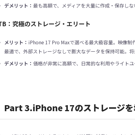
デメリット：
最も高額で、メディアを大量に作成・保存しな
2TB：究極のストレージ・エリート
メリット：
iPhone 17 Pro Maxで選べる最大級容量
最適で、外部ストレージなしで膨大なデータを保持可能。将
デメリット：
価格が非常に高額で、日常的な利用やライトユ
Part 3.iPhone 17のストレー