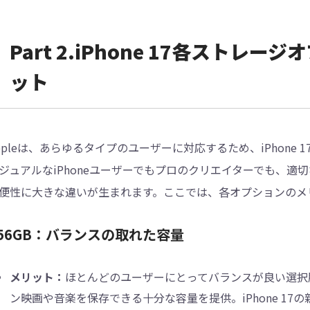
Part 2.iPhone 17各スト
ット
ppleは、あらゆるタイプのユーザーに対応するため、iPhon
ジュアルなiPhoneユーザーでもプロのクリエイターでも、
便性に大きな違いが生まれます。ここでは、各オプションのメ
56GB：バランスの取れた容量
メリット：
ほとんどのユーザーにとってバランスが良い選択
ン映画や音楽を保存できる十分な容量を提供。iPhone 1