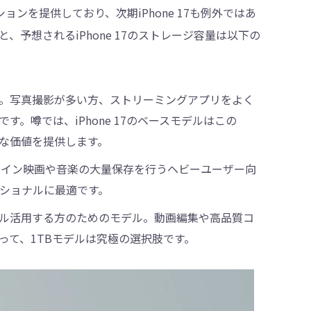
ョンを提供しており、次期iPhone 17も例外ではあ
予想されるiPhone 17のストレージ容量は以下の
。写真撮影が多い方、ストリーミングアプリをよく
。噂では、iPhone 17のベースモデルはこの
分な価値を提供します。
ライン映画や音楽の大量保存を行うヘビーユーザー向
ッショナルに最適です。
をフル活用する方のためのモデル。動画編集や高品質コ
って、1TBモデルは究極の選択肢です。