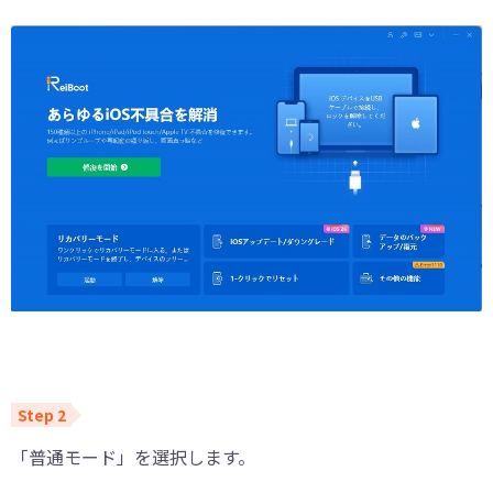
「普通モード」を選択します。