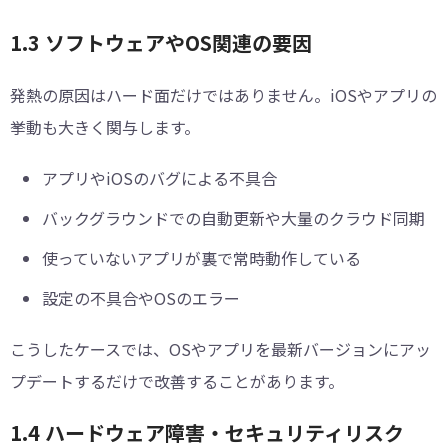
1.3 ソフトウェアやOS関連の要因
発熱の原因はハード面だけではありません。iOSやアプリの
挙動も大きく関与します。
アプリやiOSのバグによる不具合
バックグラウンドでの自動更新や大量のクラウド同期
使っていないアプリが裏で常時動作している
設定の不具合やOSのエラー
こうしたケースでは、OSやアプリを最新バージョンにアッ
プデートするだけで改善することがあります。
1.4 ハードウェア障害・セキュリティリスク