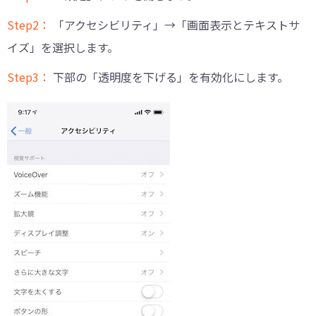
Step2：
「アクセシビリティ」→「画面表示とテキストサ
イズ」を選択します。
Step3：
下部の「透明度を下げる」を有効化にします。