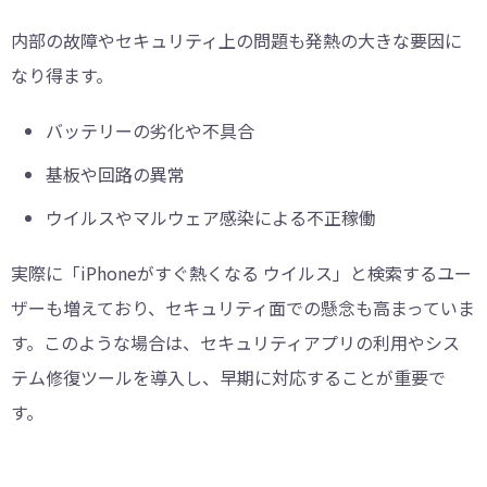
内部の故障やセキュリティ上の問題も発熱の大きな要因に
なり得ます。
バッテリーの劣化や不具合
基板や回路の異常
ウイルスやマルウェア感染による不正稼働
実際に「iPhoneがすぐ熱くなる ウイルス」と検索するユー
ザーも増えており、セキュリティ面での懸念も高まっていま
す。このような場合は、セキュリティアプリの利用やシス
テム修復ツールを導入し、早期に対応することが重要で
す。