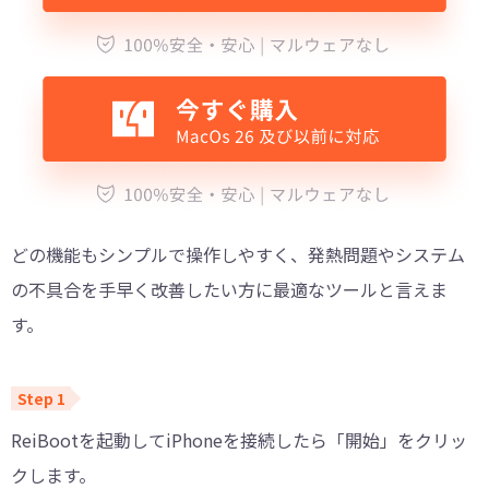
どの機能もシンプルで操作しやすく、発熱問題やシステム
の不具合を手早く改善したい方に最適なツールと言えま
す。
ReiBootを起動してiPhoneを接続したら「開始」をクリッ
クします。