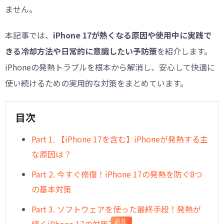
ません。
本記事では、
iPhone 17が熱くなる原因や使用中に実践で
きる冷却方法や日常的に意識したい予防策
を紹介します。
iPhoneの発熱トラブルを根本から解消し、安心して快適に
使い続けるための実用的な対策をまとめています。
目次
Part 1. 【iPhone 17を含む】iPhoneが発熱する主
な原因は？
Part 2. 今すぐ修復！iPhone 17の発熱を防ぐ8つ
の基本対策
Part 3. ソフトウェアを使った最終手段！発熱が
必見