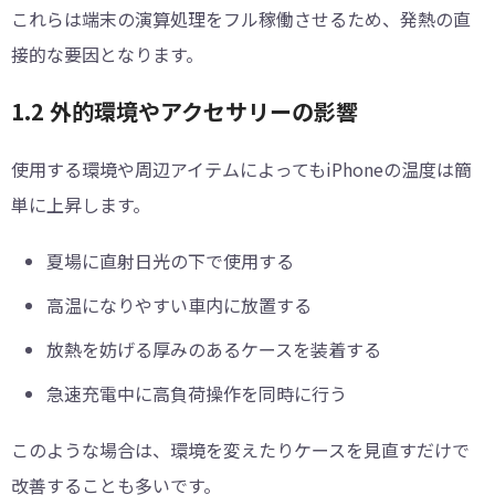
これらは端末の演算処理をフル稼働させるため、発熱の直
接的な要因となります。
1.2 外的環境やアクセサリーの影響
使用する環境や周辺アイテムによってもiPhoneの温度は簡
単に上昇します。
夏場に直射日光の下で使用する
高温になりやすい車内に放置する
放熱を妨げる厚みのあるケースを装着する
急速充電中に高負荷操作を同時に行う
このような場合は、環境を変えたりケースを見直すだけで
改善することも多いです。