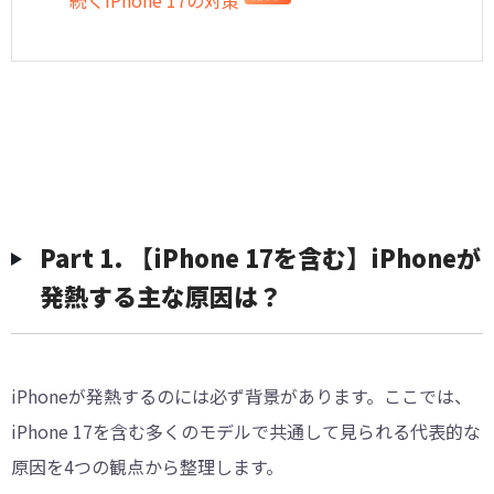
続くiPhone 17の対策
Part 1. 【iPhone 17を含む】iPhoneが
発熱する主な原因は？
iPhoneが発熱するのには必ず背景があります。ここでは、
iPhone 17を含む多くのモデルで共通して見られる代表的な
原因を4つの観点から整理します。