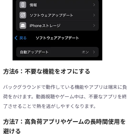
方法6：不要な機能をオフにする
バックグラウンドで動作している機能やアプリは端末に負
荷をかけます。動画視聴やゲーム中は、不要なアプリを終
了させることで熱を逃がしやすくなります。
方法7：高負荷アプリやゲームの長時間使用を
避ける