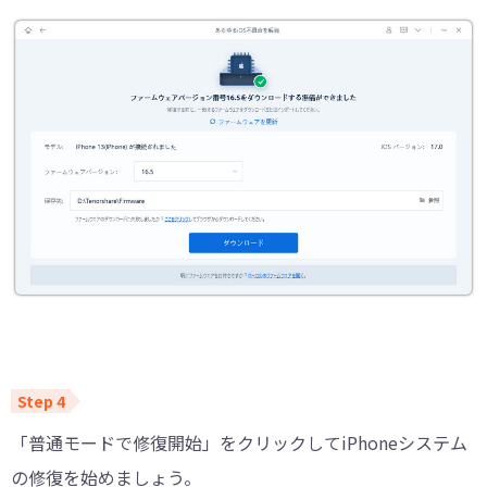
「普通モードで修復開始」をクリックしてiPhoneシステム
の修復を始めましょう。