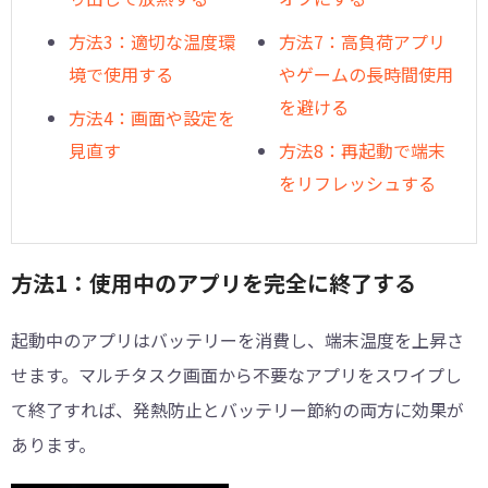
方法3：適切な温度環
方法7：高負荷アプリ
境で使用する
やゲームの長時間使用
を避ける
方法4：画面や設定を
見直す
方法8：再起動で端末
をリフレッシュする
方法1：使用中のアプリを完全に終了する
起動中のアプリはバッテリーを消費し、端末温度を上昇さ
せます。マルチタスク画面から不要なアプリをスワイプし
て終了すれば、発熱防止とバッテリー節約の両方に効果が
あります。