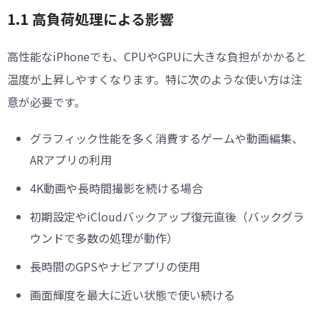
1.1 高負荷処理による影響
高性能なiPhoneでも、CPUやGPUに大きな負担がかかると
温度が上昇しやすくなります。特に次のような使い方は注
意が必要です。
グラフィック性能を多く消費するゲームや動画編集、
ARアプリの利用
4K動画や長時間撮影を続ける場合
初期設定やiCloudバックアップ復元直後（バックグラ
ウンドで多数の処理が動作）
長時間のGPSやナビアプリの使用
画面輝度を最大に近い状態で使い続ける