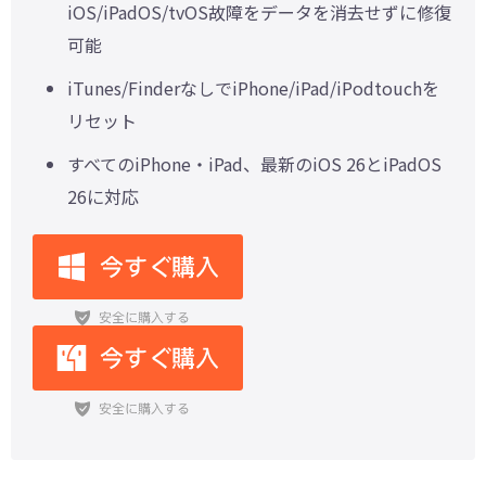
iOS/iPadOS/tvOS故障をデータを消去せずに修復
可能
iTunes/FinderなしでiPhone/iPad/iPodtouchを
リセット
すべてのiPhone・iPad、最新のiOS 26とiPadOS
26に対応