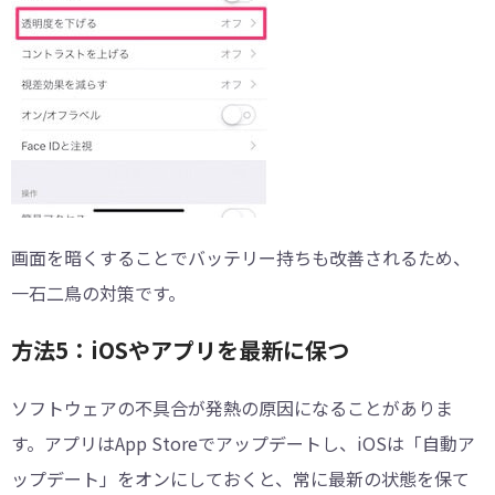
画面を暗くすることでバッテリー持ちも改善されるため、
一石二鳥の対策です。
方法5：iOSやアプリを最新に保つ
ソフトウェアの不具合が発熱の原因になることがありま
す。アプリはApp Storeでアップデートし、iOSは「自動ア
ップデート」をオンにしておくと、常に最新の状態を保て