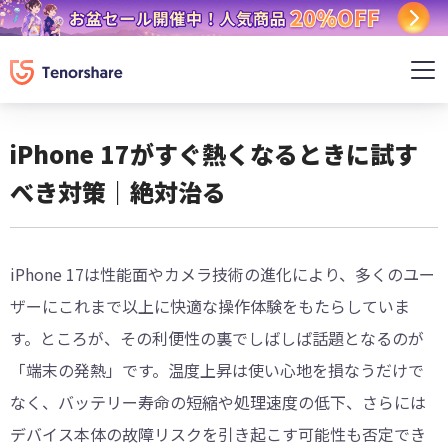
iPhone 17がすぐ熱くなるときに試す
べき対策｜絶対治る
iPhone 17は性能面やカメラ技術の進化により、多くのユー
ザーにこれまで以上に快適な操作体験をもたらしていま
す。ところが、その利便性の裏でしばしば話題となるのが
「端末の発熱」です。温度上昇は使い心地を損なうだけで
なく、バッテリー寿命の短縮や処理速度の低下、さらには
デバイス本体の故障リスクを引き起こす可能性も否定でき