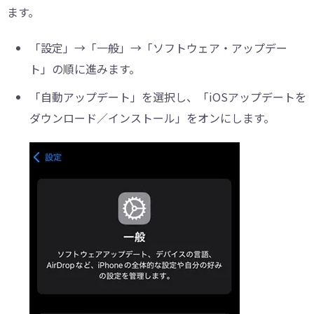
ます。
「設定」→「一般」→「ソフトウェア・アップデー
ト」の順に進みます。
「自動アップデート」を選択し、「iOSアップデートを
ダウンロード／インストール」をオンにします。