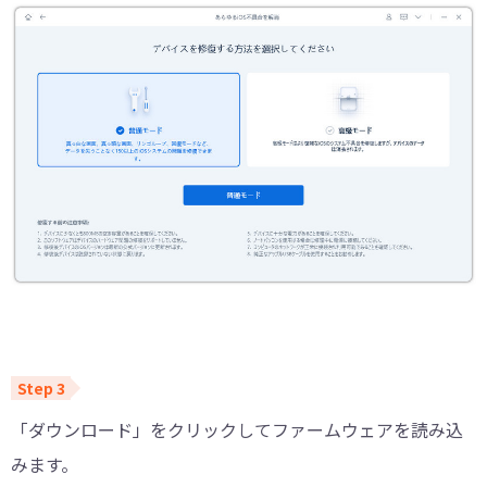
「ダウンロード」をクリックしてファームウェアを読み込
みます。