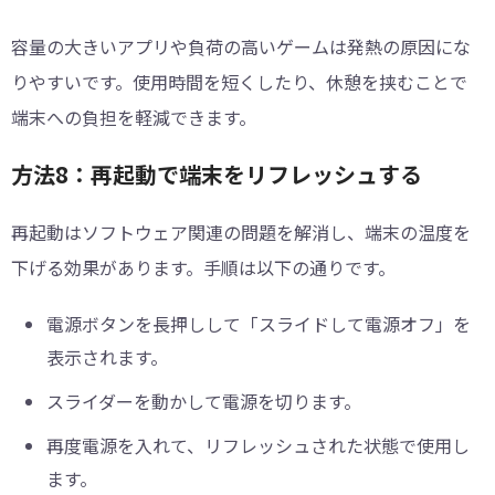
容量の大きいアプリや負荷の高いゲームは発熱の原因にな
りやすいです。使用時間を短くしたり、休憩を挟むことで
端末への負担を軽減できます。
方法8：再起動で端末をリフレッシュする
再起動はソフトウェア関連の問題を解消し、端末の温度を
下げる効果があります。手順は以下の通りです。
電源ボタンを長押しして「スライドして電源オフ」を
表示されます。
スライダーを動かして電源を切ります。
再度電源を入れて、リフレッシュされた状態で使用し
ます。