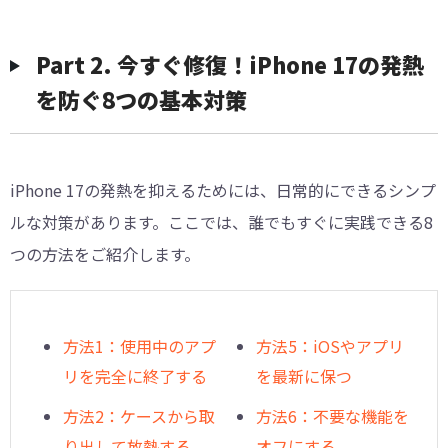
Part 2. 今すぐ修復！iPhone 17の発熱
を防ぐ8つの基本対策
iPhone 17の発熱を抑えるためには、日常的にできるシンプ
ルな対策があります。ここでは、誰でもすぐに実践できる8
つの方法をご紹介します。
方法1：使用中のアプ
方法5：iOSやアプリ
リを完全に終了する
を最新に保つ
方法2：ケースから取
方法6：不要な機能を
り出して放熱する
オフにする