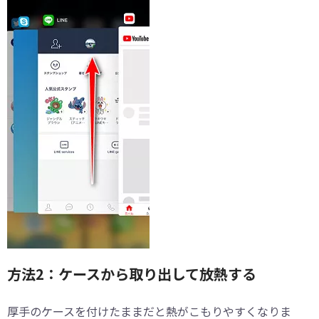
方法2：ケースから取り出して放熱する
厚手のケースを付けたままだと熱がこもりやすくなりま