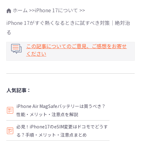
ホーム >>
iPhone 17について >>
iPhone 17がすぐ熱くなるときに試すべき対策｜絶対治
る
この記事についてのご意見、ご感想をお寄せ
ください
人気記事：
iPhone Air MagSafeバッテリーは買うべき？
性能・メリット・注意点を解説
必見！iPhone17のeSIM変更はドコモでどうす
る？手順・メリット・注意点まとめ