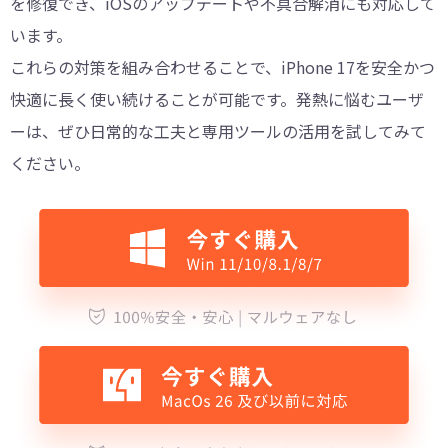
を修復でき、iOSのアップデートや不具合解消にも対応して
います。
これらの対策を組み合わせることで、iPhone 17を安全かつ
快適に長く使い続けることが可能です。発熱に悩むユーザ
ーは、ぜひ日常的な工夫と専用ツールの活用を試してみて
ください。