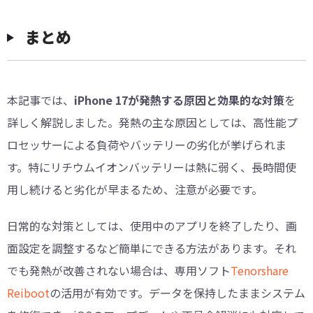
まとめ
本記事では、
iPhone 17が発熱する原因と効果的な対策
を
詳しく解説しました。発熱の主な原因としては、高性能プ
ロセッサーによる負荷やバッテリーの劣化が挙げられま
す。特にリチウムイオンバッテリーは熱に弱く、長時間使
用し続けると劣化が早まるため、注意が必要です。
日常的な対策としては、使用中のアプリを終了したり、画
面設定を調整するなど簡単にできる方法があります。それ
でも発熱が改善されない場合は、専用ソフト
Tenorshare
Reiboot
の活用が有効です。データを保持したままシステム