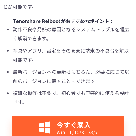
とが可能です。
Tenorshare Reibootがおすすめなポイント：
動作不良や発熱の原因となるシステムトラブルを幅広
く解消できます。
写真やアプリ、設定をそのままに端末の不具合を解決
可能です。
最新バージョンへの更新はもちろん、必要に応じて以
前のバージョンに戻すこともできます。
複雑な操作は不要で、初心者でも直感的に使える設計
です。