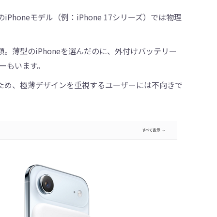
のiPhoneモデル（例：iPhone 17シリーズ）では物理
やや高額。薄型のiPhoneを選んだのに、外付けバッテリー
ーもいます。
われるため、極薄デザインを重視するユーザーには不向きで