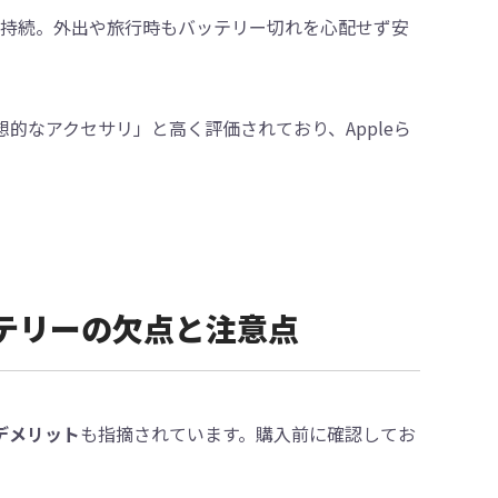
間持続。外出や旅行時もバッテリー切れを心配せず安
理想的なアクセサリ」と高く評価されており、Appleら
afeバッテリーの欠点と注意点
のデメリット
も指摘されています。購入前に確認してお