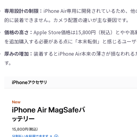
専用設計の制限：
iPhone Air専用に開発されているため、他
的に装着できません。カメラ配置の違いが主な要因です。
価格の高さ：
Apple Store価格は15,800円（税込）と
を追加購入する必要がある点に「本末転倒」と感じるユーザ
厚みの増加：
装着するとiPhone Air本来の薄さが損な
す。