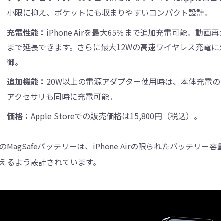
小限に抑え、ポケットにも収まりやすいコンパクト設計。
充電性能：
iPhone Airを最大65％まで追加充電可能。
まで延長できます。さらに最大12Wの高速ワイヤレス充電
御。
追加機能：
20W以上の電源アダプター使用時は、本体充電の高速
アクセサリも同時に充電可能。
価格：
Apple Storeでの販売価格は15,800円（税込）。
のMagSafeバッテリーは、iPhone Airの限られたバッテ
えるよう設計されています。