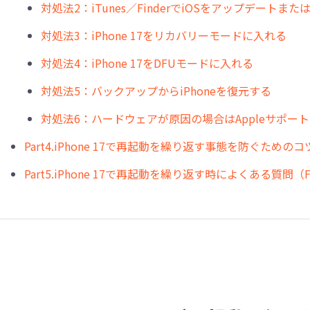
対処法2：iTunes／FinderでiOSをアップデー
対処法3：iPhone 17をリカバリーモードに入れる
対処法4：iPhone 17をDFUモードに入れる
対処法5：バックアップからiPhoneを復元する
対処法6：ハードウェアが原因の場合はAppleサポー
Part4.iPhone 17で再起動を繰り返す事態を防ぐためのコ
Part5.iPhone 17で再起動を繰り返す時によくある質問（