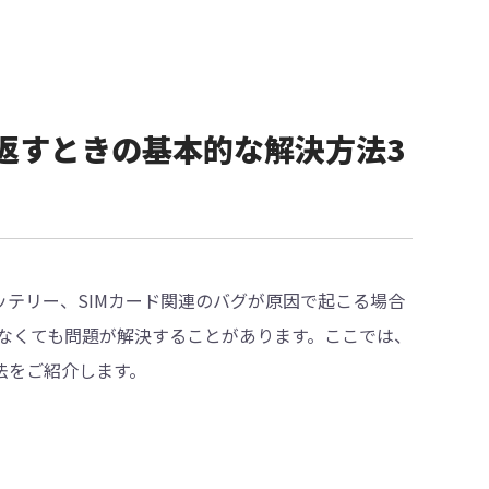
を繰り返すときの基本的な解決方法3
バッテリー、SIMカード関連のバグが原因で起こる場合
なくても問題が解決することがあります。ここでは、
方法をご紹介します。