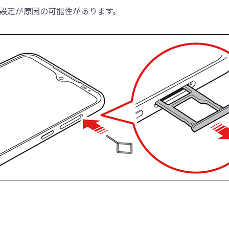
設定が原因の可能性があります。