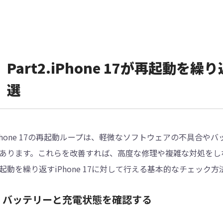
Part2.iPhone 17が再起動
選
Phone 17の再起動ループは、軽微なソフトウェアの不具合や
あります。これらを改善すれば、高度な修理や複雑な対処をし
起動を繰り返すiPhone 17に対して行える基本的なチェック
. バッテリーと充電状態を確認する