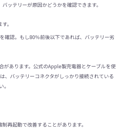
合は、バッテリーが原因かどうかを確認できます。
ます。
を確認。もし80％前後以下であれば、バッテリー劣
があります。公式のApple製充電器とケーブルを使
合は、バッテリーコネクタがしっかり接続されている
い。
強制再起動で改善することがあります。