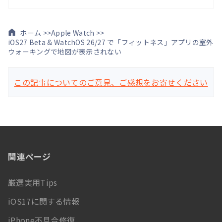
ホーム >>
Apple Watch >>
iOS27 Beta & WatchOS 26/27 で「フィットネス」アプリの室外
ウォーキングで地図が表示されない
この記事についてのご意見、ご感想をお寄せください
関連ページ
厳選実用Tips
iOS17に関する情報
iPhone不具合修復