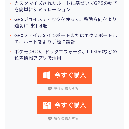
カスタマイズされたルートに基づいてGPSの動き
を簡単にシミュレーション
GPSジョイスティックを使って、移動方向をより
適切に制御可能
GPXファイルをインポートまたはエクスポートし
て、ルートをより手軽に設計
ポケモンGO、ドラクエウォーク、Life360などの
位置情報アプリで活用