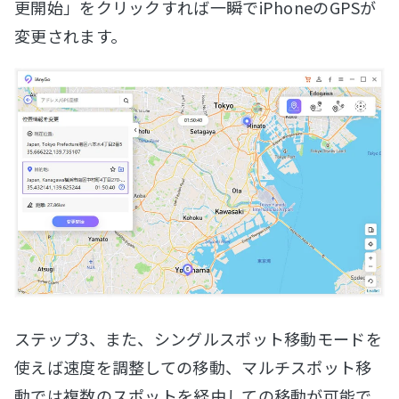
更開始」をクリックすれば一瞬でiPhoneのGPSが
変更されます。
ステップ3、また、シングルスポット移動モードを
使えば速度を調整しての移動、マルチスポット移
動では複数のスポットを経由しての移動が可能で