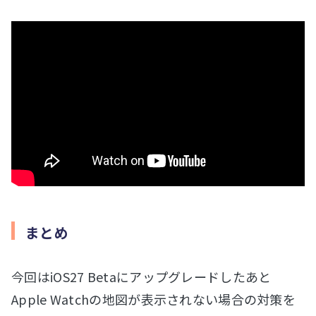
まとめ
今回はiOS27 Betaにアップグレードしたあと
Apple Watchの地図が表示されない場合の対策を