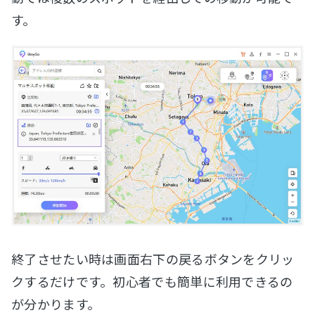
す。
終了させたい時は画面右下の戻るボタンをクリッ
クするだけです。初心者でも簡単に利用できるの
が分かります。