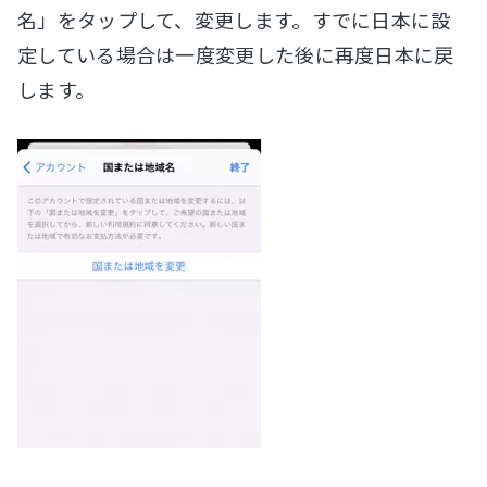
名」をタップして、変更します。すでに日本に設
定している場合は一度変更した後に再度日本に戻
します。