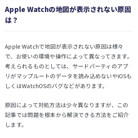
Apple Watchの地図が表示されない原因
は？
Apple Watchで地図が表示されない原因は様々
で、お使いの環境や操作によって異なってきます。
考えられるものとしては、サードパーティのアプ
リがマップルートのデータを読み込めないやiOSも
しくはWatchOSのバグなどがあります。
原因によって対処方法は少々異なりますが、この
記事では問題を根本から解決できる方法をご紹介
します。