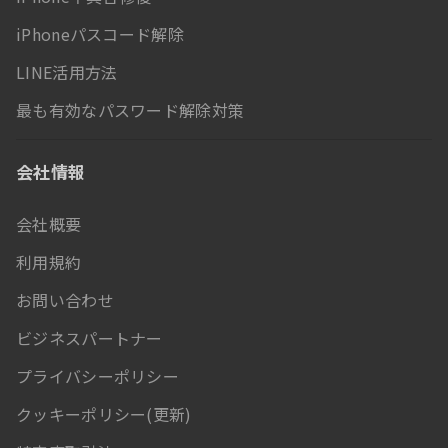
iPhoneパスコード解除
LINE活用方法
最も有効なパスワード解除対策
会社情報
会社概要
利用規約
お問い合わせ
ビジネスパートナー
プライバシーポリシー
クッキーポリシー(更新)