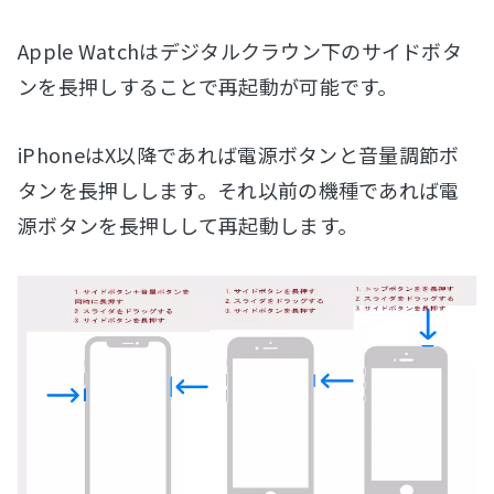
Apple Watchはデジタルクラウン下のサイドボタ
ンを長押しすることで再起動が可能です。
iPhoneはX以降であれば電源ボタンと音量調節ボ
タンを長押しします。それ以前の機種であれば電
源ボタンを長押しして再起動します。