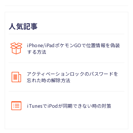
人気記事
iPhone/iPadポケモンGOで位置情報を偽装
する方法
アクティベーションロックのパスワードを
忘れた時の解除方法
iTunesでiPodが同期できない時の対策