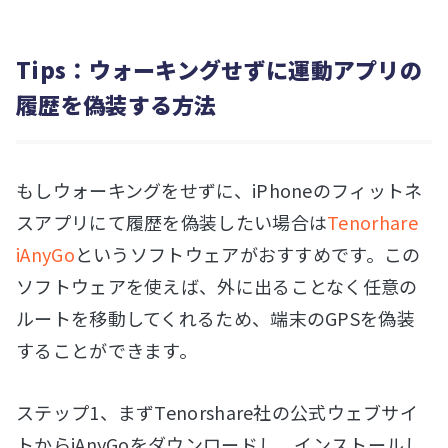
Tips：ウォーキングせずに運動アプリの
履歴を偽装する方法
もしウォーキングをせずに、iPhoneのフィットネ
スアプリにて履歴を偽装したい場合は
Tenorhare
iAnyGo
というソフトウェアがおすすめです。この
ソフトウェアを使えば、外に出ることなく任意の
ルートを移動してくれるため、端末のGPSを偽装
することができます。
ステップ1、まずTenorshare社の公式ウェブサイ
トからiAnyGoをダウンロードし、インストールし