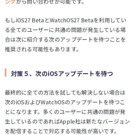
ンク
から問い合わせが可能です。
もしiOS27 BetaとWatchOS27 Betaを利用してい
る全てのユーザーに共通の問題が発生している場
合は次に紹介する次のアップデートを待つことを
推奨される可能性もあります。
対策５、次のiOSアップデートを待つ
最終的に全ての方法を試しても解決しない場合は
次のiOSおよびWatchOSのアップデートを待つこ
とになります。多くのユーザーに共通の問題が発
生しているのであればApple社は新たなバージョン
を配信することで対応する可能性が高いです。