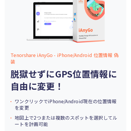
Tenorshare iAnyGo - iPhone/Android 位置情報 偽
装
脱獄せずにGPS位置情報に
自由に変更！
ワンクリックでiPhone/Android現在の位置情報
を変更
地図上で2つまたは複数のスポットを選択してル
ートを計画可能