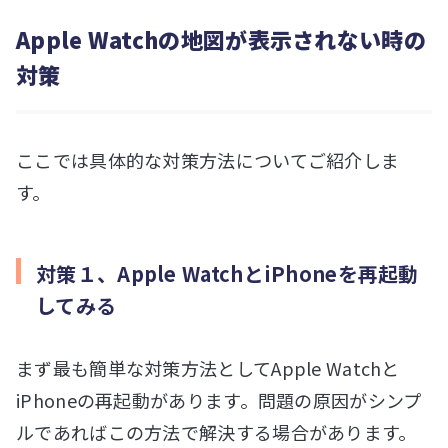
Apple Watchの地図が表示されない時の
対策
ここでは具体的な対策方法についてご紹介しま
す。
対策１、Apple WatchとiPhoneを再起動
してみる
まず最も簡単な対策方法としてApple Watchと
iPhoneの再起動があります。問題の原因がシンプ
ルであればこの方法で解決する場合があります。