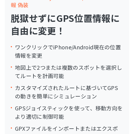
報 偽装
脱獄せずにGPS位置情報に
自由に変更！
ワンクリックでiPhone/Android現在の位置
情報を変更
地図上で2つまたは複数のスポットを選択し
てルートを計画可能
カスタマイズされたルートに基づいてGPS
の動きを簡単にシミュレーション
GPSジョイスティックを使って、移動方向を
より適切に制御可能
GPXファイルをインポートまたはエクスポ