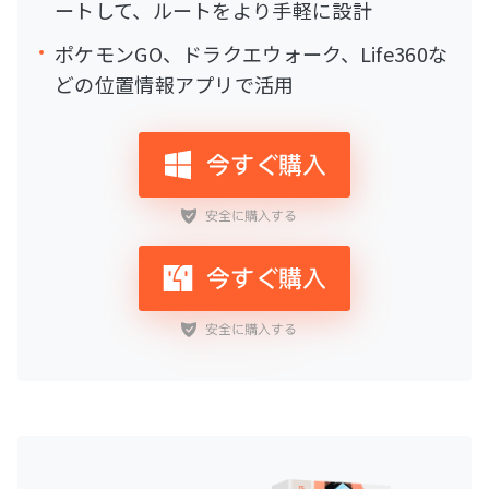
ートして、ルートをより手軽に設計
ポケモンGO、ドラクエウォーク、Life360な
どの位置情報アプリで活用