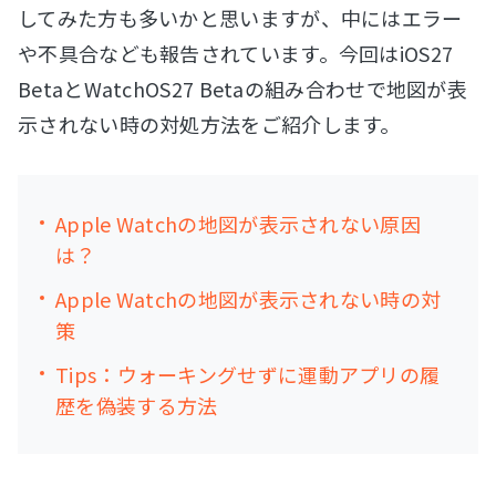
してみた方も多いかと思いますが、中にはエラー
や不具合なども報告されています。今回はiOS27
BetaとWatchOS27 Betaの組み合わせで地図が表
示されない時の対処方法をご紹介します。
Apple Watchの地図が表示されない原因
は？
Apple Watchの地図が表示されない時の対
策
Tips：ウォーキングせずに運動アプリの履
歴を偽装する方法