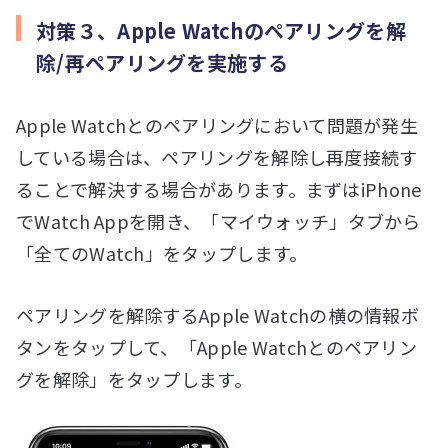
対策３、Apple Watchのペアリングを解
除/再ペアリングを実施する
Apple Watchとのペアリングにおいて問題が発生
している場合は、ペアリングを解除し再度接続す
ることで解決する場合があります。まずはiPhone
でWatch Appを開き、「マイウォッチ」タブから
「全てのWatch」をタップします。
ペアリングを解除するApple Watchの横の情報ボ
タンをタップして、「Apple Watchとのペアリン
グを解除」をタップします。