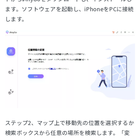
ます。ソフトウェアを起動し、iPhoneをPCに接続
します。
ステップ2、マップ上で移動先の位置を選択するか
検索ボックスから任意の場所を検索します。「変