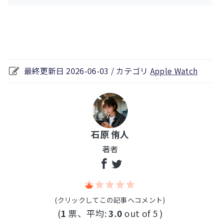
最終更新日 2026-06-03 / カテゴリ
Apple Watch
石原 侑人
著者
(クリックしてこの記事へコメント)
(
1
票、平均:
3.0
out of 5 )