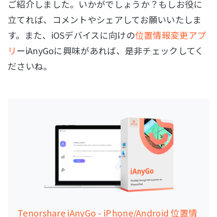
ご紹介しました。いかがでしょうか？もしお役に
立てれば、コメントやシェアしてお願いいたしま
す。また、iOSデバイスに向けの
位置情報変更アプ
リ
ーiAnyGoに興味があれば、是非チェックしてく
ださいね。
Tenorshare iAnyGo - iPhone/Android 位置情