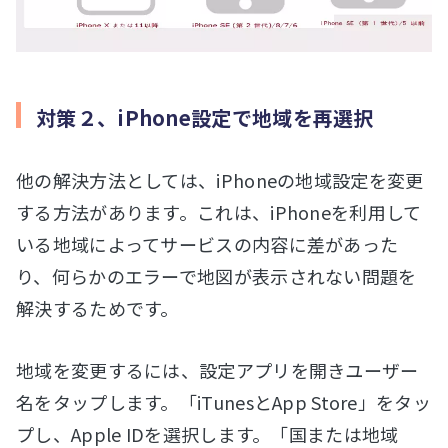
対策２、iPhone設定で地域を再選択
他の解決方法としては、iPhoneの地域設定を変更
する方法があります。これは、iPhoneを利用して
いる地域によってサービスの内容に差があった
り、何らかのエラーで地図が表示されない問題を
解決するためです。
地域を変更するには、設定アプリを開きユーザー
名をタップします。「iTunesとApp Store」をタッ
プし、Apple IDを選択します。「国または地域