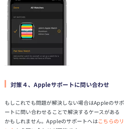
対策４、Appleサポートに問い合わせ
もしこれでも問題が解決しない場合はAppleのサポ
ートに問い合わせることで解決するケースがある
かもしれません。Appleのサポートへは
こちらのリ