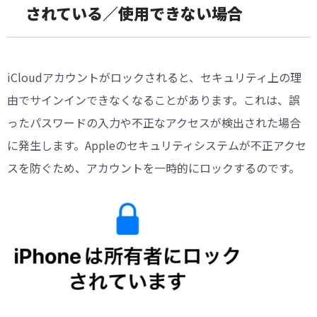
されている／使用できない場合
iCloudアカウントがロックされると、セキュリティ上の理
由でサインインできなくなることがあります。これは、誤
ったパスワードの入力や不正なアクセスが検出された場合
に発生します。Appleのセキュリティシステムが不正アクセ
スを防ぐため、アカウントを一時的にロックするのです。