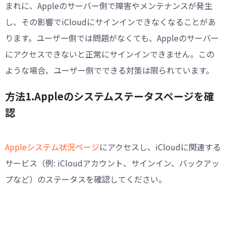
まれに、Appleのサーバー側で障害やメンテナンスが発生
し、その影響でiCloudにサインインできなくなることがあ
ります。ユーザー側では問題がなくても、Appleのサーバー
にアクセスできないと正常にサインインできません。この
ような場合、ユーザー側でできる対策は限られています。
方法1.Appleのシステムステータスページを確
認
Appleシステム状況ページ
にアクセスし、iCloudに関連する
サービス（例: iCloudアカウント、サインイン、バックアッ
プなど）のステータスを確認してください。