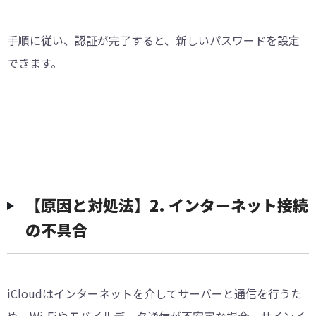
手順に従い、認証が完了すると、新しいパスワードを設定
できます。
【原因と対処法】2. インターネット接続
の不具合
iCloudはインターネットを介してサーバーと通信を行うた