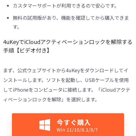
カスタマーサポートが利用できるので安心です。
無料の試用版があり、機能を確認してから購入できま
す。
4uKeyでiCloudアクティベーションロックを解除する
手順【ビデオ付き】
まず、公式ウェブサイトから4uKeyをダウンロードしてイ
ンストールします。ソフトを起動し、USBケーブルを使用
してiPhoneをコンピュータに接続します。「iCloudアクテ
ィベーションロックを解除」を選択します。