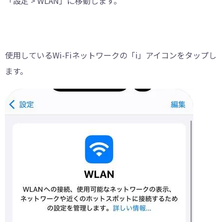
「設定 > WLAN」に移動します。
使用しているWi-Fiネットワークの「i」アイコンをタップし
ます。