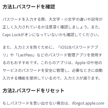
方法1.パスワードを確認
パスワードを入力する際、大文字・小文字の違いや記号が
正しく入力されているか注意深く確認しましょう。また、
Caps Lockがオンになっていないかも確認してください。
また、入力ミスを防ぐために、「iOS18パスワードアプ
リ」や「LastPass」などのパスワード管理アプリを使用す
るのもおすすめです。これらのアプリは、Apple IDや他の
サービスのパスワードを安全に管理し、必要なときに自動
入力する機能を提供しているので、入力ミスが減ります。
方法2.パスワードをリセット
もしパスワードを思い出せない場合は、iforgot.apple.com