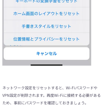
ネットワーク設定をリセットすると、Wi-Fiパスワードや
VPN設定が削除されます。再度Wi-Fiに接続する必要がある
ため、事前にパスワードを確認しておきましょう。