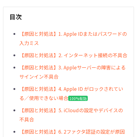
目次
︎【原因と対処法】1. Apple IDまたはパスワードの
入力ミス
【原因と対処法】2. インターネット接続の不具合
【原因と対処法】3. Appleサーバーの障害による
サインイン不具合
︎【原因と対処法】4. Apple ID がロックされてい
る／使用できない場合
100%有効
︎【原因と対処法】5. iCloudの設定やデバイスの
不具合
︎【原因と対処法】6. 2ファクタ認証の設定が原因