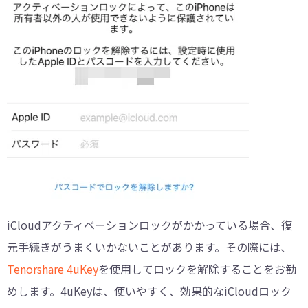
iCloudアクティベーションロックがかかっている場合、復
元手続きがうまくいかないことがあります。その際には、
Tenorshare 4uKey
を使用してロックを解除することをお勧
めします。4uKeyは、使いやすく、効果的なiCloudロック