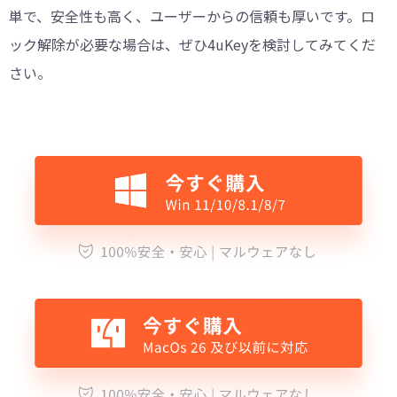
単で、安全性も高く、ユーザーからの信頼も厚いです。ロ
ック解除が必要な場合は、ぜひ4uKeyを検討してみてくだ
さい。