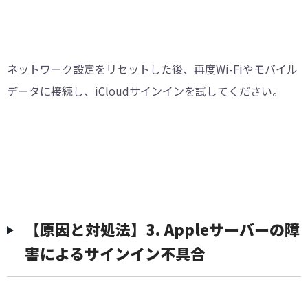
ネットワーク設定をリセットした後、再度Wi-Fiやモバイル
データに接続し、iCloudサインインを試してください。
【原因と対処法】3. Appleサーバーの障
害によるサインイン不具合