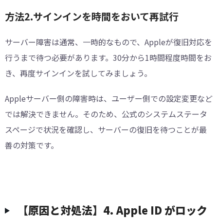
方法2.サインインを時間をおいて再試行
サーバー障害は通常、一時的なもので、Appleが復旧対応を
行うまで待つ必要があります。30分から1時間程度時間をお
き、再度サインインを試してみましょう。
Appleサーバー側の障害時は、ユーザー側での設定変更など
では解決できません。そのため、公式のシステムステータ
スページで状況を確認し、サーバーの復旧を待つことが最
善の対策です。
︎【原因と対処法】4. Apple ID がロック