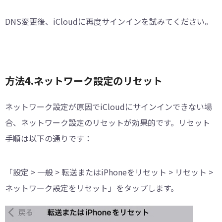
DNS変更後、iCloudに再度サインインを試みてください。
方法4.ネットワーク設定のリセット
ネットワーク設定が原因でiCloudにサインインできない場
合、ネットワーク設定のリセットが効果的です。リセット
手順は以下の通りです：
「設定 > 一般 > 転送またはiPhoneをリセット > リセット >
ネットワーク設定をリセット」をタップします。