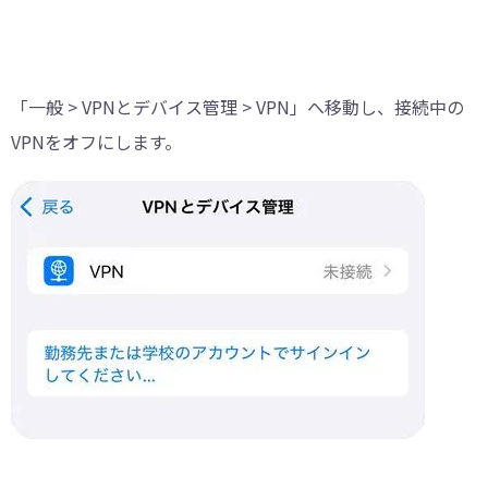
「一般 > VPNとデバイス管理 > VPN」へ移動し、接続中の
VPNをオフにします。