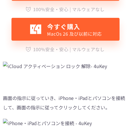
画面の指示に従っていき、iPhone・iPadとパソコンを接続
して、画面の指示に従ってクリックしてください。