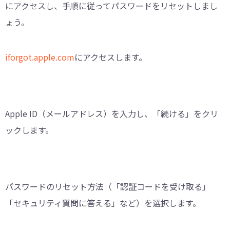
にアクセスし、手順に従ってパスワードをリセットしまし
ょう。
iforgot.apple.com
にアクセスします。
Apple ID（メールアドレス）を入力し、「続ける」をクリ
ックします。
パスワードのリセット方法（「認証コードを受け取る」
「セキュリティ質問に答える」など）を選択します。