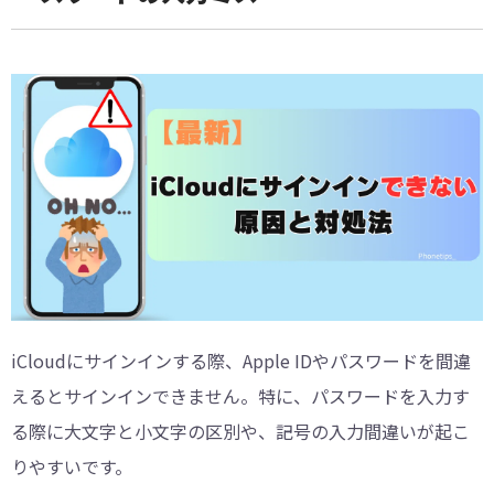
iCloudにサインインする際、Apple IDやパスワードを間違
えるとサインインできません。特に、パスワードを入力す
る際に大文字と小文字の区別や、記号の入力間違いが起こ
りやすいです。