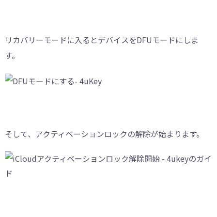
リカバリーモードに入るとデバイスをDFUモードにしま
す。
そして、アクティベーションロックの解除が始まります。