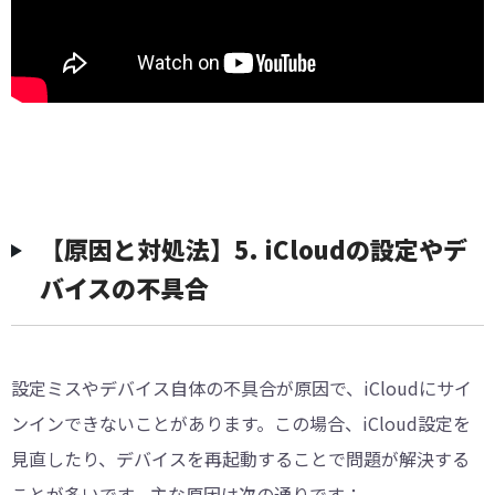
【原因と対処法】5. iCloudの設定やデ
バイスの不具合
設定ミスやデバイス自体の不具合が原因で、iCloudにサイ
ンインできないことがあります。この場合、iCloud設定を
見直したり、デバイスを再起動することで問題が解決する
ことが多いです。主な原因は次の通りです：