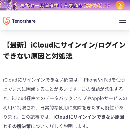
【最新】iCloudにサインイン/ログイン
できない原因と対処法
iCloudにサインインできない問題は、iPhoneやiPadを使う
上で非常に困惑することが多いです。この問題が発生する
と、iCloud経由でのデータバックアップやAppleサービスの
利用が制限され、日常的な使用に支障をきたす可能性があ
ります。この記事では、
iCloudにサインインできない原因
とその解決策
について詳しく説明します。