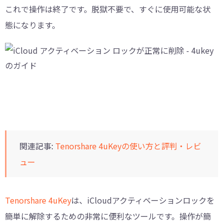
これで操作は終了です。脱獄不要で、すぐに使用可能な状
態になります。
関連記事:
Tenorshare 4uKeyの使い方と評判・レビ
ュー
Tenorshare 4uKey
は、iCloudアクティベーションロックを
簡単に解除するための非常に便利なツールです。操作が簡