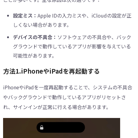
設定ミス：
Apple IDの入力ミスや、iCloudの設定が正
しくない場合があります。
デバイスの不具合：
ソフトウェアの不具合や、バック
グラウンドで動作しているアプリが影響を与えている
可能性があります。
方法1.iPhoneやiPadを再起動する
iPhoneやiPadを一度再起動することで、システムの不具合
やバックグラウンドで動作しているアプリがリセットさ
れ、サインインが正常に行える場合があります。