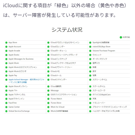
iCloudに関する項目が「緑色」以外の場合（黄色や赤色）
は、サーバー障害が発生している可能性があります。