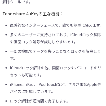
解除ツールです。
Tenorshare 4uKeyの主な機能：
直感的なインターフェースで、誰でも簡単に使えます。
多くのユーザーに支持されており、iCloudロック解除
や画面ロック解除が成功しやすいです。
一部の機能でデータを失うことなくロックを解除しま
す。
iCloudロック解除の他、画面ロックやパスコードのリ
セットも可能です。
iPhone、iPad、iPod touchなど、さまざまなAppleデ
バイスに対応しています。
ロック解除が短時間で完了します。