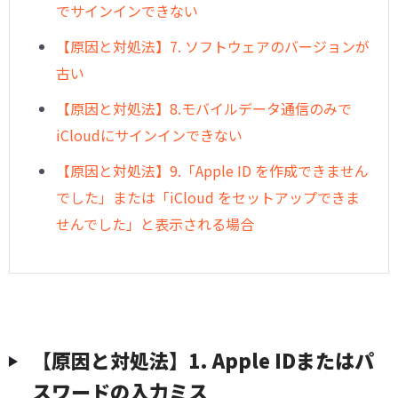
でサインインできない
︎【原因と対処法】7. ソフトウェアのバージョンが
古い
︎【原因と対処法】8.モバイルデータ通信のみで
iCloudにサインインできない
︎【原因と対処法】9.「Apple ID を作成できません
でした」または「iCloud をセットアップできま
せんでした」と表示される場合
【原因と対処法】1. Apple IDまたはパ
スワードの入力ミス