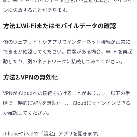
め、Wi-Fiやモバイルデータ通信が不安定な場合、サインイ
ンに失敗することがあります。
方法1.Wi-Fiまたはモバイルデータの確認
他のウェブサイトやアプリでインターネット接続が正常に
できるか確認してください。問題がある場合、Wi-Fiを再起
動したり、別のネットワークに接続してみてください。
方法2.VPNの無効化
VPNがiCloudへの接続を妨げることがあります。以下の手
順で一時的にVPNを無効化し、iCloudにサインインできる
か確認してください。
iPhoneやiPadで「設定」アプリを開きます。