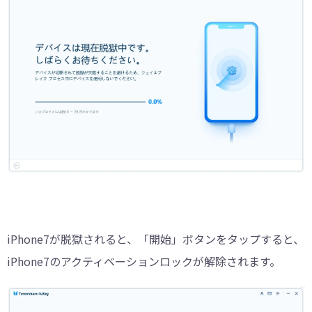
iPhone7が脱獄されると、「開始」ボタンをタップすると、
iPhone7のアクティベーションロックが解除されます。