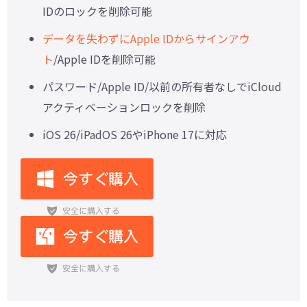
IDのロックを削除可能
データを失わずにApple IDからサインアウ
ト
/Apple IDを削除可能
パスワード/Apple ID/以前の所有者なしでiCloud
アクティベーションロックを削除
iOS 26/iPadOS 26やiPhone 17に対応