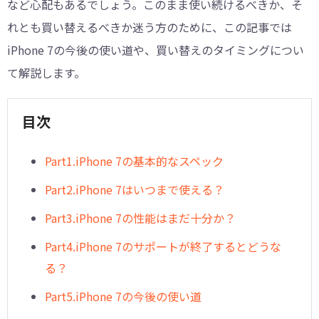
など心配もあるでしょう。このまま使い続けるべきか、そ
れとも買い替えるべきか迷う方のために、この記事では
iPhone 7の今後の使い道や、買い替えのタイミングについ
て解説します。
目次
︎Part1.iPhone 7の基本的なスペック
Part2.iPhone 7はいつまで使える？
Part3.iPhone 7の性能はまだ十分か？
︎Part4.iPhone 7のサポートが終了するとどうな
る？
︎Part5.iPhone 7の今後の使い道