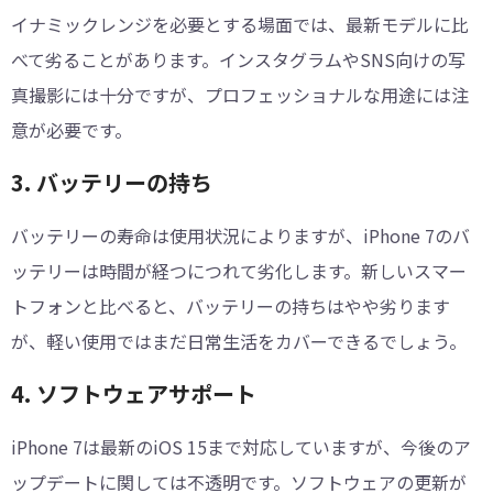
イナミックレンジを必要とする場面では、最新モデルに比
べて劣ることがあります。インスタグラムやSNS向けの写
真撮影には十分ですが、プロフェッショナルな用途には注
意が必要です。
3. バッテリーの持ち
バッテリーの寿命は使用状況によりますが、iPhone 7のバ
ッテリーは時間が経つにつれて劣化します。新しいスマー
トフォンと比べると、バッテリーの持ちはやや劣ります
が、軽い使用ではまだ日常生活をカバーできるでしょう。
4. ソフトウェアサポート
iPhone 7は最新のiOS 15まで対応していますが、今後のア
ップデートに関しては不透明です。ソフトウェアの更新が