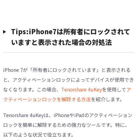
Tips:iPhone7は所有者にロックされて
いますと表示された場合の対処法
iPhone 7が「所有者にロックされています」と表示される
と、アクティベーションロックによってデバイスが使用でき
なくなります。この場合、
Tenorshare 4uKey
を使用して
ア
クティベーションロックを解除する方法
を紹介します。
Tenorshare 4uKeyは、iPhoneやiPadのアクティベーション
ロックを簡単に解除するための強力なツールです。特に、
以下のような状況で役立ちます。