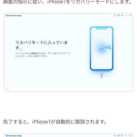
画面の指示に従い、iPhone7をリカバリーモードにします。
完了すると、iPhone7が自動的に脱獄されます。