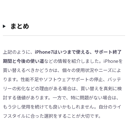
まとめ
上記のように、
iPhone7はいつまで使える、サポート終了
期間と今後の使い道
などの情報を紹介しました。iPhoneを
買い替えるべきかどうかは、個々の使用状況やニーズによ
ります。性能不足やソフトウェアサポートの停止、バッテ
リーの劣化などの理由がある場合は、買い替えを真剣に検
討する価値があります。一方で、特に問題がない場合は、
もう少し使用を続けても良いかもしれません。自分のライ
フスタイルに合った選択をすることが大切です。