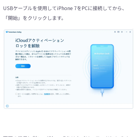
USBケーブルを使用してiPhone 7をPCに接続してから、
「開始」をクリックします。