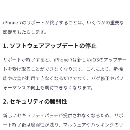
iPhone 7のサポートが終了することは、いくつかの重要な
影響をもたらします。
1. ソフトウェアアップデートの停止
サポートが終了すると、iPhone 7は新しいiOSのアップデー
トを受け取ることができなくなります。これにより、新機
能や改善が利用できなくなるだけでなく、バグ修正やパフ
ォーマンスの向上も期待できなくなります。
2. セキュリティの脆弱性
新しいセキュリティパッチが提供されなくなるため、サポ
ート終了後は脆弱性が残り、マルウェアやハッキングのリ