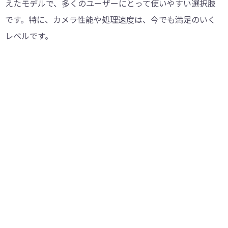
えたモデルで、多くのユーザーにとって使いやすい選択肢
です。特に、カメラ性能や処理速度は、今でも満足のいく
レベルです。