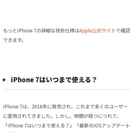
もっとiPhone 7の詳細な技術仕様は
Apple公式サイト
で確認
できます。
iPhone 7はいつまで使える？
iPhone 7は、2016年に発売され、これまで多くのユーザー
に愛用されてきました。しかし、時間が経つにつれて、
「iPhone 7はいつまで使える？」「最新のiOSアップデート