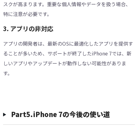
スクが高まります。重要な個人情報やデータを扱う場合、
特に注意が必要です。
3. アプリの非対応
アプリの開発者は、最新のOSに最適化したアプリを提供す
ることが多いため、サポートが終了したiPhone 7では、新
しいアプリやアップデートが動作しない可能性がありま
す。
Part5.iPhone 7の今後の使い道