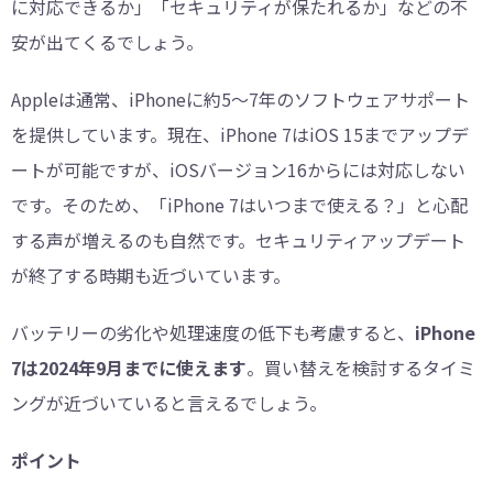
に対応できるか」「セキュリティが保たれるか」などの不
安が出てくるでしょう。
Appleは通常、iPhoneに約5〜7年のソフトウェアサポート
を提供しています。現在、iPhone 7はiOS 15までアップデ
ートが可能ですが、iOSバージョン16からには対応しない
です。そのため、「iPhone 7はいつまで使える？」と心配
する声が増えるのも自然です。セキュリティアップデート
が終了する時期も近づいています。
バッテリーの劣化や処理速度の低下も考慮すると、
iPhone
7は2024年9月までに使えます
。買い替えを検討するタイミ
ングが近づいていると言えるでしょう。
ポイント