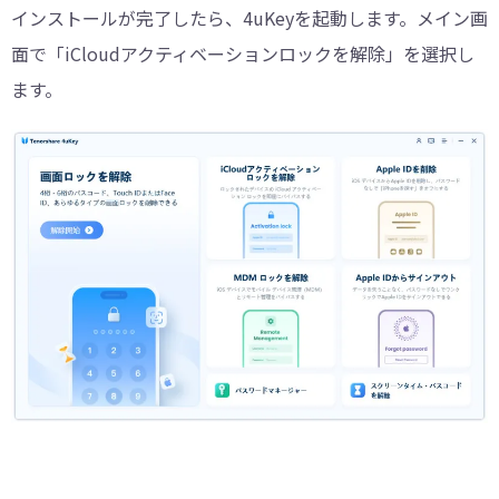
インストールが完了したら、4uKeyを起動します。メイン画
面で「iCloudアクティベーションロックを解除」を選択し
ます。