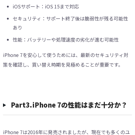
iOSサポート：iOS 15まで対応
セキュリティ：サポート終了後は脆弱性が残る可能性
あり
性能：バッテリーや処理速度の劣化が進む可能性
iPhone 7を安心して使うためには、最新のセキュリティ対
策を確認し、買い替え時期を見極めることが重要です。
Part3.iPhone 7の性能はまだ十分か？
iPhone 7は2016年に発売されましたが、現在でも多くのユ