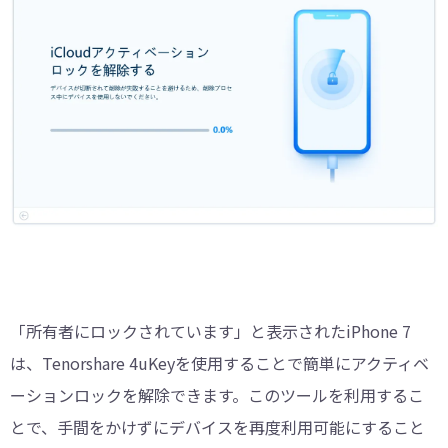
「所有者にロックされています」と表示されたiPhone 7
は、Tenorshare 4uKeyを使用することで簡単にアクティベ
ーションロックを解除できます。このツールを利用するこ
とで、手間をかけずにデバイスを再度利用可能にすること