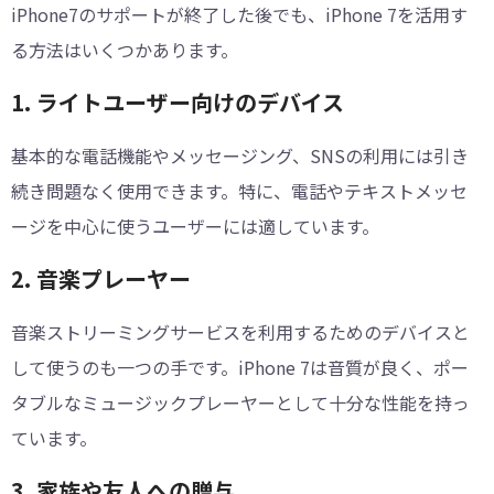
iPhone7のサポートが終了した後でも、iPhone 7を活用す
る方法はいくつかあります。
1. ライトユーザー向けのデバイス
基本的な電話機能やメッセージング、SNSの利用には引き
続き問題なく使用できます。特に、電話やテキストメッセ
ージを中心に使うユーザーには適しています。
2. 音楽プレーヤー
音楽ストリーミングサービスを利用するためのデバイスと
して使うのも一つの手です。iPhone 7は音質が良く、ポー
タブルなミュージックプレーヤーとして十分な性能を持っ
ています。
3. 家族や友人への贈与