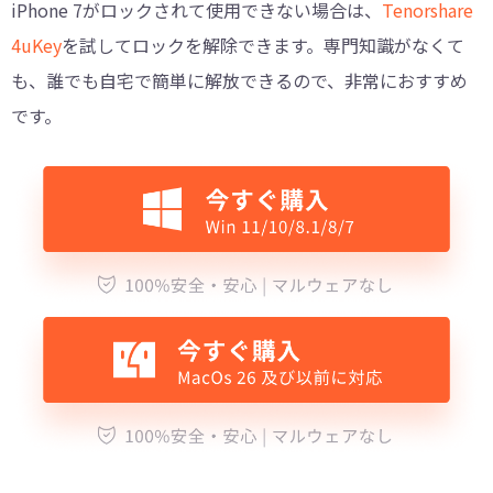
iPhone 7がロックされて使用できない場合は、
Tenorshare
4uKey
を試してロックを解除できます。専門知識がなくて
も、誰でも自宅で簡単に解放できるので、非常におすすめ
です。