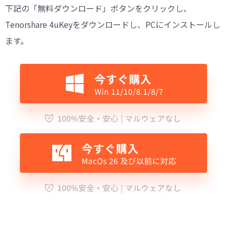
下記の「無料ダウンロード」ボタンをクリックし、
Tenorshare 4uKeyをダウンロードし、PCにインストールし
ます。