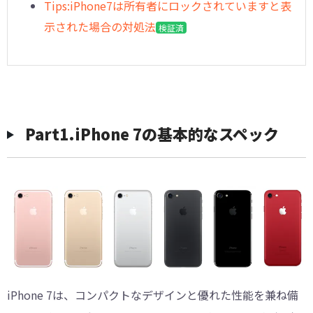
︎Tips:iPhone7は所有者にロックされていますと表
示された場合の対処法
検証済
Part1.iPhone 7の基本的なスペック
iPhone 7は、コンパクトなデザインと優れた性能を兼ね備