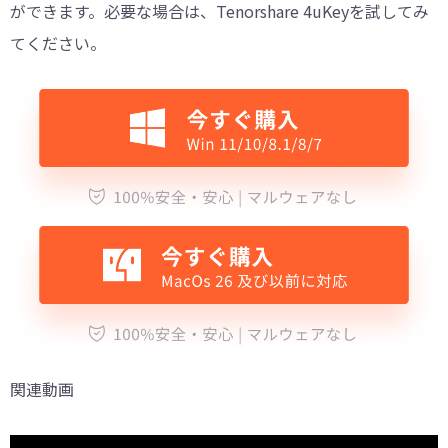
ができます。必要な場合は、Tenorshare 4uKeyを試してみ
てください。
関連動画