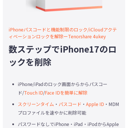
iPhoneパスコードと機能制限のロック/iCloudアクテ
ィベーションロックを解除ーTenorshare 4ukey
数ステップでiPhone17のロ
ックを削除
iPhone/iPadのロック画面からからパスコー
ド/
Touch ID
/
Face IDを簡単に解除
スクリーンタイム
・
パスコード
・
Apple ID
・MDM
プロファイルを速やかに削除可能
パスワードなしでiPhone・iPad・iPodからApple