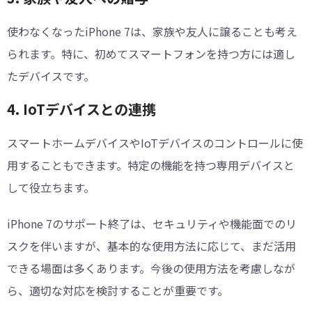
使わなくなったiPhone 7は、家族や友人に譲ることも考え
られます。特に、初めてスマートフォンを持つ方には適し
たデバイスです。
4. IoTデバイスとの連携
スマートホームデバイスやIoTデバイスのコントロールに使
用することもできます。特定の機能を持つ専用デバイスと
して役立ちます。
iPhone 7のサポート終了は、セキュリティや機能面でのリ
スクを伴いますが、基本的な使用方法に応じて、まだ活用
できる場面は多くあります。今後の使用方法を考慮しなが
ら、適切な対応を検討することが重要です。