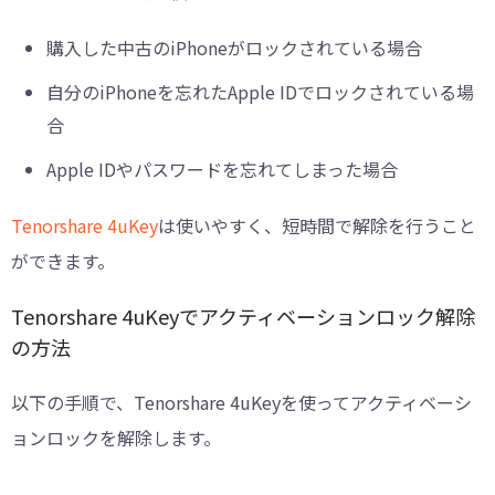
購入した中古のiPhoneがロックされている場合
自分のiPhoneを忘れたApple IDでロックされている場
合
Apple IDやパスワードを忘れてしまった場合
Tenorshare 4uKey
は使いやすく、短時間で解除を行うこと
ができます。
Tenorshare 4uKeyでアクティベーションロック解除
の方法
以下の手順で、Tenorshare 4uKeyを使ってアクティベーシ
ョンロックを解除します。