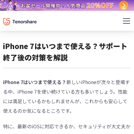
iPhone 7はいつまで使える？サポート
終了後の対策を解説
iPhone 7はいつまで使える？
新しいiPhoneが次々と登場す
る中、iPhone 7を使い続けている方も多いでしょう。性能
には満足しているかもしれませんが、これからも安心して
使えるのか気になるところです。
特に、最新のiOSに対応できるか、セキュリティが大丈夫か