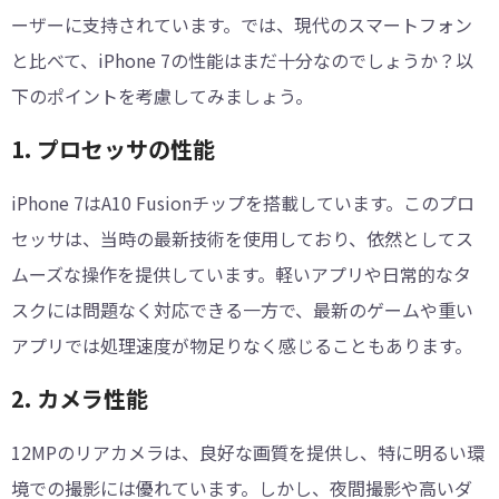
ーザーに支持されています。では、現代のスマートフォン
と比べて、iPhone 7の性能はまだ十分なのでしょうか？以
下のポイントを考慮してみましょう。
1. プロセッサの性能
iPhone 7はA10 Fusionチップを搭載しています。このプロ
セッサは、当時の最新技術を使用しており、依然としてス
ムーズな操作を提供しています。軽いアプリや日常的なタ
スクには問題なく対応できる一方で、最新のゲームや重い
アプリでは処理速度が物足りなく感じることもあります。
2. カメラ性能
12MPのリアカメラは、良好な画質を提供し、特に明るい環
境での撮影には優れています。しかし、夜間撮影や高いダ