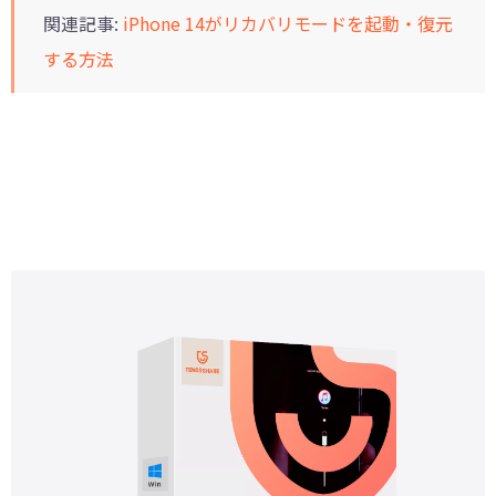
関連記事:
iPhone 14がリカバリモードを起動・復元
する方法