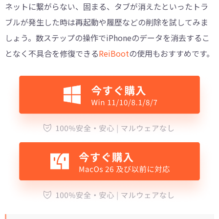
ネットに繋がらない、固まる、タブが消えたといったトラ
ブルが発生した時は再起動や履歴などの削除を試してみま
しょう。数ステップの操作でiPhoneのデータを消去するこ
となく不具合を修復できる
ReiBoot
の使用もおすすめです。