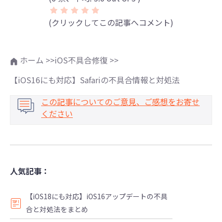
(クリックしてこの記事へコメント)
ホーム >>
iOS不具合修復 >>
【iOS16にも対応】Safariの不具合情報と対処法
この記事についてのご意見、ご感想をお寄せ
ください
人気記事：
【iOS18にも対応】iOS16アップデートの不具
合と対処法をまとめ