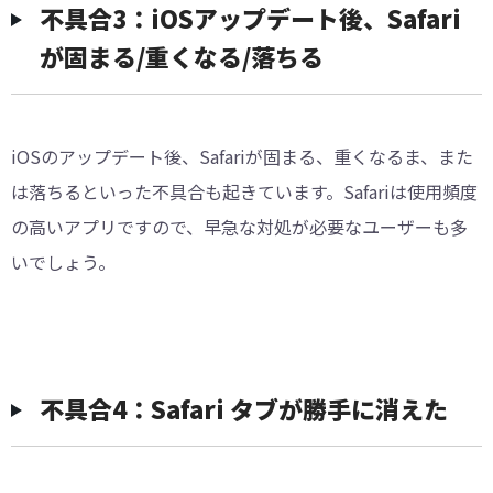
不具合3：iOSアップデート後、Safari
が固まる/重くなる/落ちる
iOSのアップデート後、Safariが固まる、重くなるま、また
は落ちるといった不具合も起きています。Safariは使用頻度
の高いアプリですので、早急な対処が必要なユーザーも多
いでしょう。
不具合4：Safari タブが勝手に消えた