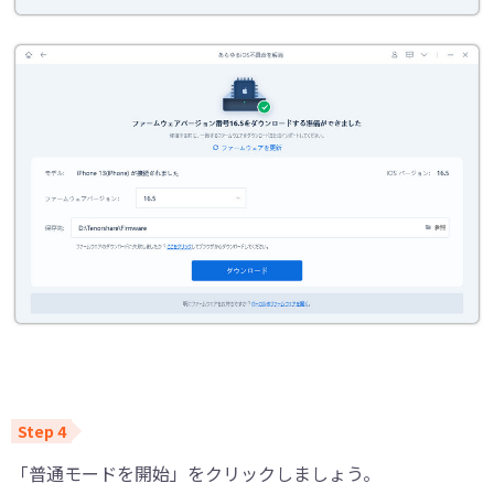
「普通モードを開始」をクリックしましょう。