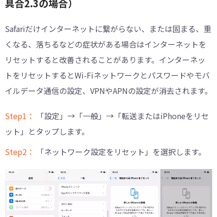
具合2.3の場合）
Safariだけインターネットに繋がらない、または固まる、重
くなる、落ちるなどの症状がある場合はインターネットを
リセットすると改善されることがあります。インターネッ
トをリセットするとWi-Fiネットワークとパスワードやモバ
イルデータ通信の設定、VPNやAPNの設定が消去されます。
Step1：
「設定」→「一般」→「転送またはiPhoneをリセ
ット」とタップします。
Step2：
「ネットワーク設定をリセット」を選択します。