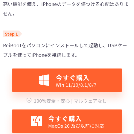
高い機能を備え、iPhoneのデータを傷つける心配はありま
せん。
ReiBootをパソコンにインストールして起動し、USBケー
ブルを使ってiPhoneを接続します。