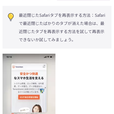
最近閉じたSafariタブを再表示する方法：Safari
で最近閉じたばかりのタブが消えた場合は、最
近閉じたタブを再表示する方法を試して再表示
できないか試してみましょう。