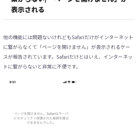
表示される
他の機能には問題ないけれどもSafariだけがインターネット
に繋がらなくて「ページを開けません」が表示されるケー
スが報告されています。Safariだけとはいえ、インターネッ
トに繋がらないと非常に不便です。