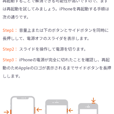
再起動することで解消できる可能性が高いですので、まず
は再起動を試してみましょう。iPhoneを再起動する手順は
次の通りです。
Step1：
音量上または下のボタンとサイドボタンを同時に
長押しして、電源オフのスライダを表示します。
Step2：
スライドを操作して電源を切ります。
Step3：
iPhoneの電源が完全に切れたことを確認し、再起
動のためAppleのロゴが表示されるまでサイドボタンを長押
しします。