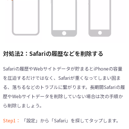
対処法2：Safariの履歴などを削除する
Safariの履歴やWebサイトデータが貯まるとiPhoneの容量
を圧迫するだけではなく、Safariが重くなってしまい固ま
る、落ちるなどのトラブルに繋がります。長期間Safariの履
歴やWebサイトデータを削除していない場合は次の手順か
ら削除しましょう。
Step1：
「設定」から「Safari」を探してタップします。