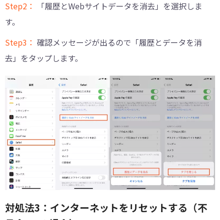
Step2：
「履歴とWebサイトデータを消去」を選択しま
す。
Step3：
確認メッセージが出るので「履歴とデータを消
去」をタップします。
対処法3：インターネットをリセットする（不