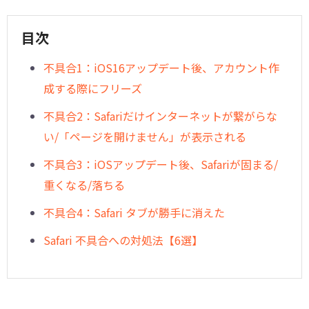
目次
不具合1：iOS16アップデート後、アカウント作
成する際にフリーズ
不具合2：Safariだけインターネットが繋がらな
い/「ページを開けません」が表示される
不具合3：iOSアップデート後、Safariが固まる/
重くなる/落ちる
不具合4：Safari タブが勝手に消えた
Safari 不具合への対処法【6選】