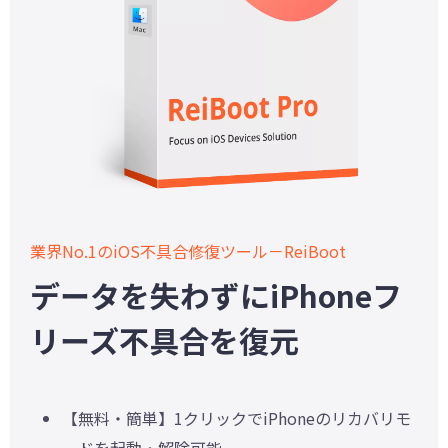
業界No.1のiOS不具合修復ツール－ReiBoot
データを失わずにiPhoneフ
リーズ不具合を復元
【無料・簡単】1クリックでiPhoneのリカバリモ