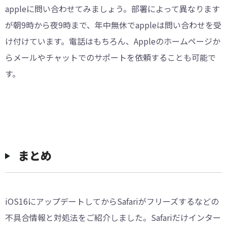
appleに問い合わせてみましょう。部署によって異なります
が朝9時から夜9時まで、年中無休でappleは問い合わせを受
け付けています。電話はもちろん、Appleのホームページか
らメールやチャットでのサポートを依頼することも可能で
す。
まとめ
iOS16にアップデートしてからSafariがフリーズするなどの
不具合情報と対処法をご紹介しました。Safariだけインター