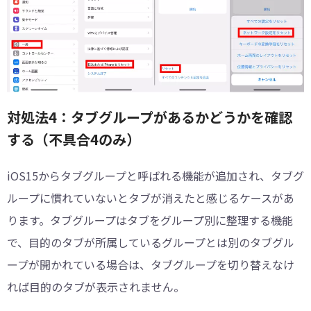
対処法4：タブグループがあるかどうかを確認
する（不具合4のみ）
iOS15からタブグループと呼ばれる機能が追加され、タブグ
ループに慣れていないとタブが消えたと感じるケースがあ
ります。タブグループはタブをグループ別に整理する機能
で、目的のタブが所属しているグループとは別のタブグル
ープが開かれている場合は、タブグループを切り替えなけ
れば目的のタブが表示されません。