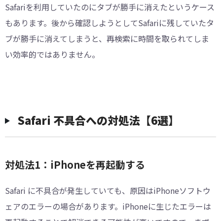
Safariを利用していたのにタブが勝手に消えたというケース
もあります。後から確認しようとしてSafariに残していたタ
ブが勝手に消えてしまうと、再検索に時間を取られてしま
い効率的ではありません。
Safari 不具合への対処法【6選】
対処法1：iPhoneを再起動する
Safari に不具合が発生していても、原因はiPhoneソフトウ
ェアのエラーの場合があります。iPhoneに生じたエラーは