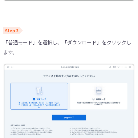
「普通モード」を選択し、「ダウンロード」をクリックし
ます。