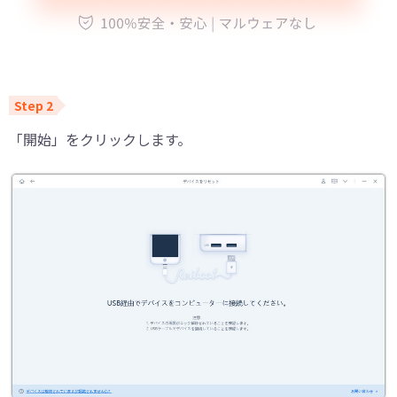
「開始」をクリックします。