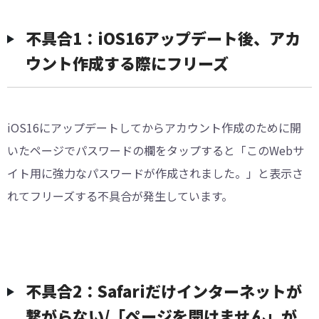
不具合1：iOS16アップデート後、アカ
ウント作成する際にフリーズ
iOS16にアップデートしてからアカウント作成のために開
いたページでパスワードの欄をタップすると「このWebサ
イト用に強力なパスワードが作成されました。」と表示さ
れてフリーズする不具合が発生しています。
不具合2：Safariだけインターネットが
繋がらない/「ページを開けません」が