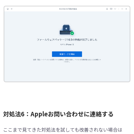
対処法6：Appleお問い合わせに連絡する
ここまで見てきた対処法を試しても改善されない場合は