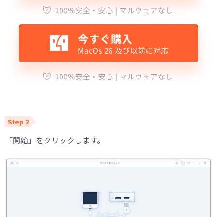
「開始」をクリックします。