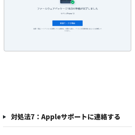
対処法7：Appleサポートに連絡する