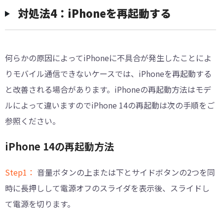
対処法4：iPhoneを再起動する
何らかの原因によってiPhoneに不具合が発生したことによ
りモバイル通信できないケースでは、iPhoneを再起動する
と改善される場合があります。iPhoneの再起動方法はモデ
ルによって違いますのでiPhone 14の再起動は次の手順をご
参照ください。
iPhone 14の再起動方法
Step1：
音量ボタンの上または下とサイドボタンの2つを同
時に長押しして電源オフのスライダを表示後、スライドし
て電源を切ります。