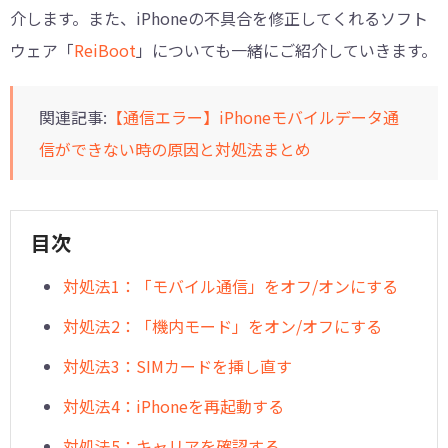
介します。また、iPhoneの不具合を修正してくれるソフト
ウェア「
ReiBoot
」についても一緒にご紹介していきます。
関連記事:
【通信エラー】iPhoneモバイルデータ通
信ができない時の原因と対処法まとめ
目次
対処法1：「モバイル通信」をオフ/オンにする
対処法2：「機内モード」をオン/オフにする
対処法3：SIMカードを挿し直す
対処法4：iPhoneを再起動する
対処法5：キャリアを確認する