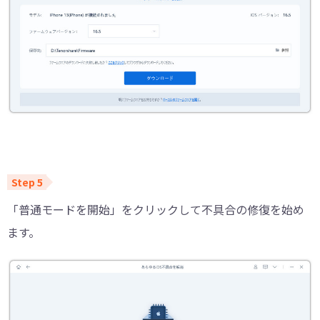
「普通モードを開始」をクリックして不具合の修復を始め
ます。