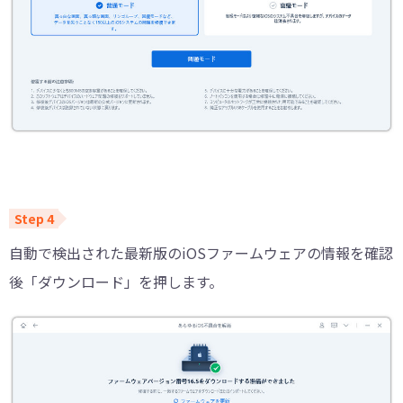
自動で検出された最新版のiOSファームウェアの情報を確認
後「ダウンロード」を押します。