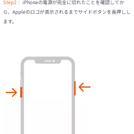
Step2：
iPhoneの電源が完全に切れたことを確認してか
ら、Appleのロゴが表示されるまでサイドボタンを長押しし
ます。