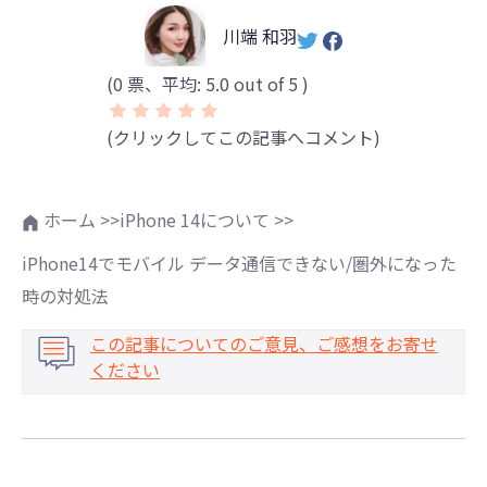
川端 和羽
(
0
票、平均:
5.0
out of 5 )
(クリックしてこの記事へコメント)
ホーム >>
iPhone 14について >>
iPhone14でモバイル データ通信できない/圏外になった
時の対処法
この記事についてのご意見、ご感想をお寄せ
ください