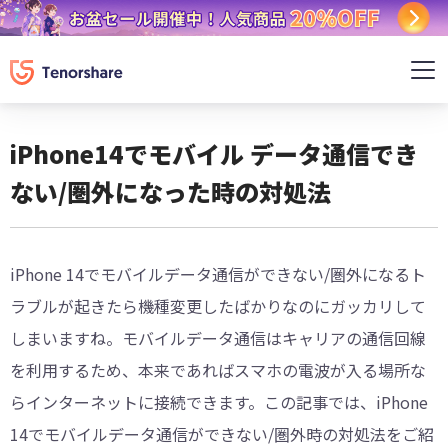
iPhone14でモバイル データ通信でき
ない/圏外になった時の対処法
iPhone 14でモバイルデータ通信ができない/圏外になるト
ラブルが起きたら機種変更したばかりなのにガッカリして
しまいますね。モバイルデータ通信はキャリアの通信回線
を利用するため、本来であればスマホの電波が入る場所な
らインターネットに接続できます。この記事では、iPhone
14でモバイルデータ通信ができない/圏外時の対処法をご紹