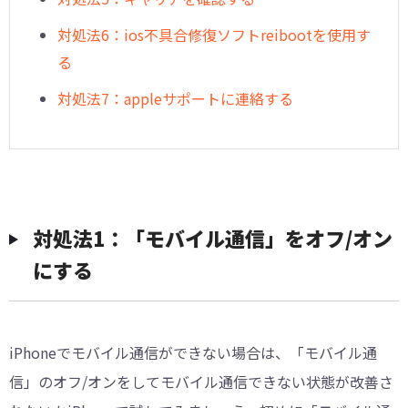
対処法6：ios不具合修復ソフトreibootを使用す
る
対処法7：appleサポートに連絡する
対処法1：「モバイル通信」をオフ/オン
にする
iPhoneでモバイル通信ができない場合は、「モバイル通
信」のオフ/オンをしてモバイル通信できない状態が改善さ