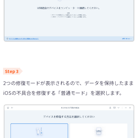
2つの修復モードが表示されるので、データを保持したまま
iOSの不具合を修復する「普通モード」を選択します。