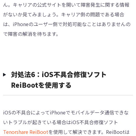
ん。キャリアの公式サイトを開いて障害発生に関する情報
がないか見てみましょう。キャリア側の問題である場合
は、iPhoneのユーザー側で対処可能なことはありませんの
で障害の解消を待ちます。
対処法6：iOS不具合修復ソフト
ReiBootを使用する
iOSの不具合によってiPhoneでモバイルデータ通信できな
いトラブルが起きている場合はiOS不具合修復ソフト
Tenorshare ReiBoot
を使用して解決できます。ReiBootは