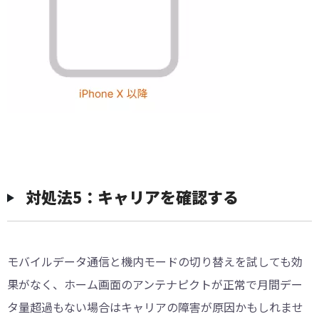
対処法5：キャリアを確認する
モバイルデータ通信と機内モードの切り替えを試しても効
果がなく、ホーム画面のアンテナピクトが正常で月間デー
タ量超過もない場合はキャリアの障害が原因かもしれませ