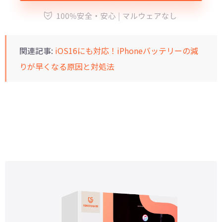
関連記事:
iOS16にも対応！iPhoneバッテリーの減
りが早くなる原因と対処法