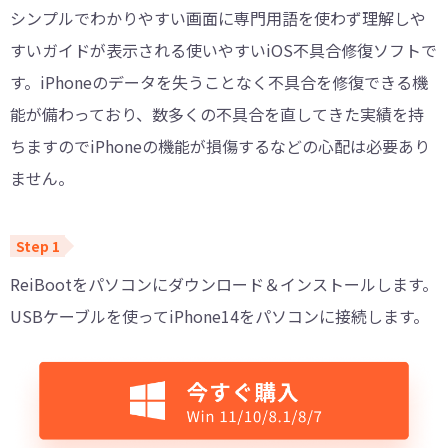
シンプルでわかりやすい画面に専門用語を使わず理解しや
すいガイドが表示される使いやすいiOS不具合修復ソフトで
す。iPhoneのデータを失うことなく不具合を修復できる機
能が備わっており、数多くの不具合を直してきた実績を持
ちますのでiPhoneの機能が損傷するなどの心配は必要あり
ません。
ReiBootをパソコンにダウンロード＆インストールします。
USBケーブルを使ってiPhone14をパソコンに接続します。