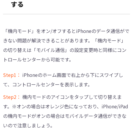
する
「機内モード」をオン/オフするとiPhoneのデータ通信がで
きない問題が解決できることがあります。「機内モード」
の切り替えは「モバイル通信」の設定変更時と同様にコン
トロールセンターから可能です。
Step1：
iPhoneのホーム画面で右上から下にスワイプし
て、コントロールセンターを表示します。
Step2：
機内モードのアイコンをタップして切り替えま
す。※オンの場合はオレンジ色になっており、iPhone/iPad
の機内モードがオンの場合はモバイルデータ通信ができな
いので注意しましょう。