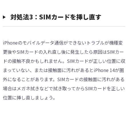
対処法3：SIMカードを挿し直す
iPhoneのモバイルデータ通信ができないトラブルが機種変
更後やSIMカードの入れ直し後に発生したら原因はSIMカー
ドの接触不良かもしれません。SIMカードが正しい位置に収
まっていない、または接触面に汚れがあるとiPhone 14が圏
外になることがあります。SIMカードの接触面に汚れがある
場合はメガネ拭きなどで拭き取ってからSIMカードを正しい
位置に挿し直しましょう。