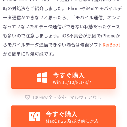
時の対処法をご紹介しました。iPhoneやiPadでモバイルデ
ータ通信ができないと思ったら、「モバイル通信」オンに
なっていないためデータ通信ができない状態だったケース
も多いので注意しましょう。iOS不具合が原因でiPhoneか
らモバイルデータ通信できない場合は修復ソフト
ReiBoot
から簡単に対処可能です。