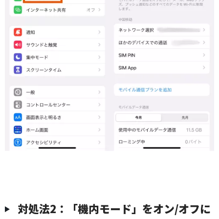
対処法2：「機内モード」をオン/オフに