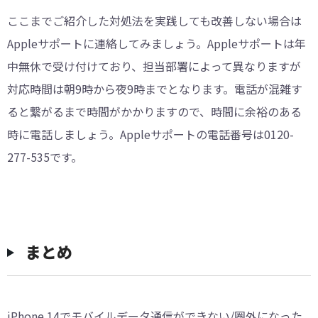
ここまでご紹介した対処法を実践しても改善しない場合は
Appleサポートに連絡してみましょう。Appleサポートは年
中無休で受け付けており、担当部署によって異なりますが
対応時間は朝9時から夜9時までとなります。電話が混雑す
ると繋がるまで時間がかかりますので、時間に余裕のある
時に電話しましょう。Appleサポートの電話番号は0120-
277-535です。
まとめ
iPhone 14でモバイルデータ通信ができない/圏外になった