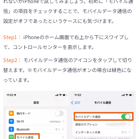
れないかiPhoneで試してみましょう。初めに「モバイル通
信」の項目をチェックすることで、モバイルデータ通信の
設定がオフであったというケースにも気づけます。
Step1：
iPhoneのホーム画面で右上から下にスワイプし
て、コントロールセンターを表示します。
Step2：
モバイルデータ通信のアイコンをタップして切り
替えます。※モバイルデータ通信がオンの場合は緑色にな
っています。