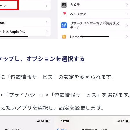
をタップし、オプションを選択する
に「位置情報サービス」の設定を変えられます。
>「プライバシー」>「位置情報サービス」を選びます
変えたいアプリを選択し、設定を変更します。