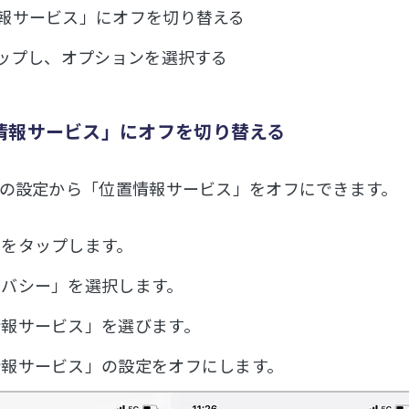
報サービス」にオフを切り替える
タップし、オプションを選択する
情報サービス」にオフを切り替える
の設定から「位置情報サービス」をオフにできます。
」をタップします。
イバシー」を選択します。
情報サービス」を選びます。
情報サービス」の設定をオフにします。