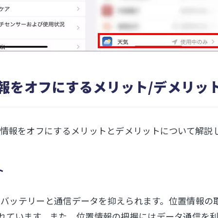
報をオフにするメリット/デメリッ
情報をオフにするメリットとデメリットについて解説
ト
neのバッテリーと通信データを抑えられます。位置情報の
れています。また、位置情報の把握にはデータ通信を