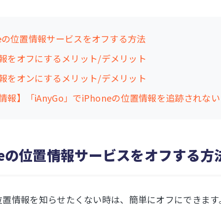
oneの位置情報サービスをオフする方法
報をオフにするメリット/デメリット
報をオンにするメリット/デメリット
情報】「iAnyGo」でiPhoneの位置情報を追跡されない
oneの位置情報サービスをオフする方
eの位置情報を知らせたくない時は、簡単にオフにできます