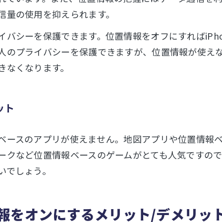
信量の使用を抑えられます。
イバシーを保護できます。位置情報をオフにすればiPh
人のプライバシーを保護できますが、位置情報が使え
きなくなります。
ット
ベースのアプリが使えません。地図アプリや位置情報
ークなど位置情報ベースのゲームがとても人気ですの
いでしょう。
報をオンにするメリット/デメリッ