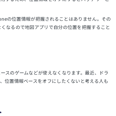
oneの位置情報が把握されることはありません。その
なくなるので地図アプリで自分の位置を把握すること
ベースのゲームなどが使えなくなります。最近、ドラ
で、位置情報ベースをオフにしたくないと考える人も
ト