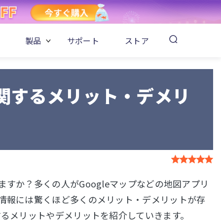
製品
サポート
ストア
に関するメリット・デメリ
ますか？多くの人がGoogleマップなどの地図アプリ
置情報には驚くほど多くのメリット・デメリットが存
フするメリットやデメリットを紹介していきます。