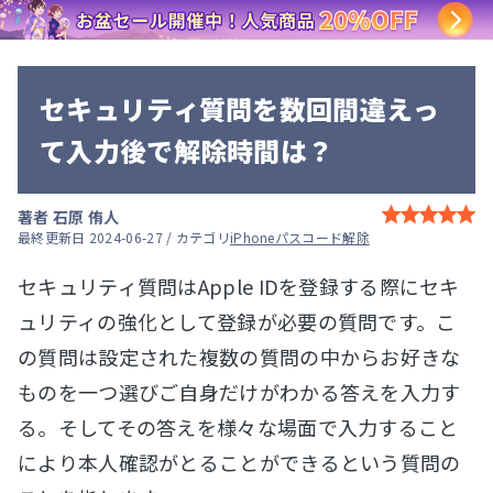
セキュリティ質問を数回間違えっ
て入力後で解除時間は？
著者
石原 侑人
最終更新日 2024-06-27 / カテゴリ
iPhoneパスコード解除
セキュリティ質問はApple IDを登録する際にセキ
ュリティの強化として登録が必要の質問です。こ
の質問は設定された複数の質問の中からお好きな
ものを一つ選びご自身だけがわかる答えを入力す
る。そしてその答えを様々な場面で入力すること
により本人確認がとることができるという質問の