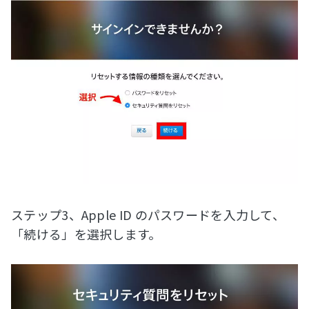
ステップ3、Apple ID のパスワードを入力して、
「続ける」を選択します。