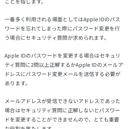
ことを指します。
一番多く利用される場面としてはApple IDのパス
ワードを忘れてしまった際にパスワード変更を行
う場合にセキュリティ質問が求められます。
Apple IDのパスワードを変更する場合はセキュリ
ティ質問に2問以上正解するかApple IDのメールア
ドレスにパスワード変更メールを送信する必要が
あります。
メールアドレスが受信できないアドレスであった
場合はセキュリティ質問に正解しないとパスワー
ドを変更することができませんので、とても重要
な役割を果たします。