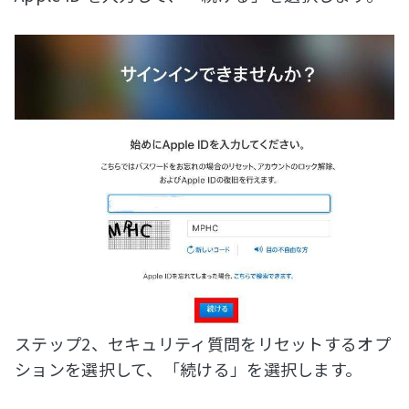
ステップ2、セキュリティ質問をリセットするオプ
ションを選択して、「続ける」を選択します。