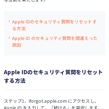
Apple IDのセキュリティ質問をリセットす
る方法
Apple ID のセキュリティ質問を間違えった
原因
Apple IDのセキュリティ質問をリセット
する方法
ステップ1、iforgot.apple.com にアクセスし、
Apple ID を入力して、「続ける」を選択します。