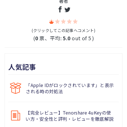
著者
(クリックしてこの記事へコメント)
(
0
票、平均:
5.0
out of 5 )
人気記事
「Apple IDがロックされています」と表示
される時の対処法
【完全レビュー】Tenorshare 4uKeyの使
い方・安全性と評判・レビューを徹底解説