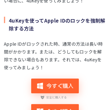
い場合に、4uKeyを使ってみましょう！
4uKeyを使ってApple IDのロックを強制解
除する方法
Apple IDがロックされた時、通常の方法は長い時
間がかかります。または、どうしてもロックを解
除できない場合もあります。それでは、4uKeyを
使ってみましょう！