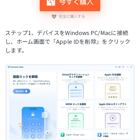
ステップ1、デバイスをWindows PC/Macに接続
し、ホーム画面で「Apple IDを削除」をクリック
します。