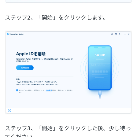
ステップ2、「開始」をクリックします。
ステップ3、「開始」をクリックした後、少し待っ
てください。