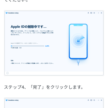
ステップ4、「完了」をクリックします。