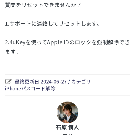
質問をリセットできませんか？
1.サポートに連絡してリセットします。
2.4uKeyを使ってApple IDのロックを強制解除でき
ます。
最終更新日 2024-06-27 / カテゴリ
iPhoneパスコード解除
石原 侑人