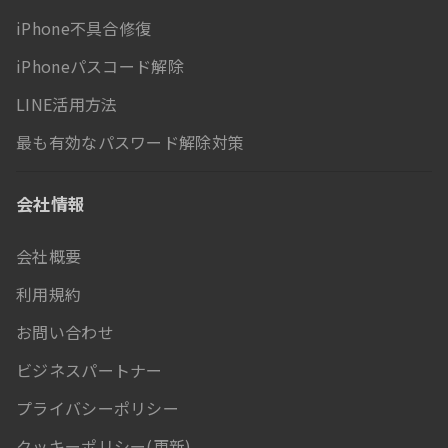
iPhone不具合修復
iPhoneパスコード解除
LINE活用方法
最も有効なパスワード解除対策
会社情報
会社概要
利用規約
お問い合わせ
ビジネスパートナー
プライバシーポリシー
クッキーポリシー(更新)