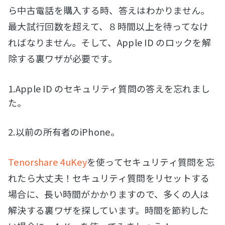
ら中古電話を購入する時、答えはわかりません。
最大試行回数を超えて、８時間以上を待ってなけ
ればなりません。そして、Apple ID のロックを解
除する裏ワザが必要です。
1.Apple ID のセキュリティ質問の答えを忘れまし
た。
2.以前の所有者のiPhone。
Tenorshare 4uKey
を使ってセキュリティ質問を忘
れたら大丈夫！セキュリティ質問をリセットする
場合に、長い時間がかかりますので、多くの人は
解決する裏ワザを探しています。時間を節約した