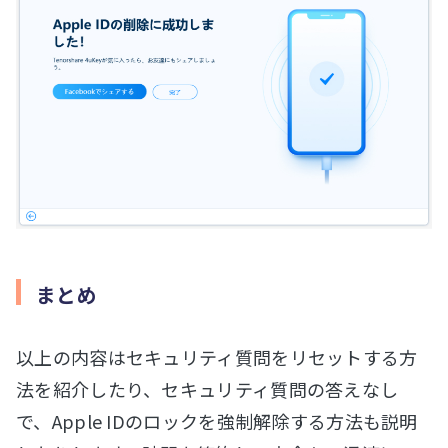
まとめ
以上の内容はセキュリティ質問をリセットする方
法を紹介したり、セキュリティ質問の答えなし
で、Apple IDのロックを強制解除する方法も説明