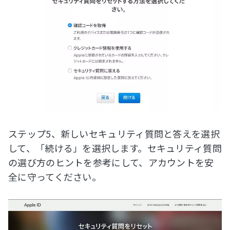
ステップ5、新しいセキュリティ質問と答えを選択
して、「続ける」を選択します。セキュリティ質問
の選び方のヒントを参考にして、アカウントを安
全に守ってください。