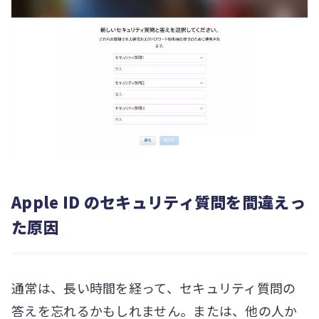
Apple ID のセキュリティ質問を間違えっ
た原因
通常は、長い時間を経って、セキュリティ質問の
答えを忘れるかもしれません。または、他の人か