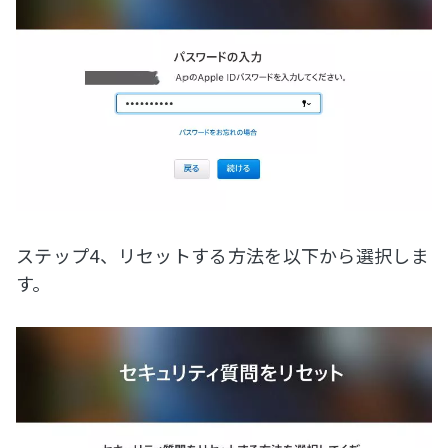
ステップ4、リセットする方法を以下から選択しま
す。