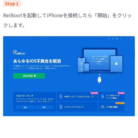
ReiBootを起動してiPhoneを接続したら「開始」をクリッ
クします。