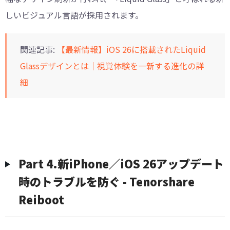
しいビジュアル言語が採用されます。
関連記事:
【最新情報】iOS 26に搭載されたLiquid
Glassデザインとは｜視覚体験を一新する進化の詳
細
Part 4.新iPhone／iOS 26アップデート
時のトラブルを防ぐ - Tenorshare
Reiboot