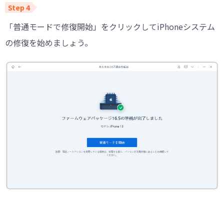
「普通モードで修復開始」をクリックしてiPhoneシステム
の修復を始めましょう。