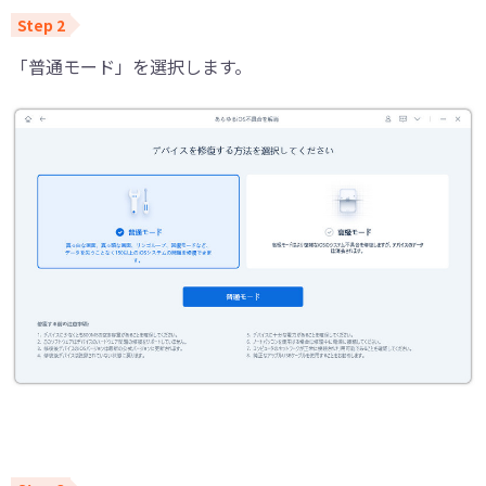
「普通モード」を選択します。