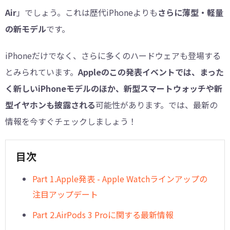
Air
」でしょう。これは歴代iPhoneよりも
さらに薄型・軽量
の新モデル
です。
iPhoneだけでなく、さらに多くのハードウェアも登場する
とみられています。
Appleのこの発表イベントでは、まった
く新しいiPhoneモデルのほか、新型スマートウォッチや新
型イヤホンも披露される
可能性があります。では、最新の
情報を今すぐチェックしましょう！
目次
Part 1.Apple発表 - Apple Watchラインアップの
注目アップデート
Part 2.AirPods 3 Proに関する最新情報