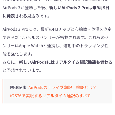
AirPods 3が登場した後、
新しいAirPods 3 Proは米9月9日
に発表される
見込みです。
AirPods 3 Proには、最新のH3チップと心拍数・体温を測定
できる新しいヘルスセンサーが搭載されます。これらのセ
ンサーはApple Watchと連携し、運動中のトラッキング性
能を強化します。
さらに、
新しいAirPodsにはリアルタイム翻訳機能も備わる
と予想されています。
関連記事:
AirPodsの「ライブ翻訳」機能とは？
iOS26で実現するリアルタイム通訳のすべて