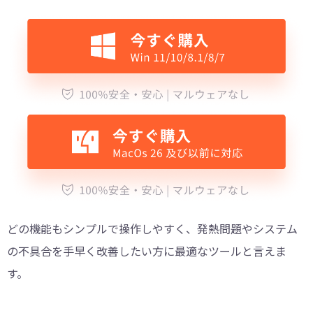
どの機能もシンプルで操作しやすく、発熱問題やシステム
の不具合を手早く改善したい方に最適なツールと言えま
す。