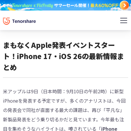
まもなくApple発表イベントスター
ト！iPhone 17・iOS 26の最新情報ま
とめ
米アップルは9日（日本時間：9月10日の午前2時）に新型
iPhoneを発表する予定ですが、多くのアナリストは、今回
の発表会で同社が直面する最大の課題は、再び「平凡な」
新製品発表をどう乗り切るかだと見ています。今年最も注
目を集めそうなハイライトは、噂されている「
iPhone