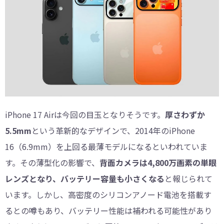
iPhone 17 Airは今回の目玉となりそうです。
厚さわずか
5.5mm
という革新的なデザインで、2014年のiPhone
16（6.9mm）を上回る最薄モデルになるといわれていま
す。その薄型化の影響で、
背面カメラは4,800万画素の単眼
レンズとなり、バッテリー容量も小さくなる
と報じられて
います。しかし、高密度のシリコンアノード電池を搭載す
るとの噂もあり、バッテリー性能は補われる可能性があり