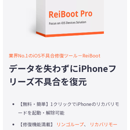
業界No.1のiOS不具合修復ツール－ReiBoot
データを失わずにiPhoneフ
リーズ不具合を復元
【無料・簡単】1クリックでiPhoneのリカバリモ
ードを起動・解除可能
【修復機能満載】
リンゴループ
、
リカバリモー