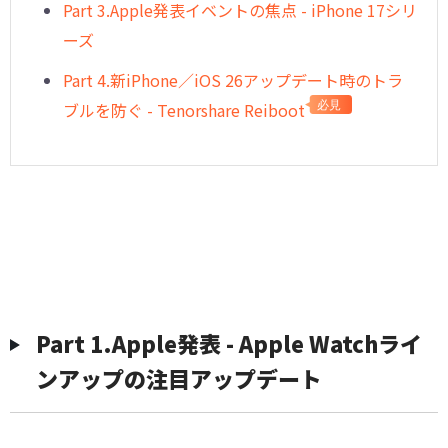
Part 3.Apple発表イベントの焦点 - iPhone 17シリ
ーズ
Part 4.新iPhone／iOS 26アップデート時のトラ
ブルを防ぐ - Tenorshare Reiboot
必見
Part 1.Apple発表 - Apple Watchライ
ンアップの注目アップデート