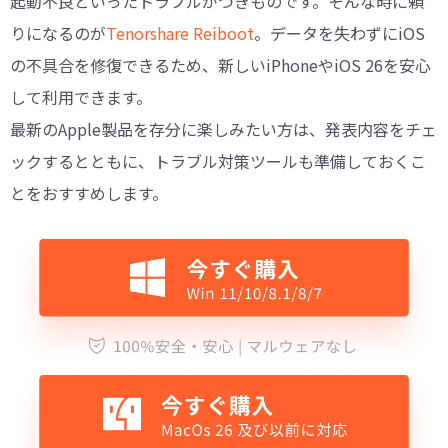
起動不良といったトラブルがつきものです。そんな時に頼
りになるのが
Tenorshare Reiboot
。データを失わずにiOS
の不具合を修復できるため、新しいiPhoneやiOS 26を安心
して利用できます。
最新のApple製品を存分に楽しみたい方は、発表内容をチェ
ックするとともに、トラブル対策ツールも準備しておくこ
とをおすすめします。