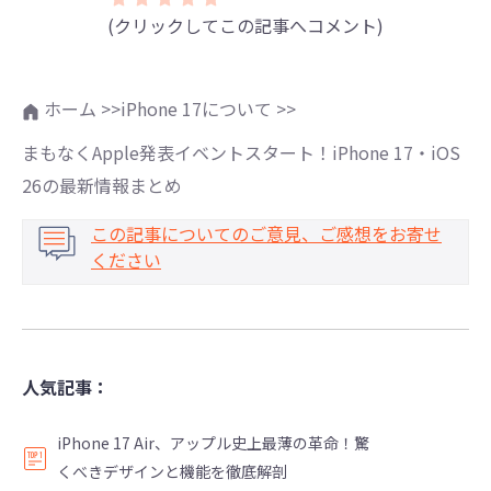
(クリックしてこの記事へコメント)
ホーム >>
iPhone 17について >>
まもなくApple発表イベントスタート！iPhone 17・iOS
26の最新情報まとめ
この記事についてのご意見、ご感想をお寄せ
ください
人気記事：
iPhone 17 Air、アップル史上最薄の革命！驚
くべきデザインと機能を徹底解剖