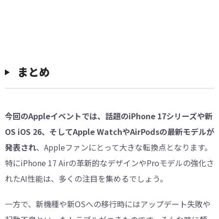
まとめ
今回のAppleイベントでは、話題のiPhone 17シリーズや新
OS iOS 26、そしてApple WatchやAirPodsの最新モデルが
発表され
、Appleファンにとって大きな転換点となります。
特にiPhone 17 Airの革新的なデザインやProモデルの強化さ
れたAI性能は、多くの注目を集めるでしょう。
一方で、新機種や新OSへの移行時にはアップデート失敗や