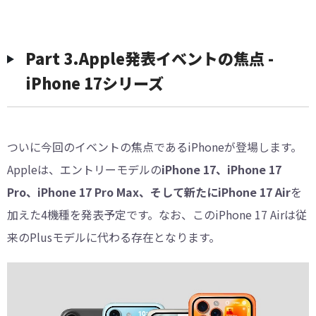
Part 3.Apple発表イベントの焦点 -
iPhone 17シリーズ
ついに今回のイベントの焦点であるiPhoneが登場します。
Appleは、エントリーモデルの
iPhone 17、iPhone 17
Pro、iPhone 17 Pro Max、そして新たにiPhone 17 Air
を
加えた4機種を発表予定です。なお、このiPhone 17 Airは従
来のPlusモデルに代わる存在となります。