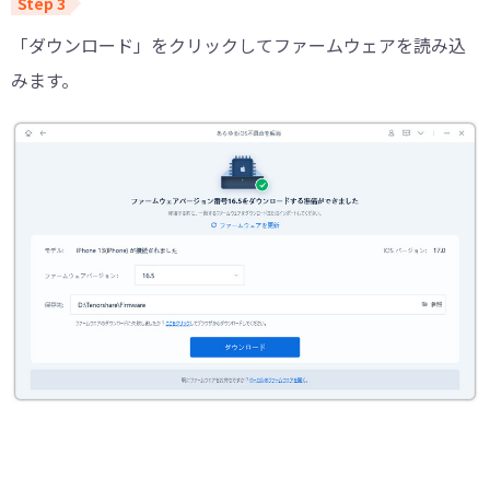
「ダウンロード」をクリックしてファームウェアを読み込
みます。