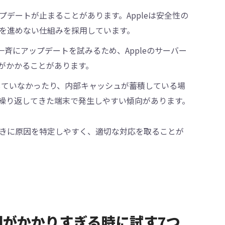
デートが止まることがあります。Appleは安全性の
を進めない仕組みを採用しています。
一斉にアップデートを試みるため、Appleのサーバー
がかかることがあります。
動していなかったり、内部キャッシュが蓄積している場
繰り返してきた端末で発生しやすい傾向があります。
きに原因を特定しやすく、適切な対応を取ることが
に時間がかかりすぎる時に試す7つ