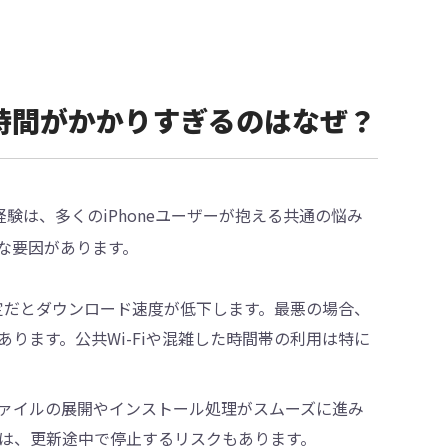
ートに時間がかかりすぎるのはなぜ？
経験は、多くのiPhoneユーザーが抱える共通の悩み
な要因があります。
安定だとダウンロード速度が低下します。最悪の場合、
ります。公共Wi-Fiや混雑した時間帯の利用は特に
ァイルの展開やインストール処理がスムーズに進み
は、更新途中で停止するリスクもあります。