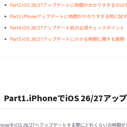
Part2.iOS 26/27アップデートに時間がかかりすぎるの
Part3.iPhoneアップデートに時間がかかりすぎる時に試
Part4.iOS 26/27アップデート前の必須チェックポイント
Part5.iOS 26/27アップデートにかかる時間に関する質問
Part1.iPhoneでiOS 26/2
PhoneをiOS 26/27へアップデートする際にどれくらいの