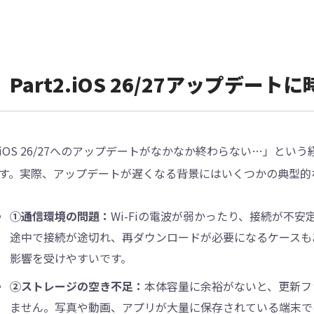
Part2.iOS 26/27アップデ
iOS 26/27へのアップデートがなかなか終わらない…」という
す。実際、アップデートが遅くなる背景にはいくつかの典型的
①通信環境の問題：
Wi-Fiの電波が弱かったり、接続が不
途中で接続が途切れ、再ダウンロードが必要になるケースもあ
影響を受けやすいです。
②ストレージの空き不足：
本体容量に余裕がないと、更新フ
ません。写真や動画、アプリが大量に保存されている端末で