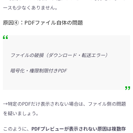
ースも少なくありません。
原因④：PDFファイル自体の問題
ファイルの破損（ダウンロード・転送エラー）
暗号化・権限制限付きPDF
→特定のPDFだけ表示されない場合は、ファイル側の問題
を疑いましょう。
このように、
PDFプレビューが表示されない原因は複数存