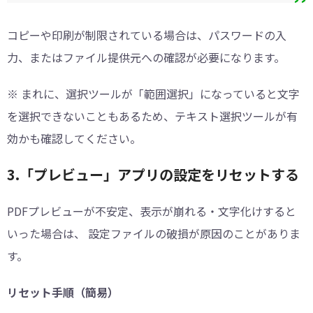
コピーや印刷が制限されている場合は、パスワードの入
力、またはファイル提供元への確認が必要になります。
※ まれに、選択ツールが「範囲選択」になっていると文字
を選択できないこともあるため、テキスト選択ツールが有
効かも確認してください。
3.「プレビュー」アプリの設定をリセットする
PDFプレビューが不安定、表示が崩れる・文字化けすると
いった場合は、 設定ファイルの破損が原因のことがありま
す。
リセット手順（簡易）