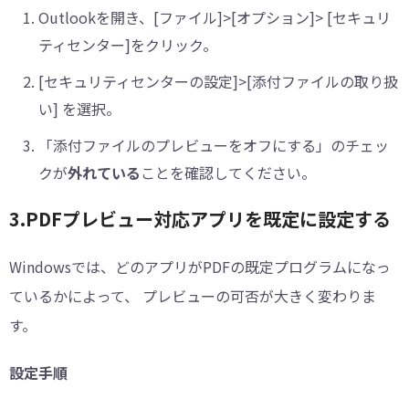
Outlookを開き、[ファイル]>[オプション]> [セキュリ
ティセンター]をクリック。
[セキュリティセンターの設定]>[添付ファイルの取り扱
い] を選択。
「添付ファイルのプレビューをオフにする」のチェッ
クが
外れている
ことを確認してください。
3.PDFプレビュー対応アプリを既定に設定する
Windowsでは、どのアプリがPDFの既定プログラムになっ
ているかによって、 プレビューの可否が大きく変わりま
す。
設定手順