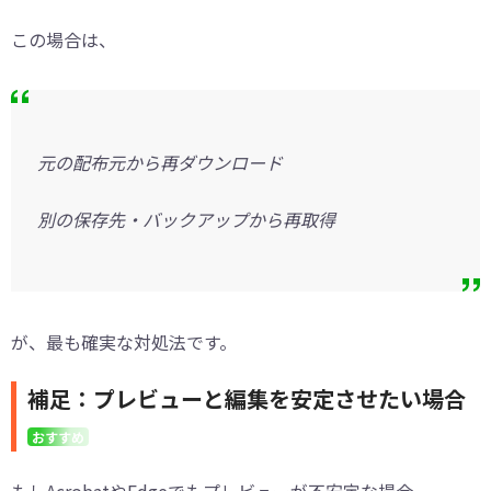
この場合は、
元の配布元から再ダウンロード
別の保存先・バックアップから再取得
が、最も確実な対処法です。
補足：プレビューと編集を安定させたい場合
おすすめ
もしAcrobatやEdgeでもプレビューが不安定な場合、