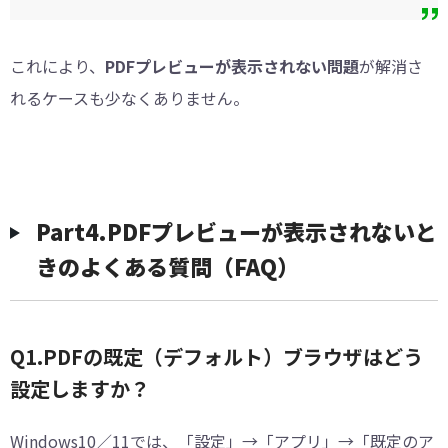
これにより、
PDFプレビューが表示されない問題
が解消さ
れるケースも少なくありません。
︎Part4.PDFプレビューが表示されないと
きのよくある質問（FAQ）
Q1.PDFの既定（デフォルト）ブラウザはどう
設定しますか？
Windows10／11では、「設定」→「アプリ」→「既定のア