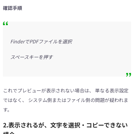
確認手順
FinderでPDFファイルを選択
スペースキーを押す
これでプレビューが表示されない場合は、 単なる表示設定
ではなく、 システム側またはファイル側の問題が疑われま
す。
2.表示されるが、文字を選択・コピーできない