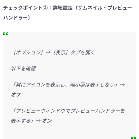
チェックポイント②：詳細設定（サムネイル・プレビュー
ハンドラー）
［オプション］→［表示］タブを開く
以下を確認
「常にアイコンを表示し、縮小版は表示しない」→
オフ
「プレビューウィンドウでプレビューハンドラーを
表示する」→
オン