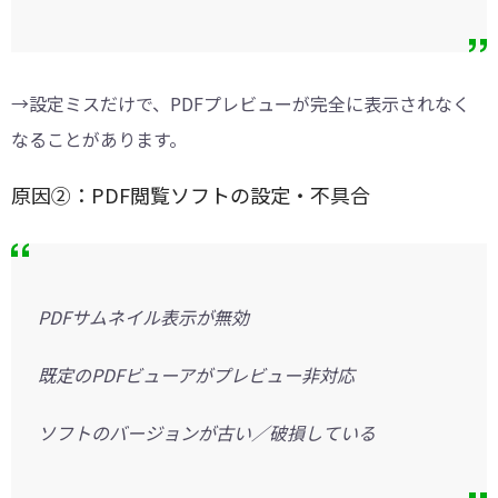
→設定ミスだけで、PDFプレビューが完全に表示されなく
なることがあります。
原因②：PDF閲覧ソフトの設定・不具合
PDFサムネイル表示が無効
既定のPDFビューアがプレビュー非対応
ソフトのバージョンが古い／破損している