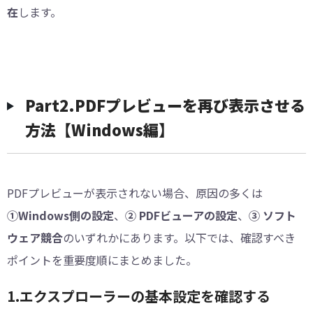
在
します。
︎Part2.PDFプレビューを再び表示させる
方法【Windows編】
PDFプレビューが表示されない場合、原因の多くは
①Windows側の設定
、
② PDFビューアの設定
、
③ ソフト
ウェア競合
のいずれかにあります。以下では、確認すべき
ポイントを重要度順にまとめました。
1.エクスプローラーの基本設定を確認する