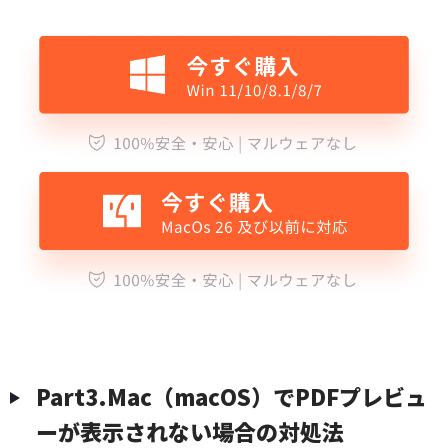
︎Part3.Mac（macOS）でPDFプレビュ
ーが表示されない場合の対処法