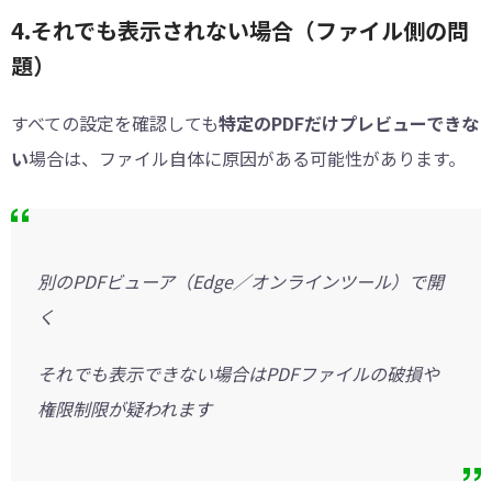
4.それでも表示されない場合（ファイル側の問
題）
すべての設定を確認しても
特定のPDFだけプレビューできな
い
場合は、ファイル自体に原因がある可能性があります。
別のPDFビューア（Edge／オンラインツール）で開
く
それでも表示できない場合はPDFファイルの破損や
権限制限が疑われます