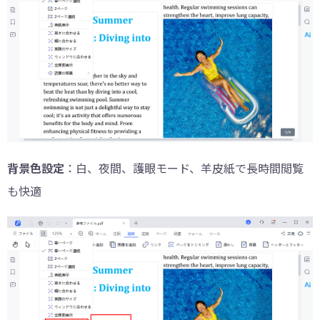
背景色設定
：白、夜間、護眼モード、羊皮紙で長時間閲覧
も快適