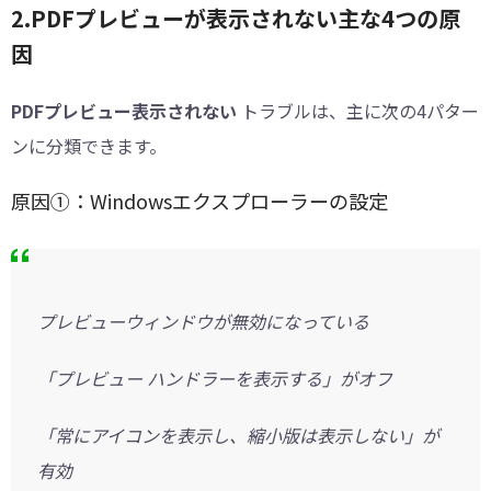
2.PDFプレビューが表示されない主な4つの原
因
PDFプレビュー表示されない
トラブルは、主に次の4パター
ンに分類できます。
原因①：Windowsエクスプローラーの設定
プレビューウィンドウが無効になっている
「プレビュー ハンドラーを表示する」がオフ
「常にアイコンを表示し、縮小版は表示しない」が
有効