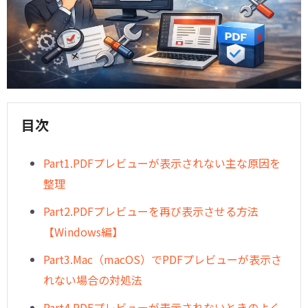
目次
︎Part1.PDFプレビューが表示されない主な原因を
整理
︎Part2.PDFプレビューを再び表示させる方法
【Windows編】
︎Part3.Mac（macOS）でPDFプレビューが表示さ
れない場合の対処法
︎Part4.PDFプレビューが表示されないときのよく