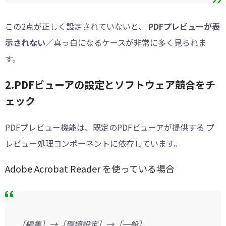
この2点が正しく設定されていないと、
PDFプレビューが表
示されない
／真っ白になるケースが非常に多く見られま
す。
2.PDFビューアの設定とソフトウェア競合をチ
ェック
PDFプレビュー機能は、既定のPDFビューアが提供する プ
レビュー処理コンポーネントに依存しています。
Adobe Acrobat Reader を使っている場合
［編集］→［環境設定］→［一般］