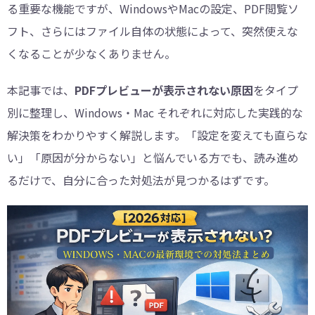
る重要な機能ですが、WindowsやMacの設定、PDF閲覧ソ
フト、さらにはファイル自体の状態によって、突然使えな
くなることが少なくありません。
本記事では、
PDFプレビューが表示されない原因
をタイプ
別に整理し、Windows・Mac それぞれに対応した実践的な
解決策をわかりやすく解説します。「設定を変えても直らな
い」「原因が分からない」と悩んでいる方でも、読み進め
るだけで、自分に合った対処法が見つかるはずです。