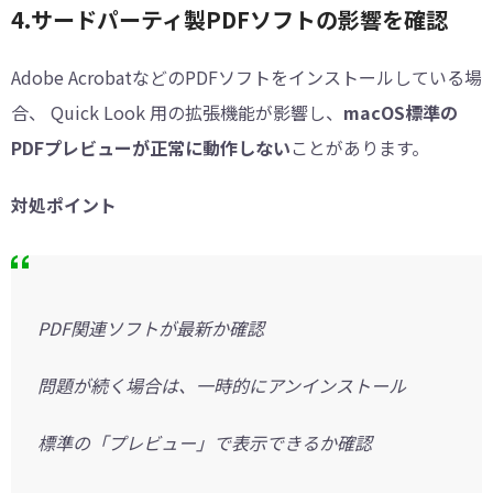
4.サードパーティ製PDFソフトの影響を確認
Adobe AcrobatなどのPDFソフトをインストールしている場
合、 Quick Look 用の拡張機能が影響し、
macOS標準の
PDFプレビューが正常に動作しない
ことがあります。
対処ポイント
PDF関連ソフトが最新か確認
問題が続く場合は、一時的にアンインストール
標準の「プレビュー」で表示できるか確認