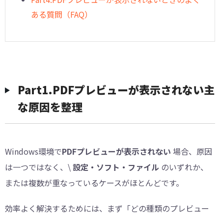
ある質問（FAQ）
︎Part1.PDFプレビューが表示されない主
な原因を整理
Windows環境で
PDFプレビューが表示されない
場合、原因
は一つではなく、\
設定・ソフト・ファイル
のいずれか、
または複数が重なっているケースがほとんどです。
効率よく解決するためには、まず「どの種類のプレビュー