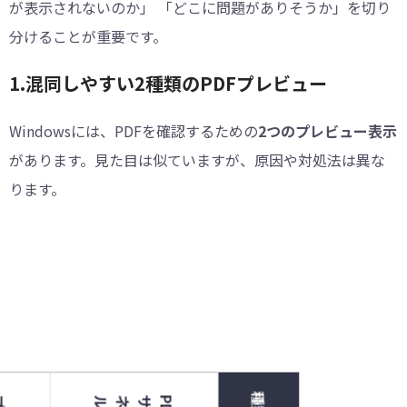
が表示されないのか」 「どこに問題がありそうか」を切り
分けることが重要です。
1.混同しやすい2種類のPDFプレビュー
Windowsには、PDFを確認するための
2つのプレビュー表示
があります。見た目は似ていますが、原因や対処法は異な
ります。
種類
ル