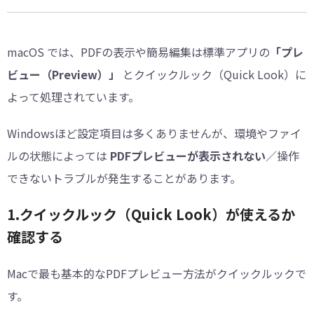
macOS では、PDFの表示や簡易編集は標準アプリの
「プレ
ビュー（Preview）」
とクイックルック（Quick Look）に
よって処理されています。
Windowsほど設定項目は多くありませんが、環境やファイ
ルの状態によっては
PDFプレビューが表示されない
／操作
できないトラブルが発生することがあります。
1.クイックルック（Quick Look）が使えるか
確認する
Macで最も基本的なPDFプレビュー方法がクイックルックで
す。