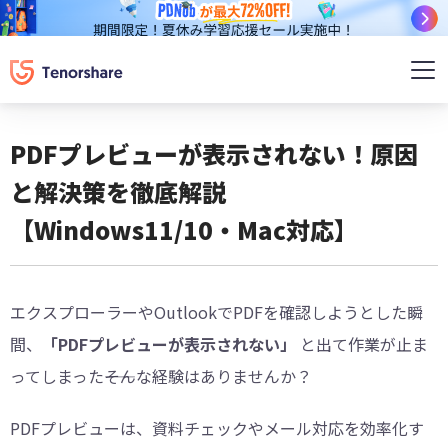
PDFプレビューが表示されない！原因
と解決策を徹底解説
【Windows11/10・Mac対応】
エクスプローラーやOutlookでPDFを確認しようとした瞬
間、
「PDFプレビューが表示されない」
と出て作業が止ま
ってしまった――そんな経験はありませんか？
PDFプレビューは、資料チェックやメール対応を効率化す