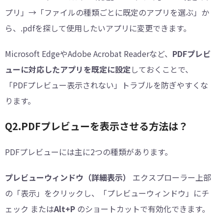
プリ」→「ファイルの種類ごとに既定のアプリを選ぶ」か
ら、.pdfを探して使用したいアプリに変更できます。
Microsoft EdgeやAdobe Acrobat Readerなど、
PDFプレビ
ューに対応したアプリを既定に設定
しておくことで、
「PDFプレビュー表示されない」トラブルを防ぎやすくな
ります。
Q2.PDFプレビューを表示させる方法は？
PDFプレビューには主に2つの種類があります。
プレビューウィンドウ（詳細表示）
エクスプローラー上部
の「表示」をクリックし、「プレビューウィンドウ」にチ
ェック または
Alt+P
のショートカットで有効化できます。