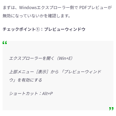
まずは、Windowsエクスプローラー側で PDFプレビューが
無効になっていないかを確認します。
チェックポイント①：プレビューウィンドウ
エクスプローラーを開く（Win+E）
上部メニュー［表示］から 「プレビューウィンド
ウ」を有効にする
ショートカット：Alt+P