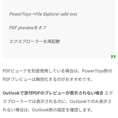
PowerToys→File Explorer add-ons
PDF previewをオフ
エクスプローラーを再起動
PDFビューアを別途使用している場合は、PowerToys側の
PDFプレビューは無効化するのがおすすめです。
Outlookで添付PDFのプレビューが表示されない場合
エク
スプローラーでは表示されるのに、Outlookでのみ表示さ
れない場合は、Outlook側の設定を確認します。