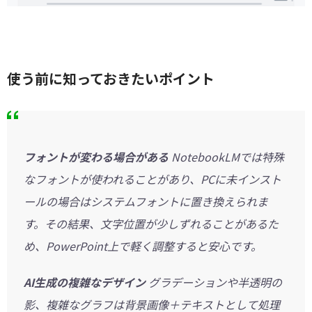
使う前に知っておきたいポイント
フォントが変わる場合がある
NotebookLMでは特殊
なフォントが使われることがあり、PCに未インスト
ールの場合はシステムフォントに置き換えられま
す。その結果、文字位置が少しずれることがあるた
め、PowerPoint上で軽く調整すると安心です。
AI生成の複雑なデザイン
グラデーションや半透明の
影、複雑なグラフは背景画像＋テキストとして処理