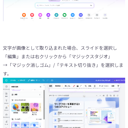
文字が画像として取り込まれた場合、スライドを選択し
「編集」または右クリックから「マジックスタジオ」
→「マジック消しゴム」/「テキスト切り抜き」を選択しま
す。