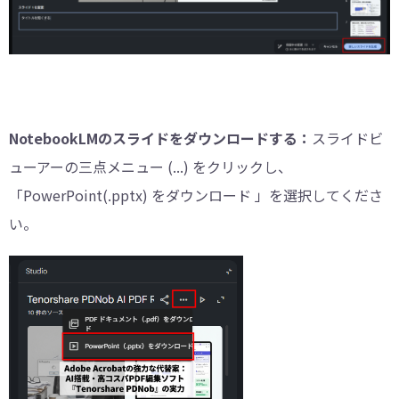
NotebookLMのスライドをダウンロードする：
スライドビ
ューアーの三点メニュー (...) をクリックし、
「PowerPoint(.pptx) をダウンロード 」を選択してくださ
い。