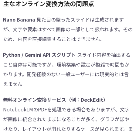
主なオンライン変換方法の問題点
Nano Banana
見た目の整ったスライドは生成されます
が、文字や要素はすべて画像の一部として扱われます。その
ため、内容を直接編集することはできません。
Python / Gemini API スクリプト
スライド内容を抽出する
こと自体は可能ですが、環境構築や設定が複雑で時間もか
かります。開発経験のない一般ユーザーには現実的とは言
えません。
無料オンライン変換サービス（例：DeckEdit）
NotebookLMのPDFを処理できる場合もありますが、文字
が画像に統合されたままになることが多く、グラフがぼや
けたり、レイアウトが崩れたりするケースが見られます。ま