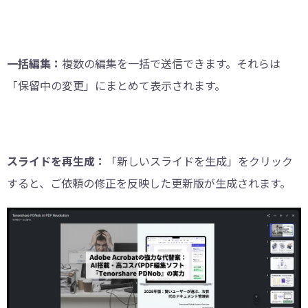
一括編集：
複数の編集を一括で送信できます。それらは
「保留中の変更」にまとめて表示されます。
スライドを再生成：
「新しいスライドを生成」をクリック
すると、ご依頼の修正を反映した更新版が生成されます。