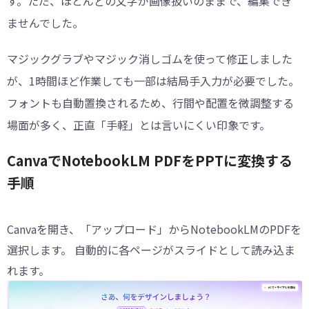
す。ただ、ほとんどの文字が画像扱いのままで、編集でき
ませんでした。
マジックグラブやマジック消しゴムを使って修正しました
が、1時間ほど作業しても一部は結局手入力が必要でした。
フォントも自動置換されるため、行間や配置を微調整する
場面が多く、正直「手軽」とは言いにくい印象です。
CanvaでNotebookLM PDFをPPTに変換する
手順
Canvaを開き、「アップロード」からNotebookLMのPDFを
選択します。 自動的に各ページがスライドとして読み込ま
れます。