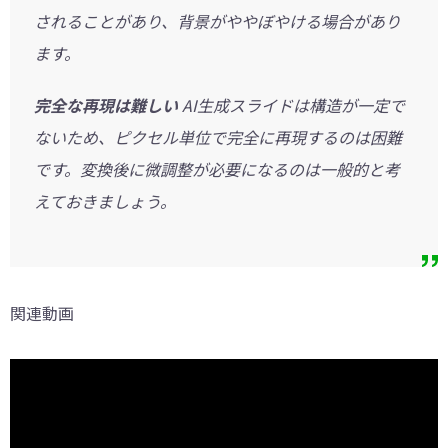
されることがあり、背景がややぼやける場合があり
ます。
完全な再現は難しい
AI生成スライドは構造が一定で
ないため、ピクセル単位で完全に再現するのは困難
です。変換後に微調整が必要になるのは一般的と考
えておきましょう。
関連動画