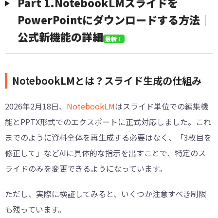
︎Part 1.NotebookLMスライドを
PowerPointにダウンロードする方法｜
公式新機能の詳細
最新！
NotebookLMとは？スライド生成の仕組み
2026年2月18日、
NotebookLM
はスライド単位での編集機
能とPPTX形式でのエクスポートに正式対応しました。これ
までのように資料全体を再生成する必要はなく、「3枚目を
修正して」などAIに具体的な指示を出すことで、特定のス
ライドのみを変更できるようになっています。
ただし、実際に検証してみると、いくつか注意すべき制限
も残っています。