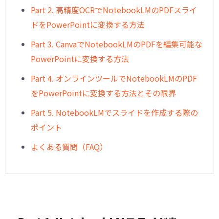
︎Part 2. 高精度OCRでNotebookLMのPDFスライ
ドをPowerPointに変換する方法
︎Part 3. CanvaでNotebookLMのPDFを編集可能な
PowerPointに変換する方法
︎Part 4. オンラインツールでNotebookLMのPDF
をPowerPointに変換する方法とその限界
︎Part 5. NotebookLMでスライドを作成する際の
ポイント
︎よくある質問（FAQ）