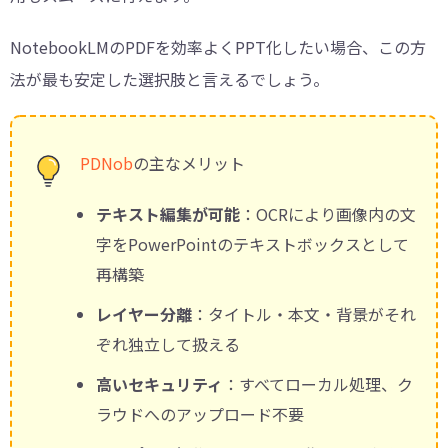
NotebookLMのPDFを効率よくPPT化したい場合、この方
法が最も安定した選択肢と言えるでしょう。
PDNob
の主なメリット
テキスト編集が可能
：OCRにより画像内の文
字をPowerPointのテキストボックスとして
再構築
レイヤー分離
：タイトル・本文・背景がそれ
ぞれ独立して扱える
高いセキュリティ
：すべてローカル処理、ク
ラウドへのアップロード不要