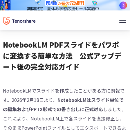
NotebookLM PDFスライドをパワポ
に変換する簡単な方法｜公式アップデ
ート後の完全対応ガイド
NotebookLMでスライドを作成したことがある方に朗報で
す。2026年2月18日より、
NotebookLMはスライド単位で
の編集およびPPTX形式での書き出しに正式対応
しました。
これにより、NotebookLM上で各スライドを直接修正し、
そのままPowerPointファイルとしてエクスポートできるよ