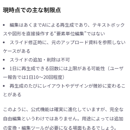
現時点での主な制限点
編集はあくまでAIによる再生成であり、テキストボック
スや図形を直接操作する“要素単位編集”ではない
スライド修正時に、元のアップロード資料を参照しない
ケースがある
スライドの追加・削除は不可
1日に再生成できる回数には上限がある可能性（ユーザ
ー報告では1日10～20回程度）
再生成のたびにレイアウトやデザインが微妙に変わるこ
とがある
このように、公式機能は確実に進化していますが、完全な
自由編集というわけではありません。用途によっては追加
の変換・編集ツールが必要になる場面もあるでしょう。