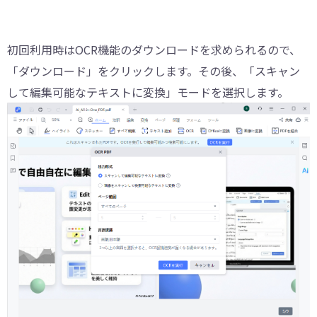
初回利用時はOCR機能のダウンロードを求められるので、
「ダウンロード」をクリックします。その後、「スキャン
して編集可能なテキストに変換」モードを選択します。