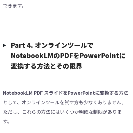
できます。
︎Part 4. オンラインツールで
NotebookLMのPDFをPowerPointに
変換する方法とその限界
NotebookLM PDF スライドをPowerPointに変換する
方法
として、オンラインツールを試す方も少なくありません。
ただし、これらの方法にはいくつか明確な制限がありま
す。