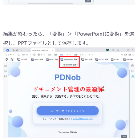
編集が終わったら、「変換」＞「PowerPointに変換」を選
択し、PPTファイルとして保存します。