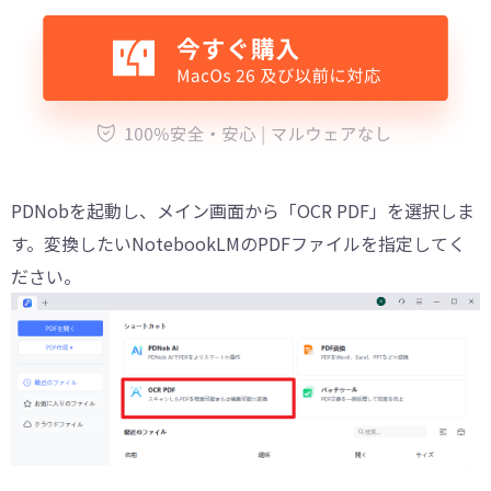
PDNobを起動し、メイン画面から「OCR PDF」を選択しま
す。変換したいNotebookLMのPDFファイルを指定してく
ださい。