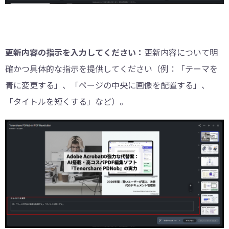
更新内容の指示を入力してください：
更新内容について明
確かつ具体的な指示を提供してください（例：「テーマを
青に変更する」、「ページの中央に画像を配置する」、
「タイトルを短くする」など）。