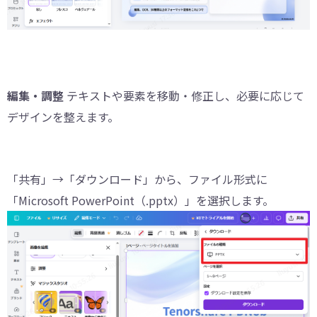
編集・調整
テキストや要素を移動・修正し、必要に応じて
デザインを整えます。
「共有」→「ダウンロード」から、ファイル形式に
「Microsoft PowerPoint（.pptx）」を選択します。