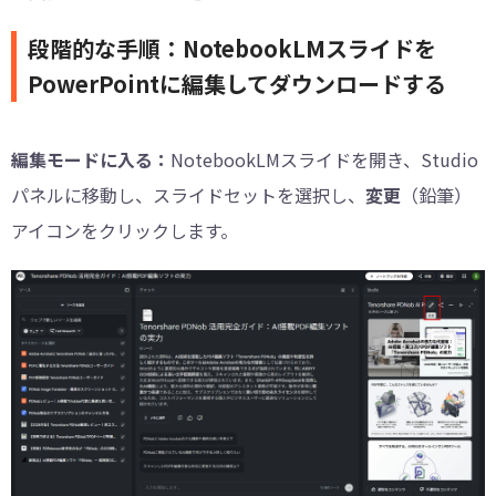
段階的な手順：NotebookLMスライドを
PowerPointに編集してダウンロードする
編集モードに入る：
NotebookLMスライドを開き、Studio
パネルに移動し、スライドセットを選択し、
変更
（鉛筆）
アイコンをクリックします。