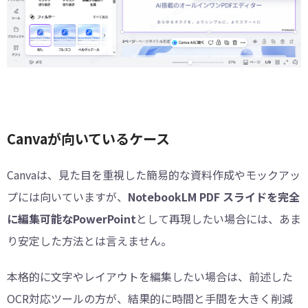
Canvaが向いているケース
Canvaは、見た目を重視した簡易的な資料作成やモックアッ
プには向いていますが、
NotebookLM PDF スライドを完全
に編集可能なPowerPoint
として再現したい場合には、あま
り安定した方法とは言えません。
本格的に文字やレイアウトを編集したい場合は、前述した
OCR対応ツールの方が、結果的に時間と手間を大きく削減