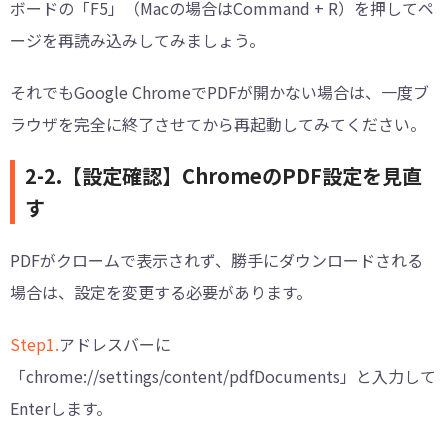
ボードの「F5」（Macの場合はCommand + R）を押してペ
ージを再読み込みしてみましょう。
それでもGoogle ChromeでPDFが開かない場合は、一度ブ
ラウザを完全に終了させてから再起動してみてください。
2-2.【設定確認】ChromeのPDF設定を見直
す
PDFがクロームで表示されず、勝手にダウンロードされる
場合は、設定を変更する必要があります。
Step1.
アドレスバーに
「chrome://settings/content/pdfDocuments」と入力して
Enterします。