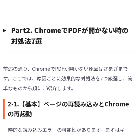
︎Part2. ChromeでPDFが開かない時の
対処法7選
前述の通り、ChromeでPDFが開かない原因はさまざまで
す。ここでは、原因ごとに効果的な対処法を7つ厳選し、簡
単なものから順にご紹介します。
2-1.【基本】ページの再読み込みとChrome
の再起動
一時的な読み込みエラーの可能性があります。まずはキー