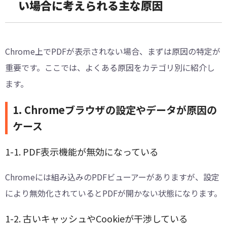
い場合に考えられる主な原因
Chrome上でPDFが表示されない場合、まずは原因の特定が
重要です。ここでは、よくある原因をカテゴリ別に紹介し
ます。
1. Chromeブラウザの設定やデータが原因の
ケース
1-1. PDF表示機能が無効になっている
Chromeには組み込みのPDFビューアーがありますが、設定
により無効化されているとPDFが開かない状態になります。
1-2. 古いキャッシュやCookieが干渉している