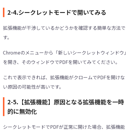
2-4.シークレットモードで開いてみる
拡張機能が干渉しているかどうかを確認する簡単な方法で
す。
Chromeのメニューから「新しいシークレットウィンドウ」
を開き、そのウィンドウでPDFを開いてみてください。
これで表示できれば、拡張機能がクロームでPDFを開けな
い原因の可能性が高いです。
2-5.【拡張機能】原因となる拡張機能を一時
的に無効化
シークレットモードでPDFが正常に開けた場合、拡張機能