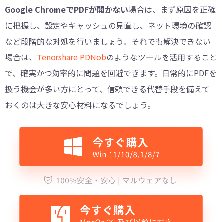
Google ChromeでPDFが開かない
場合は、まず原因を正確
に把握し、設定やキャッシュの見直し、ネット環境の確認
など段階的な対処を行いましょう。それでも解決できない
場合は、
Tenorshare PDNob
のようなツールを活用すること
で、確実かつ効率的に問題を回避できます。日常的にPDFを
扱う機会が多い方にとって、信頼できる代替手段を備えて
おくのは大きな安心材料になるでしょう。