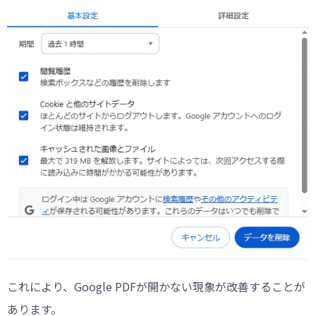
これにより、Google PDFが開かない現象が改善することが
あります。