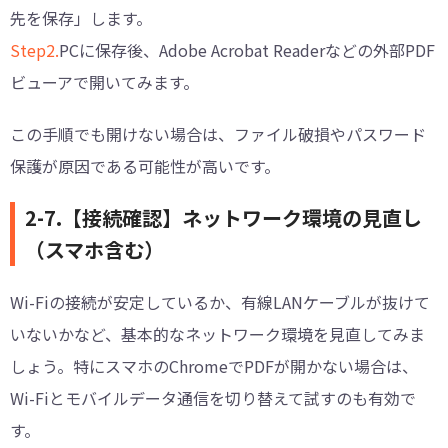
先を保存」します。
Step2.
PCに保存後、Adobe Acrobat Readerなどの外部PDF
ビューアで開いてみます。
この手順でも開けない場合は、ファイル破損やパスワード
保護が原因である可能性が高いです。
2-7.【接続確認】ネットワーク環境の見直し
（スマホ含む）
Wi-Fiの接続が安定しているか、有線LANケーブルが抜けて
いないかなど、基本的なネットワーク環境を見直してみま
しょう。特にスマホのChromeでPDFが開かない場合は、
Wi-Fiとモバイルデータ通信を切り替えて試すのも有効で
す。