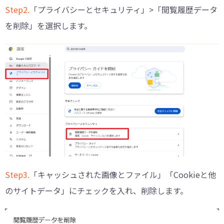
Step2.
「プライバシーとセキュリティ」>「閲覧履歴データ
を削除」を選択します。
Step3.
「キャッシュされた画像とファイル」「Cookieと他
のサイトデータ」にチェックを入れ、削除します。