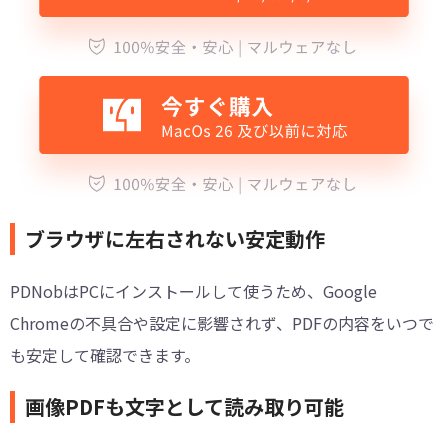
ブラウザに左右されない安定動作
PDNobはPCにインストールして使うため、Google
Chromeの不具合や設定に影響されず、PDFの内容をいつで
も安定して確認できます。
画像PDFも文字として読み取り可能