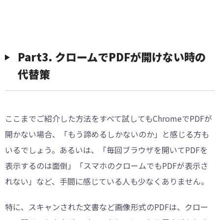
︎Part3. クロームでPDFが開けない時の
代替策
ここまでご紹介した方法をすべて試してもChromeでPDFが
開かない場合、「もう諦めるしかないのか」と感じる方も
いるでしょう。あるいは、「毎回ブラウザを開いてPDFを
表示するのは面倒」「スマホのクロームでもPDFが表示さ
れない」など、手間に感じている人も少なくありません。
特に、スキャンされた文書など画像形式のPDFは、クロー