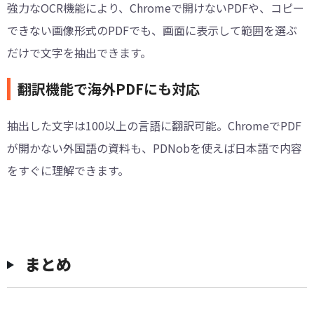
強力なOCR機能により、Chromeで開けないPDFや、コピー
できない画像形式のPDFでも、画面に表示して範囲を選ぶ
だけで文字を抽出できます。
翻訳機能で海外PDFにも対応
抽出した文字は100以上の言語に翻訳可能。ChromeでPDF
が開かない外国語の資料も、PDNobを使えば日本語で内容
をすぐに理解できます。
︎まとめ