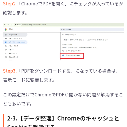
Step2.
「ChromeでPDFを開く」にチェックが入っているか
確認します。
Step3.
「PDFをダウンロードする」になっている場合は、
表示モードに変更します。
この設定だけでChromeでPDFが開かない問題が解消するこ
とも多いです。
2-3.【データ整理】Chromeのキャッシュと