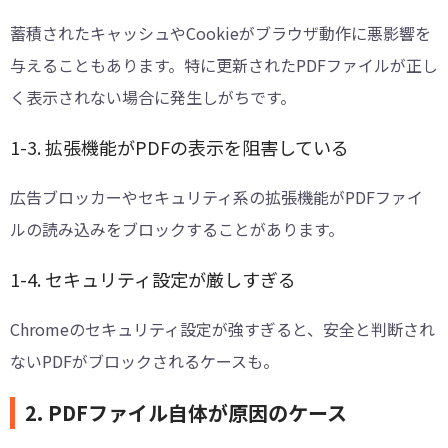
蓄積されたキャッシュやCookieがブラウザ動作に悪影響を
与えることもあります。特に更新されたPDFファイルが正し
く表示されない場合に発生しがちです。
1-3. 拡張機能がPDFの表示を阻害している
広告ブロッカーやセキュリティ系の拡張機能がPDFファイ
ルの読み込みをブロックすることがあります。
1-4. セキュリティ設定が厳しすぎる
Chromeのセキュリティ設定が強すぎると、安全と判断され
ないPDFがブロックされるケースも。
2. PDFファイル自体が原因のケース