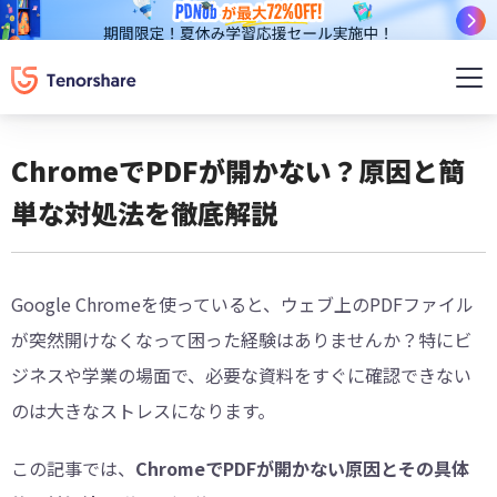
ChromeでPDFが開かない？原因と簡
単な対処法を徹底解説
Google Chromeを使っていると、ウェブ上のPDFファイル
が突然開けなくなって困った経験はありませんか？特にビ
ジネスや学業の場面で、必要な資料をすぐに確認できない
のは大きなストレスになります。
この記事では、
ChromeでPDFが開かない原因とその具体