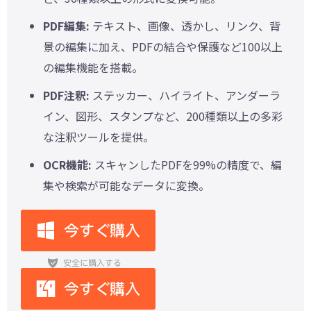
PDF編集:
テキスト、画像、透かし、リンク、背
景の編集に加え、PDFの結合や保護など100以上
の編集機能を搭載。
PDF注釈:
ステッカー、ハイライト、アンダーラ
イン、図形、スタンプなど、200種類以上の多彩
な注釈ツールを提供。
OCR機能:
スキャンしたPDFを99%の精度で、編
集や検索が可能なデータに変換。