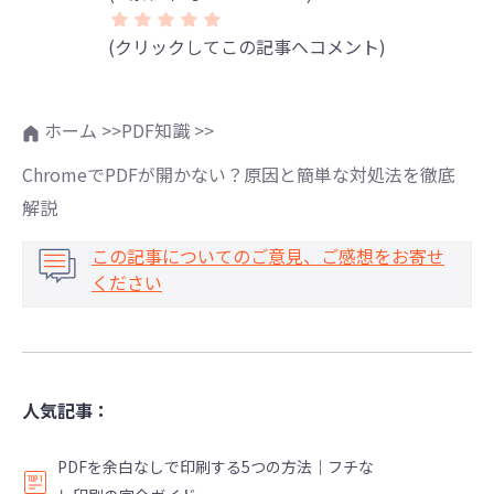
(クリックしてこの記事へコメント)
ホーム >>
PDF知識 >>
ChromeでPDFが開かない？原因と簡単な対処法を徹底
解説
この記事についてのご意見、ご感想をお寄せ
ください
人気記事：
PDFを余白なしで印刷する5つの方法｜フチな