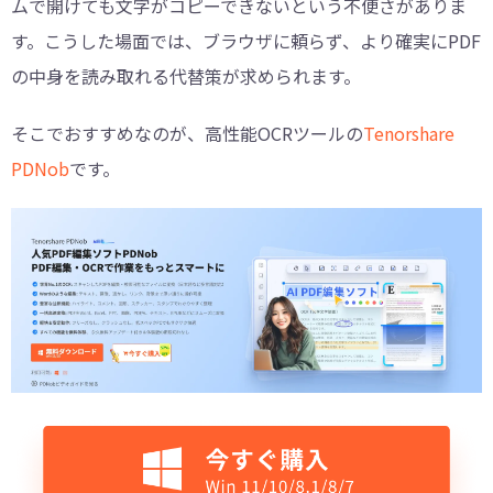
ムで開けても文字がコピーできないという不便さがありま
す。こうした場面では、ブラウザに頼らず、より確実にPDF
の中身を読み取れる代替策が求められます。
そこでおすすめなのが、高性能OCRツールの
Tenorshare
PDNob
です。