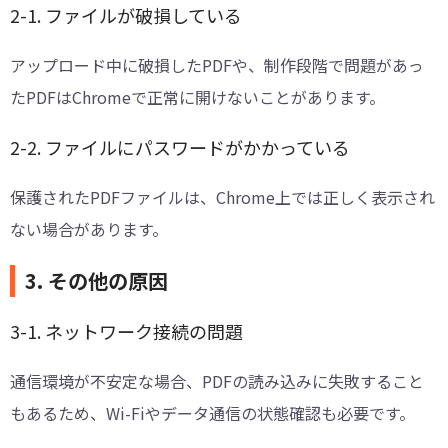
2-1. ファイルが破損している
アップロード中に破損したPDFや、制作段階で問題があっ
たPDFはChromeで正常に開けないことがあります。
2-2. ファイルにパスワードがかかっている
保護されたPDFファイルは、Chrome上では正しく表示され
ない場合があります。
3. その他の原因
3-1. ネットワーク接続の問題
通信環境が不安定な場合、PDFの読み込みに失敗すること
もあるため、Wi-Fiやデータ通信の状態確認も必要です。