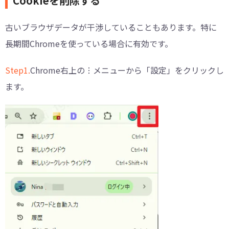
Cookieを削除する
古いブラウザデータが干渉していることもあります。特に
長期間Chromeを使っている場合に有効です。
Step1.
Chrome右上の︙メニューから「設定」をクリックし
ます。