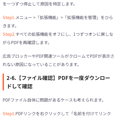
を一つずつ停止して原因を特定します。
Step1.
メニュー >「拡張機能」>「拡張機能を管理」をひら
きます。
Step2.
すべての拡張機能をオフにし、1つずつオンに戻しな
がらPDFを再確認します。
広告ブロッカーやPDF関連ツールがクロームでPDFが表示さ
れない原因になっていることがあります。
2-6.【ファイル確認】PDFを一度ダウンロー
ドして確認
PDFファイル自体に問題があるケースも考えられます。
Step1.
PDFリンクを右クリックして「名前を付けてリンク