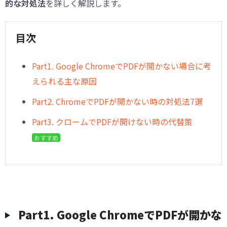
的な対処法
を詳しく解説します。
目次
︎Part1. Google ChromeでPDFが開かない場合に考
えられる主な原因
︎Part2. ChromeでPDFが開かない時の対処法7選
︎Part3. クロームでPDFが開けない時の代替策
おすすめ
︎Part1. Google ChromeでPDFが開かな