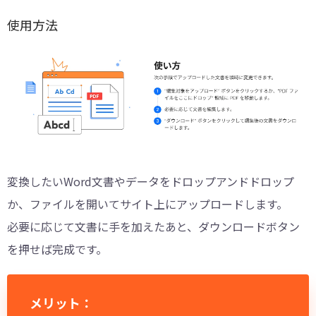
使用方法
変換したいWord文書やデータをドロップアンドドロップ
か、ファイルを開いてサイト上にアップロードします。
必要に応じて文書に手を加えたあと、ダウンロードボタン
を押せば完成です。
メリット：