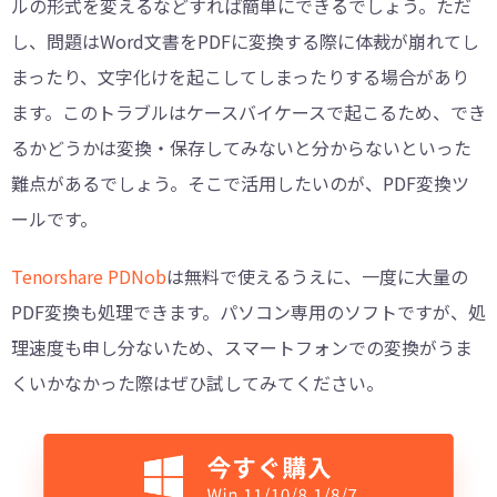
ルの形式を変えるなどすれば簡単にできるでしょう。ただ
し、問題はWord文書をPDFに変換する際に体裁が崩れてし
まったり、文字化けを起こしてしまったりする場合があり
ます。このトラブルはケースバイケースで起こるため、でき
るかどうかは変換・保存してみないと分からないといった
難点があるでしょう。そこで活用したいのが、PDF変換ツ
ールです。
Tenorshare PDNob
は無料で使えるうえに、一度に大量の
PDF変換も処理できます。パソコン専用のソフトですが、処
理速度も申し分ないため、スマートフォンでの変換がうま
くいかなかった際はぜひ試してみてください。