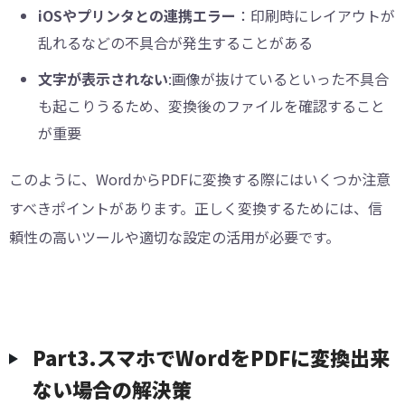
iOSやプリンタとの連携エラー
：印刷時にレイアウトが
乱れるなどの不具合が発生することがある
文字が表示されない
:画像が抜けているといった不具合
も起こりうるため、変換後のファイルを確認すること
が重要
このように、WordからPDFに変換する際にはいくつか注意
すべきポイントがあります。正しく変換するためには、信
頼性の高いツールや適切な設定の活用が必要です。
Part3.スマホでWordをPDFに変換出来
ない場合の解決策