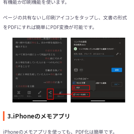
有機能か印刷機能を使います。
ページの共有ないし印刷アイコンをタップし、文書の形式
をPDFにすれば簡単にPDF変換が可能です。
3.iPhoneのメモアプリ
iPhoneのメモアプリを使っても、PDF化は簡単です。