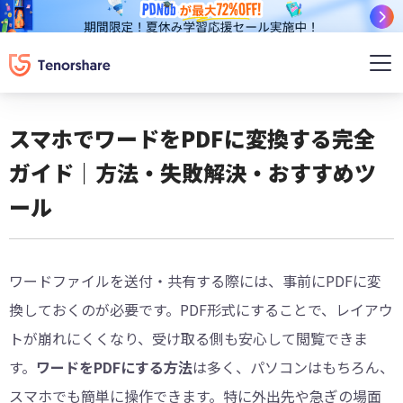
スマホでワードをPDFに変換する完全
ガイド｜方法・失敗解決・おすすめツ
ール
ワードファイルを送付・共有する際には、事前にPDFに変
換しておくのが必要です。PDF形式にすることで、レイアウ
トが崩れにくくなり、受け取る側も安心して閲覧できま
す。
ワードをPDFにする方法
は多く、パソコンはもちろん、
スマホでも簡単に操作できます。特に外出先や急ぎの場面