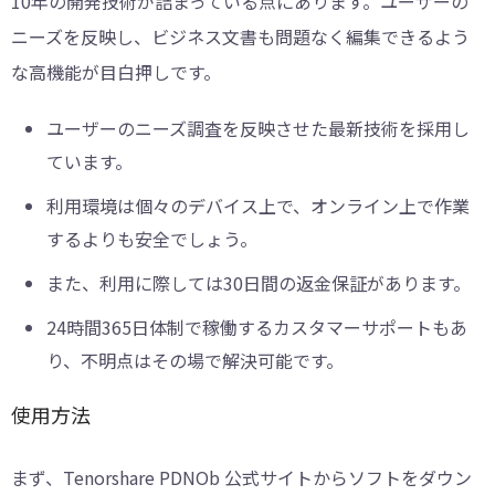
10年の開発技術が詰まっている点にあります。ユーザーの
ニーズを反映し、ビジネス文書も問題なく編集できるよう
な高機能が目白押しです。
ユーザーのニーズ調査を反映させた最新技術を採用し
ています。
利用環境は個々のデバイス上で、オンライン上で作業
するよりも安全でしょう。
また、利用に際しては30日間の返金保証があります。
24時間365日体制で稼働するカスタマーサポートもあ
り、不明点はその場で解決可能です。
使用方法
まず、Tenorshare PDNOb 公式サイトからソフトをダウン