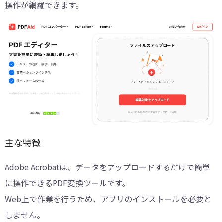
操作が網羅できます。
主な特徴
Adobe Acrobatは、データをアップロードするだけで簡単
に操作できるPDF変換ツールです。
Web上で作業を行うため、アプリのインストールを必要と
しません。