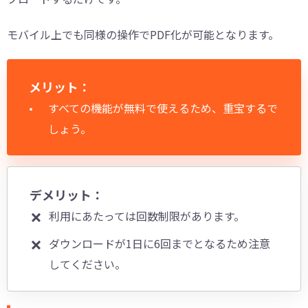
モバイル上でも同様の操作でPDF化が可能となります。
メリット：
すべての機能が無料で使えるため、重宝するで
しょう。
デメリット：
利用にあたっては回数制限があります。
ダウンロードが1日に6回までとなるため注意
してください。