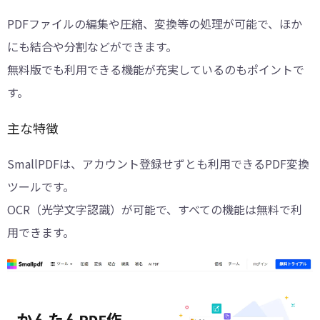
PDFファイルの編集や圧縮、変換等の処理が可能で、ほか
にも結合や分割などができます。
無料版でも利用できる機能が充実しているのもポイントで
す。
主な特徴
SmallPDFは、アカウント登録せずとも利用できるPDF変換
ツールです。
OCR（光学文字認識）が可能で、すべての機能は無料で利
用できます。