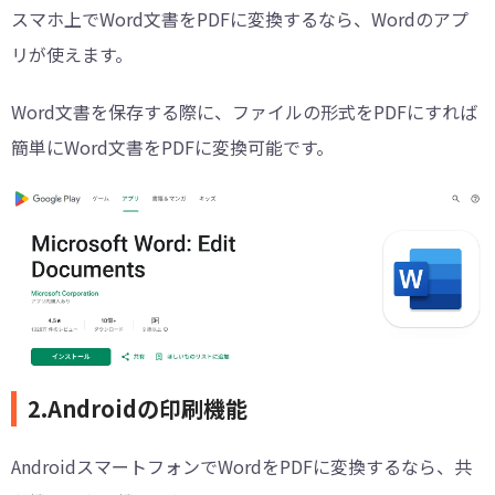
スマホ上でWord文書をPDFに変換するなら、Wordのアプ
リが使えます。
Word文書を保存する際に、ファイルの形式をPDFにすれば
簡単にWord文書をPDFに変換可能です。
2.Androidの印刷機能
AndroidスマートフォンでWordをPDFに変換するなら、共