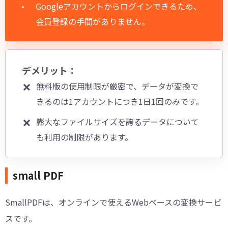
Googleアカウントからログインできるため、
会員登録の手間がありません。
デメリット：
無料版の使用制限が厳密で、データが変換で
きるのは1アカウントにつき1日1回のみです。
膨大なファイルサイズを誇るデータについて
も利用の制限があります。
small PDF
SmallPDFは、オンラインで使えるWebベースの変換サービ
スです。