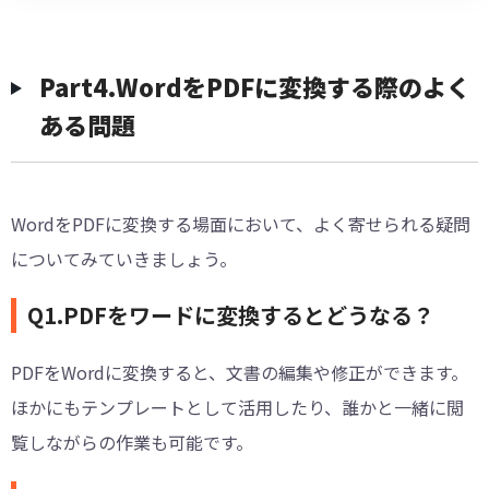
Part4.WordをPDFに変換する際のよく
ある問題
WordをPDFに変換する場面において、よく寄せられる疑問
についてみていきましょう。
Q1.PDFをワードに変換するとどうなる？
PDFをWordに変換すると、文書の編集や修正ができます。
ほかにもテンプレートとして活用したり、誰かと一緒に閲
覧しながらの作業も可能です。