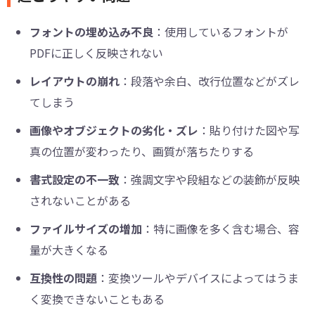
フォントの埋め込み不良
：使用しているフォントが
PDFに正しく反映されない
レイアウトの崩れ
：段落や余白、改行位置などがズレ
てしまう
画像やオブジェクトの劣化・ズレ
：貼り付けた図や写
真の位置が変わったり、画質が落ちたりする
書式設定の不一致
：強調文字や段組などの装飾が反映
されないことがある
ファイルサイズの増加
：特に画像を多く含む場合、容
量が大きくなる
互換性の問題
：変換ツールやデバイスによってはうま
く変換できないこともある