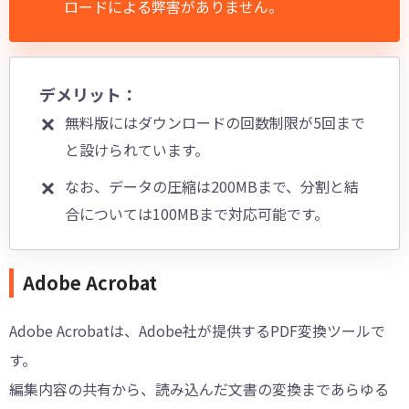
ロードによる弊害がありません。
デメリット：
無料版にはダウンロードの回数制限が5回まで
と設けられています。
なお、データの圧縮は200MBまで、分割と結
合については100MBまで対応可能です。
Adobe Acrobat
Adobe Acrobatは、Adobe社が提供するPDF変換ツールで
す。
編集内容の共有から、読み込んだ文書の変換まであらゆる