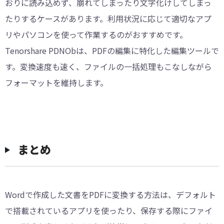
おりに読み込めず、崩れてしまったり文字化けしてしまっ
たりするケースがあります。利用状況に応じて適切なアプ
リやパソコンを使って作業するのがおすすめです。
Tenorshare PDNObは、PDFの編集に特化した編集ツールで
す。変換速度も速く、ファイルの一括処理もこなしながら
フォーマットを維持します。
まとめ
Wordで作成した文書をPDFに変換する方法は、デフォルト
で搭載されているアプリを使ったり、保存する際にファイ