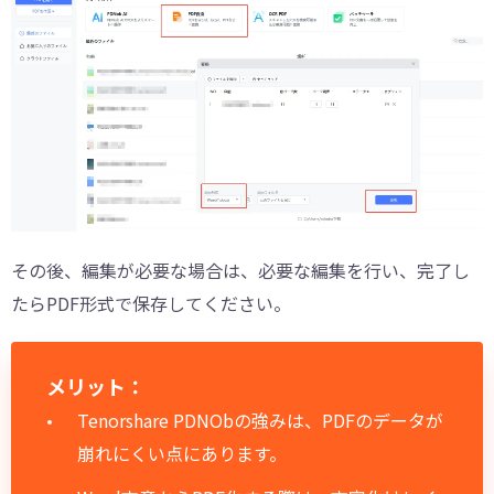
その後、編集が必要な場合は、必要な編集を行い、完了し
たらPDF形式で保存してください。
メリット：
Tenorshare PDNObの強みは、PDFのデータが
崩れにくい点にあります。