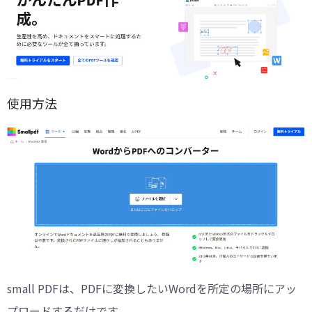
使用方法
small PDFは、PDFに変換したいWordを所定の場所にアッ
プロードするだけです。