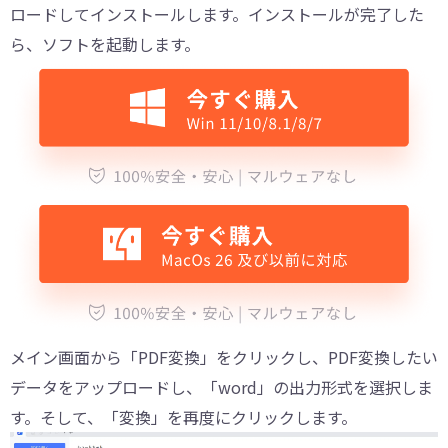
ロードしてインストールします。インストールが完了した
ら、ソフトを起動します。
メイン画面から「PDF変換」をクリックし、PDF変換したい
データをアップロードし、「word」の出力形式を選択しま
す。そして、「変換」を再度にクリックします。