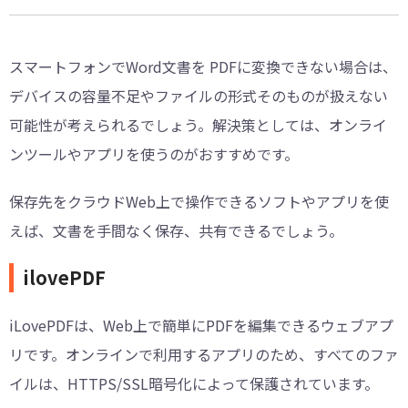
スマートフォンでWord文書を PDFに変換できない場合は、
デバイスの容量不足やファイルの形式そのものが扱えない
可能性が考えられるでしょう。解決策としては、オンライ
ンツールやアプリを使うのがおすすめです。
保存先をクラウドWeb上で操作できるソフトやアプリを使
えば、文書を手間なく保存、共有できるでしょう。
ilovePDF
iLovePDFは、Web上で簡単にPDFを編集できるウェブアプ
リです。オンラインで利用するアプリのため、すべてのファ
イルは、HTTPS/SSL暗号化によって保護されています。