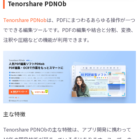
Tenorshare PDNOb
Tenorshare PDNob
は、PDFにまつわるあらゆる操作が一つ
でできる編集ツールです。PDFの編集や結合と分割、変換、
注釈や圧縮などの機能が利用できます。
主な特徴
Tenorshare PDNObの主な特徴は、アプリ開発に携わって