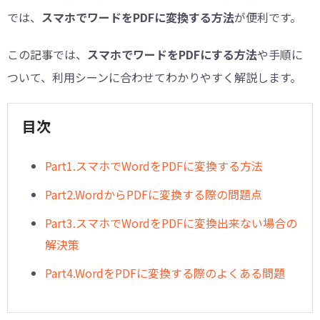
では、
スマホでワードをPDFに変換する方法
が便利です。
この記事では、
スマホでワードをPDFにする方法
や手順に
ついて、利用シーンに合わせてわかりやすく解説します。
目次
Part1.スマホでWordをPDFに変換する方法
Part2.WordからPDFに変換する際の問題点
Part3.スマホでWordをPDFに変換出来ない場合の
解決策
Part4.WordをPDFに変換する際のよくある問題