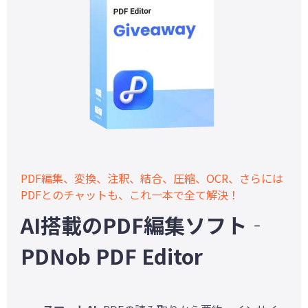
PDF編集、変換、注釈、結合、圧縮、OCR、さらには
PDFとのチャットも、これ一本で全て解決！
AI搭載のPDF編集ソフト‐
PDNob PDF Editor