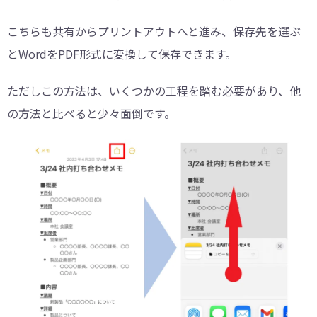
こちらも共有からプリントアウトへと進み、保存先を選ぶ
とWordをPDF形式に変換して保存できます。
ただしこの方法は、いくつかの工程を踏む必要があり、他
の方法と比べると少々面倒です。