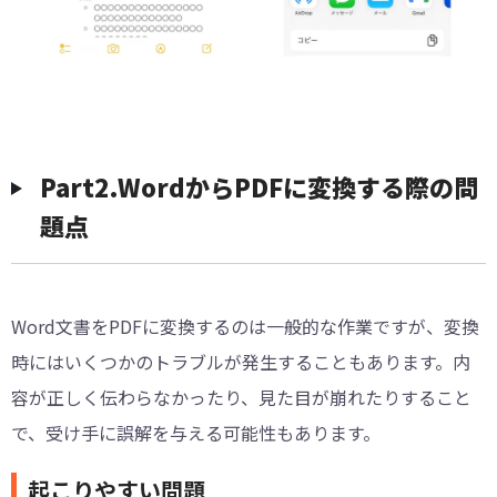
Part2.WordからPDFに変換する際の問
題点
Word文書をPDFに変換するのは一般的な作業ですが、変換
時にはいくつかのトラブルが発生することもあります。内
容が正しく伝わらなかったり、見た目が崩れたりすること
で、受け手に誤解を与える可能性もあります。
起こりやすい問題