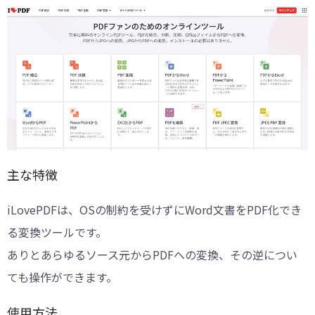
主な特徴
iLovePDFは、OSの制約を受けずにWord文書をPDF化でき
る変換ツールです。
ありとあらゆるソース元からPDFへの変換、その逆につい
ても操作ができます。
使用方法