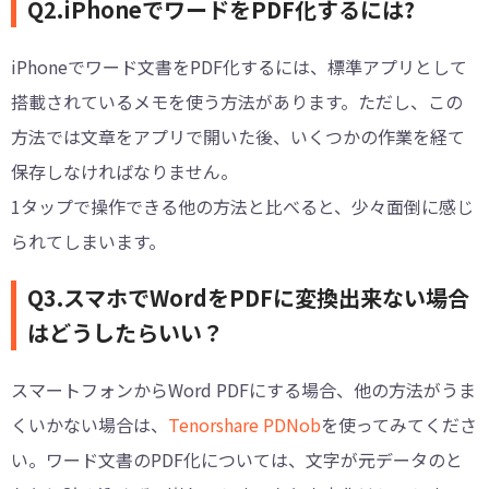
Q2.iPhoneでワードをPDF化するには?
iPhoneでワード文書をPDF化するには、標準アプリとして
搭載されているメモを使う方法があります。ただし、この
方法では文章をアプリで開いた後、いくつかの作業を経て
保存しなければなりません。
1タップで操作できる他の方法と比べると、少々面倒に感じ
られてしまいます。
Q3.スマホでWordをPDFに変換出来ない場合
はどうしたらいい？
スマートフォンからWord PDFにする場合、他の方法がうま
くいかない場合は、
Tenorshare PDNob
を使ってみてくださ
い。ワード文書のPDF化については、文字が元データのと