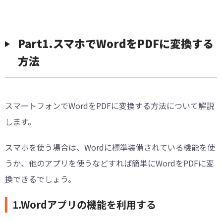
Part1.スマホでWordをPDFに変換する
方法
スマートフォンでWordをPDFに変換する方法について解説
します。
スマホを使う場合は、Wordに標準装備されている機能を使
うか、他のアプリを使うなどすれば簡単にWordをPDFに変
換できるでしょう。
1.Wordアプリの機能を利用する