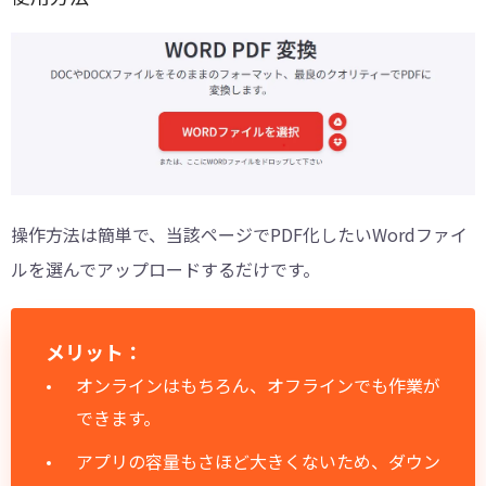
操作方法は簡単で、当該ページでPDF化したいWordファイ
ルを選んでアップロードするだけです。
メリット：
オンラインはもちろん、オフラインでも作業が
できます。
アプリの容量もさほど大きくないため、ダウン