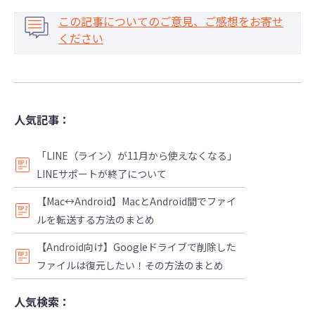
この記事についてのご意見、ご感想をお寄せ
ください
人気記事：
「LINE（ライン）が11月から使えなくなる」
LINEサポートが終了について
【Mac↔Android】MacとAndroid間でファイ
ルを転送する方法のまとめ
【Android向け】Googleドライブで削除した
ファイルは復元したい！その方法のまとめ
人気検索：