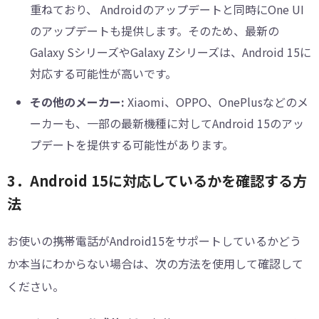
重ねており、 Androidのアップデートと同時にOne UI
のアップデートも提供します。そのため、最新の
Galaxy SシリーズやGalaxy Zシリーズは、Android 15に
対応する可能性が高いです。
その他のメーカー:
Xiaomi、OPPO、OnePlusなどのメ
ーカーも、一部の最新機種に対してAndroid 15のアッ
プデートを提供する可能性があります。
3．Android 15に対応しているかを確認する方
法
お使いの携帯電話がAndroid15をサポートしているかどう
か本当にわからない場合は、次の方法を使用して確認して
ください。