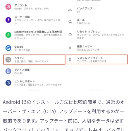
Android 15のインストール方法は比較的簡単で、通常のオ
ーバー・ザ・エア（OTA）アップデートを利用するのが一
般的であります。アップデート前に、大切なデータは必ず
バックアップしておきます。 アップデート中は、バッテリ