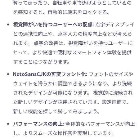
奪って走ったり、自転車や車で逃げようとしているの
を感知すると、自動的に端末をロックする。
視覚障がいを持つユーザーへの配慮:
点字ディスプレイ
との連携性向上や、点字入力の精度向上などが考えら
れます。 点字の改善は、視覚障がいを持つユーザーに
とって、より快適で便利なスマートフォン体験を提供
することにつながります。
NotoSansCJKの可変フォント化:
フォントのサイズや
ウェイトを滑らかに調整できるようになり、より洗練
されたデザインが可能になります。 視覚的に洗練され
た新しいデザインが採用されています。設定画面で、
新しい機能を探して試してみましょう。
パフォーマンスの向上:
全体的なパフォーマンスが向上
し、よりスムーズな操作感を実現しています。