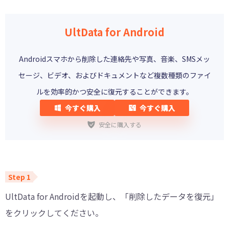
UltData for Android
Androidスマホから削除した連絡先や写真、音楽、SMSメッ
セージ、ビデオ、およびドキュメントなど複数種類のファイ
ルを効率的かつ安全に復元することができます。
今すぐ購入
今すぐ購入
安全に購入する
UltData for Androidを起動し、「削除したデータを復元」
をクリックしてください。