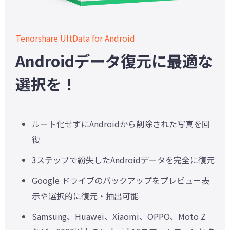
Tenorshare UltData for Android
Androidデータ復元に最適な
選択を！
ルート化せずにAndroidから削除された写真を回
復
3ステップで紛失したAndroidデータを完全に復元
Google ドライブのバックアップをプレビュー表
示や選択的に復元・抽出可能
Samsung、Huawei、Xiaomi、OPPO、Moto Z