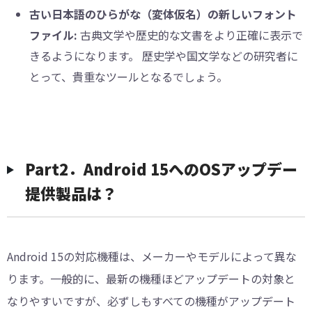
古い日本語のひらがな（変体仮名）の新しいフォント
ファイル:
古典文学や歴史的な文書をより正確に表示で
きるようになります。 歴史学や国文学などの研究者に
とって、貴重なツールとなるでしょう。
Part2．Android 15へのOSアップデー
提供製品は？
Android 15の対応機種は、メーカーやモデルによって異な
ります。一般的に、最新の機種ほどアップデートの対象と
なりやすいですが、必ずしもすべての機種がアップデート