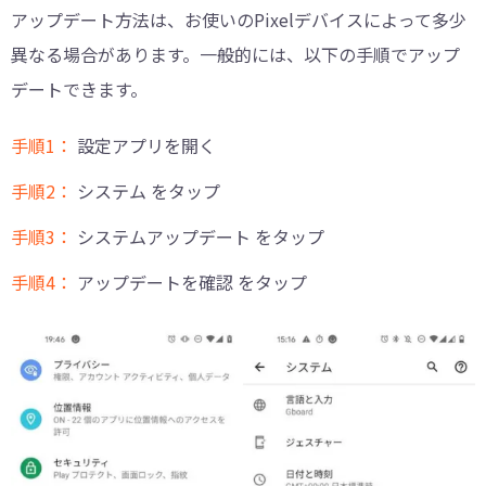
アップデート方法は、お使いのPixelデバイスによって多少
異なる場合があります。一般的には、以下の手順でアップ
デートできます。
手順1：
設定アプリを開く
手順2：
システム をタップ
手順3：
システムアップデート をタップ
手順4：
アップデートを確認 をタップ