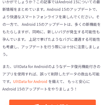
いかがでしょうか？この記事ではAndroid 15についての最
新情報をまとめています。Android 15のアップデートで、
より快適なスマートフォンライフを楽しんでください。そ
の一方で、 Android 15のアップデートは、多くの新機能を
もたらしますが、同時に、新しいバグが発生する可能性も
孕んでいます。 上記で挙げたようなバグに遭遇する可能性
も考慮し、アップデートを行う際には十分に注意しましょ
う。
また、UltData for Androidのようなデータ復元機能付きの
アプリを使用すれば、誤って削除したデータの救出も可能
です。
UltData for Android
を備えて、 もっと安心に
Android 15のアップデートをやりましょう！