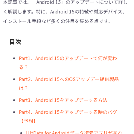
本記事では、「Android 15」のアップデートについて詳し
く解説します。特に、Android 15の特徴や対応デバイス、
インストール手順など多くの注目を集める点です。
目次
︎Part1．Android 15のアップデートで何が変わ
る？
Part2．Android 15へのOSアップデー提供製品
は？
︎Part3．Android 15をアップデーする方法
︎Part4．Android 15をアップデーする時のバグ
【予想】
UltData for Androidデータ復元アプリがあれ