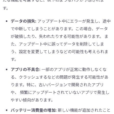
す。
データの損失:
アップデート中にエラーが発生し、途中
で中断してしまうことがあります。この場合、データ
が破損したり、失われたりする可能性があります。 ま
た、アップデート中に誤ってデータを削除してしま
う、設定を変更してしまうなどの可能性も考えられま
す。
アプリの不具合:
一部のアプリが正常に動作しなくな
る、クラッシュするなどの問題が発生する可能性があ
ります。特に、古いバージョンで開発されたアプリ
や、 頻繁にアップデートされていないアプリで発生し
やすい傾向があります。
バッテリー消費量の増加:
新しい機能が追加されたこと