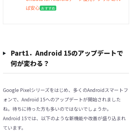
ば安心
おすすめ
︎︎Part1．Android 15のアップデートで
何が変わる？
Google Pixelシリーズをはじめ、多くのAndroidスマートフ
ォンで、Android 15へのアップデートが開始されました
ね。待ちに待った方も多いのではないでしょうか。
Android 15では、以下のような新機能や改善が盛り込まれ
ています。