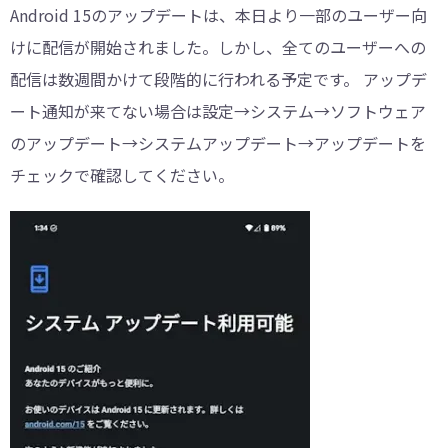
Android 15のアップデートは、本日より一部のユーザー向
けに配信が開始されました。しかし、全てのユーザーへの
配信は数週間かけて段階的に行われる予定です。 アップデ
ート通知が来てない場合は設定→システム→ソフトウェア
のアップデート→システムアップデート→アップデートを
チェックで確認してください。