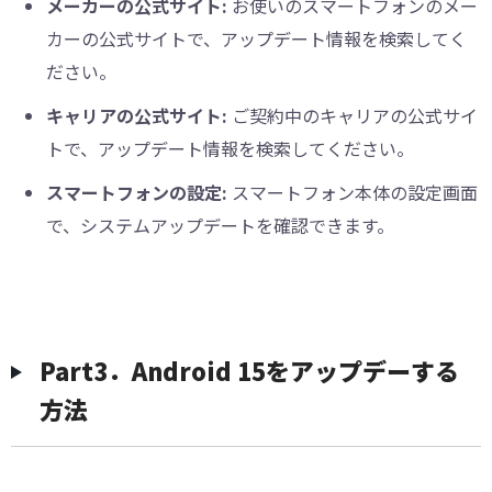
メーカーの公式サイト:
お使いのスマートフォンのメー
カーの公式サイトで、アップデート情報を検索してく
ださい。
キャリアの公式サイト:
ご契約中のキャリアの公式サイ
トで、アップデート情報を検索してください。
スマートフォンの設定:
スマートフォン本体の設定画面
で、システムアップデートを確認できます。
Part3．Android 15をアップデーする
方法