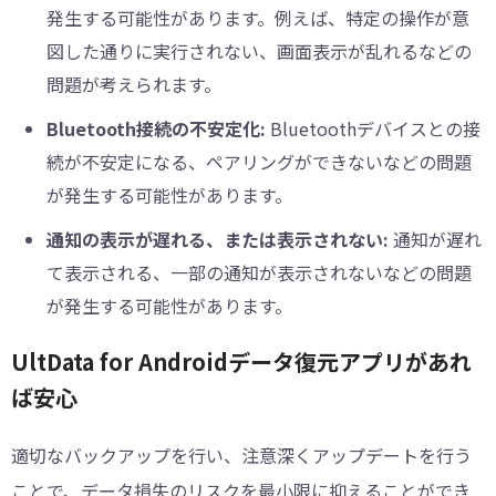
発生する可能性があります。例えば、特定の操作が意
図した通りに実行されない、画面表示が乱れるなどの
問題が考えられます。
Bluetooth接続の不安定化:
Bluetoothデバイスとの接
続が不安定になる、ペアリングができないなどの問題
が発生する可能性があります。
通知の表示が遅れる、または表示されない:
通知が遅れ
て表示される、一部の通知が表示されないなどの問題
が発生する可能性があります。
UltData for Androidデータ復元アプリがあれ
ば安心
適切なバックアップを行い、注意深くアップデートを行う
ことで、データ損失のリスクを最小限に抑えることができ