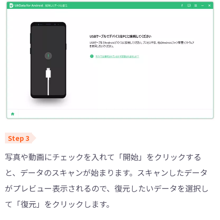
写真や動画にチェックを入れて「開始」をクリックする
と、データのスキャンが始まります。スキャンしたデータ
がプレビュー表示されるので、復元したいデータを選択し
て「復元」をクリックします。