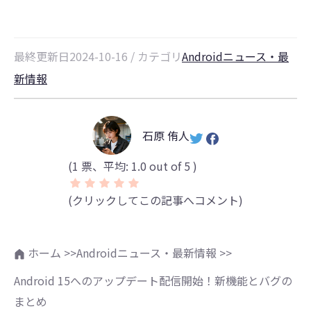
最終更新日2024-10-16 / カテゴリ
Androidニュース・最
新情報
石原 侑人
(
1
票、平均:
1.0
out of 5 )
(クリックしてこの記事へコメント)
ホーム >>
Androidニュース・最新情報 >>
Android 15へのアップデート配信開始！新機能とバグの
まとめ