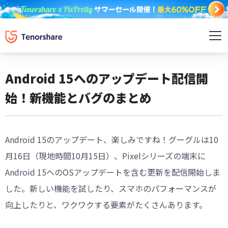
Android 15へのアップデート配信開
始！新機能とバグのまとめ
Android 15のアップデート、楽しみですね！グーグルは10
月16日（現地時間10月15日）、Pixelシリーズの端末に
Android 15へのOSアップデートを含む更新を配信開始しま
した。新しい機能を試したり、スマホのパフォーマンスが
向上したりと、ワクワクする要素がたくさんあります。