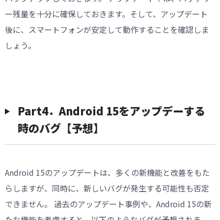
ー残量を十分に確保しておきます。そして、アップデート
後に、スマートフォンが安定して動作することを確認しま
しょう。
Part4．Android 15をアップデーする
時のバグ【予想】
Android 15のアップデートは、多くの新機能と改善をもた
らしますが、同時に、新しいバグが発生する可能性も否定
できません。 過去のアップデート事例や、Android 15の新
たな機能を考慮すると、以下のようなバグが予想されま