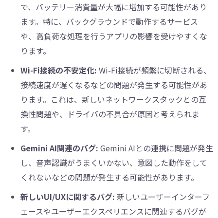
で、バッテリー消費量が大幅に増加する可能性があり
ます。特に、バックグラウンドで動作するサービス
や、高負荷な処理を行うアプリの影響を受けやすくな
ります。
Wi-Fi接続の不安定化:
Wi-Fi接続が頻繁に切断される、
接続速度が遅くなるなどの問題が発生する可能性があ
ります。これは、新しいネットワークスタックとの互
換性問題や、ドライバの不具合が原因と考えられま
す。
Gemini AI関連のバグ:
Gemini AIとの連携に問題が発生
し、音声認識がうまくいかない、意図した動作をして
くれないなどの問題が発生する可能性があります。
新しいUI/UXに関するバグ:
新しいユーザーインターフ
ェースやユーザーエクスペリエンスに関連するバグが