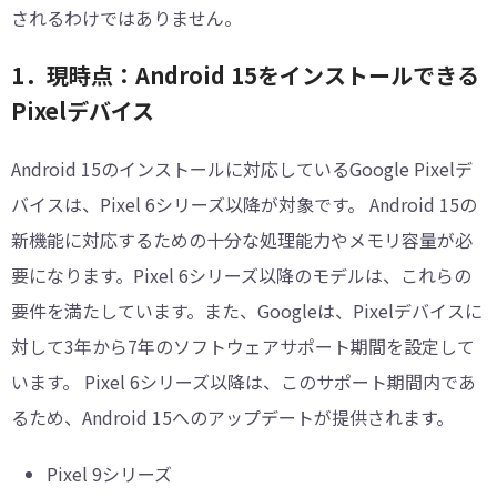
されるわけではありません。
1．現時点：Android 15をインストールできる
Pixelデバイス
Android 15のインストールに対応しているGoogle Pixelデ
バイスは、Pixel 6シリーズ以降が対象です。 Android 15の
新機能に対応するための十分な処理能力やメモリ容量が必
要になります。Pixel 6シリーズ以降のモデルは、これらの
要件を満たしています。また、Googleは、Pixelデバイスに
対して3年から7年のソフトウェアサポート期間を設定して
います。 Pixel 6シリーズ以降は、このサポート期間内であ
るため、Android 15へのアップデートが提供されます。
Pixel 9シリーズ