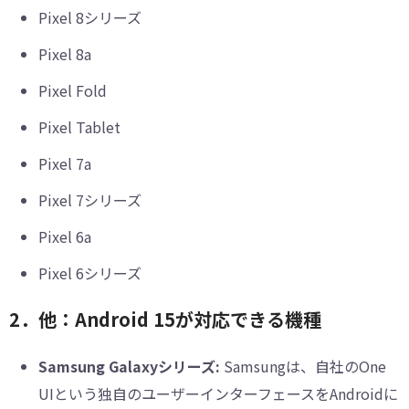
Pixel 8シリーズ
Pixel 8a
Pixel Fold
Pixel Tablet
Pixel 7a
Pixel 7シリーズ
Pixel 6a
Pixel 6シリーズ
2．他：Android 15が対応できる機種
Samsung Galaxyシリーズ:
Samsungは、自社のOne
UIという独自のユーザーインターフェースをAndroidに