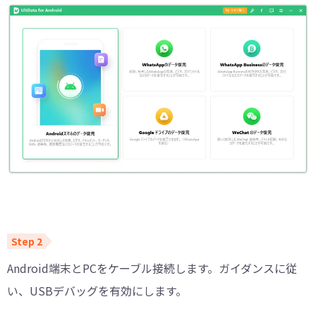
Android端末とPCをケーブル接続します。ガイダンスに従
い、USBデバッグを有効にします。