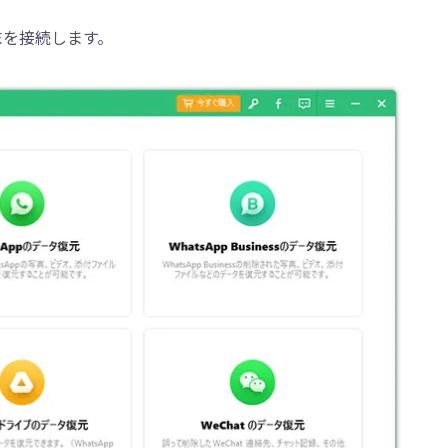
末を接続します。