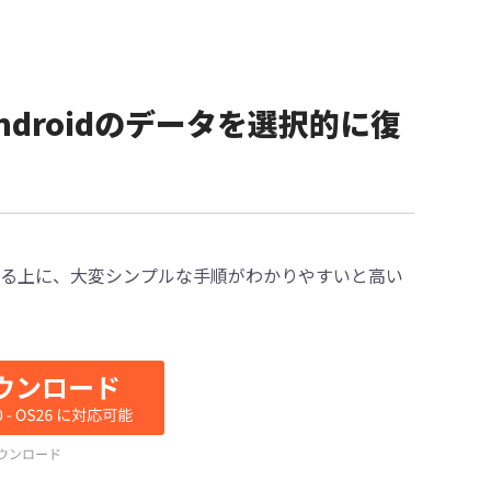
idでAndroidのデータを選択的に復
る上に、大変シンプルな手順がわかりやすいと高い