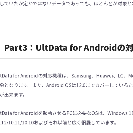
していたか定かではないデータであっても、ほとんどが対象と
Part3：UltData for Android
ltData for Androidの対応機種は、Samsung、Huawei、LG、
象となります。また、Android OSは12.0までカバーしてい
が出来ます。
ltData for Androidを起動させるPCに必要なOSは、Windows 11/
0.12/10.11/10.10およびそれ以前と広く網羅しています。