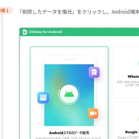
「削除したデータを復元」をクリックし、Android端