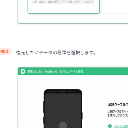
復元したいデータの種類を選択します。