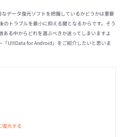
優秀なデータ復元ソフトを把握しているかどうかは重要
後のトラブルを最小に抑える鍵となるからです。そう
・削除
数ある中からどれを選ぶべきか迷ってしまいますよ
tData for Android」をご紹介したいと思いま
択的に復元する