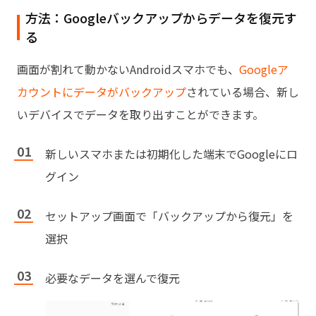
方法：Googleバックアップからデータを復元す
る
画面が割れて動かないAndroidスマホでも、
Googleア
カウントにデータがバックアップ
されている場合、新し
いデバイスでデータを取り出すことができます。
新しいスマホまたは初期化した端末でGoogleにロ
グイン
セットアップ画面で「バックアップから復元」を
選択
必要なデータを選んで復元