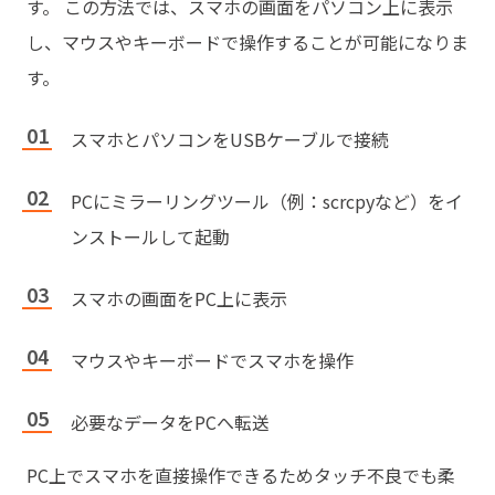
す。 この方法では、スマホの画面をパソコン上に表示
し、マウスやキーボードで操作することが可能になりま
す。
スマホとパソコンをUSBケーブルで接続
PCにミラーリングツール（例：scrcpyなど）をイ
ンストールして起動
スマホの画面をPC上に表示
マウスやキーボードでスマホを操作
必要なデータをPCへ転送
PC上でスマホを直接操作できるためタッチ不良でも柔