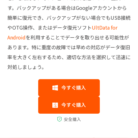
す。バックアップがある場合はGoogleアカウントから
簡単に復元でき、バックアップがない場合でもUSB接続
やOTG操作、またはデータ復元ソフト
UltData for
Android
を利用することでデータを取り出せる可能性が
あります。特に重度の故障では早めの対応がデータ復旧
率を大きく左右するため、適切な方法を選択して迅速に
対処しましょう。