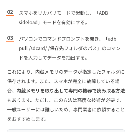
スマホをリカバリモードで起動し、「ADB
sideload」モードを有効にする。
パソコンでコマンドプロンプトを開き、「adb
pull /sdcard/ /保存先フォルダのパス」のコマン
ドを入力してデータを抽出する。
これにより、内蔵メモリのデータが指定したフォルダに
保存されます。また、スマホが完全に故障している場
合、
内蔵メモリを取り出して専門の機器で読み取る方法
もあります。ただし、この方法は高度な技術が必要で、
一般ユーザーには難しいため、専門業者に依頼すること
をおすすめします。