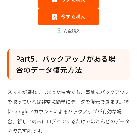
Part5．バックアップがある場
合のデータ復元方法
スマホが壊れてしまった場合でも、事前にバックアップ
を取っていれば非常に簡単にデータを復元できます。特
にGoogleアカウントによるバックアップが有効な場
合、新しい端末にログインするだけでほとんどのデータ
を復元可能です。