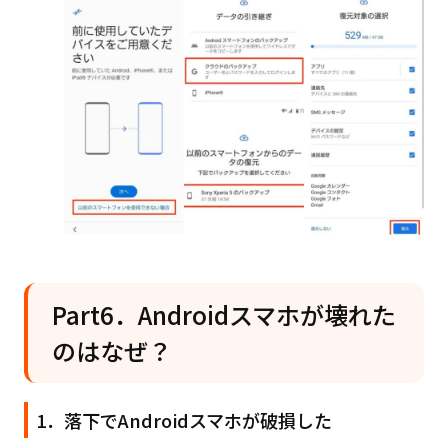
Part6．Androidスマホが壊れた
のはなぜ？
1．落下でAndroidスマホが破損した