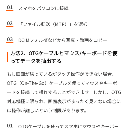
スマホをパソコンに接続
「ファイル転送（MTP）」を選択
DCIMフォルダなどから写真・動画をコピー
方法2．OTGケーブルとマウス/キーボードを使
ってデータを抽出する
もし画面が映っているがタッチ操作ができない場合、
OTG（On-The-Go）ケーブルを使ってマウスやキーボ
ードを接続して操作することができます。しかし、OTG
対応機種に限られ、画面表示がまったく見えない場合に
は操作が難しいという制限があります。
OTGケーブルを使ってスマホにマウスやキーボー