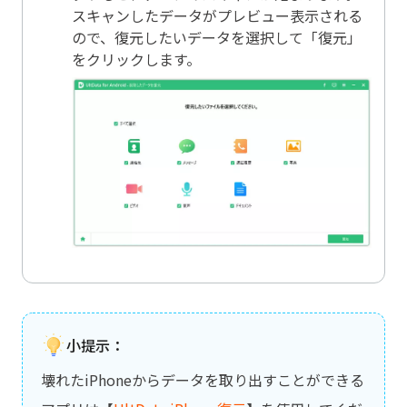
スキャンしたデータがプレビュー表示される
ので、復元したいデータを選択して「復元」
をクリックします。
小提示：
壊れたiPhoneからデータを取り出すことができる