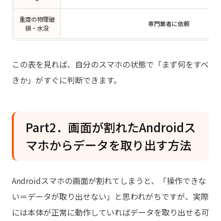
重度の物理破
専門業者に依頼
損・水没
この表を見れば、自分のスマホの状態で「まず何をすべ
きか」がすぐに判断できます。
Part2．画面が割れたAndroidス
マホからデータを取り出す方法
Androidスマホの画面が割れてしまうと、「操作できな
い＝データが取り出せない」と思われがちですが、実際
には本体が正常に動作していればデータを取り出せる可