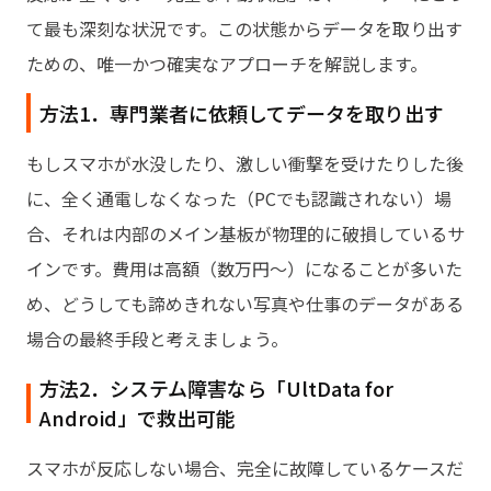
て最も深刻な状況です。この状態からデータを取り出す
ための、唯一かつ確実なアプローチを解説します。
方法1．専門業者に依頼してデータを取り出す
もしスマホが水没したり、激しい衝撃を受けたりした後
に、全く通電しなくなった（PCでも認識されない）場
合、それは内部のメイン基板が物理的に破損しているサ
インです。費用は高額（数万円〜）になることが多いた
め、どうしても諦めきれない写真や仕事のデータがある
場合の最終手段と考えましょう。
方法2．システム障害なら「UltData for
Android」で救出可能
スマホが反応しない場合、完全に故障しているケースだ