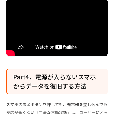
Part4．電源が入らないスマホ
からデータを復旧する方法
スマホの電源ボタンを押しても、充電器を差し込んでも
反応が全くない「完全な不動状態」は、ユーザーにとっ