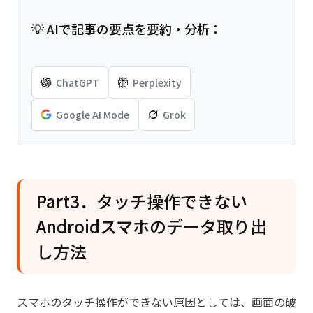
💡 AIで記事の要点を要約・分析：
ChatGPT
Perplexity
Google AI Mode
Grok
Part3．タッチ操作できない
Androidスマホのデータ取り出
し方法
スマホのタッチ操作ができない原因としては、画面の破