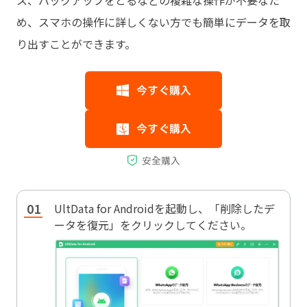
め、スマホの操作に詳しくない方でも簡単にデータを取
り出すことができます。
UltData for Androidを起動し、「削除したデ
ータを復元」をクリックしてください。