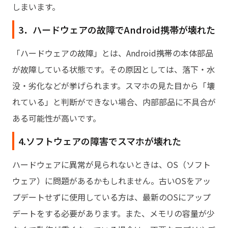
しまいます。
3．ハードウェアの故障でAndroid携帯が壊れた
「ハードウェアの故障」とは、Android携帯の本体部品
が故障している状態です。その原因としては、落下・水
没・劣化などが挙げられます。スマホの見た目から「壊
れている」と判断ができない場合、内部部品に不具合が
ある可能性が高いです。
4.ソフトウェアの障害でスマホが壊れた
ハードウェアに異常が見られないときは、OS（ソフト
ウェア）に問題があるかもしれません。古いOSをアッ
プデートせずに使用している方は、最新のOSにアップ
デートをする必要があります。また、メモリの容量が少