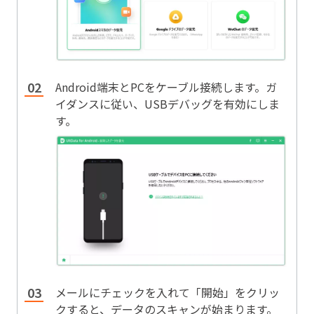
Android端末とPCをケーブル接続します。ガ
イダンスに従い、USBデバッグを有効にしま
す。
メールにチェックを入れて「開始」をクリッ
クすると、データのスキャンが始まります。