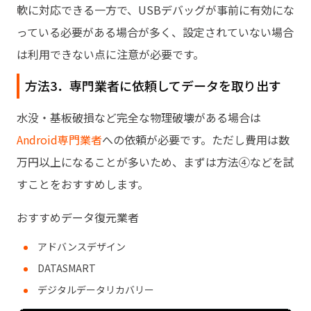
軟に対応できる一方で、USBデバッグが事前に有効にな
っている必要がある場合が多く、設定されていない場合
は利用できない点に注意が必要です。
方法3．専門業者に依頼してデータを取り出す
水没・基板破損など完全な物理破壊がある場合は
Android専門業者
への依頼が必要です。ただし費用は数
万円以上になることが多いため、まずは方法④などを試
すことをおすすめします。
おすすめデータ復元業者
アドバンスデザイン
DATASMART
デジタルデータリカバリー