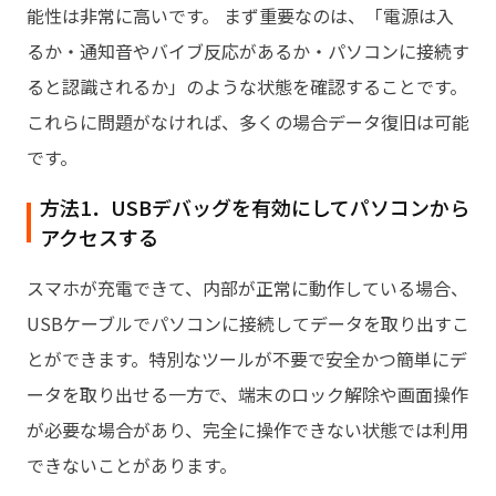
能性は非常に高いです。 まず重要なのは、「電源は入
るか・通知音やバイブ反応があるか・パソコンに接続す
ると認識されるか」のような状態を確認することです。
これらに問題がなければ、多くの場合データ復旧は可能
です。
方法1．USBデバッグを有効にしてパソコンから
アクセスする
スマホが充電できて、内部が正常に動作している場合、
USBケーブルでパソコンに接続してデータを取り出すこ
とができます。特別なツールが不要で安全かつ簡単にデ
ータを取り出せる一方で、端末のロック解除や画面操作
が必要な場合があり、完全に操作できない状態では利用
できないことがあります。