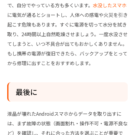
で、自分でやっている方も多くいます。
水没したスマホ
に電気が通るとショートし、人体への感電や火災を引き
起こす危険もあります。すぐに電源を切って水分を拭き
取り、24時間以上自然乾燥させましょう。一度水没させ
てしまうと、いつ不具合が出てもおかしくありません。
もし携帯の電源が復旧できたら、バックアップをとって
から修理に出すことをおすすめします。
最後に
液晶が壊れたAndroidスマホからデータを取り出すに
は、まず故障の状態（画面割れ・操作不可・電源不良な
ど）を確認し、それに合った方法を選ぶことが重要で