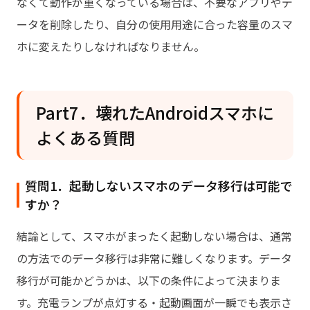
なくて動作が重くなっている場合は、不要なアプリやデ
ータを削除したり、自分の使用用途に合った容量のスマ
ホに変えたりしなければなりません。
Part7．壊れたAndroidスマホに
よくある質問
質問1．起動しないスマホのデータ移行は可能で
すか？
結論として、スマホがまったく起動しない場合は、通常
の方法でのデータ移行は非常に難しくなります。データ
移行が可能かどうかは、以下の条件によって決まりま
す。充電ランプが点灯する・起動画面が一瞬でも表示さ