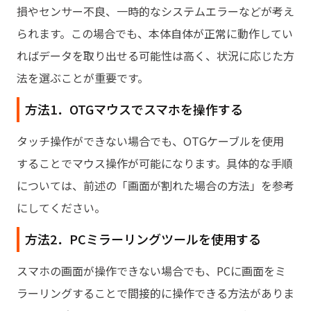
損やセンサー不良、一時的なシステムエラーなどが考え
られます。この場合でも、本体自体が正常に動作してい
ればデータを取り出せる可能性は高く、状況に応じた方
法を選ぶことが重要です。
方法1．OTGマウスでスマホを操作する
タッチ操作ができない場合でも、OTGケーブルを使用
することでマウス操作が可能になります。具体的な手順
については、前述の「
画面が割れた場合の方法
」を参考
にしてください。
方法2．PCミラーリングツールを使用する
スマホの画面が操作できない場合でも、PCに画面をミ
ラーリングすることで間接的に操作できる方法がありま