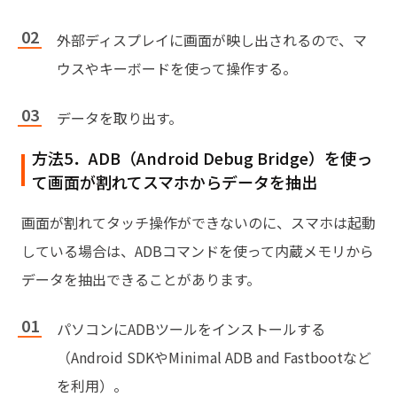
外部ディスプレイに画面が映し出されるので、マ
ウスやキーボードを使って操作する。
データを取り出す。
方法5．ADB（Android Debug Bridge）を使っ
て画面が割れてスマホからデータを抽出
画面が割れてタッチ操作ができないのに、スマホは起動
している場合は、ADBコマンドを使って内蔵メモリから
データを抽出できることがあります。
パソコンにADBツールをインストールする
（Android SDKやMinimal ADB and Fastbootなど
を利用）。