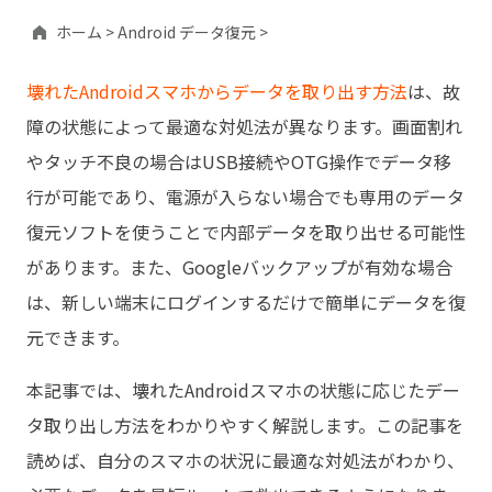
ホーム >
Android データ復元 >
壊れたAndroidスマホからデータを取り出す方法
は、故
障の状態によって最適な対処法が異なります。画面割れ
やタッチ不良の場合はUSB接続やOTG操作でデータ移
行が可能であり、電源が入らない場合でも専用のデータ
復元ソフトを使うことで内部データを取り出せる可能性
があります。また、Googleバックアップが有効な場合
は、新しい端末にログインするだけで簡単にデータを復
元できます。
本記事では、壊れたAndroidスマホの状態に応じたデー
タ取り出し方法をわかりやすく解説します。この記事を
読めば、自分のスマホの状況に最適な対処法がわかり、