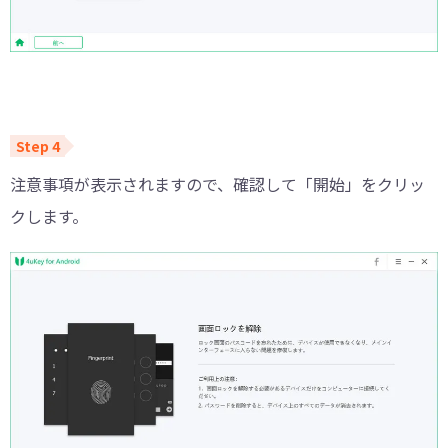
注意事項が表示されますので、確認して「開始」をクリッ
クします。