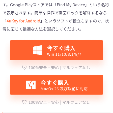
す。Google Playストアでは「Find My Device」という名称
で表示されます。簡単な操作で画面ロックを解除するなら
「
4uKey for Android
」というソフトが役立ちますので、状
況に応じて最適な方法を選択してください。