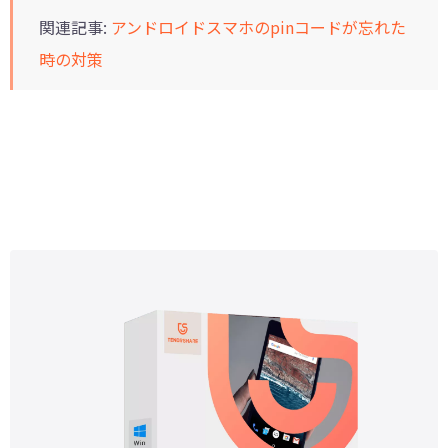
関連記事:
アンドロイドスマホのpinコードが忘れた
時の対策