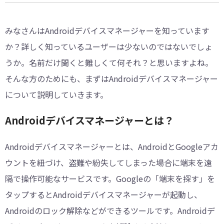
みなさんはAndroidデバイスマネージャーを知っています
か？詳しく知っているユーザーは少ないのではないでしょ
うか。名前だけ聞くと難しくて何それ？と思いますよね。
そんな方のためにも、まずはAndroidデバイスマネージャー
について説明していきます。
Androidデバイスマネージャーとは？
Androidデバイスマネージャーとは、AndroidとGoogleアカ
ウントを紐づけ、盗難や紛失してしまった場合に端末を遠
隔で操作可能なサービスです。Googleの「端末を探す」を
タップするとAndroidデバイスマネージャーが起動し、
Androidのロック解除などができるツールです。Androidデ