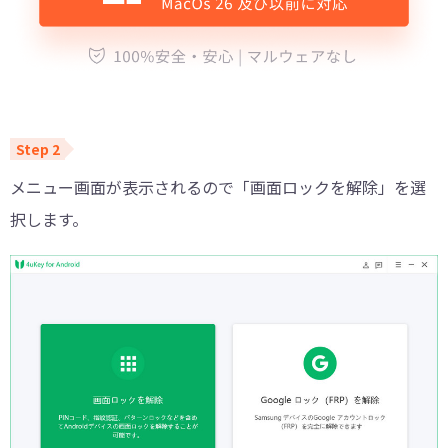
メニュー画面が表示されるので「画面ロックを解除」を選
択します。