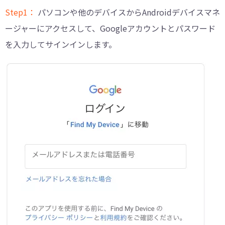
Step1：
パソコンや他のデバイスからAndroidデバイスマネ
ージャーにアクセスして、Googleアカウントとパスワード
を入力してサインインします。