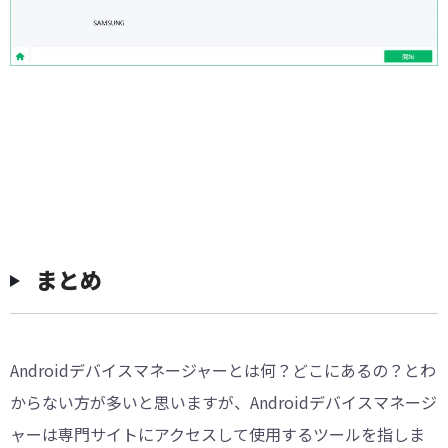
まとめ
Androidデバイスマネージャーとは何？どこにあるの？とわ
からない方が多いと思いますが、Androidデバイスマネージ
ャーは専門サイトにアクセスして使用するツールを指しま