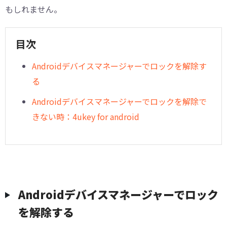
もしれません。
目次
Androidデバイスマネージャーでロックを解除す
る
Androidデバイスマネージャーでロックを解除で
きない時：4ukey for android
Androidデバイスマネージャーでロック
を解除する