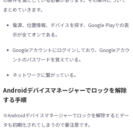
まとめていきます。
電源、位置情報、デバイスを探す、Google Playでの表
示が全てオンである。
Googleアカウントにログインしており、Googleアカウ
ントのパスワードを覚えている。
ネットワークに繋がっている。
Androidデバイスマネージャーでロックを解除
する手順
※Androidデバイスマネージャーでロックを解除するとデー
タも初期化されてしまうので要注意です。