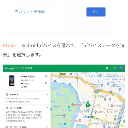
Step2：
Androidデバイスを選んで、「デバイスデータを消
去」を選択します。