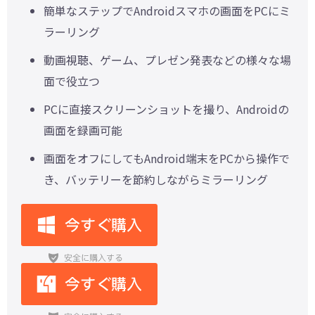
簡単なステップでAndroidスマホの画面をPCにミ
ラーリング
動画視聴、ゲーム、プレゼン発表などの様々な場
面で役立つ
PCに直接スクリーンショットを撮り、Androidの
画面を録画可能
画面をオフにしてもAndroid端末をPCから操作で
き、バッテリーを節約しながらミラーリング