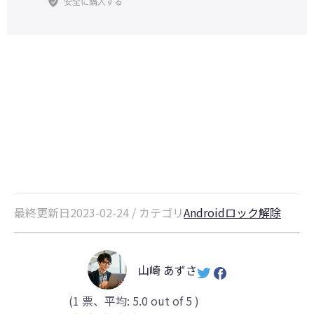
Androidデバイスマネージャーでロ
ックを解除する
最終更新日2023-02-24 / カテゴリ
Androidロック解除
山崎 あずさ
(
1
票、平均:
5.0
out of 5 )