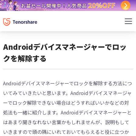
Androidデバイスマネージャーでロッ
クを解除する
Androidデバイスマネージャーでロックを解除する方法につ
いてみていきたいと思います。Androidデバイスマネージャ
ーでロック解除できない場合はどうすればいいかなどの対
処法も一緒に紹介します。Androidデバイスマネージャーと
はあまり聞きなれない言葉かもしれませんが、説明もして
いきますので頭の隅にいれておいてもらえると役に立つか