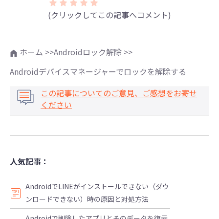
(クリックしてこの記事へコメント)
ホーム >>
Androidロック解除 >>
Androidデバイスマネージャーでロックを解除する
この記事についてのご意見、ご感想をお寄せ
ください
人気記事：
AndroidでLINEがインストールできない（ダウ
ンロードできない）時の原因と対処方法
Androidで削除したアプリとそのデータを復元