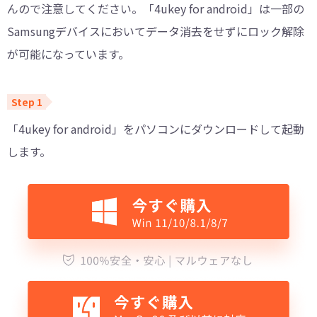
んので注意してください。「4ukey for android」は一部の
Samsungデバイスにおいてデータ消去をせずにロック解除
が可能になっています。
「4ukey for android」をパソコンにダウンロードして起動
します。