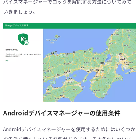
バイスマネージャーでロックを解除する方法についてみて
いきましょう。
Androidデバイスマネージャーの使用条件
Androidデバイスマネージャーを使用するためにはいくつか
の条件を満たしている必要があります。その条件について