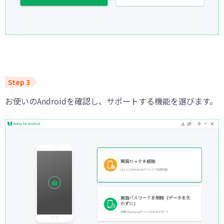
お使いのAndroidを確認し、サポートする機能を選びます。