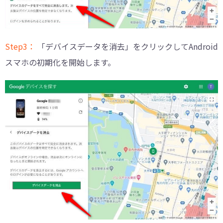
Step3：
「デバイスデータを消去」をクリックしてAndroid
スマホの初期化を開始します。