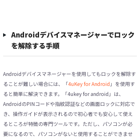
Androidデバイスマネージャーでロック
を解除する手順
Androidデバイスマネージャーを使用してもロックを解除す
ることが難しい場合には、「
4uKey for Android
」を使用す
ると簡単に解決できます。「4ukey for android」は、
AndroidのPINコードや指紋認証などの画面ロックに対応で
き、操作ガイドが表示されるので初心者でも安心して使え
るところが特徴の専門ツールです。ただし、パソコンが必
要になるので、パソコンがないと使用することができませ