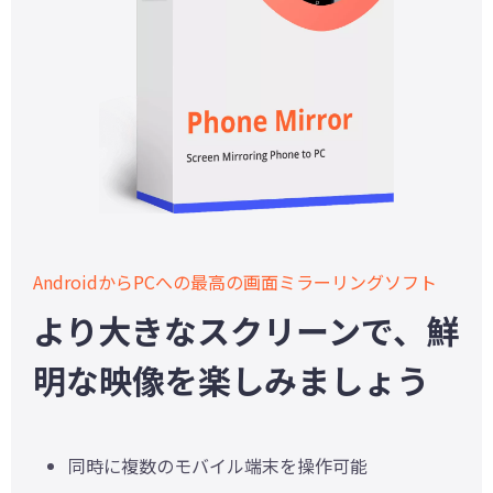
AndroidからPCへの最高の画面ミラーリングソフト
より大きなスクリーンで、鮮
明な映像を楽しみましょう
同時に複数のモバイル端末を操作可能