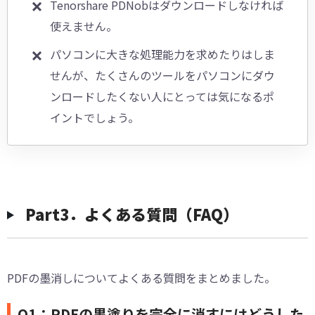
Tenorshare PDNobはダウンロードしなければ
使えません。
パソコンに大きな処理能力を求めたりはしま
せんが、たくさんのツールをパソコンにダウ
ンロードしたくない人にとっては気になるポ
イントでしょう。
︎Part3．よくある質問（FAQ）
PDFの墨消しについてよくある質問をまとめました。
Q1：PDFの黒塗りを完全に消すにはどうした