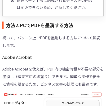
送信ページ上部に記載されるテキストの内容
は変更できないため、注意してください。
方法2.PCでPDFを墨消する方法
続いて、パソコン上でPDFを墨消しする方法について解説
します。
Adobe Acrobat
Adobe Acrobatを使えば、PDF内の機密情報や不要な部分を
墨消し（編集不可の黒塗り）できます。簡単な操作で安全
に情報を隠せるため、ビジネス文書の処理にも最適です。