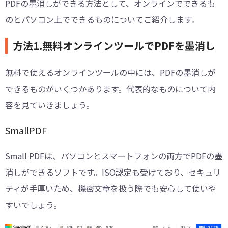
PDFの墨消しができる方法として、オンラインでできるも
のとパソコン上でできるものについてご紹介します。
方法1.無料オンラインツールでPDFを墨消し
無料で使えるオンラインツールの中には、PDFの墨消しが
できるものがいくつかあります。代表的なものについて内
容を見ていきましょう。
SmallPDF
Small PDFは、パソコンとスマートフォンの両方でPDFの墨
消しができるソフトです。ISO認定も受けており、セキュリ
ティが手厚いため、機密文章を扱う際でも安心して使いや
すいでしょう。