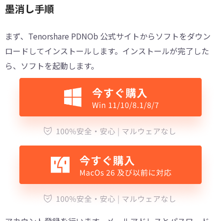
墨消し手順
まず、Tenorshare PDNOb 公式サイトからソフトをダウン
ロードしてインストールします。インストールが完了した
ら、ソフトを起動します。
アカウント登録を行います。メールアドレスとパスワード