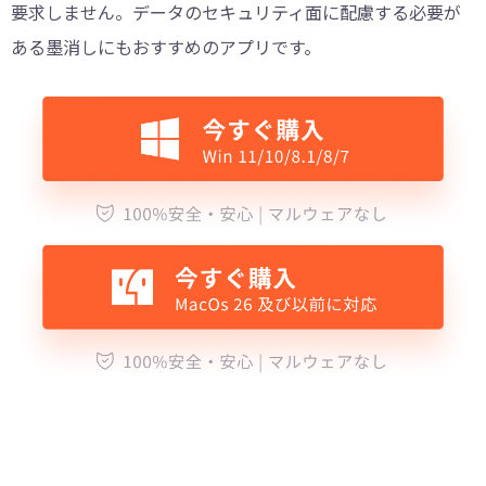
要求しません。データのセキュリティ面に配慮する必要が
ある墨消しにもおすすめのアプリです。