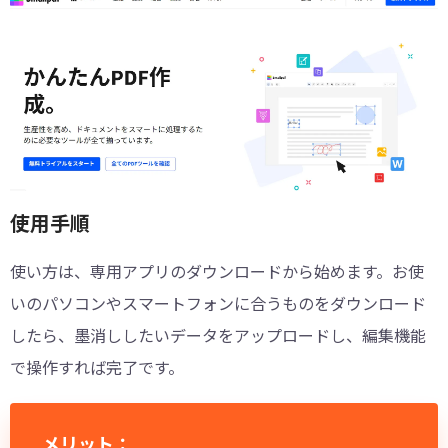
使用手順
使い方は、専用アプリのダウンロードから始めます。お使
いのパソコンやスマートフォンに合うものをダウンロード
したら、墨消ししたいデータをアップロードし、編集機能
で操作すれば完了です。
メリット：