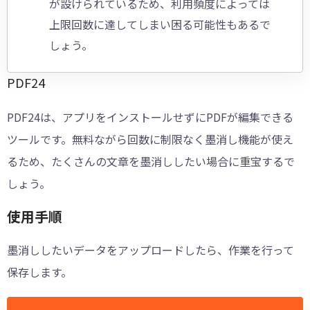
が設けられているため、利用頻度によっては
上限回数に達してしまい困る可能性もあるで
しょう。
PDF24
PDF24は、アプリをインストールせずにPDFが編集できる
ツールです。無料ながら回数に制限なく墨消し機能が使え
るため、たくさんの文章を墨消ししたい場合に重宝するで
しょう。
使用手順
墨消ししたいデータをアップロードしたら、作業を行って
保存します。