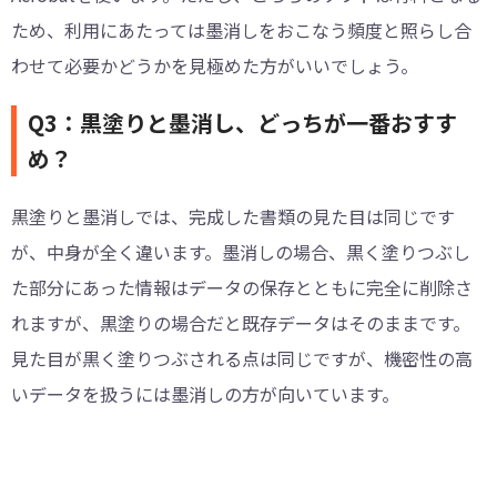
ため、利用にあたっては墨消しをおこなう頻度と照らし合
わせて必要かどうかを見極めた方がいいでしょう。
Q3：黒塗りと墨消し、どっちが一番おすす
め？
黒塗りと墨消しでは、完成した書類の見た目は同じです
が、中身が全く違います。墨消しの場合、黒く塗りつぶし
た部分にあった情報はデータの保存とともに完全に削除さ
れますが、黒塗りの場合だと既存データはそのままです。
見た目が黒く塗りつぶされる点は同じですが、機密性の高
いデータを扱うには墨消しの方が向いています。