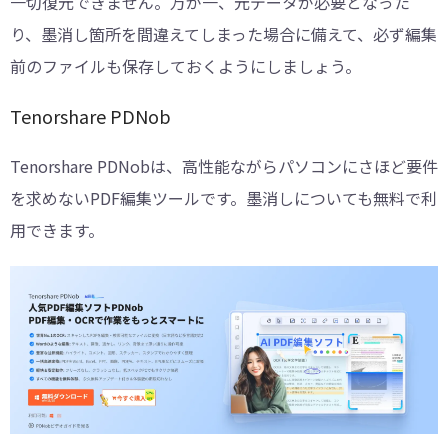
一切復元できません。万が一、元データが必要となった
り、墨消し箇所を間違えてしまった場合に備えて、必ず編集
前のファイルも保存しておくようにしましょう。
Tenorshare PDNob
Tenorshare PDNobは、高性能ながらパソコンにさほど要件
を求めないPDF編集ツールです。墨消しについても無料で利
用できます。