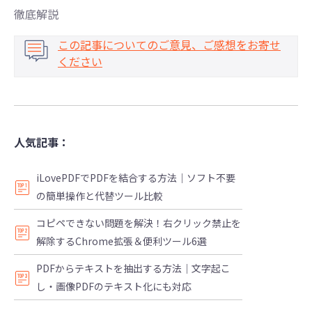
徹底解説
この記事についてのご意見、ご感想をお寄せ
ください
人気記事：
iLovePDFでPDFを結合する方法｜ソフト不要
の簡単操作と代替ツール比較
コピペできない問題を解決！右クリック禁止を
解除するChrome拡張＆便利ツール6選
PDFからテキストを抽出する方法｜文字起こ
し・画像PDFのテキスト化にも対応