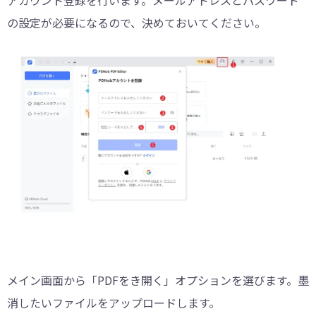
の設定が必要になるので、決めておいてください。
メイン画面から「PDFをき開く」オプションを選びます。墨
消したいファイルをアップロードします。