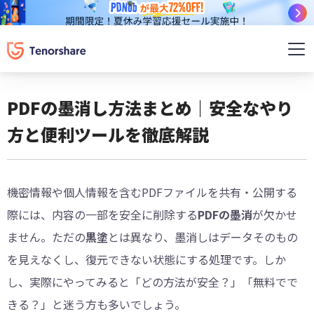
PDFの墨消し方法まとめ｜安全なやり
方と便利ツールを徹底解説
機密情報や個人情報を含むPDFファイルを共有・公開する
際には、内容の一部を安全に削除する
PDFの墨消
が欠かせ
ません。ただの
黒塗
とは異なり、墨消しはデータそのもの
を見えなくし、復元できない状態にする処理です。しか
し、実際にやってみると「どの方法が安全？」「無料でで
きる？」と迷う方も多いでしょう。