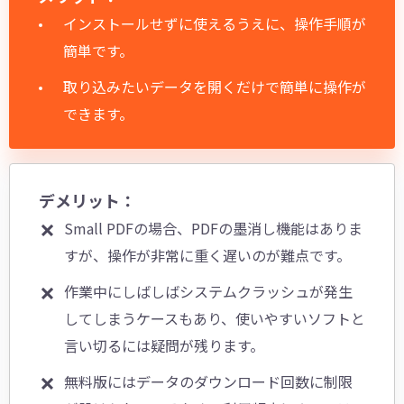
インストールせずに使えるうえに、操作手順が
簡単です。
取り込みたいデータを開くだけで簡単に操作が
できます。
デメリット：
Small PDFの場合、PDFの墨消し機能はありま
すが、操作が非常に重く遅いのが難点です。
作業中にしばしばシステムクラッシュが発生
してしまうケースもあり、使いやすいソフトと
言い切るには疑問が残ります。
無料版にはデータのダウンロード回数に制限