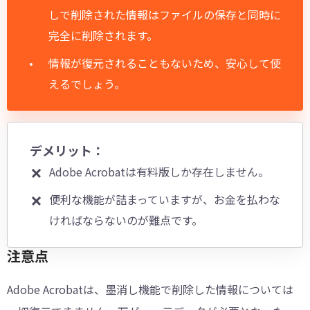
しで削除された情報はファイルの保存と同時に
完全に削除されます。
情報が復元されることもないため、安心して使
えるでしょう。
デメリット：
Adobe Acrobatは有料版しか存在しません。
便利な機能が詰まっていますが、お金を払わな
ければならないのが難点です。
注意点
Adobe Acrobatは、墨消し機能で削除した情報については