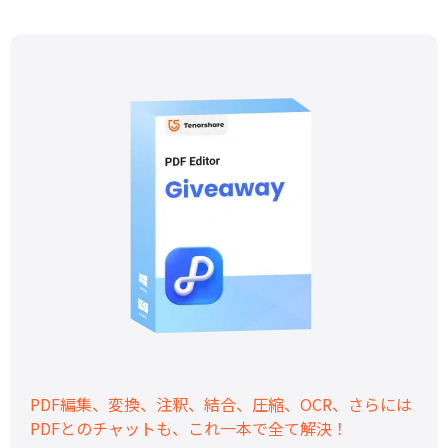
PDF編集、変換、注釈、結合、圧縮、OCR、さらには
PDFとのチャットも、これ一本で全て解決！