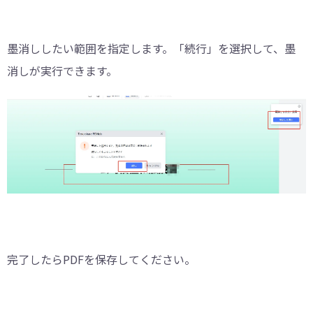
墨消ししたい範囲を指定します。「続行」を選択して、墨
消しが実行できます。
完了したらPDFを保存してください。