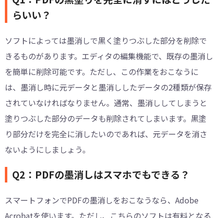
らいい？
ソフトによっては墨消しで黒く塗りつぶした部分を削除で
きるものがあります。エディタの編集機能で、既存の墨消し
を簡単に削除可能です。ただし、この作業をおこなうに
は、墨消し時に元データと墨消ししたデータの2種類が保存
されていなければなりません。通常、墨消ししてしまうと
塗りつぶした部分のデータも削除されてしまいます。黒塗
り部分だけを完全に消したいのであれば、元データを消さ
ないようにしましょう。
Q2：PDFの墨消しはスマホでもできる？
スマートフォンでPDFの墨消しをおこなうなら、Adobe
Acrobatを使います。ただし、こちらのソフトは有料となる