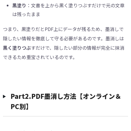
黒塗り
：文書を上から黒く塗りつぶすだけで元の文章
は残ったまま
つまり、黒塗りだとPDF上にデータが残るため、墨消しで
隠したい情報を徹底して守る必要があるのです。墨消しは
黒く塗りつぶ
すだけで、隠したい部分の情報が完全に抹消
できるため重宝されているのです。
︎Part2.PDF墨消し方法【オンライン＆
PC別】