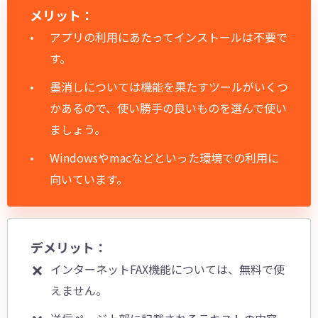
メリット：
アプリの利用にあたってインストールは不要で
す。
墨消しについては機能を果たすツールがいくつ
かあるので、使い勝手の良いものを選んで使い
ましょう。
Windowsやmacなどといった環境での利用に
向いています。
デメリット：
インターネットFAX機能については、無料で使
えません。