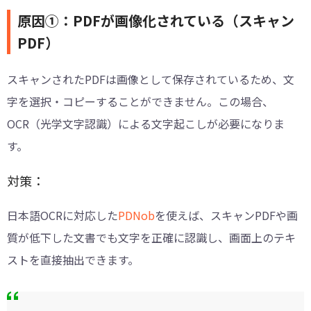
原因①：PDFが画像化されている（スキャン
PDF）
スキャンされたPDFは画像として保存されているため、文
字を選択・コピーすることができません。この場合、
OCR（光学文字認識）による文字起こしが必要になりま
す。
対策：
日本語OCRに対応した
PDNob
を使えば、スキャンPDFや画
質が低下した文書でも文字を正確に認識し、画面上のテキ
ストを直接抽出できます。