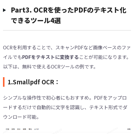
︎Part3. OCRを使ったPDFのテキスト化
できるツール4選
OCRを利用することで、スキャンPDFなど画像ベースのファ
イルでも
PDFをテキストに変換する
ことが可能になります。
以下は、無料で使えるOCRツールの例です。
1.Smallpdf OCR：
シンプルな操作性で初心者にもおすすめ。PDFをアップロ
ードするだけで自動的に文字を認識し、テキスト形式でダ
ウンロード可能。