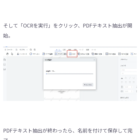
そして「OCRを実行」をクリック、PDFテキスト抽出が開
始。
PDFテキスト抽出が終わったら、名前を付けて保存して完