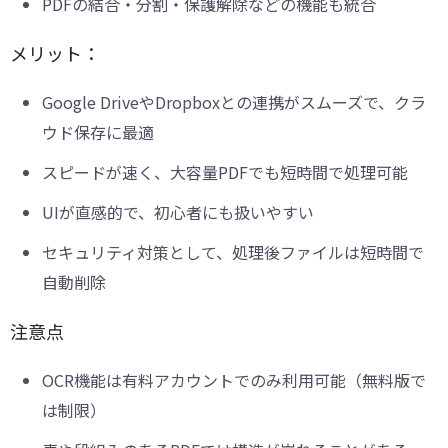
PDFの結合・分割・保護解除などの機能も統合
メリット：
Google DriveやDropboxとの連携がスムーズで、クラ
ウド保存に最適
スピードが速く、大容量PDFでも短時間で処理可能
UIが直感的で、初心者にも扱いやすい
セキュリティ対策として、処理後ファイルは短時間で
自動削除
注意点
OCR機能は有料アカウントでのみ利用可能（無料版で
は制限）