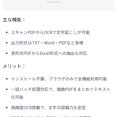
主な機能：
スキャンPDFからOCRで文字起こしが可能
出力形式はTXT・Word・PDFなど多様
表形式PDFからExcel形式への抽出も対応
メリット：
インストール不要、ブラウザのみで全機能利用可能
一括バッチ処理対応で、複数PDFをまとめてテキスト
化可能
高精度OCR搭載で、文字の認識力も安定