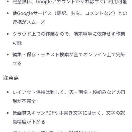
完全無料、Googleアカウントがあればすぐに利用可能
他Googleサービス（翻訳、共有、コメントなど）との
連携がスムーズ
クラウド上での作業なので、端末容量に依存せず作業
可能
編集・保存・テキスト検索が全てオンライン上で完結
する
注意点
レイアウト保持は難しく、表・画像・段組みなどの再
現が不完全
低画質スキャンPDFや手書き文字には弱く、文字の認
識精度が下がる