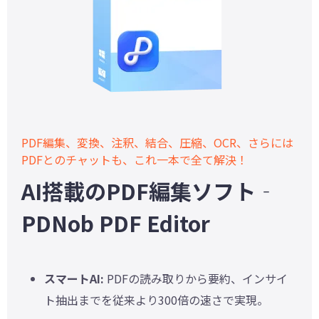
PDF編集、変換、注釈、結合、圧縮、OCR、さらには
PDFとのチャットも、これ一本で全て解決！
AI搭載のPDF編集ソフト‐
PDNob PDF Editor
スマートAI:
PDFの読み取りから要約、インサイ
ト抽出までを従来より300倍の速さで実現。