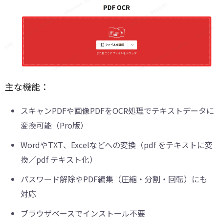
主な機能：
スキャンPDFや画像PDFをOCR処理でテキストデータに
変換可能（Pro版）
WordやTXT、Excelなどへの変換（pdf をテキストに変
換／pdf テキスト化）
パスワード解除やPDF編集（圧縮・分割・回転）にも
対応
ブラウザベースでインストール不要