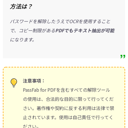
方法は？
パスワードを解除したうえでOCRを使用すること
で、コピー制限がある
PDFでもテキスト抽出が可能
になります。
注意事項：
PassFab for PDFを含むすべての解除ツール
の使用は、合法的な目的に限って行ってくだ
さい。著作権や契約に反する利用は法律で禁
止されています。使用は自己責任で行ってく
ださい。