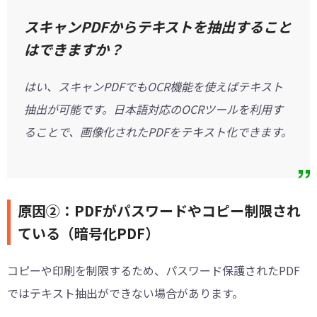
スキャンPDFからテキストを抽出すること
はできますか？
はい、スキャンPDFでもOCR機能を使えばテキスト
抽出が可能です。日本語対応のOCRツールを利用す
ることで、画像化されたPDFをテキスト化できます。
原因②：PDFがパスワードやコピー制限され
ている（暗号化PDF）
コピーや印刷を制限するため、パスワード保護されたPDF
ではテキスト抽出ができない場合があります。