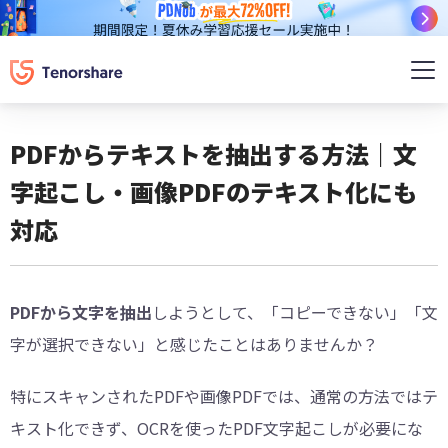
PDFからテキストを抽出する方法｜文
字起こし・画像PDFのテキスト化にも
対応
PDFから文字を抽出
しようとして、「コピーできない」「文
字が選択できない」と感じたことはありませんか？
特にスキャンされたPDFや画像PDFでは、通常の方法ではテ
キスト化できず、OCRを使ったPDF文字起こしが必要にな