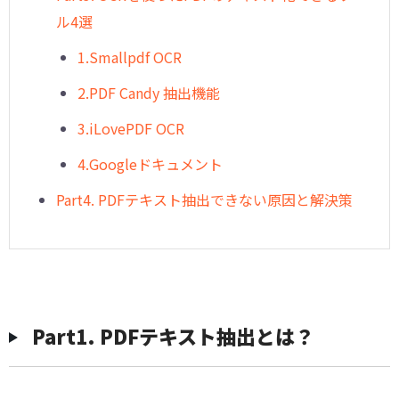
ル4選
1.Smallpdf OCR
2.PDF Candy 抽出機能
3.iLovePDF OCR
4.Googleドキュメント
︎Part4. PDFテキスト抽出できない原因と解決策
︎Part1. PDFテキスト抽出とは？