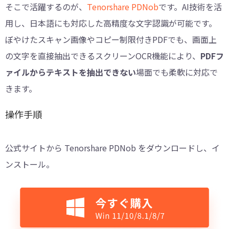
そこで活躍するのが、
Tenorshare PDNob
です。AI技術を活
用し、日本語にも対応した高精度な文字認識が可能です。
ぼやけたスキャン画像やコピー制限付きPDFでも、画面上
の文字を直接抽出できるスクリーンOCR機能により、
PDFフ
ァイルからテキストを抽出できない
場面でも柔軟に対応で
きます。
操作手順
公式サイトから Tenorshare PDNob をダウンロードし、イ
ンストール。