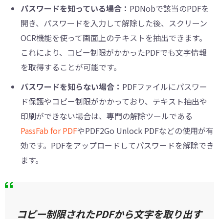
パスワードを知っている場合：
PDNobで該当のPDFを
開き、パスワードを入力して解除した後、スクリーン
OCR機能を使って画面上のテキストを抽出できます。
これにより、コピー制限がかかったPDFでも文字情報
を取得することが可能です。
パスワードを知らない場合：
PDFファイルにパスワー
ド保護やコピー制限がかかっており、テキスト抽出や
印刷ができない場合は、専門の解除ツールである
PassFab for PDF
やPDF2Go Unlock PDFなどの使用が有
効です。PDFをアップロードしてパスワードを解除でき
ます。
コピー制限されたPDFから文字を取り出す