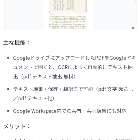
主な機能：
GoogleドライブにアップロードしたPDFをGoogleドキ
ュメントで開くと、OCRによって自動的にテキスト抽
出（pdf テキスト抽出 無料）
テキスト編集・保存・翻訳まで可能（pdf 文字 起こし
／pdf テキスト化）
Google Workspace内での共有・共同編集にも対応
メリット：