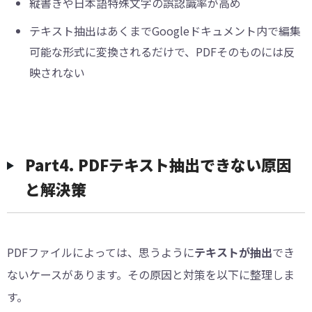
縦書きや日本語特殊文字の誤認識率が高め
テキスト抽出はあくまでGoogleドキュメント内で編集
可能な形式に変換されるだけで、PDFそのものには反
映されない
︎Part4. PDFテキスト抽出できない原因
と解決策
PDFファイルによっては、思うように
テキストが抽出
でき
ないケースがあります。その原因と対策を以下に整理しま
す。