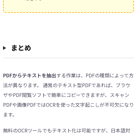
︎まとめ
PDFからテキストを抽出
する作業は、PDFの種類によって方
法が異なります。 通常のテキスト型PDFであれば、ブラウ
ザやPDF閲覧ソフトで簡単にコピーできますが、スキャン
PDFや画像PDFではOCRを使った文字起こしが不可欠になり
ます。
無料のOCRツールでもテキスト化は可能ですが、日本語対