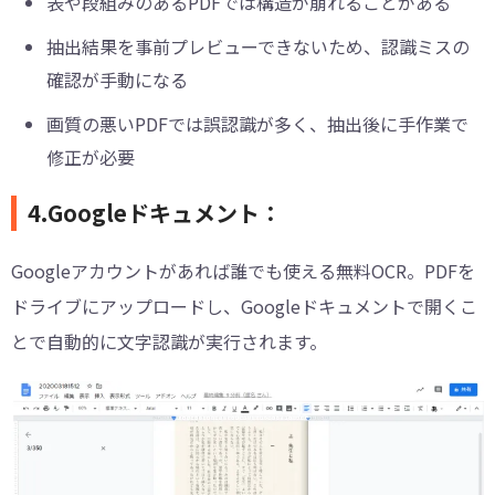
表や段組みのあるPDFでは構造が崩れることがある
抽出結果を事前プレビューできないため、認識ミスの
確認が手動になる
画質の悪いPDFでは誤認識が多く、抽出後に手作業で
修正が必要
4.Googleドキュメント：
Googleアカウントがあれば誰でも使える無料OCR。PDFを
ドライブにアップロードし、Googleドキュメントで開くこ
とで自動的に文字認識が実行されます。