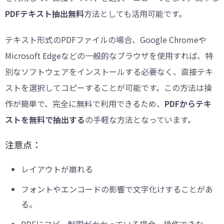
PDFテキスト抽出無料
方法としても活用可能です。
テキスト形式のPDFファイルの場合、Google Chromeや
Microsoft Edgeなどの一般的なブラウザを使用すれば、特
別なソフトウェアをインストールする必要なく、直接テキ
ストを選択してコピーすることが可能です。この方法は操
作が簡単で、完全に無料で利用できるため、
PDFからテキ
ストを無料で抽出する
の手軽な方法となっています。
注意点：
レイアウトが崩れる
フォントやエンコードの影響で文字化けすることがあ
る。