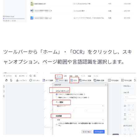
ツールバーから「ホーム」・「OCR」をクリックし、スキ
ャンオプション、ページ範囲や言語認識を選択します。