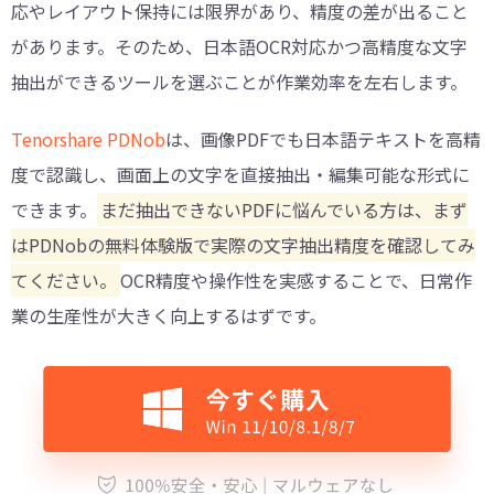
応やレイアウト保持には限界があり、精度の差が出ること
があります。そのため、日本語OCR対応かつ高精度な文字
抽出ができるツールを選ぶことが作業効率を左右します。
Tenorshare PDNob
は、画像PDFでも日本語テキストを高精
度で認識し、画面上の文字を直接抽出・編集可能な形式に
できます。
まだ抽出できないPDFに悩んでいる方は、まず
はPDNobの無料体験版で実際の文字抽出精度を確認してみ
てください。
OCR精度や操作性を実感することで、日常作
業の生産性が大きく向上するはずです。