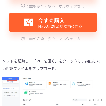
ソフトを起動し、「PDFを開く」をクリックし、抽出した
いPDFファイルをアップロード。