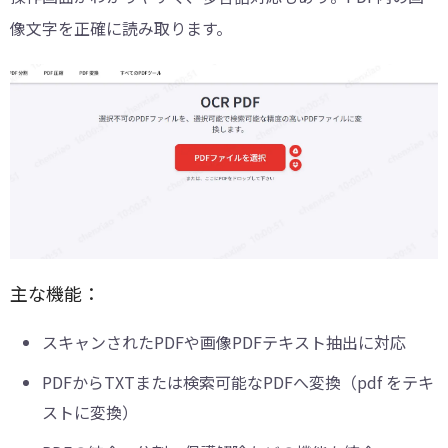
像文字を正確に読み取ります。
主な機能：
スキャンされたPDFや画像PDFテキスト抽出に対応
PDFからTXTまたは検索可能なPDFへ変換（pdf をテキ
ストに変換）