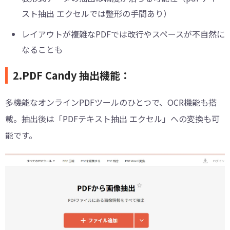
スト抽出 エクセルでは整形の手間あり）
レイアウトが複雑なPDFでは改行やスペースが不自然に
なることも
2.PDF Candy 抽出機能：
多機能なオンラインPDFツールのひとつで、OCR機能も搭
載。抽出後は「PDFテキスト抽出 エクセル」への変換も可
能です。