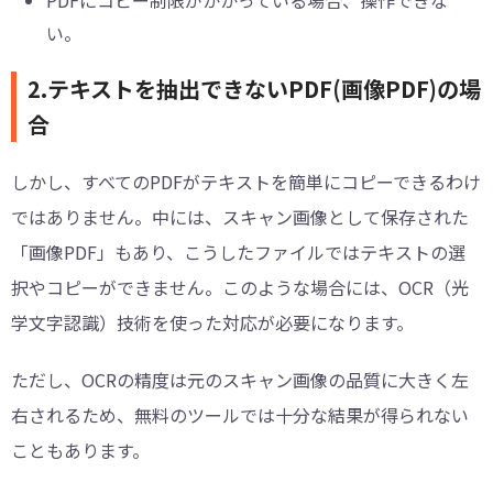
PDFにコピー制限がかかっている場合、操作できな
い。
2.テキストを抽出できないPDF(画像PDF)の場
合
しかし、すべてのPDFがテキストを簡単にコピーできるわけ
ではありません。中には、スキャン画像として保存された
「画像PDF」もあり、こうしたファイルではテキストの選
択やコピーができません。このような場合には、OCR（光
学文字認識）技術を使った対応が必要になります。
ただし、OCRの精度は元のスキャン画像の品質に大きく左
右されるため、無料のツールでは十分な結果が得られない
こともあります。