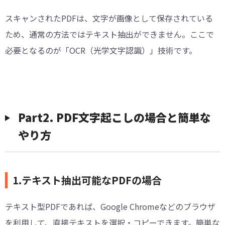
スキャンされたPDFは、文字が画像として保存されている
ため、通常の方法ではテキスト抽出ができません。ここで
必要となるのが「OCR（光学文字認識）」技術です。
︎Part2. PDF文字起こしの場合と簡単な
やり方
1.テキスト抽出可能なPDFの場合
テキスト型PDFであれば、Google Chromeなどのブラウザ
を利用して、直接テキストを選択・コピーできます。簡単な