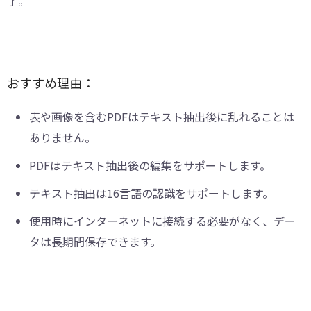
了。
おすすめ理由：
表や画像を含むPDFはテキスト抽出後に乱れることは
ありません。
PDFはテキスト抽出後の編集をサポートします。
テキスト抽出は16言語の認識をサポートします。
使用時にインターネットに接続する必要がなく、デー
タは長期間保存できます。