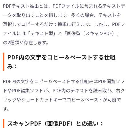
PDFテキスト抽出とは、PDFファイルに含まれるテキストデ
ータを取り出すことを指します。多くの場合、テキストを
選択してコピーするだけで簡単に行えます。しかし、PDFフ
ァイルには「テキスト型」と「画像型（スキャンPDF）」
の2種類が存在します。
PDF内の文字をコピー＆ペーストする仕組
み：
PDF内の文字をコピー＆ペーストする仕組みはPDF閲覧ソフ
トやPDF編集ソフトが、PDF内のテキストを読み取り、右ク
リックやショートカットキーでコピー＆ペーストが可能で
す。
スキャンPDF（画像PDF）との違い：