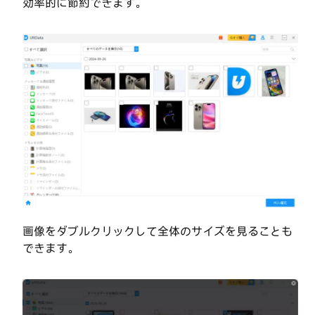
効率的に節約できます。
画像をダブルクリックして全体のサイズを見ることも
できます。