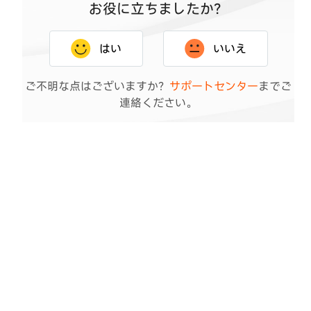
お役に立ちましたか？
はい
いいえ
フィードバックありがとうございます。 皆さまの
ご意見は、本ページの改善に活用させていただきま
ご不明な点はございますか？
サポートセンター
までご
す。
連絡ください。