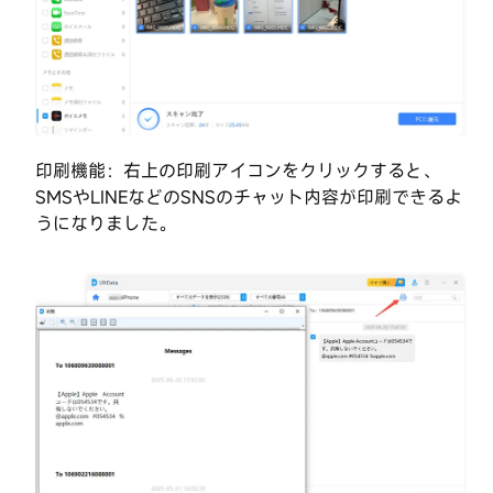
印刷機能：右上の印刷アイコンをクリックすると、
SMSやLINEなどのSNSのチャット内容が印刷できるよ
うになりました。