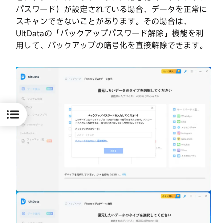
パスワード）が設定されている場合、データを正常に
スキャンできないことがあります。その場合は、
UltDataの「バックアップパスワード解除」機能を利
用して、バックアップの暗号化を直接解除できます。