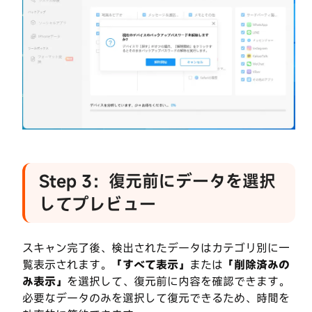
Step 3：復元前にデータを選択
してプレビュー
スキャン完了後、検出されたデータはカテゴリ別に一
覧表示されます。
「すべて表示」
または
「削除済みの
み表示」
を選択して、復元前に内容を確認できます。
必要なデータのみを選択して復元できるため、時間を