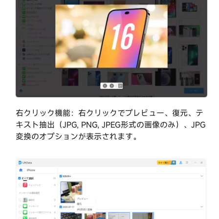
右クリック機能：右クリックでプレビュー、復元、テ
キスト抽出（JPG, PNG, JPEG形式の画像のみ）、JPG
変換のオプションが表示されます。