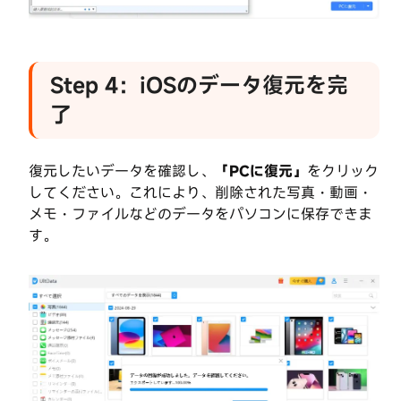
Step 4：iOSのデータ復元を完
了
復元したいデータを確認し、
「PCに復元」
をクリック
してください。これにより、削除された写真・動画・
メモ・ファイルなどのデータをパソコンに保存できま
す。