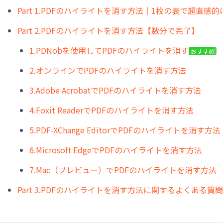
Part 1.PDFのハイライトを消す方法｜1枚の表で超直感
Part 2.PDFのハイライトを消す方法【数分で完了】
1.PDNobを使用してPDFのハイライトを消す
おすすめ
2.オンラインでPDFのハイライトを消す方法
3.Adobe AcrobatでPDFのハイライトを消す方法
4.Foxit ReaderでPDFのハイライトを消す方法
5.PDF-XChange EditorでPDFのハイライトを消す方法
6.Microsoft EdgeでPDFのハイライトを消す方法
7.Mac（プレビュー）でPDFのハイライトを消す方法
Part 3.PDFのハイライトを消す方法に関するよくある質問