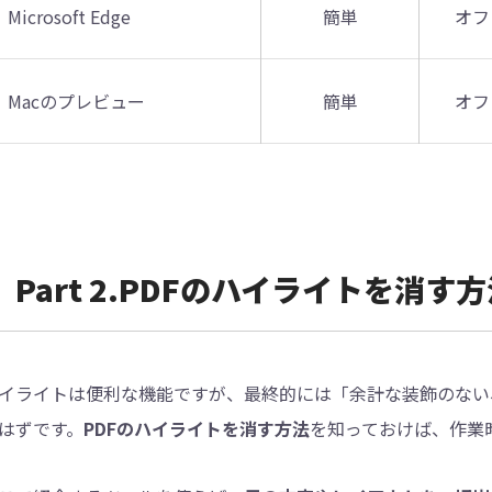
Microsoft Edge
簡単
オフ
Macのプレビュー
簡単
オフ
Part 2.PDFのハイライトを消
イライトは便利な機能ですが、最終的には「余計な装飾のない
はずです。
PDFのハイライトを消す方法
を知っておけば、作業