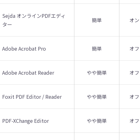
Sejda オンラインPDFエディ
簡単
オン
ター
Adobe Acrobat Pro
簡単
オフ
Adobe Acrobat Reader
やや簡単
オフ
Foxit PDF Editor / Reader
やや簡単
オフ
PDF-XChange Editor
やや簡単
オフ