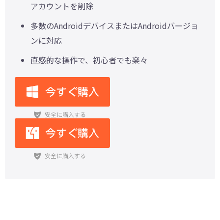
アカウントを削除
多数のAndroidデバイスまたはAndroidバージョ
ンに対応
直感的な操作で、初心者でも楽々