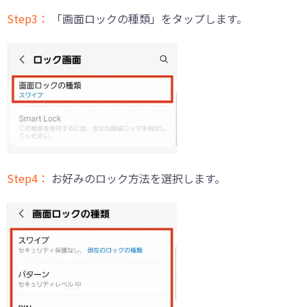
Step3：
「画面ロックの種類」をタップします。
Step4：
お好みのロック方法を選択します。