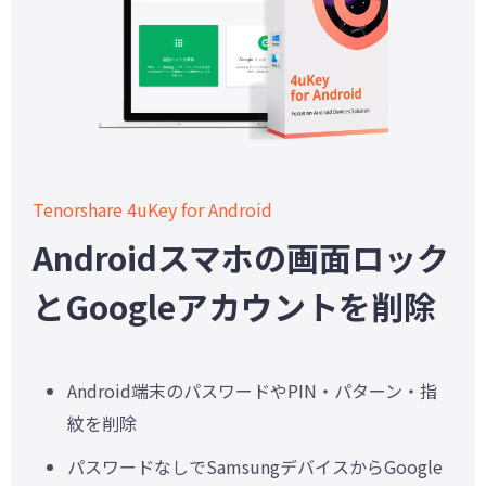
Tenorshare 4uKey for Android
Androidスマホの画面ロック
とGoogleアカウントを削除
Android端末のパスワードやPIN・パターン・指
紋を削除
パスワードなしでSamsungデバイスからGoogle