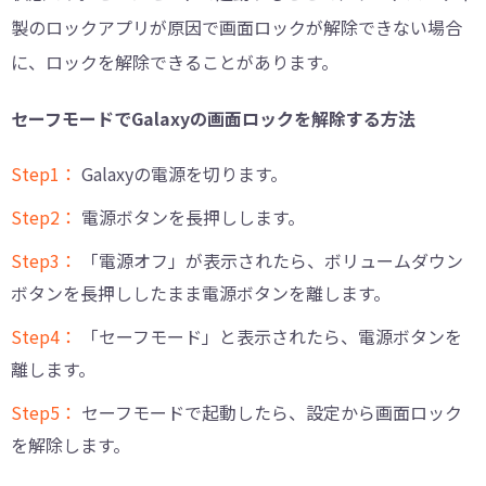
製のロックアプリが原因で画面ロックが解除できない場合
に、ロックを解除できることがあります。
セーフモードでGalaxyの画面ロックを解除する方法
Step1：
Galaxyの電源を切ります。
Step2：
電源ボタンを長押しします。
Step3：
「電源オフ」が表示されたら、ボリュームダウン
ボタンを長押ししたまま電源ボタンを離します。
Step4：
「セーフモード」と表示されたら、電源ボタンを
離します。
Step5：
セーフモードで起動したら、設定から画面ロック
を解除します。