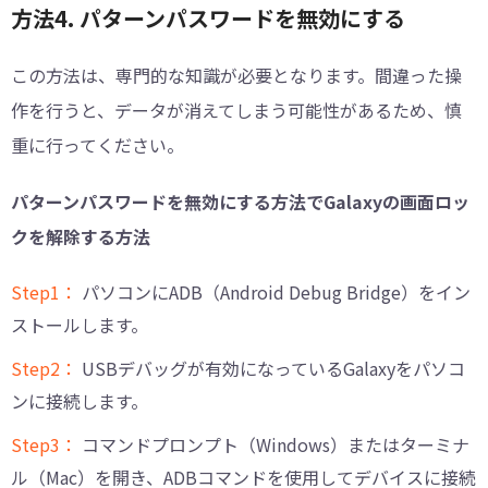
方法4. パターンパスワードを無効にする
この方法は、専門的な知識が必要となります。間違った操
作を行うと、データが消えてしまう可能性があるため、慎
重に行ってください。
パターンパスワードを無効にする方法でGalaxyの画面ロッ
クを解除する方法
Step1：
パソコンにADB（Android Debug Bridge）をイン
ストールします。
Step2：
USBデバッグが有効になっているGalaxyをパソコ
ンに接続します。
Step3：
コマンドプロンプト（Windows）またはターミナ
ル（Mac）を開き、ADBコマンドを使用してデバイスに接続