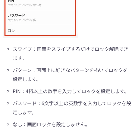
スワイプ：画面をスワイプするだけでロック解除でき
ます。
パターン：画面上に好きなパターンを描いてロックを
設定します。
PIN：4桁以上の数字を入力してロックを設定します。
パスワード：6文字以上の英数字を入力してロックを設
定します。
なし：画面ロックを設定しません。