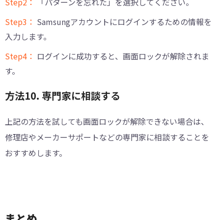
Step2：
「パターンを忘れた」を選択してください。
Step3：
Samsungアカウントにログインするための情報を
入力します。
Step4：
ログインに成功すると、画面ロックが解除されま
す。
方法10. 専門家に相談する
上記の方法を試しても画面ロックが解除できない場合は、
修理店やメーカーサポートなどの専門家に相談することを
おすすめします。
まとめ