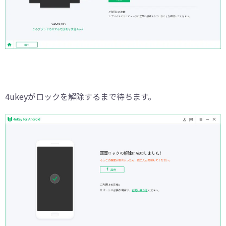
4ukeyがロックを解除するまで待ちます。