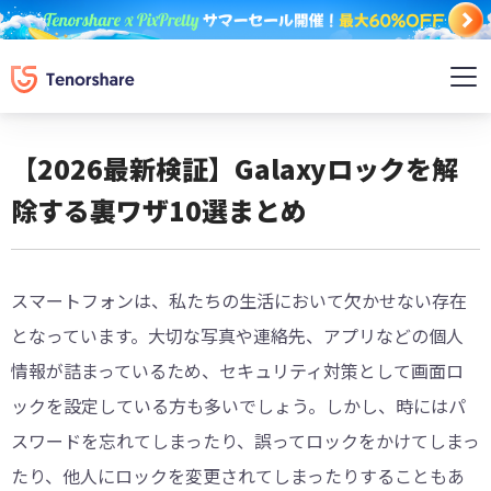
【2026最新検証】Galaxyロックを解
除する裏ワザ10選まとめ
スマートフォンは、私たちの生活において欠かせない存在
となっています。大切な写真や連絡先、アプリなどの個人
情報が詰まっているため、セキュリティ対策として画面ロ
ックを設定している方も多いでしょう。しかし、時にはパ
スワードを忘れてしまったり、誤ってロックをかけてしまっ
たり、他人にロックを変更されてしまったりすることもあ