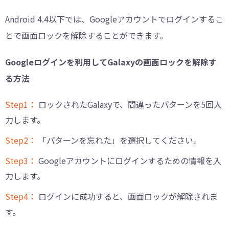
Android 4.4以下では、Googleアカウントでログインするこ
とで画面ロックを解除することができます。
Googleログインを利用してGalaxyの画面ロックを解除す
る方法
Step1：
ロックされたGalaxyで、間違ったパターンを5回入
力します。
Step2：
「パターンを忘れた」を選択してください。
Step3：
Googleアカウントにログインするための情報を入
力します。
Step4：
ログインに成功すると、画面ロックが解除されま
す。