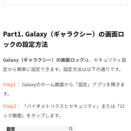
Part1. Galaxy（ギャラクシー）の画面ロ
ックの設定方法
Galaxy（ギャラクシー）の画面ロック
は、セキュリティ設
定から簡単に設定できます。設定方法は以下の通りです。
Step1：
Galaxyのホーム画面から「設定」アプリを開きま
す。
Step2：
「バイオメトリクスとセキュリティ」または「ロ
ック画面」をタップします。