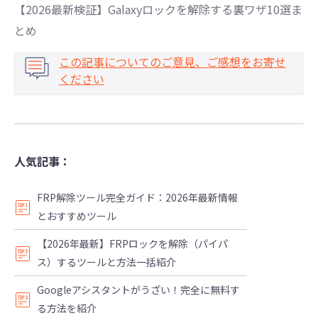
【2026最新検証】Galaxyロックを解除する裏ワザ10選ま
とめ
この記事についてのご意見、ご感想をお寄せ
ください
人気記事：
FRP解除ツール完全ガイド：2026年最新情報
とおすすめツール
【2026年最新】FRPロックを解除（パイパ
ス）するツールと方法一括紹介
Googleアシスタントがうざい！完全に無料す
る方法を紹介