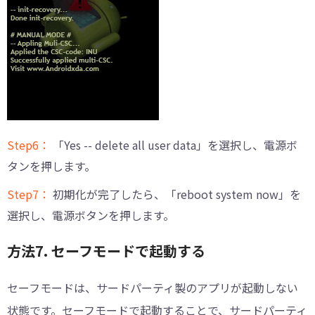
Step6：
「Yes -- delete all user data」を選択し、電源ボ
タンを押します。
Step7：
初期化が完了したら、「reboot system now」を
選択し、電源ボタンを押します。
方法7. セーフモードで起動する
セーフモードは、サードパーティ製のアプリが起動しない
状態です。セーフモードで起動することで、サードパーティ