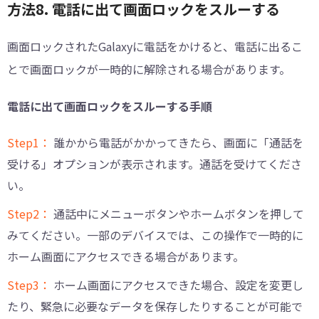
方法8. 電話に出て画面ロックをスルーする
画面ロックされたGalaxyに電話をかけると、電話に出るこ
とで画面ロックが一時的に解除される場合があります。
電話に出て画面ロックをスルーする手順
Step1：
誰かから電話がかかってきたら、画面に「通話を
受ける」オプションが表示されます。通話を受けてくださ
い。
Step2：
通話中にメニューボタンやホームボタンを押して
みてください。一部のデバイスでは、この操作で一時的に
ホーム画面にアクセスできる場合があります。
Step3：
ホーム画面にアクセスできた場合、設定を変更し
たり、緊急に必要なデータを保存したりすることが可能で