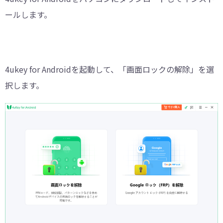
ールします。
4ukey for Androidを起動して、「画面ロックの解除」を選
択します。