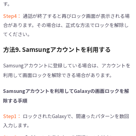
す。
Step4：
通話が終了すると再びロック画面が表示される場
合があります。その場合は、正式な方法でロックを解除し
てください。
方法9. Samsungアカウントを利用する
Samsungアカウントに登録している場合は、アカウントを
利用して画面ロックを解除できる場合があります。
Samsungアカウントを利用してGalaxyの画面ロックを解
除する手順
Step1：
ロックされたGalaxyで、間違ったパターンを数回
入力します。