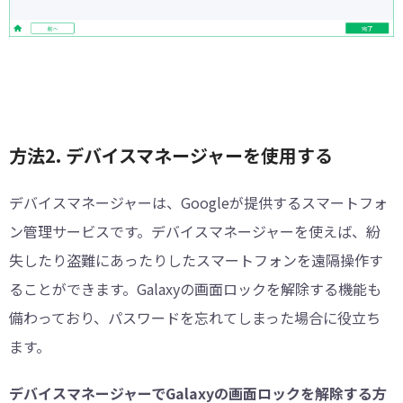
方法2. デバイスマネージャーを使用する
デバイスマネージャーは、Googleが提供するスマートフォ
ン管理サービスです。デバイスマネージャーを使えば、紛
失したり盗難にあったりしたスマートフォンを遠隔操作す
ることができます。Galaxyの画面ロックを解除する機能も
備わっており、パスワードを忘れてしまった場合に役立ち
ます。
デバイスマネージャーでGalaxyの画面ロックを解除する方