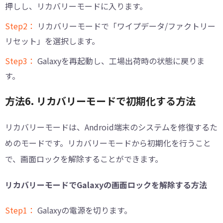
押しし、リカバリーモードに入ります。
Step2：
リカバリーモードで「ワイプデータ/ファクトリー
リセット」を選択します。
Step3：
Galaxyを再起動し、工場出荷時の状態に戻りま
す。
方法6. リカバリーモードで初期化する方法
リカバリーモードは、Android端末のシステムを修復するた
めのモードです。リカバリーモードから初期化を行うこと
で、画面ロックを解除することができます。
リカバリーモードでGalaxyの画面ロックを解除する方法
Step1：
Galaxyの電源を切ります。