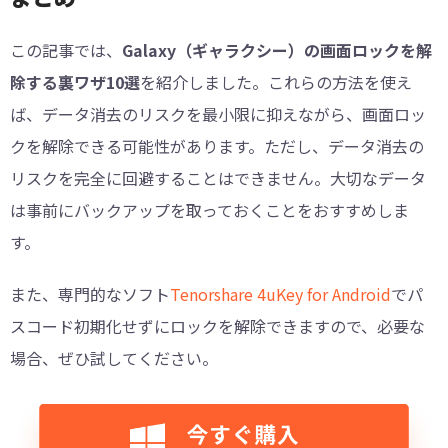
この記事では、
Galaxy（ギャラクシー）の画面ロックを解
除する裏ワザ10選
を紹介しました。これらの方法を使え
ば、データ消去のリスクを最小限に抑えながら、画面ロッ
クを解除できる可能性があります。ただし、データ消去の
リスクを完全に回避することはできません。大切なデータ
は事前にバックアップを取っておくことをおすすめしま
す。
また、専門的なソフト
Tenorshare 4uKey for Android
でパ
スコード初期化せずにロックを解除できますので、必要な
場合、ぜひ試してください。