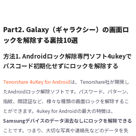
Part2. Galaxy（ギャラクシー）の画面ロ
ックを解除する裏技10選
方法1. Androidロック解除専門ソフト4ukeyで
パスコード初期化せずにロックを解除する
Tenorshare 4uKey for Android
は、Tenorshare社が開発し
たAndroidロック解除ソフトです。パスワード、パターン、
指紋、顔認証など、様々な種類の画面ロックを解除するこ
とができます。4ukey for Androidの最大の特徴は、
Samsungデバイスのデータ消去なしにロックを解除できる
ことです。つまり、大切な写真や連絡先などのデータを失