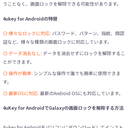
うことなく、画面ロックを解除できる可能性があります。
4ukey for Androidの特徴
◎ 様々なロックに対応:
パスワード、パターン、指紋、顔認
証など、様々な種類の画面ロックに対応しています。
◎ データ消去なし:
データを消去せずにロックを解除するこ
とができます。
◎ 操作が簡単:
シンプルな操作で誰でも簡単に使用できま
す。
◎ 最新OSに対応:
最新のAndroid OSにも対応しています。
4uKey for AndroidでGalaxyの画面ロックを解除する方法
4ukey for Androidをパソコンにダウンロードしてインスト