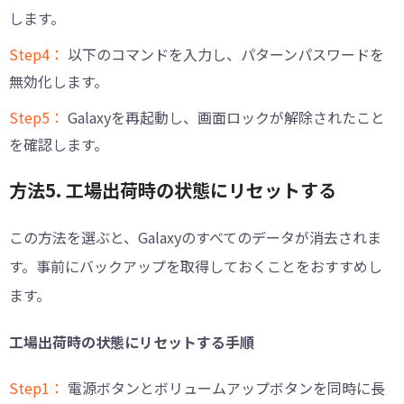
します。
Step4：
以下のコマンドを入力し、パターンパスワードを
無効化します。
Step5：
Galaxyを再起動し、画面ロックが解除されたこと
を確認します。
方法5. 工場出荷時の状態にリセットする
この方法を選ぶと、Galaxyのすべてのデータが消去されま
す。事前にバックアップを取得しておくことをおすすめし
ます。
工場出荷時の状態にリセットする手順
Step1：
電源ボタンとボリュームアップボタンを同時に長