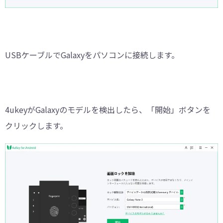
USBケーブルでGalaxyをパソコンに接続します。
4ukeyがGalaxyのモデルを検出したら、「開始」ボタンを
クリックします。