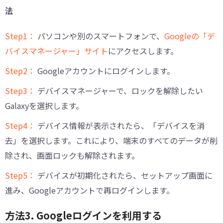
法
Step1：
パソコンや別のスマートフォンで、
Googleの「デ
バイスマネージャー」サイト
にアクセスします。
Step2：
Googleアカウントにログインします。
Step3：
デバイスマネージャーで、ロックを解除したい
Galaxyを選択します。
Step4：
デバイス情報が表示されたら、「デバイスを消
去」を選択します。これにより、端末のすべてのデータが削
除され、画面ロックも解除されます。
Step5：
デバイスが初期化されたら、セットアップ画面に
進み、Googleアカウントで再ログインします。
方法3. Googleログインを利用する