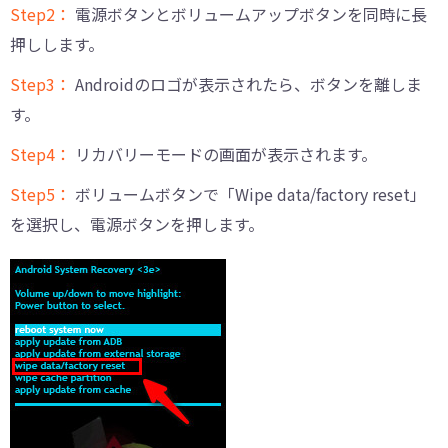
Step2：
電源ボタンとボリュームアップボタンを同時に長
押しします。
Step3：
Androidのロゴが表示されたら、ボタンを離しま
す。
Step4：
リカバリーモードの画面が表示されます。
Step5：
ボリュームボタンで「Wipe data/factory reset」
を選択し、電源ボタンを押します。