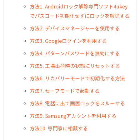
方法1. Androidロック解除専門ソフト4ukey
でパスコード初期化せずにロックを解除する
方法2. デバイスマネージャーを使用する
方法3. Googleログインを利用する
方法4. パターンパスワードを無効にする
方法5. 工場出荷時の状態にリセットする
方法6. リカバリーモードで初期化する方法
方法7. セーフモードで起動する
方法8. 電話に出て画面ロックをスルーする
方法9. Samsungアカウントを利用する
方法10. 専門家に相談する