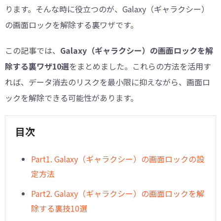
ります。そんな時に役立つのが、Galaxy（ギャラクシー）
の画面ロックを解除する裏ワザです。
この記事では、
Galaxy（ギャラクシー）の画面ロックを解
除する裏ワザ10選
をまとめました。これらの方法を活用す
れば、データ消去のリスクを最小限に抑えながら、画面ロ
ックを解除できる可能性があります。
目次
Part1. Galaxy（ギャラクシー）の画面ロックの設
定方法
Part2. Galaxy（ギャラクシー）の画面ロックを解
除する裏技10選