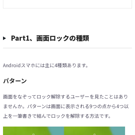
Part1、画面ロックの種類
Androidスマホには主に4種類あります。
パターン
画面をなぞってロック解除するユーザーを見たことはあり
ませんか。パターンは画面に表示される9つの点から4つ以
上を一筆書きで結んでロックを解除する方法です。