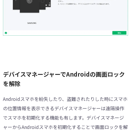
デバイスマネージャーでAndroidの画面ロック
を解除
Androidスマホを紛失したり、盗難されたりした時にスマホ
の位置情報を表示できるデバイスマネージャーは遠隔操作
でスマホを初期化する機能も有します。デバイスマネージ
ャーからAndroidスマホを初期化することで画面ロックを解