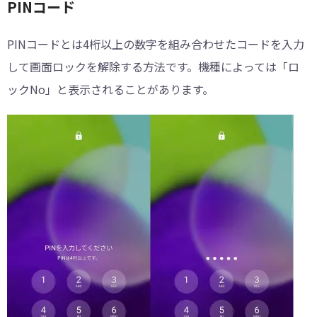
PINコード
PINコードとは4桁以上の数字を組み合わせたコードを入力
して画面ロックを解除する方法です。機種によっては「ロ
ックNo」と表示されることがあります。