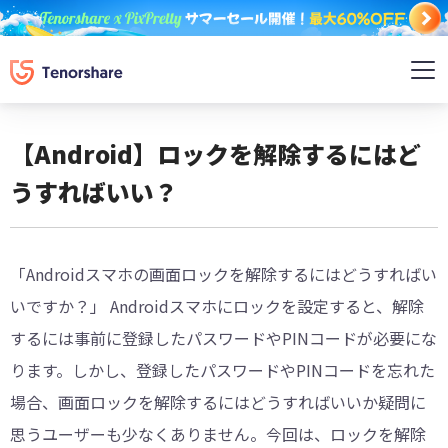
【Android】ロックを解除するにはど
うすればいい？
「Androidスマホの画面ロックを解除するにはどうすればい
いですか？」 Androidスマホにロックを設定すると、解除
するには事前に登録したパスワードやPINコードが必要にな
ります。しかし、登録したパスワードやPINコードを忘れた
場合、画面ロックを解除するにはどうすればいいか疑問に
思うユーザーも少なくありません。今回は、ロックを解除