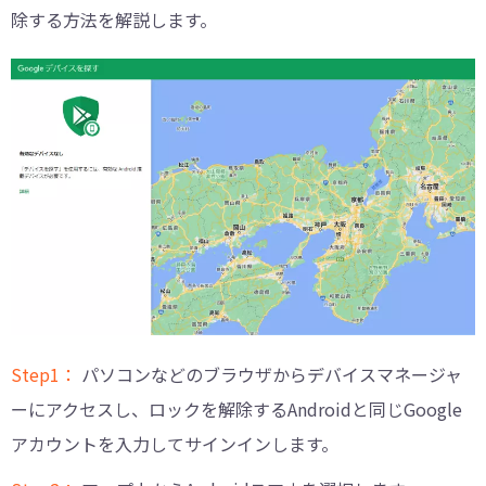
除する方法を解説します。
Step1：
パソコンなどのブラウザからデバイスマネージャ
ーにアクセスし、ロックを解除するAndroidと同じGoogle
アカウントを入力してサインインします。