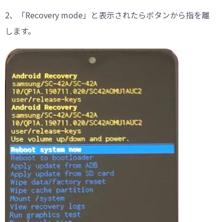
2、「Recovery mode」と表示されたらボタンから指を離
します。