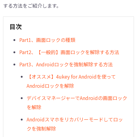
する方法をご紹介します。
目次
Part1、画面ロックの種類
Part2、【一般的】画面ロックを解除する方法
Part3、Androidロックを強制解除する方法
【オススメ】4ukey for Androidを使って
Androidロックを解除
デバイスマネージャーでAndroidの画面ロック
を解除
Androidスマホをリカバリーモードしてロッ
クを強制解除