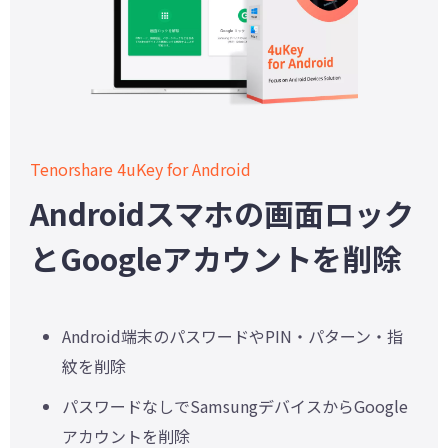
Tenorshare 4uKey for Android
Androidスマホの画面ロック
とGoogleアカウントを削除
Android端末のパスワードやPIN・パターン・指
紋を削除
パスワードなしでSamsungデバイスからGoogle
アカウントを削除