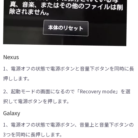
Nexus
1、電源オフの状態で電源ボタンと音量下ボタンを同時に長
押しします。
2、起動モードの画面になるので「Recovery mode」を選
択して電源ボタンを押します。
Galaxy
1、電源オフの状態で電源ボタン、音量上と音量下ボタンの
3つを同時に長押しします。