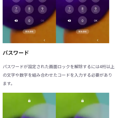
パスワード
パスワードが設定された画面ロックを解除するには4桁以上
の文字や数字を組み合わせたコードを入力する必要があり
ます。