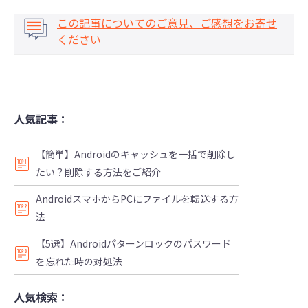
この記事についてのご意見、ご感想をお寄せ
ください
人気記事：
【簡単】Androidのキャッシュを一括で削除し
たい？削除する方法をご紹介
AndroidスマホからPCにファイルを転送する方
法
【5選】Androidパターンロックのパスワード
を忘れた時の対処法
人気検索：