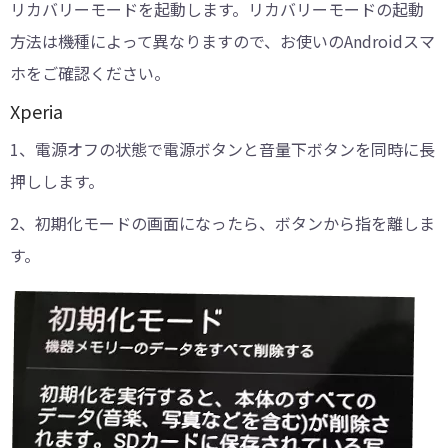
リカバリーモードを起動します。リカバリーモードの起動
方法は機種によって異なりますので、お使いのAndroidスマ
ホをご確認ください。
Xperia
1、電源オフの状態で電源ボタンと音量下ボタンを同時に長
押しします。
2、初期化モードの画面になったら、ボタンから指を離しま
す。