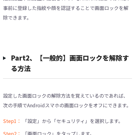
事前に登録した指紋や顔を認証することで画面ロックを解
除できます。
Part2、【一般的】画面ロックを解除す
る方法
設定した画面ロックの解除方法を覚えているのであれば、
次の手順でAndroidスマホの画面ロックをオフにできます。
Step1：
「設定」から「セキュリティ」を選択します。
Step2：
「画面ロック」をタップします。