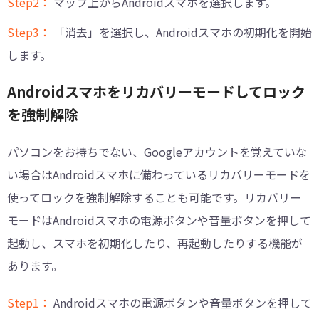
Step2：
マップ上からAndroidスマホを選択します。
Step3：
「消去」を選択し、Androidスマホの初期化を開始
します。
Androidスマホをリカバリーモードしてロック
を強制解除
パソコンをお持ちでない、Googleアカウントを覚えていな
い場合はAndroidスマホに備わっているリカバリーモードを
使ってロックを強制解除することも可能です。リカバリー
モードはAndroidスマホの電源ボタンや音量ボタンを押して
起動し、スマホを初期化したり、再起動したりする機能が
あります。
Step1：
Androidスマホの電源ボタンや音量ボタンを押して