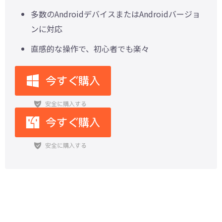
多数のAndroidデバイスまたはAndroidバージョ
ンに対応
直感的な操作で、初心者でも楽々
【Android】ロックを解除するには