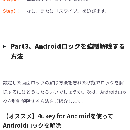
Step3：
「なし」または「スワイプ」を選びます。
Part3、Androidロックを強制解除する
方法
設定した画面ロックの解除方法を忘れた状態でロックを解
除するにはどうしたらいいでしょうか。次は、Androidロッ
クを強制解除する方法をご紹介します。
【オススメ】4ukey for Androidを使って
Androidロックを解除