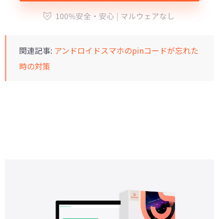
関連記事:
アンドロイドスマホのpinコードが忘れた
時の対策