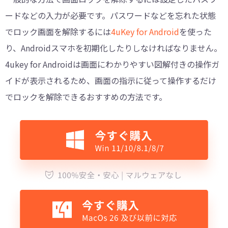
ードなどの入力が必要です。パスワードなどを忘れた状態
でロック画面を解除するには
4uKey for Android
を使った
り、Androidスマホを初期化したりしなければなりません。
4ukey for Androidは画面にわかりやすい図解付きの操作ガ
イドが表示されるため、画面の指示に従って操作するだけ
でロックを解除できるおすすめの方法です。