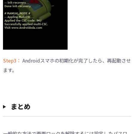
Step3：
Androidスマホの初期化が完了したら、再起動させ
ます。
まとめ
一般的な方法で画面ロックを解除するには設定したパスワ