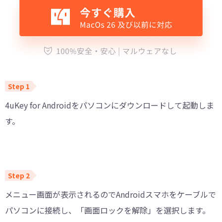
4uKey for Androidをパソコンにダウンロードして起動しま
す。
メニュー画面が表示されるのでAndroidスマホをケーブルで
パソコンに接続し、「画面ロックを解除」を選択します。