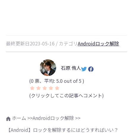
どうすればいい？
最終更新日2023-05-16 / カテゴリ
Androidロック解除
石原 侑人
(
0
票、平均:
5.0
out of 5 )
(クリックしてこの記事へコメント)
ホーム >>
Androidロック解除 >>
【Android】ロックを解除するにはどうすればいい？