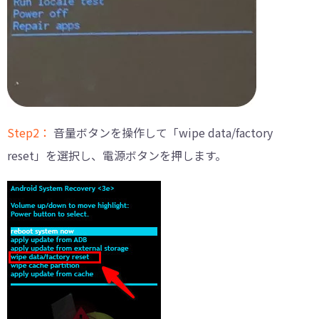
Step2：
音量ボタンを操作して「wipe data/factory
reset」を選択し、電源ボタンを押します。