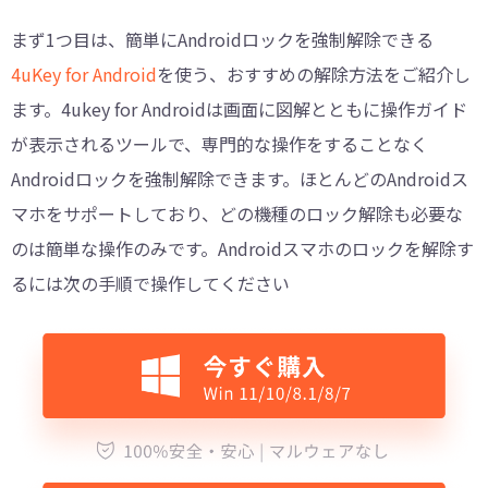
まず1つ目は、簡単にAndroidロックを強制解除できる
4uKey for Android
を使う、おすすめの解除方法をご紹介し
ます。4ukey for Androidは画面に図解とともに操作ガイド
が表示されるツールで、専門的な操作をすることなく
Androidロックを強制解除できます。ほとんどのAndroidス
マホをサポートしており、どの機種のロック解除も必要な
のは簡単な操作のみです。Androidスマホのロックを解除す
るには次の手順で操作してください