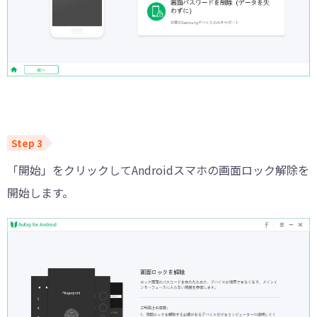
「開始」をクリックしてAndroidスマホの画面ロック解除を
開始します。