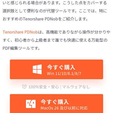
いと感じられる場合があります。こうした点をカバーする
選択肢として便利なのが代替ツールです。ここでは、特に
おすすめのTenorshare PDNobをご紹介します。
Tenorshare PDNob
は、高機能でありながら操作が分かりや
すく、初心者から上級者まで誰でも快適に使える万能型の
PDF編集ツールです。