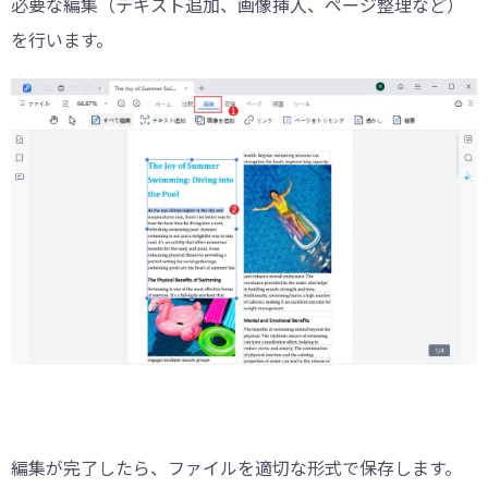
必要な編集（テキスト追加、画像挿入、ページ整理など）
を行います。
編集が完了したら、ファイルを適切な形式で保存します。