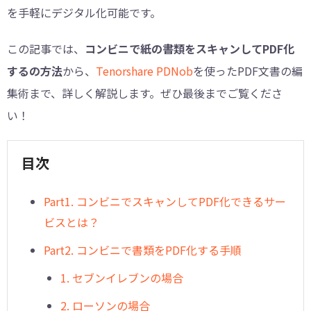
を手軽にデジタル化可能です。
この記事では、
コンビニで紙の書類をスキャンしてPDF化
するの方法
から、
Tenorshare PDNob
を使ったPDF文書の編
集術まで、詳しく解説します。ぜひ最後までご覧くださ
い！
目次
︎Part1. コンビニでスキャンしてPDF化できるサー
ビスとは？
Part2. コンビニで書類をPDF化する手順
1. セブンイレブンの場合
2. ローソンの場合