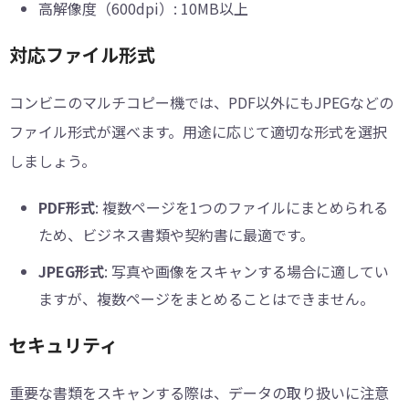
高解像度（600dpi）: 10MB以上
対応ファイル形式
コンビニのマルチコピー機では、PDF以外にもJPEGなどの
ファイル形式が選べます。用途に応じて適切な形式を選択
しましょう。
PDF形式
: 複数ページを1つのファイルにまとめられる
ため、ビジネス書類や契約書に最適です。
JPEG形式
: 写真や画像をスキャンする場合に適してい
ますが、複数ページをまとめることはできません。
セキュリティ
重要な書類をスキャンする際は、データの取り扱いに注意