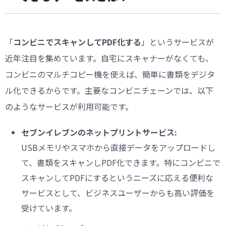
「
コンビニでスキャンしてPDF化する
」というサービスが
近年注目を集めています。自宅にスキャナーがなくても、
コンビニのマルチコピー機を使えば、簡単に書類をデジタ
ル化できるからです。主要なコンビニチェーンでは、以下
のようなサービスが利用可能です。
セブンイレブンのネットプリントサービス:
USBメモリやスマホから直接データをアップロードし
て、書類をスキャンしPDF化できます。特にコンビニで
スキャンしてPDFにするというニーズに応える便利な
サービスとして、ビジネスユーザーからも高い評価を
受けています。