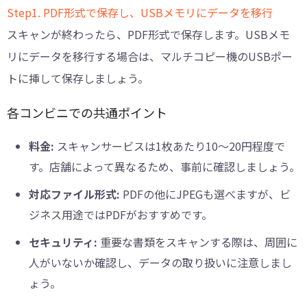
Step1. PDF形式で保存し、USBメモリにデータを移行
スキャンが終わったら、PDF形式で保存します。USBメモ
リにデータを移行する場合は、マルチコピー機のUSBポー
トに挿して保存しましょう。
各コンビニでの共通ポイント
料金:
スキャンサービスは1枚あたり10～20円程度で
す。店舗によって異なるため、事前に確認しましょう。
対応ファイル形式:
PDFの他にJPEGも選べますが、ビ
ジネス用途ではPDFがおすすめです。
セキュリティ:
重要な書類をスキャンする際は、周囲に
人がいないか確認し、データの取り扱いに注意しまし
ょう。