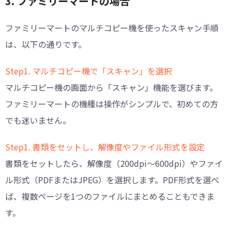
3. ファミリーマートの場合
ファミリーマートのマルチコピー機を使ったスキャン手順
は、以下の通りです。
Step1. マルチコピー機で「スキャン」を選択
マルチコピー機の画面から「スキャン」機能を選びます。
ファミリーマートの機種は操作がシンプルで、初めての方
でも迷いません。
Step1. 書類をセットし、解像度やファイル形式を設定
書類をセットしたら、解像度（200dpi～600dpi）やファイ
ル形式（PDFまたはJPEG）を選択します。PDF形式を選べ
ば、複数ページを1つのファイルにまとめることもできま
す。