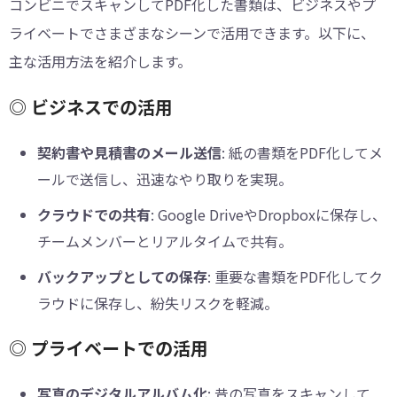
コンビニでスキャンしてPDF化した書類は、ビジネスやプ
ライベートでさまざまなシーンで活用できます。以下に、
主な活用方法を紹介します。
◎ ビジネスでの活用
契約書や見積書のメール送信
: 紙の書類をPDF化してメ
ールで送信し、迅速なやり取りを実現。
クラウドでの共有
: Google DriveやDropboxに保存し、
チームメンバーとリアルタイムで共有。
バックアップとしての保存
: 重要な書類をPDF化してク
ラウドに保存し、紛失リスクを軽減。
◎ プライベートでの活用
写真のデジタルアルバム化
: 昔の写真をスキャンして