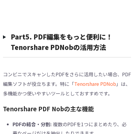
︎Part5. PDF編集をもっと便利に！
Tenorshare PDNobの活用方法
コンビニでスキャンしたPDFをさらに活用したい場合、PDF
編集ソフトが役立ちます。特に「
Tenorshare PDNob
」は、
多機能かつ使いやすいツールとしておすすめです。
Tenorshare PDF Nobの主な機能
PDFの結合・分割:
複数のPDFを1つにまとめたり、必
要なページだけを抽出したりできます。