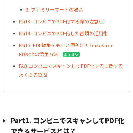
3. ファミリーマートの場合
Part3. コンビニでPDF化する際の注意点
Part4. コンビニでPDF化した書類の活用術
Part5. PDF編集をもっと便利に！Tenorshare
PDNobの活用方法
おすすめ
FAQ.コンビニでスキャンしてPDF化するに関する
よくある質問
︎Part1. コンビニでスキャンしてPDF化
できるサービスとは？