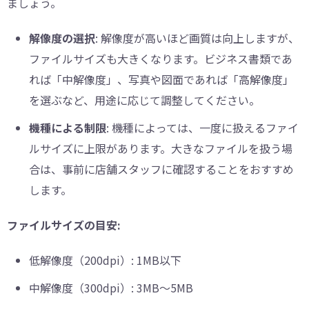
ましょう。
解像度の選択
: 解像度が高いほど画質は向上しますが、
ファイルサイズも大きくなります。ビジネス書類であ
れば「中解像度」、写真や図面であれば「高解像度」
を選ぶなど、用途に応じて調整してください。
機種による制限
: 機種によっては、一度に扱えるファイ
ルサイズに上限があります。大きなファイルを扱う場
合は、事前に店舗スタッフに確認することをおすすめ
します。
ファイルサイズの目安:
低解像度（200dpi）: 1MB以下
中解像度（300dpi）: 3MB～5MB