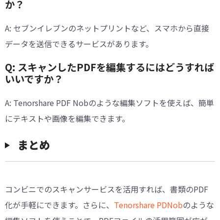
か？
A: セブンイレブンのネットプリントなど、スマホから直接
データを送信できるサービスがあります。
Q: スキャンしたPDFを編集するにはどうすれば
いいですか？
A: Tenorshare PDF Nobのような編集ソフトを使えば、簡単
にテキストや画像を編集できます。
︎まとめ
コンビニでのスキャンサービスを活用すれば、書類のPDF
化が手軽にできます。さらに、
Tenorshare PDNob
のような