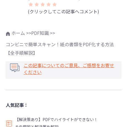
(クリックしてこの記事へコメント)
ホーム >>
PDF知識 >>
コンビニで簡単スキャン！紙の書類をPDF化する方法
【全手順解説】
この記事についてのご意見、ご感想をお寄せ
ください
人気記事：
【解決策あり】PDFでハイライトができない！
その原因と解決策を解説