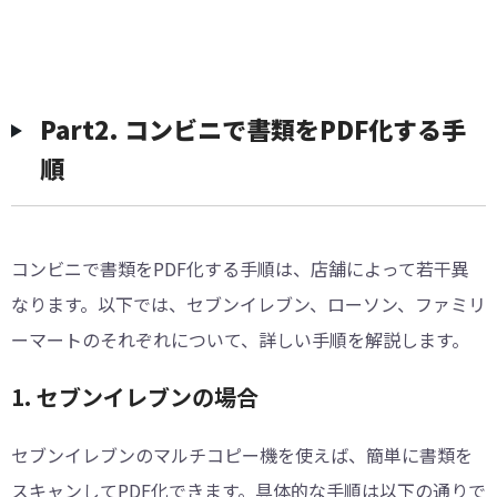
︎Part2. コンビニで書類をPDF化する手
順
コンビニで書類をPDF化する手順は、店舗によって若干異
なります。以下では、セブンイレブン、ローソン、ファミリ
ーマートのそれぞれについて、詳しい手順を解説します。
1. セブンイレブンの場合
セブンイレブンのマルチコピー機を使えば、簡単に書類を
スキャンしてPDF化できます。具体的な手順は以下の通りで