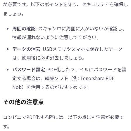
が必要です。以下のポイントを守り、セキュリティを確保し
ましょう。
周囲の確認
: スキャン中に周囲に人がいないか確認し、
情報が漏れないように注意してください。
データの消去
: USBメモリやスマホに保存したデータ
は、使用後に必ず消去しましょう。
パスワード設定
: PDF化したファイルにパスワードを設
定する場合は、編集ソフト（例: Tenorshare PDF
Nob）を活用するのがおすすめです。
その他の注意点
コンビニでPDF化する際には、以下の点にも注意が必要で
す。