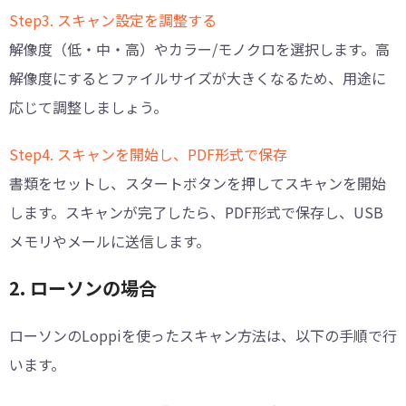
Step3. スキャン設定を調整する
解像度（低・中・高）やカラー/モノクロを選択します。高
解像度にするとファイルサイズが大きくなるため、用途に
応じて調整しましょう。
Step4. スキャンを開始し、PDF形式で保存
書類をセットし、スタートボタンを押してスキャンを開始
します。スキャンが完了したら、PDF形式で保存し、USB
メモリやメールに送信します。
2. ローソンの場合
ローソンのLoppiを使ったスキャン方法は、以下の手順で行
います。