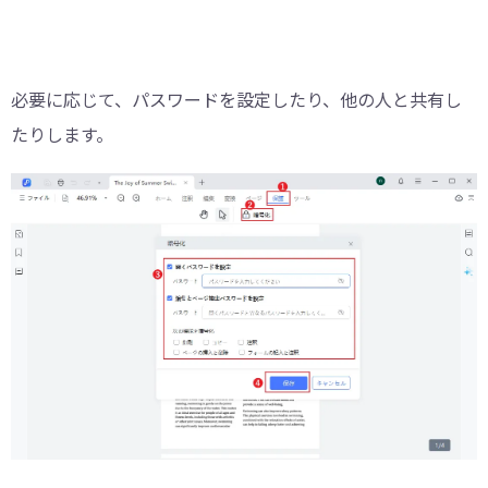
必要に応じて、パスワードを設定したり、他の人と共有し
たりします。