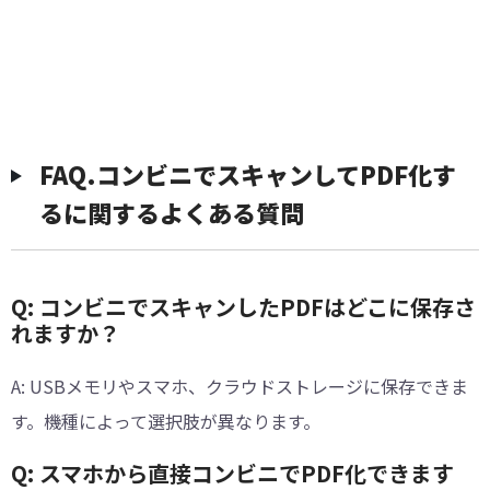
︎FAQ.コンビニでスキャンしてPDF化す
るに関するよくある質問
Q: コンビニでスキャンしたPDFはどこに保存さ
れますか？
A: USBメモリやスマホ、クラウドストレージに保存できま
す。機種によって選択肢が異なります。
Q: スマホから直接コンビニでPDF化できます