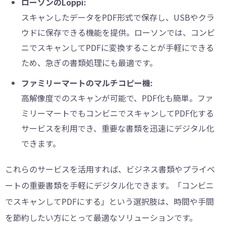
ローソンのLoppi:
スキャンしたデータをPDF形式で保存し、USBやクラ
ウドに保存できる機能を提供。ローソンでは、コンビ
ニでスキャンしてPDFに変換することが手軽にできる
ため、急ぎの書類処理にも最適です。
ファミリーマートのマルチコピー機:
高解像度でのスキャンが可能で、PDF化も簡単。ファ
ミリーマートでもコンビニでスキャンしてPDF化する
サービスを利用でき、重要な書類を迅速にデジタル化
できます。
これらのサービスを活用すれば、ビジネス書類やプライベ
ートの重要書類を手軽にデジタル化できます。「コンビニ
でスキャンしてPDFにする」という選択肢は、時間や手間
を節約したい方にとって最適なソリューションです。