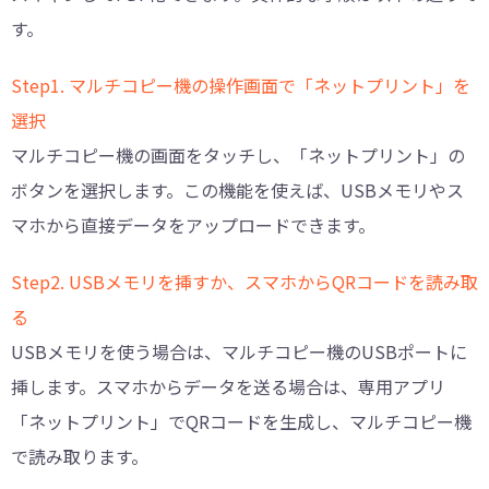
す。
Step1. マルチコピー機の操作画面で「ネットプリント」を
選択
マルチコピー機の画面をタッチし、「ネットプリント」の
ボタンを選択します。この機能を使えば、USBメモリやス
マホから直接データをアップロードできます。
Step2. USBメモリを挿すか、スマホからQRコードを読み取
る
USBメモリを使う場合は、マルチコピー機のUSBポートに
挿します。スマホからデータを送る場合は、専用アプリ
「ネットプリント」でQRコードを生成し、マルチコピー機
で読み取ります。