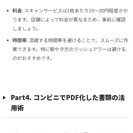
料金
: スキャンサービスは1枚あたり10～20円程度かか
ります。店舗によって料金が異なるため、事前に確認
しましょう。
時間帯
: 混雑する時間帯を避けることで、スムーズに作
業できます。特に朝や夕方のラッシュアワーは避ける
のがおすすめです。
︎Part4. コンビニでPDF化した書類の活
用術