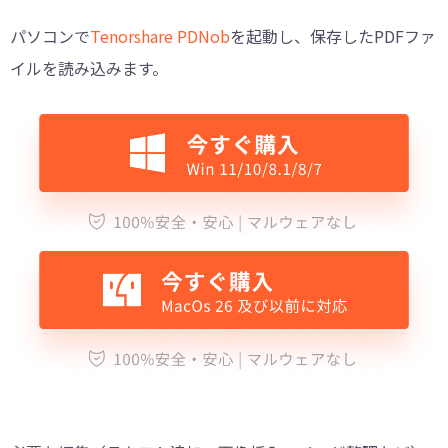
パソコンで
Tenorshare PDNob
を起動し、保存したPDFファ
イルを読み込みます。