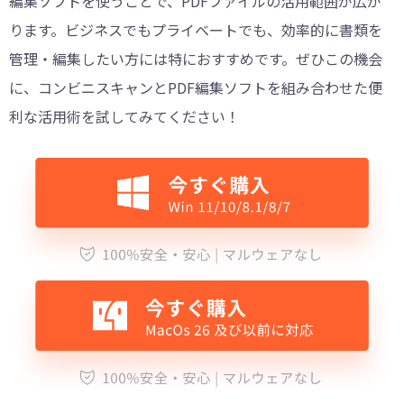
編集ソフトを使うことで、PDFファイルの活用範囲が広が
ります。ビジネスでもプライベートでも、効率的に書類を
管理・編集したい方には特におすすめです。ぜひこの機会
に、コンビニスキャンとPDF編集ソフトを組み合わせた便
利な活用術を試してみてください！