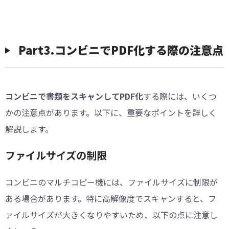
︎Part3.コンビニでPDF化する際の注意点
コンビニで書類をスキャンしてPDF化
する際には、いくつ
かの注意点があります。以下に、重要なポイントを詳しく
解説します。
ファイルサイズの制限
コンビニのマルチコピー機には、ファイルサイズに制限が
ある場合があります。特に高解像度でスキャンすると、フ
ァイルサイズが大きくなりやすいため、以下の点に注意し