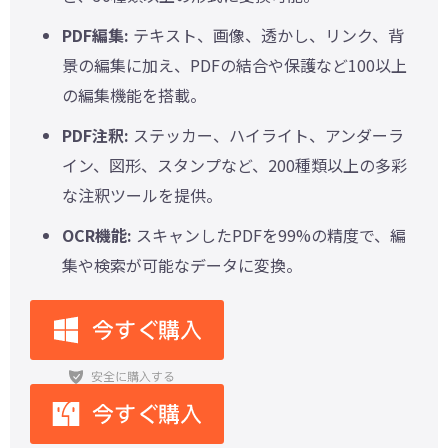
PDF編集:
テキスト、画像、透かし、リンク、背
景の編集に加え、PDFの結合や保護など100以上
の編集機能を搭載。
PDF注釈:
ステッカー、ハイライト、アンダーラ
イン、図形、スタンプなど、200種類以上の多彩
な注釈ツールを提供。
OCR機能:
スキャンしたPDFを99%の精度で、編
集や検索が可能なデータに変換。