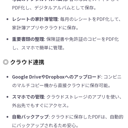
PDF化し、デジタルアルバムとして保存。
レシートの家計簿管理
: 毎月のレシートをPDF化して、
家計簿アプリやクラウドに保存。
重要書類の整理
: 保険証書や免許証のコピーをPDF化
し、スマホで簡単に管理。
◎ クラウド連携
Google DriveやDropboxへのアップロード
: コンビニ
のマルチコピー機から直接クラウドに保存可能。
スマホでの管理
: クラウドストレージのアプリを使い、
外出先でもすぐにアクセス。
自動バックアップ
: クラウドに保存したPDFは、自動的
にバックアップされるため安心。