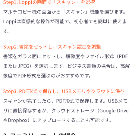
Step1. Loppiの画面で「スキャン」を選択
マルチコピー機の画面から「スキャン」機能を選びます。
Loppiは直感的な操作が可能で、初心者でも簡単に使えま
す。
Step2. 書類をセットし、スキャン設定を調整
書類をガラス面にセットし、解像度やファイル形式（PDF
またはJPEG）を選択します。ビジネス書類の場合は、高解
像度でPDF形式を選ぶのがおすすめです。
Step3. PDF形式で保存し、USBメモリやクラウドに保存
スキャンが完了したら、PDF形式で保存します。USBメモ
リに直接保存するか、クラウドストレージ（Google Drive
やDropbox）にアップロードすることも可能です。