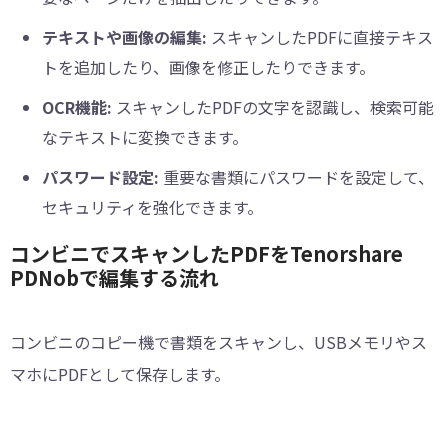
テキストや画像の編集:
スキャンしたPDFに直接テキス
トを追加したり、画像を修正したりできます。
OCR機能:
スキャンしたPDFの文字を認識し、検索可能
なテキストに変換できます。
パスワード設定:
重要な書類にパスワードを設定して、
セキュリティを強化できます。
コンビニでスキャンしたPDFをTenorshare
PDNobで編集する流れ
コンビニのコピー機で書類をスキャンし、USBメモリやス
マホにPDFとして保存します。