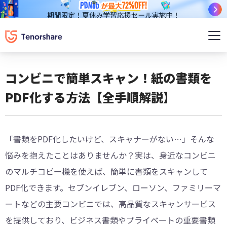
コンビニで簡単スキャン！紙の書類を
PDF化する方法【全手順解説】
「書類をPDF化したいけど、スキャナーがない…」そんな
悩みを抱えたことはありませんか？実は、身近なコンビニ
のマルチコピー機を使えば、簡単に書類をスキャンして
PDF化できます。セブンイレブン、ローソン、ファミリーマ
ートなどの主要コンビニでは、高品質なスキャンサービス
を提供しており、ビジネス書類やプライベートの重要書類